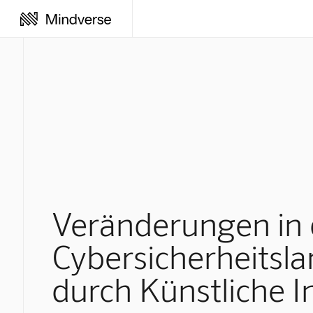
Veränderungen in 
Cybersicherheitsla
durch Künstliche In