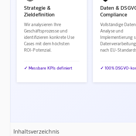
Strategie &
Daten & DSGV
Zieldefinition
Compliance
Wir analysieren Ihre
Vollständige Daten
Geschäftsprozesse und
Analyse und
identifizieren konkrete Use
Implementierung s
Cases mit dem höchsten
Datenverarbeitung
ROI-Potenzial.
nach EU-Standard
✓ Messbare KPIs definiert
✓ 100% DSGVO-ko
Inhaltsverzeichnis