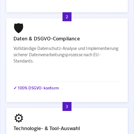
2
🛡️
Daten & DSGVO-Compliance
Vollständige Datenschutz-Analyse und Implementierung
sicherer Datenverarbeitungsprozesse nach EU-
Standards.
✓ 100% DSGVO-konform
3
⚙️
Technologie- & Tool-Auswahl