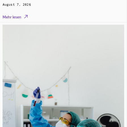
August 7, 2026

Mehr lesen