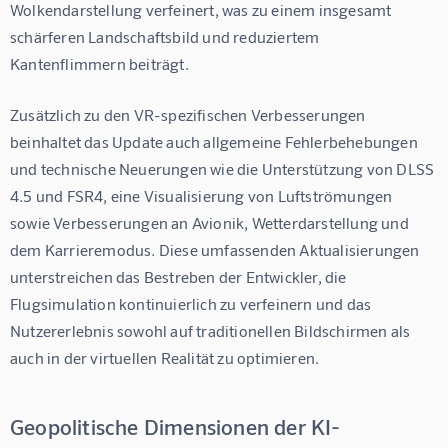
Wolkendarstellung verfeinert, was zu einem insgesamt 
schärferen Landschaftsbild und reduziertem 
Kantenflimmern beiträgt.
Zusätzlich zu den VR-spezifischen Verbesserungen 
beinhaltet das Update auch allgemeine Fehlerbehebungen 
und technische Neuerungen wie die Unterstützung von DLSS 
4.5 und FSR4, eine Visualisierung von Luftströmungen 
sowie Verbesserungen an Avionik, Wetterdarstellung und 
dem Karrieremodus. Diese umfassenden Aktualisierungen 
unterstreichen das Bestreben der Entwickler, die 
Flugsimulation kontinuierlich zu verfeinern und das 
Nutzererlebnis sowohl auf traditionellen Bildschirmen als 
auch in der virtuellen Realität zu optimieren.
Geopolitische Dimensionen der KI-