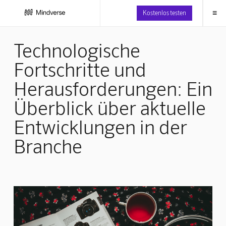
≡
Kostenlos testen
Technologische
Fortschritte und
Herausforderungen: Ein
Überblick über aktuelle
Entwicklungen in der
Branche