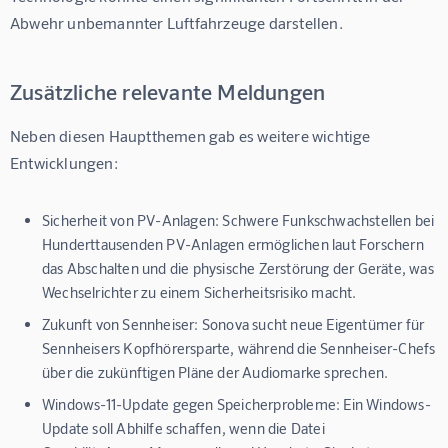
Abwehr unbemannter Luftfahrzeuge darstellen.
Zusätzliche relevante Meldungen
Neben diesen Hauptthemen gab es weitere wichtige 
Entwicklungen:
Sicherheit von PV-Anlagen:
Schwere Funkschwachstellen bei
Hunderttausenden PV-Anlagen ermöglichen laut Forschern
das Abschalten und die physische Zerstörung der Geräte, was
Wechselrichter zu einem Sicherheitsrisiko macht.
Zukunft von Sennheiser:
Sonova sucht neue Eigentümer für
Sennheisers Kopfhörersparte, während die Sennheiser-Chefs
über die zukünftigen Pläne der Audiomarke sprechen.
Windows-11-Update gegen Speicherprobleme:
Ein Windows-
Update soll Abhilfe schaffen, wenn die Datei