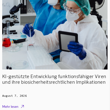
KI-gestützte Entwicklung funktionsfähiger Viren
und ihre biosicherheitsrechtlichen Implikationen
August 7, 2026

Mehr lesen