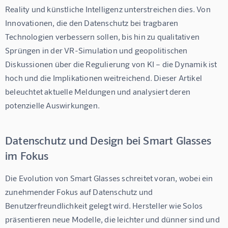
Reality und künstliche Intelligenz unterstreichen dies. Von 
Innovationen, die den Datenschutz bei tragbaren 
Technologien verbessern sollen, bis hin zu qualitativen 
Sprüngen in der VR-Simulation und geopolitischen 
Diskussionen über die Regulierung von KI – die Dynamik ist 
hoch und die Implikationen weitreichend. Dieser Artikel 
beleuchtet aktuelle Meldungen und analysiert deren 
potenzielle Auswirkungen.
Datenschutz und Design bei Smart Glasses
im Fokus
Die Evolution von Smart Glasses schreitet voran, wobei ein 
zunehmender Fokus auf Datenschutz und 
Benutzerfreundlichkeit gelegt wird. Hersteller wie Solos 
präsentieren neue Modelle, die leichter und dünner sind und 