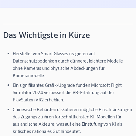
Das Wichtigste in Kürze
Hersteller von Smart Glasses reagieren auf
Datenschutzbedenken durch dünnere, leichtere Modelle
ohne Kameras und physische Abdeckungen für
Kameramodelle.
Ein signifikantes Grafik-Upgrade für den Microsoft Flight
Simulator 2024 verbessert die VR-Erfahrung auf der
PlayStation VR2 erheblich.
Chinesische Behörden diskutieren mögliche Einschränkungen
des Zugangs zu ihren fortschrittlichsten KI-Modellen für
ausländische Akteure, was auf eine Einstufung von KI als
kritisches nationales Gut hindeutet.