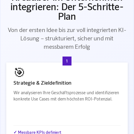
integrieren: Der 5-Schritte-
Plan
Von der ersten Idee bis zur voll integrierten KI-
Lösung – strukturiert, sicher und mit
messbarem Erfolg
1
🎯
Strategie & Zieldefinition
Wir analysieren Ihre Geschäftsprozesse und identifizieren
konkrete Use Cases mit dem höchsten ROI-Potenzial.
✓ Messbare KPIs definiert