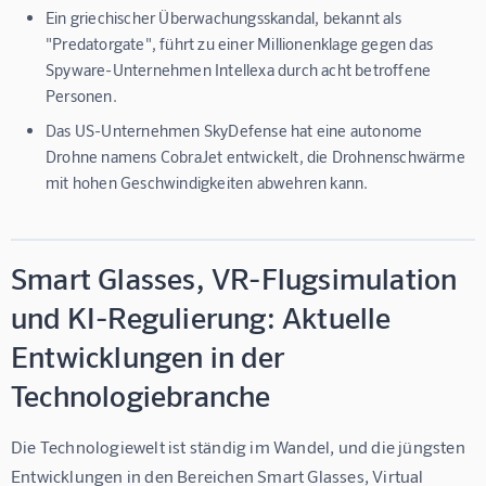
Ein griechischer Überwachungsskandal, bekannt als
"Predatorgate", führt zu einer Millionenklage gegen das
Spyware-Unternehmen Intellexa durch acht betroffene
Personen.
Das US-Unternehmen SkyDefense hat eine autonome
Drohne namens CobraJet entwickelt, die Drohnenschwärme
mit hohen Geschwindigkeiten abwehren kann.
Smart Glasses, VR-Flugsimulation
und KI-Regulierung: Aktuelle
Entwicklungen in der
Technologiebranche
Die Technologiewelt ist ständig im Wandel, und die jüngsten 
Entwicklungen in den Bereichen Smart Glasses, Virtual 