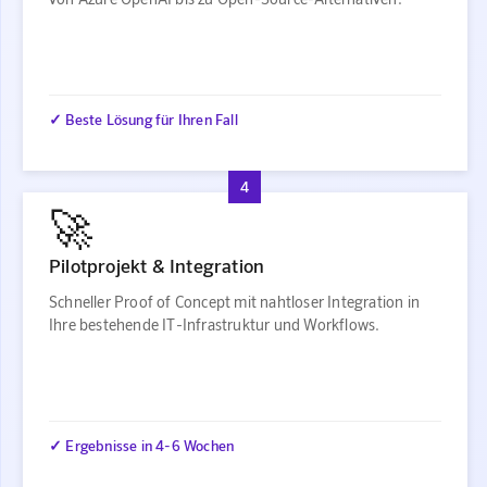
✓ Beste Lösung für Ihren Fall
4
🚀
Pilotprojekt & Integration
Schneller Proof of Concept mit nahtloser Integration in
Ihre bestehende IT-Infrastruktur und Workflows.
✓ Ergebnisse in 4-6 Wochen