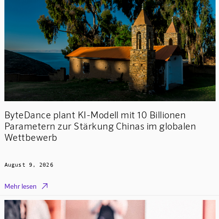
ByteDance plant KI-Modell mit 10 Billionen
Parametern zur Stärkung Chinas im globalen
Wettbewerb
August 9, 2026

Mehr lesen