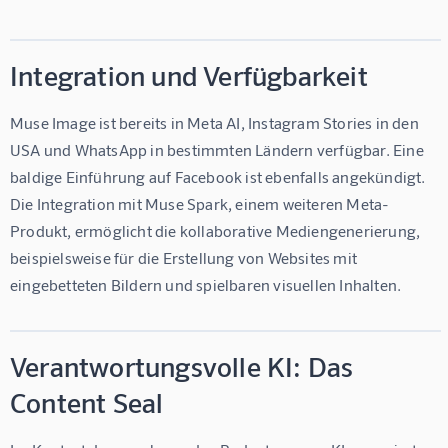
Integration und Verfügbarkeit
Muse Image ist bereits in Meta AI, Instagram Stories in den 
USA und WhatsApp in bestimmten Ländern verfügbar. Eine 
baldige Einführung auf Facebook ist ebenfalls angekündigt. 
Die Integration mit Muse Spark, einem weiteren Meta-
Produkt, ermöglicht die kollaborative Mediengenerierung, 
beispielsweise für die Erstellung von Websites mit 
eingebetteten Bildern und spielbaren visuellen Inhalten.
Verantwortungsvolle KI: Das
Content Seal