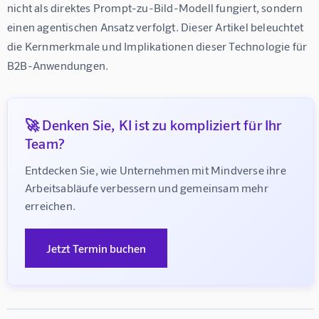
nicht als direktes Prompt-zu-Bild-Modell fungiert, sondern 
einen agentischen Ansatz verfolgt. Dieser Artikel beleuchtet 
die Kernmerkmale und Implikationen dieser Technologie für 
B2B-Anwendungen.
🚀 Denken Sie, KI ist zu kompliziert für Ihr
Team?
Entdecken Sie, wie Unternehmen mit Mindverse ihre 
Arbeitsabläufe verbessern und gemeinsam mehr 
erreichen.
Jetzt Termin buchen