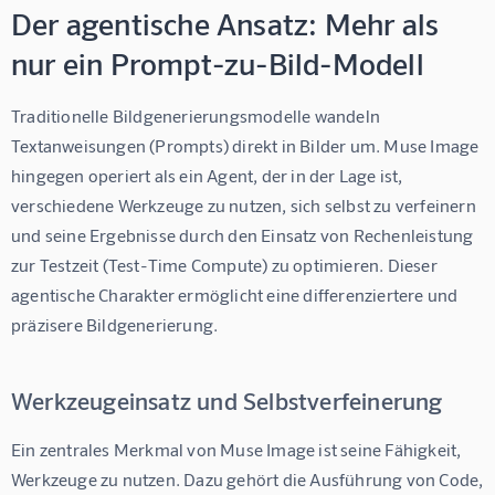
Der agentische Ansatz: Mehr als
nur ein Prompt-zu-Bild-Modell
Traditionelle Bildgenerierungsmodelle wandeln 
Textanweisungen (Prompts) direkt in Bilder um. Muse Image 
hingegen operiert als ein Agent, der in der Lage ist, 
verschiedene Werkzeuge zu nutzen, sich selbst zu verfeinern 
und seine Ergebnisse durch den Einsatz von Rechenleistung 
zur Testzeit (Test-Time Compute) zu optimieren. Dieser 
agentische Charakter ermöglicht eine differenziertere und 
präzisere Bildgenerierung.
Werkzeugeinsatz und Selbstverfeinerung
Ein zentrales Merkmal von Muse Image ist seine Fähigkeit, 
Werkzeuge zu nutzen. Dazu gehört die Ausführung von Code, 