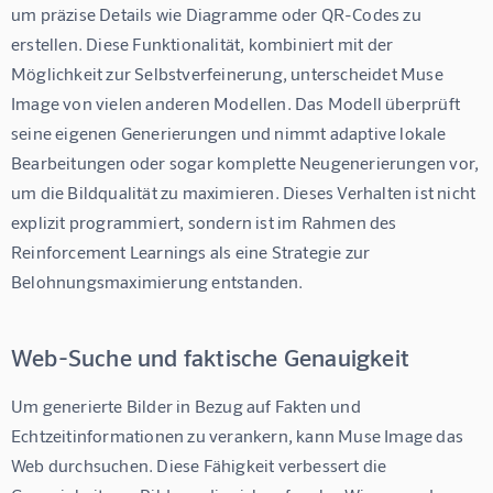
um präzise Details wie Diagramme oder QR-Codes zu 
erstellen. Diese Funktionalität, kombiniert mit der 
Möglichkeit zur Selbstverfeinerung, unterscheidet Muse 
Image von vielen anderen Modellen. Das Modell überprüft 
seine eigenen Generierungen und nimmt adaptive lokale 
Bearbeitungen oder sogar komplette Neugenerierungen vor, 
um die Bildqualität zu maximieren. Dieses Verhalten ist nicht 
explizit programmiert, sondern ist im Rahmen des 
Reinforcement Learnings als eine Strategie zur 
Belohnungsmaximierung entstanden.
Web-Suche und faktische Genauigkeit
Um generierte Bilder in Bezug auf Fakten und 
Echtzeitinformationen zu verankern, kann Muse Image das 
Web durchsuchen. Diese Fähigkeit verbessert die 