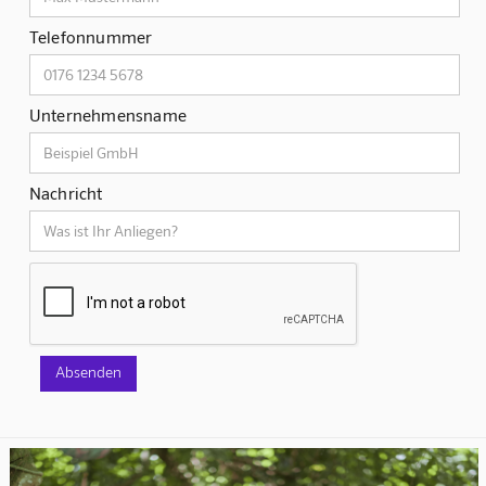
Telefonnummer
Unternehmensname
Nachricht