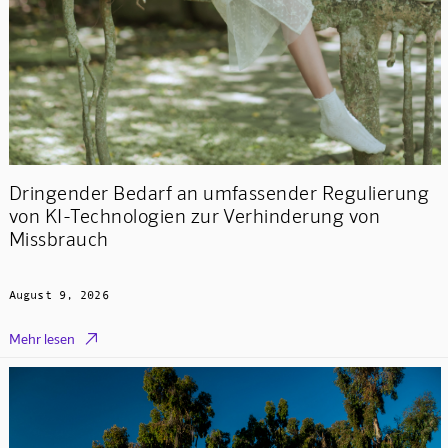
Dringender Bedarf an umfassender Regulierung
von KI-Technologien zur Verhinderung von
Missbrauch
August 9, 2026

Mehr lesen