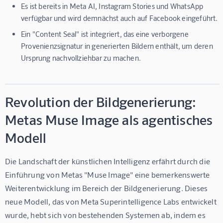
Es ist bereits in Meta AI, Instagram Stories und WhatsApp
verfügbar und wird demnächst auch auf Facebook eingeführt.
Ein "Content Seal" ist integriert, das eine verborgene
Provenienzsignatur in generierten Bildern enthält, um deren
Ursprung nachvollziehbar zu machen.
Revolution der Bildgenerierung:
Metas Muse Image als agentisches
Modell
Die Landschaft der künstlichen Intelligenz erfährt durch die 
Einführung von Metas "Muse Image" eine bemerkenswerte 
Weiterentwicklung im Bereich der Bildgenerierung. Dieses 
neue Modell, das von Meta Superintelligence Labs entwickelt 
wurde, hebt sich von bestehenden Systemen ab, indem es 