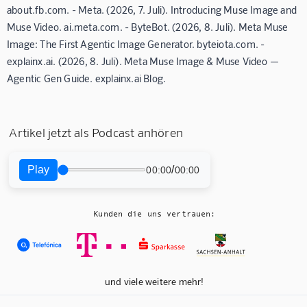
about.fb.com. - Meta. (2026, 7. Juli). Introducing Muse Image and
Muse Video. ai.meta.com. - ByteBot. (2026, 8. Juli). Meta Muse
Image: The First Agentic Image Generator. byteiota.com. -
explainx.ai. (2026, 8. Juli). Meta Muse Image & Muse Video —
Agentic Gen Guide. explainx.ai Blog.
Artikel jetzt als Podcast anhören
Play
/
00:00
00:00
Kunden die uns vertrauen:
und viele weitere mehr!