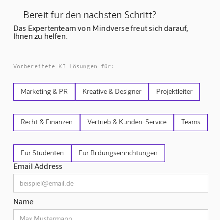
Bereit für den nächsten Schritt?
Das Expertenteam von Mindverse freut sich darauf,
Ihnen zu helfen.
Vorbereitete KI Lösungen für:
Marketing & PR
Kreative & Designer
Projektleiter
Recht & Finanzen
Vertrieb & Kunden-Service
Teams
Für Studenten
Für Bildungseinrichtungen
Email Address
Name