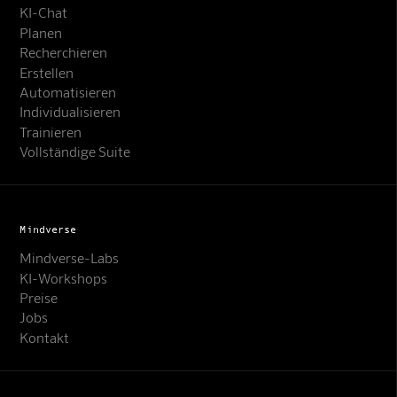
KI-Chat
Planen
Recherchieren
Erstellen
Automatisieren
Individualisieren
Trainieren
Vollständige Suite
Mindverse
Mindverse-Labs
KI-Workshops
Preise
Jobs
Kontakt