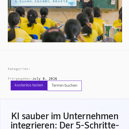
Kategorien:
Freigegeben:
July 8, 2026
kostenlos testen
Termin buchen
KI sauber im Unternehmen
integrieren: Der 5-Schritte-