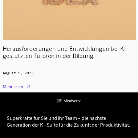
Herausforderungen und Entwicklungen bei KI-
gestützten Tutoren in der Bildung
August 9, 2026

Mehr lesen
Superkräfte für Sie und Ihr Team – die nächste
Generation der KI-Suite für die Zukunft der Produktivität.