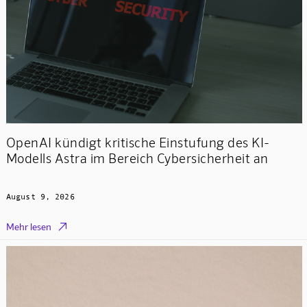
OpenAI kündigt kritische Einstufung des KI-
Modells Astra im Bereich Cybersicherheit an
August 9, 2026

Mehr lesen