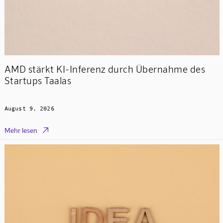
AMD stärkt KI-Inferenz durch Übernahme des
Startups Taalas
August 9, 2026

Mehr lesen