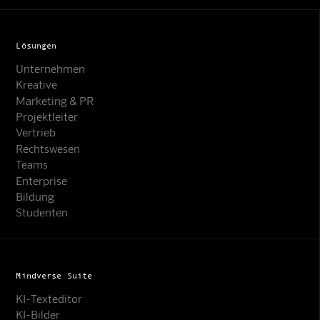
Lösungen
Unternehmen
Kreative
Marketing & PR
Projektleiter
Vertrieb
Rechtswesen
Teams
Enterprise
Bildung
Studenten
Mindverse Suite
KI-Texteditor
KI-Bilder