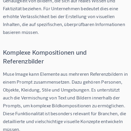
Genauigkeit von Bildern, die sich auf reales Wissen und 
Faktizität beziehen. Für Unternehmen bedeutet dies eine 
erhöhte Verlässlichkeit bei der Erstellung von visuellen 
Inhalten, die auf spezifischen, überprüfbaren Informationen 
basieren müssen.
Komplexe Kompositionen und
Referenzbilder
Muse Image kann Elemente aus mehreren Referenzbildern in 
einem Prompt zusammensetzen. Dazu gehören Personen, 
Objekte, Kleidung, Stile und Umgebungen. Es unterstützt 
auch die Vermischung von Text und Bildern innerhalb der 
Prompts, um komplexe Bildkompositionen zu ermöglichen. 
Diese Funktionalität ist besonders relevant für Branchen, die 
detaillierte und vielschichtige visuelle Konzepte entwickeln 
müssen.