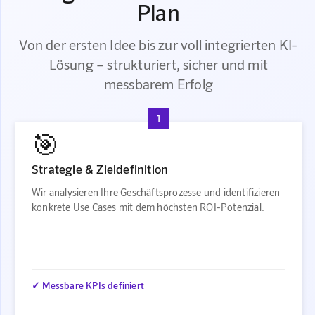
Plan
Von der ersten Idee bis zur voll integrierten KI-
Lösung – strukturiert, sicher und mit
messbarem Erfolg
1
🎯
Strategie & Zieldefinition
Wir analysieren Ihre Geschäftsprozesse und identifizieren
konkrete Use Cases mit dem höchsten ROI-Potenzial.
✓ Messbare KPIs definiert