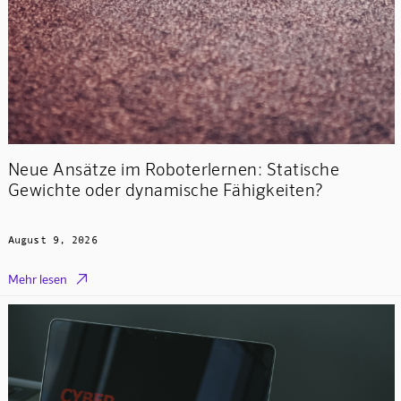
Neue Ansätze im Roboterlernen: Statische
Gewichte oder dynamische Fähigkeiten?
August 9, 2026

Mehr lesen