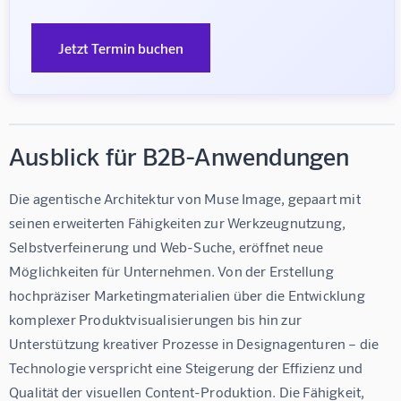
Jetzt Termin buchen
Ausblick für B2B-Anwendungen
Die agentische Architektur von Muse Image, gepaart mit 
seinen erweiterten Fähigkeiten zur Werkzeugnutzung, 
Selbstverfeinerung und Web-Suche, eröffnet neue 
Möglichkeiten für Unternehmen. Von der Erstellung 
hochpräziser Marketingmaterialien über die Entwicklung 
komplexer Produktvisualisierungen bis hin zur 
Unterstützung kreativer Prozesse in Designagenturen – die 
Technologie verspricht eine Steigerung der Effizienz und 
Qualität der visuellen Content-Produktion. Die Fähigkeit, 