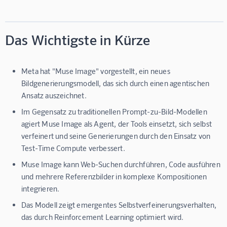
Das Wichtigste in Kürze
Meta hat "Muse Image" vorgestellt, ein neues
Bildgenerierungsmodell, das sich durch einen agentischen
Ansatz auszeichnet.
Im Gegensatz zu traditionellen Prompt-zu-Bild-Modellen
agiert Muse Image als Agent, der Tools einsetzt, sich selbst
verfeinert und seine Generierungen durch den Einsatz von
Test-Time Compute verbessert.
Muse Image kann Web-Suchen durchführen, Code ausführen
und mehrere Referenzbilder in komplexe Kompositionen
integrieren.
Das Modell zeigt emergentes Selbstverfeinerungsverhalten,
das durch Reinforcement Learning optimiert wird.