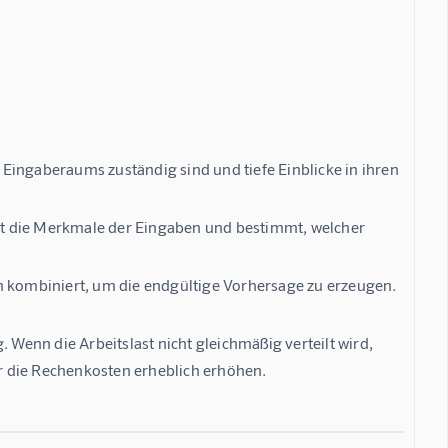
s Eingaberaums zuständig sind und tiefe Einblicke in ihren
t die Merkmale der Eingaben und bestimmt, welcher
kombiniert, um die endgültige Vorhersage zu erzeugen.
 Wenn die Arbeitslast nicht gleichmäßig verteilt wird, 
die Rechenkosten erheblich erhöhen.