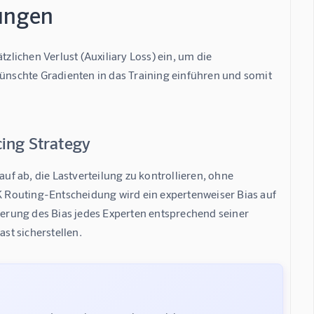
rungen
ichen Verlust (Auxiliary Loss) ein, um die 
wünschte Gradienten in das Training einführen und somit 
cing Strategy
auf ab, die Lastverteilung zu kontrollieren, ohne 
 Routing-Entscheidung wird ein expertenweiser Bias auf 
erung des Bias jedes Experten entsprechend seiner 
ast sicherstellen.