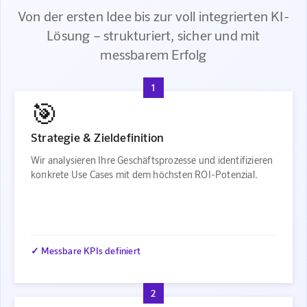
Von der ersten Idee bis zur voll integrierten KI-
Lösung – strukturiert, sicher und mit
messbarem Erfolg
1
🎯
Strategie & Zieldefinition
Wir analysieren Ihre Geschäftsprozesse und identifizieren
konkrete Use Cases mit dem höchsten ROI-Potenzial.
✓ Messbare KPIs definiert
2