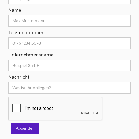
Name
Telefonnummer
Unternehmensname
Nachricht