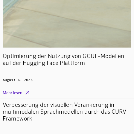
Optimierung der Nutzung von GGUF-Modellen
auf der Hugging Face Plattform
August 6, 2026

Mehr lesen
Verbesserung der visuellen Verankerung in
multimodalen Sprachmodellen durch das CURV-
Framework