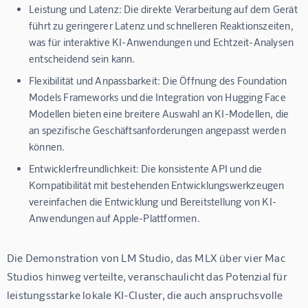
Leistung und Latenz:
Die direkte Verarbeitung auf dem Gerät
führt zu geringerer Latenz und schnelleren Reaktionszeiten,
was für interaktive KI-Anwendungen und Echtzeit-Analysen
entscheidend sein kann.
Flexibilität und Anpassbarkeit:
Die Öffnung des Foundation
Models Frameworks und die Integration von Hugging Face
Modellen bieten eine breitere Auswahl an KI-Modellen, die
an spezifische Geschäftsanforderungen angepasst werden
können.
Entwicklerfreundlichkeit:
Die konsistente API und die
Kompatibilität mit bestehenden Entwicklungswerkzeugen
vereinfachen die Entwicklung und Bereitstellung von KI-
Anwendungen auf Apple-Plattformen.
Die Demonstration von LM Studio, das MLX über vier Mac 
Studios hinweg verteilte, veranschaulicht das Potenzial für 
leistungsstarke lokale KI-Cluster, die auch anspruchsvolle 