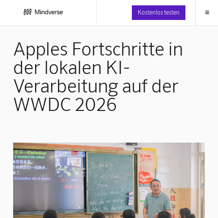
≡
Kostenlos testen
Apples Fortschritte in
der lokalen KI-
Verarbeitung auf der
WWDC 2026