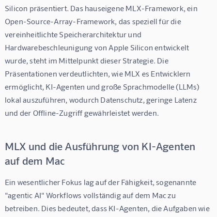
Silicon präsentiert. Das hauseigene MLX-Framework, ein 
Open-Source-Array-Framework, das speziell für die 
vereinheitlichte Speicherarchitektur und 
Hardwarebeschleunigung von Apple Silicon entwickelt 
wurde, steht im Mittelpunkt dieser Strategie. Die 
Präsentationen verdeutlichten, wie MLX es Entwicklern 
ermöglicht, KI-Agenten und große Sprachmodelle (LLMs) 
lokal auszuführen, wodurch Datenschutz, geringe Latenz 
und der Offline-Zugriff gewährleistet werden.
MLX und die Ausführung von KI-Agenten
auf dem Mac
Ein wesentlicher Fokus lag auf der Fähigkeit, sogenannte 
"agentic AI" Workflows vollständig auf dem Mac zu 
betreiben. Dies bedeutet, dass KI-Agenten, die Aufgaben wie 