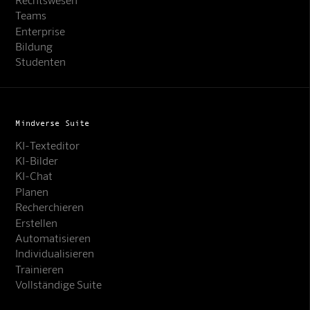
Teams
Enterprise
Bildung
Studenten
Mindverse Suite
KI-Texteditor
KI-Bilder
KI-Chat
Planen
Recherchieren
Erstellen
Automatisieren
Individualisieren
Trainieren
Vollständige Suite