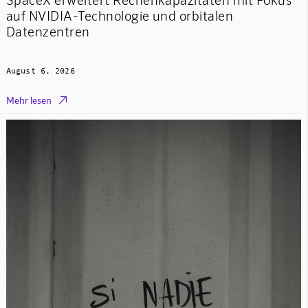
auf NVIDIA-Technologie und orbitalen
Datenzentren
August 6, 2026

Mehr lesen