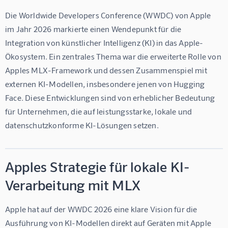
Die Worldwide Developers Conference (WWDC) von Apple 
im Jahr 2026 markierte einen Wendepunkt für die 
Integration von künstlicher Intelligenz (KI) in das Apple-
Ökosystem. Ein zentrales Thema war die erweiterte Rolle von 
Apples MLX-Framework und dessen Zusammenspiel mit 
externen KI-Modellen, insbesondere jenen von Hugging 
Face. Diese Entwicklungen sind von erheblicher Bedeutung 
für Unternehmen, die auf leistungsstarke, lokale und 
datenschutzkonforme KI-Lösungen setzen.
Apples Strategie für lokale KI-
Verarbeitung mit MLX
Apple hat auf der WWDC 2026 eine klare Vision für die 
Ausführung von KI-Modellen direkt auf Geräten mit Apple 