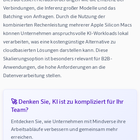
Verbindungen, die Inferenz großer Modelle und das 
Batching von Anfragen. Durch die Nutzung der 
kombinierten Rechenleistung mehrerer Apple Silicon Macs 
können Unternehmen anspruchsvolle KI-Workloads lokal 
verarbeiten, was eine kostengünstige Alternative zu 
cloudbasierten Lösungen darstellen kann. Diese 
Skalierungsoption ist besonders relevant für B2B-
Anwendungen, die hohe Anforderungen an die 
Datenverarbeitung stellen.
🚀 Denken Sie, KI ist zu kompliziert für Ihr
Team?
Entdecken Sie, wie Unternehmen mit Mindverse ihre 
Arbeitsabläufe verbessern und gemeinsam mehr 
erreichen.