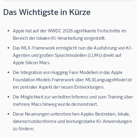
Das Wichtigste in Kürze
Apple hat auf der WWDC 2026 signifikante Fortschritte im
Bereich der lokalen KI-Verarbeitung vorgestellt.
Das MLX-Framework ermöglicht nun die Ausführung von KI-
Agenten und großen Sprachmodellen (LLMs) direkt auf
Apple Silicon Macs.
Die Integration von Hugging Face Modellen in das Apple
Foundation Models Framework über MLXLanguageModel ist
ein zentraler Aspekt der neuen Entwicklungen.
Die Möglichkeit zur verteilten Inferenz und zum Training über
mehrere Macs hinweg wurde demonstriert.
Diese Neuerungen unterstreichen Apples Bestreben, lokale,
datenschutzkonforme und leistungsstarke KI-Anwendungen
zu fördern.