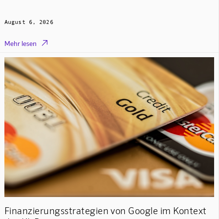
August 6, 2026

Mehr lesen
Finanzierungsstrategien von Google im Kontext