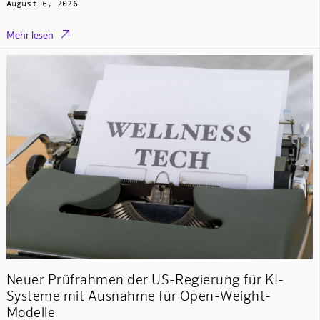
August 6, 2026

Mehr lesen
Neuer Prüfrahmen der US-Regierung für KI-
Systeme mit Ausnahme für Open-Weight-
Modelle