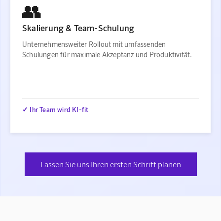
👥
Skalierung & Team-Schulung
Unternehmensweiter Rollout mit umfassenden
Schulungen für maximale Akzeptanz und Produktivität.
✓ Ihr Team wird KI-fit
Lassen Sie uns Ihren ersten Schritt planen