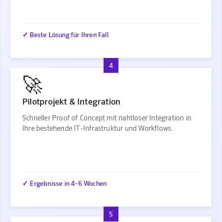
✓ Beste Lösung für Ihren Fall
4
🚀
Pilotprojekt & Integration
Schneller Proof of Concept mit nahtloser Integration in
Ihre bestehende IT-Infrastruktur und Workflows.
✓ Ergebnisse in 4-6 Wochen
5