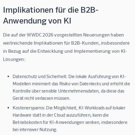
Implikationen für die B2B-
Anwendung von KI
Die auf der WWDC 2026 vorgestellten Neuerungen haben 
weitreichende Implikationen für B2B-Kunden, insbesondere 
in Bezug auf die Entwicklung und Implementierung von KI-
Lösungen:
Datenschutz und Sicherheit:
Die lokale Ausführung von KI-
Modellen minimiert das Risiko von Datenlecks und erhöht die
Kontrolle über sensible Unternehmensdaten, da diese das
Gerät nicht verlassen müssen.
Kostenersparnis:
Die Möglichkeit, KI-Workloads auf lokaler
Hardware statt in der Cloud auszuführen, kann die
Betriebskosten für KI-Anwendungen senken, insbesondere
bei intensiver Nutzung.