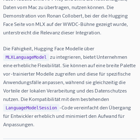
Daten vom Mac zu übertragen, nutzen können. Die 
Demonstration von Ronan Collobert, bei der die Hugging 
Face Seite von MLX auf der WWDC-Bühne gezeigt wurde, 
unterstreicht die Relevanz dieser Integration.
Die Fähigkeit, Hugging Face Modelle über 
 zu integrieren, bietet Unternehmen 
MLXLanguageModel
eine erhebliche Flexibilität. Sie können auf eine breite Palette 
vor-trainierter Modelle zugreifen und diese für spezifische 
Anwendungsfälle anpassen, während sie gleichzeitig die 
Vorteile der lokalen Verarbeitung und des Datenschutzes 
nutzen. Die Kompatibilität mit dem bestehenden 
-Code vereinfacht den Übergang 
LanguageModelSession
für Entwickler erheblich und minimiert den Aufwand für 
Anpassungen.