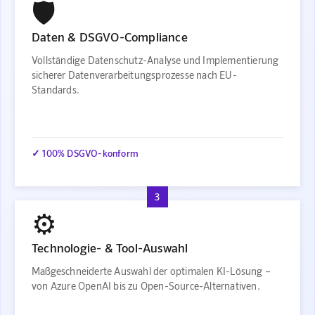
🛡️
Daten & DSGVO-Compliance
Vollständige Datenschutz-Analyse und Implementierung
sicherer Datenverarbeitungsprozesse nach EU-
Standards.
✓ 100% DSGVO-konform
3
⚙️
Technologie- & Tool-Auswahl
Maßgeschneiderte Auswahl der optimalen KI-Lösung –
von Azure OpenAI bis zu Open-Source-Alternativen.