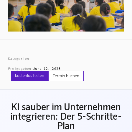
Kategorien:
Freigegeben:
June 12, 2026
kostenlos testen
Termin buchen
KI sauber im Unternehmen
integrieren: Der 5-Schritte-
Plan