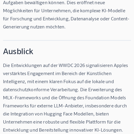
Aufgaben bewältigen können. Dies eröffnet neue 
Möglichkeiten für Unternehmen, die komplexe KI-Modelle 
für Forschung und Entwicklung, Datenanalyse oder Content-
Generierung nutzen möchten.
Ausblick
Die Entwicklungen auf der WWDC 2026 signalisieren Apples 
verstärktes Engagement im Bereich der Künstlichen 
Intelligenz, mit einem klaren Fokus auf die lokale und 
datenschutzkonforme Verarbeitung. Die Erweiterung des 
MLX-Frameworks und die Öffnung des Foundation Models 
Frameworks für externe LLM-Anbieter, insbesondere durch 
die Integration von Hugging Face Modellen, bieten 
Unternehmen eine robuste und flexible Plattform für die 
Entwicklung und Bereitstellung innovativer KI-Lösungen. 