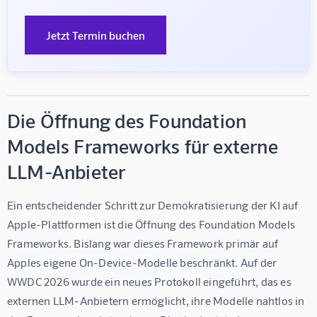
Jetzt Termin buchen
Die Öffnung des Foundation
Models Frameworks für externe
LLM-Anbieter
Ein entscheidender Schritt zur Demokratisierung der KI auf 
Apple-Plattformen ist die Öffnung des Foundation Models 
Frameworks. Bislang war dieses Framework primär auf 
Apples eigene On-Device-Modelle beschränkt. Auf der 
WWDC 2026 wurde ein neues Protokoll eingeführt, das es 
externen LLM-Anbietern ermöglicht, ihre Modelle nahtlos in 