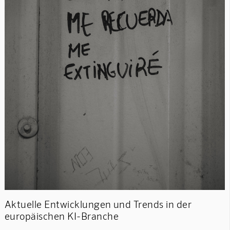
Aktuelle Entwicklungen und Trends in der
europäischen KI-Branche