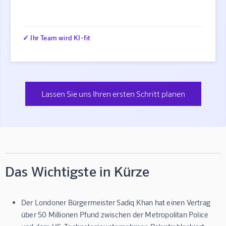
✓ Ihr Team wird KI-fit
Lassen Sie uns Ihren ersten Schritt planen
Das Wichtigste in Kürze
Der Londoner Bürgermeister Sadiq Khan hat einen Vertrag
über 50 Millionen Pfund zwischen der Metropolitan Police