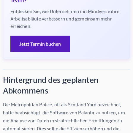
Entdecken Sie, wie Unternehmen mit Mindverse ihre 
Arbeitsabläufe verbessern und gemeinsam mehr 
erreichen.
Jetzt Termin buchen
Hintergrund des geplanten
Abkommens
Die Metropolitan Police, oft als Scotland Yard bezeichnet, 
hatte beabsichtigt, die Software von Palantir zu nutzen, um 
die Analyse von Daten in strafrechtlichen Ermittlungen zu 
automatisieren. Dies sollte die Effizienz erhöhen und die 