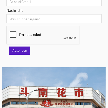
Nachricht