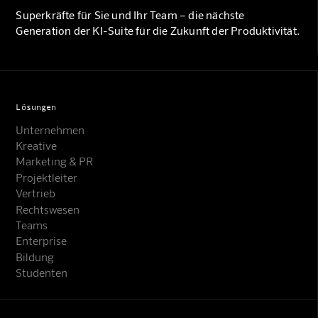
Superkräfte für Sie und Ihr Team – die nächste
Generation der KI-Suite für die Zukunft der Produktivität.
Lösungen
Unternehmen
Kreative
Marketing & PR
Projektleiter
Vertrieb
Rechtswesen
Teams
Enterprise
Bildung
Studenten