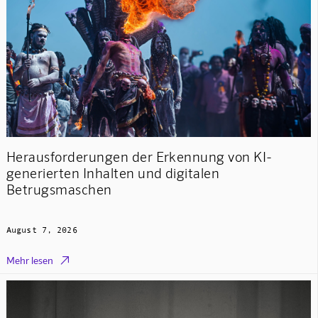
Herausforderungen der Erkennung von KI-
generierten Inhalten und digitalen
Betrugsmaschen
August 7, 2026

Mehr lesen