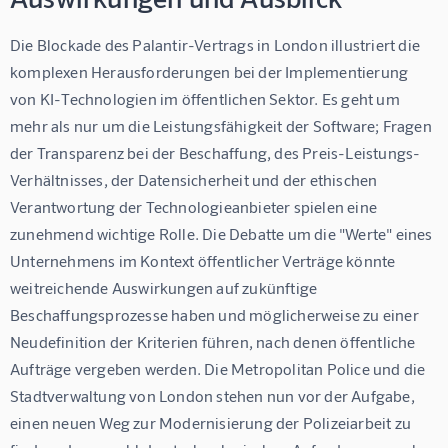
Die Blockade des Palantir-Vertrags in London illustriert die 
komplexen Herausforderungen bei der Implementierung 
von KI-Technologien im öffentlichen Sektor. Es geht um 
mehr als nur um die Leistungsfähigkeit der Software; Fragen 
der Transparenz bei der Beschaffung, des Preis-Leistungs-
Verhältnisses, der Datensicherheit und der ethischen 
Verantwortung der Technologieanbieter spielen eine 
zunehmend wichtige Rolle. Die Debatte um die "Werte" eines 
Unternehmens im Kontext öffentlicher Verträge könnte 
weitreichende Auswirkungen auf zukünftige 
Beschaffungsprozesse haben und möglicherweise zu einer 
Neudefinition der Kriterien führen, nach denen öffentliche 
Aufträge vergeben werden. Die Metropolitan Police und die 
Stadtverwaltung von London stehen nun vor der Aufgabe, 
einen neuen Weg zur Modernisierung der Polizeiarbeit zu 