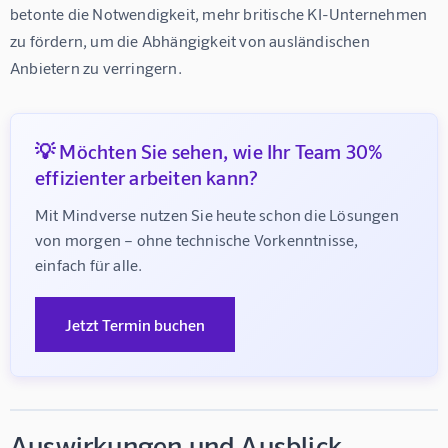
betonte die Notwendigkeit, mehr britische KI-Unternehmen 
zu fördern, um die Abhängigkeit von ausländischen 
Anbietern zu verringern.
💡 Möchten Sie sehen, wie Ihr Team 30%
effizienter arbeiten kann?
Mit Mindverse nutzen Sie heute schon die Lösungen 
von morgen – ohne technische Vorkenntnisse, 
einfach für alle.
Jetzt Termin buchen
Auswirkungen und Ausblick