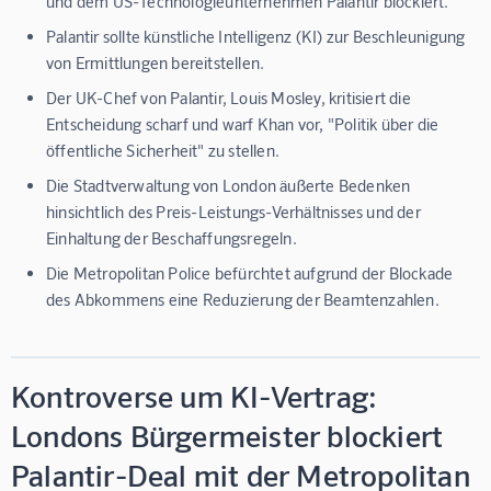
und dem US-Technologieunternehmen Palantir blockiert.
Palantir sollte künstliche Intelligenz (KI) zur Beschleunigung
von Ermittlungen bereitstellen.
Der UK-Chef von Palantir, Louis Mosley, kritisiert die
Entscheidung scharf und warf Khan vor, "Politik über die
öffentliche Sicherheit" zu stellen.
Die Stadtverwaltung von London äußerte Bedenken
hinsichtlich des Preis-Leistungs-Verhältnisses und der
Einhaltung der Beschaffungsregeln.
Die Metropolitan Police befürchtet aufgrund der Blockade
des Abkommens eine Reduzierung der Beamtenzahlen.
Kontroverse um KI-Vertrag:
Londons Bürgermeister blockiert
Palantir-Deal mit der Metropolitan