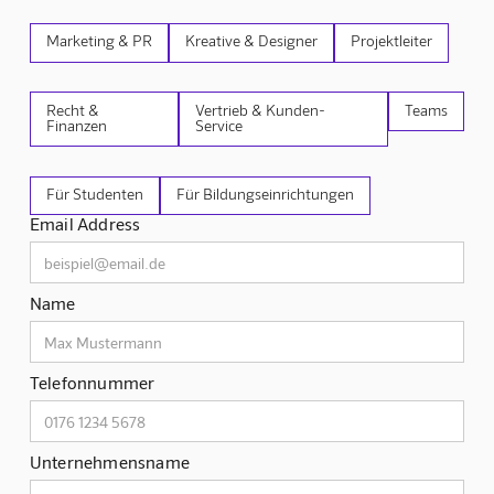
Marketing & PR
Kreative & Designer
Projektleiter
Recht &
Vertrieb & Kunden-
Teams
Finanzen
Service
Für Studenten
Für Bildungseinrichtungen
Email Address
Name
Telefonnummer
Unternehmensname