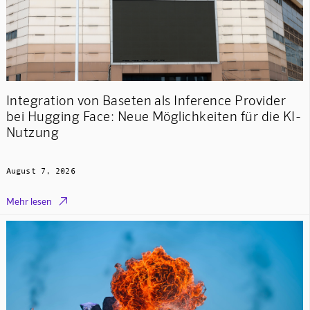
Integration von Baseten als Inference Provider
bei Hugging Face: Neue Möglichkeiten für die KI-
Nutzung
August 7, 2026

Mehr lesen