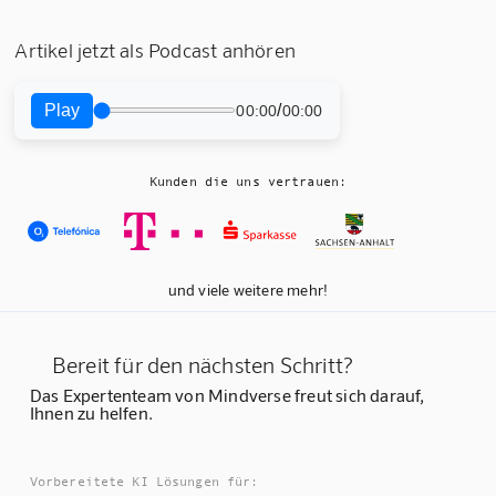
Artikel jetzt als Podcast anhören
Play
/
00:00
00:00
Kunden die uns vertrauen:
und viele weitere mehr!
Bereit für den nächsten Schritt?
Das Expertenteam von Mindverse freut sich darauf,
Ihnen zu helfen.
Vorbereitete KI Lösungen für: