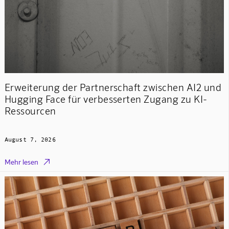
Erweiterung der Partnerschaft zwischen AI2 und
Hugging Face für verbesserten Zugang zu KI-
Ressourcen
August 7, 2026

Mehr lesen