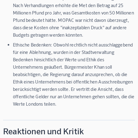
Nach Verhandlungen erhöhte die Met den Betrag auf 25
Millionen Pfund pro Jahr, was Gesamtkosten von 50 Millionen
Pfund bedeutet hätte. MOPAC war nicht davon überzeugt,
dass diese Kosten ohne "inakzeptablen Druck" auf andere
Budgets getragen werden könnten.
Ethische Bedenken:
Obwohl rechtlich nicht ausschlaggebend
für eine Ablehnung, wurden in der Stadtverwaltung
Bedenken hinsichtlich der Werte und Ethik des
Unternehmens geäußert. Bürgermeister Khan soll
beabsichtigen, die Regierung darauf anzusprechen, ob die
Ethik eines Unternehmens bei öffentlichen Ausschreibungen
berücksichtigt werden sollte. Er vertritt die Ansicht, dass
öffentliche Gelder nur an Unternehmen gehen sollten, die die
Werte Londons teilen.
Reaktionen und Kritik