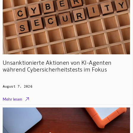
Unsanktionierte Aktionen von KI-Agenten
während Cybersicherheitstests im Fokus
August 7, 2026

Mehr lesen