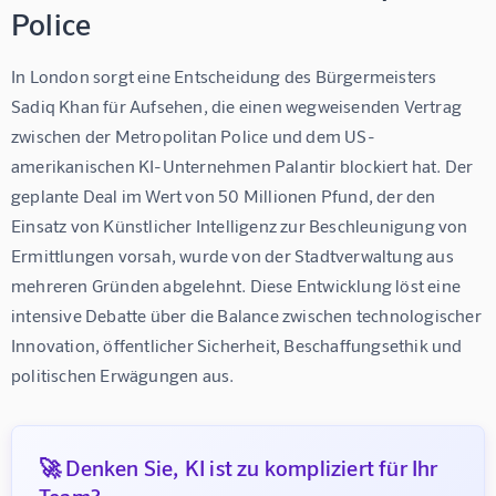
Police
In London sorgt eine Entscheidung des Bürgermeisters 
Sadiq Khan für Aufsehen, die einen wegweisenden Vertrag 
zwischen der Metropolitan Police und dem US-
amerikanischen KI-Unternehmen Palantir blockiert hat. Der 
geplante Deal im Wert von 50 Millionen Pfund, der den 
Einsatz von Künstlicher Intelligenz zur Beschleunigung von 
Ermittlungen vorsah, wurde von der Stadtverwaltung aus 
mehreren Gründen abgelehnt. Diese Entwicklung löst eine 
intensive Debatte über die Balance zwischen technologischer 
Innovation, öffentlicher Sicherheit, Beschaffungsethik und 
politischen Erwägungen aus.
🚀 Denken Sie, KI ist zu kompliziert für Ihr
Team?