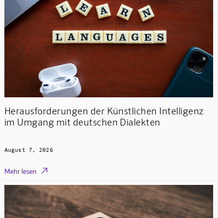
Herausforderungen der Künstlichen Intelligenz
im Umgang mit deutschen Dialekten
August 7, 2026

Mehr lesen