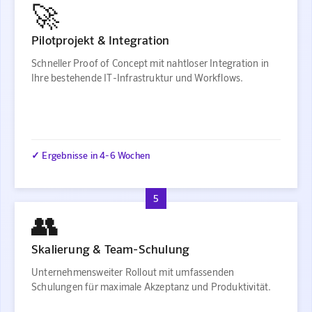
🚀
Pilotprojekt & Integration
Schneller Proof of Concept mit nahtloser Integration in
Ihre bestehende IT-Infrastruktur und Workflows.
✓ Ergebnisse in 4-6 Wochen
5
👥
Skalierung & Team-Schulung
Unternehmensweiter Rollout mit umfassenden
Schulungen für maximale Akzeptanz und Produktivität.