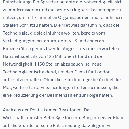
Entscheidung. Ein Sprecher betonte die Notwendigkeit, sich 
zu modernisieren und die beste verfügbare Technologie zu 
nutzen, um mit kriminellen Organisationen und feindlichen 
Staaten Schritt zu halten. Die Met wies darauf hin, dass die 
Technologie, die sie einführen wollten, bereits vom 
Verteidigungsministerium, dem NHS und anderen 
Polizeikräften genutzt werde. Angesichts eines erwarteten 
Haushaltsdefizits von 125 Millionen Pfund und der 
Notwendigkeit, 1.150 Stellen abzubauen, sei neue 
Technologie entscheidend, um den Dienst für London 
aufrechtzuerhalten. Ohne diese Technologie befürchtet die 
Met, weitere harte Entscheidungen treffen zu müssen, die 
eine Reduzierung der Beamtenzahlen zur Folge hätten.
Auch aus der Politik kamen Reaktionen. Der 
Wirtschaftsminister Peter Kyle forderte Bürgermeister Khan 
auf, die Gründe für seine Entscheidung darzulegen. Er 