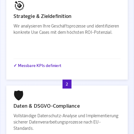
🎯
Strategie & Zieldefinition
Wir analysieren Ihre Geschäftsprozesse und identifizieren
konkrete Use Cases mit dem höchsten ROI-Potenzial.
✓ Messbare KPIs definiert
2
🛡️
Daten & DSGVO-Compliance
Vollständige Datenschutz-Analyse und Implementierung
sicherer Datenverarbeitungsprozesse nach EU-
Standards.