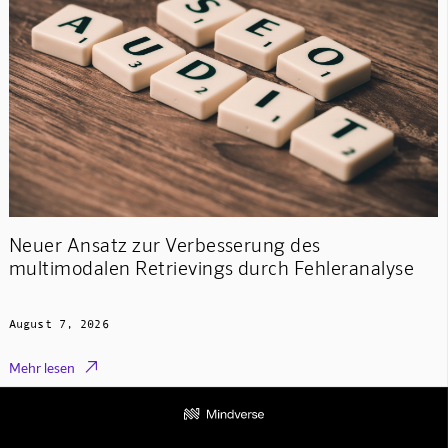
Neuer Ansatz zur Verbesserung des
multimodalen Retrievings durch Fehleranalyse
August 7, 2026

Mehr lesen