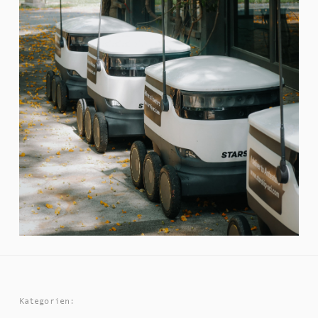
Kategorien: