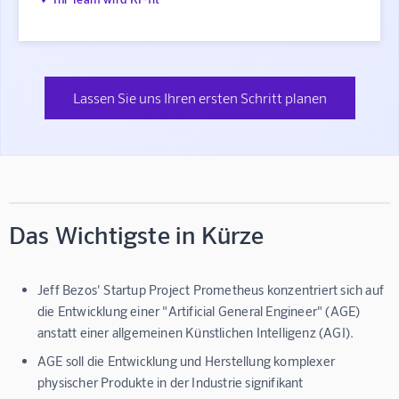
Lassen Sie uns Ihren ersten Schritt planen
Das Wichtigste in Kürze
Jeff Bezos' Startup Project Prometheus konzentriert sich auf
die Entwicklung einer "Artificial General Engineer" (AGE)
anstatt einer allgemeinen Künstlichen Intelligenz (AGI).
AGE soll die Entwicklung und Herstellung komplexer
physischer Produkte in der Industrie signifikant