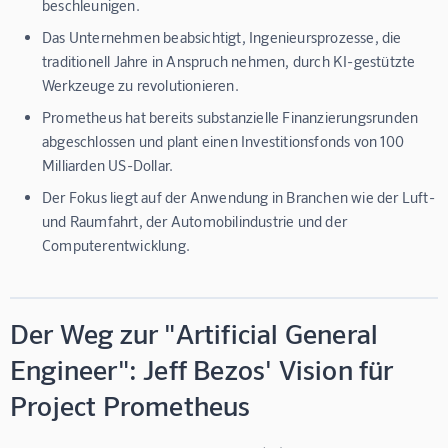
beschleunigen.
Das Unternehmen beabsichtigt, Ingenieursprozesse, die
traditionell Jahre in Anspruch nehmen, durch KI-gestützte
Werkzeuge zu revolutionieren.
Prometheus hat bereits substanzielle Finanzierungsrunden
abgeschlossen und plant einen Investitionsfonds von 100
Milliarden US-Dollar.
Der Fokus liegt auf der Anwendung in Branchen wie der Luft-
und Raumfahrt, der Automobilindustrie und der
Computerentwicklung.
Der Weg zur "Artificial General
Engineer": Jeff Bezos' Vision für
Project Prometheus