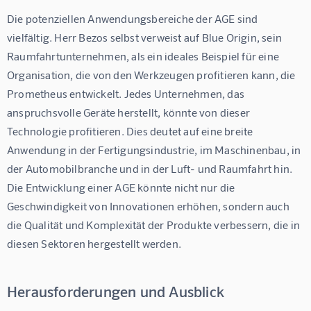
Die potenziellen Anwendungsbereiche der AGE sind 
vielfältig. Herr Bezos selbst verweist auf Blue Origin, sein 
Raumfahrtunternehmen, als ein ideales Beispiel für eine 
Organisation, die von den Werkzeugen profitieren kann, die 
Prometheus entwickelt. Jedes Unternehmen, das 
anspruchsvolle Geräte herstellt, könnte von dieser 
Technologie profitieren. Dies deutet auf eine breite 
Anwendung in der Fertigungsindustrie, im Maschinenbau, in 
der Automobilbranche und in der Luft- und Raumfahrt hin. 
Die Entwicklung einer AGE könnte nicht nur die 
Geschwindigkeit von Innovationen erhöhen, sondern auch 
die Qualität und Komplexität der Produkte verbessern, die in 
diesen Sektoren hergestellt werden.
Herausforderungen und Ausblick