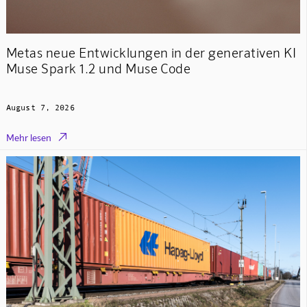
Metas neue Entwicklungen in der generativen KI
Muse Spark 1.2 und Muse Code
August 7, 2026

Mehr lesen