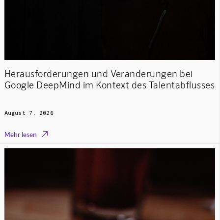
Herausforderungen und Veränderungen bei
Google DeepMind im Kontext des Talentabflusses
August 7, 2026

Mehr lesen