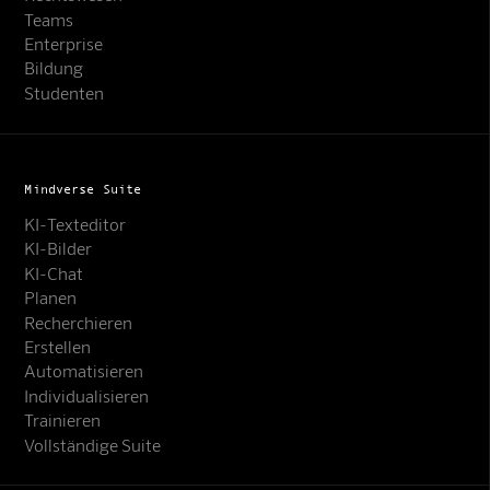
Teams
Enterprise
Bildung
Studenten
Mindverse Suite
KI-Texteditor
KI-Bilder
KI-Chat
Planen
Recherchieren
Erstellen
Automatisieren
Individualisieren
Trainieren
Vollständige Suite