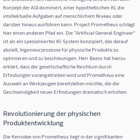
Konzept der AGI dominiert, einer hypothetischen KI, die 
intellektuelle Aufgaben auf menschlichem Niveau oder 
darüber hinaus ausführen kann. Project Prometheus schlägt 
hier einen anderen Pfad ein. Die "Artificial General Engineer" 
ist als ein spezialisiertes KI-System konzipiert, das darauf 
abzielt, Ingenieurprozesse für physische Produkte zu 
optimieren und zu beschleunigen. Herr Bezos hat hierzu 
erklärt, dass der gesellschaftliche Reichtum durch 
Erfindungen vorangetrieben wird und Prometheus eine 
Auswahl an Werkzeugen bereitstellen möchte, die die 
Geschwindigkeit neuer Erfindungen dramatisch erhöhen.
Revolutionierung der physischen
Produktentwicklung
Die Kernidee von Prometheus liegt in der signifikanten 