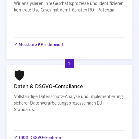
Wir analysieren Ihre Geschäftsprozesse und identifizieren
konkrete Use Cases mit dem höchsten ROI-Potenzial.
✓ Messbare KPIs definiert
2
🛡️
Daten & DSGVO-Compliance
Vollständige Datenschutz-Analyse und Implementierung
sicherer Datenverarbeitungsprozesse nach EU-
Standards.
✓ 100% DSGVO-konform