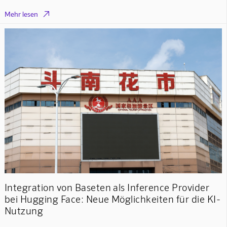

Mehr lesen
Integration von Baseten als Inference Provider
bei Hugging Face: Neue Möglichkeiten für die KI-
Nutzung