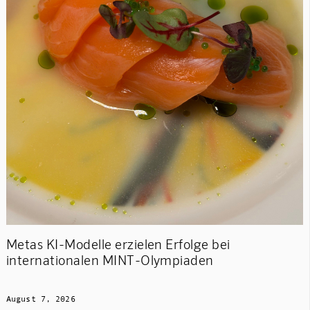
Metas KI-Modelle erzielen Erfolge bei
internationalen MINT-Olympiaden
August 7, 2026