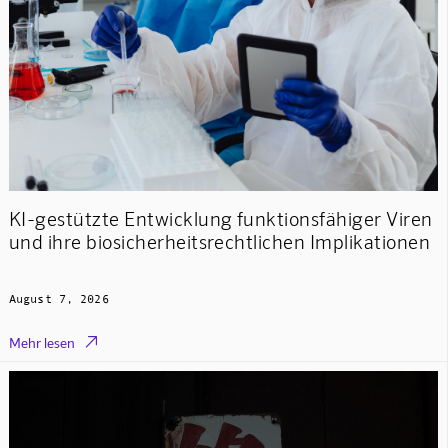
KI-gestützte Entwicklung funktionsfähiger Viren
und ihre biosicherheitsrechtlichen Implikationen
August 7, 2026

Mehr lesen