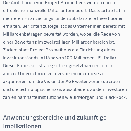
Die Ambitionen von Project Prometheus werden durch 
erhebliche finanzielle Mittel untermauert. Das Startup hat in 
mehreren Finanzierungsrunden substanzielle Investitionen 
erhalten. Berichten zufolge ist das Unternehmen bereits mit 
Milliardenbeträgen bewertet worden, wobei die Rede von 
einer Bewertung im zweistelligen Milliardenbereich ist. 
Zudem plant Project Prometheus die Einrichtung eines 
Investitionsfonds in Höhe von 100 Milliarden US-Dollar. 
Dieser Fonds soll strategisch eingesetzt werden, um in 
andere Unternehmen zu investieren oder diese zu 
akquirieren, um die Vision der AGE weiter voranzutreiben 
und die technologische Basis auszubauen. Zu den Investoren 
zählen namhafte Institutionen wie JPMorgan und BlackRock.
Anwendungsbereiche und zukünftige
Implikationen