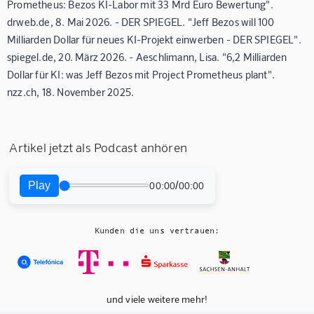
Prometheus: Bezos KI-Labor mit 33 Mrd Euro Bewertung".
drweb.de, 8. Mai 2026. - DER SPIEGEL. "Jeff Bezos will 100
Milliarden Dollar für neues KI-Projekt einwerben - DER SPIEGEL".
spiegel.de, 20. März 2026. - Aeschlimann, Lisa. "6,2 Milliarden
Dollar für KI: was Jeff Bezos mit Project Prometheus plant".
nzz.ch, 18. November 2025.
Artikel jetzt als Podcast anhören
Play
/
00:00
00:00
Kunden die uns vertrauen:
und viele weitere mehr!