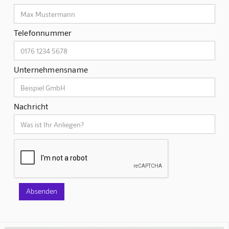
Telefonnummer
Unternehmensname
Nachricht