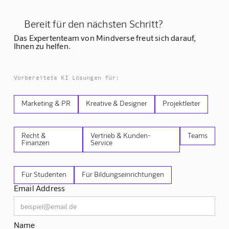
Bereit für den nächsten Schritt?
Das Expertenteam von Mindverse freut sich darauf,
Ihnen zu helfen.
Vorbereitete KI Lösungen für:
Marketing & PR
Kreative & Designer
Projektleiter
Recht &
Vertrieb & Kunden-
Teams
Finanzen
Service
Für Studenten
Für Bildungseinrichtungen
Email Address
Name