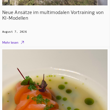
Neue Ansätze im multimodalen Vortraining von
KI-Modellen
August 7, 2026

Mehr lesen