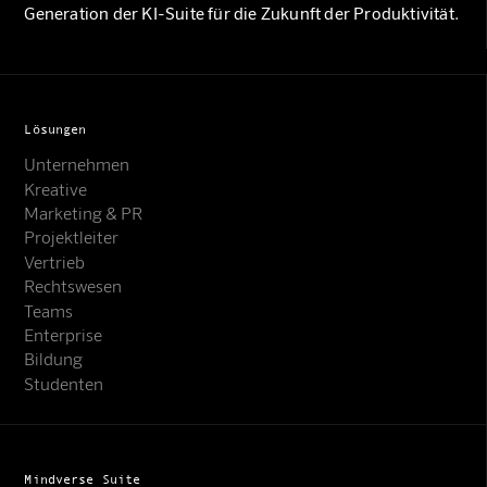
Generation der KI-Suite für die Zukunft der Produktivität.
Lösungen
Unternehmen
Kreative
Marketing & PR
Projektleiter
Vertrieb
Rechtswesen
Teams
Enterprise
Bildung
Studenten
Mindverse Suite