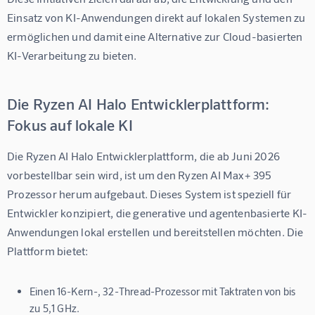
Einsatz von KI-Anwendungen direkt auf lokalen Systemen zu 
ermöglichen und damit eine Alternative zur Cloud-basierten 
KI-Verarbeitung zu bieten.
Die Ryzen AI Halo Entwicklerplattform:
Fokus auf lokale KI
Die Ryzen AI Halo Entwicklerplattform, die ab Juni 2026 
vorbestellbar sein wird, ist um den 
Ryzen AI Max+ 395 
Prozessor
 herum aufgebaut. Dieses System ist speziell für 
Entwickler konzipiert, die generative und agentenbasierte KI-
Anwendungen lokal erstellen und bereitstellen möchten. Die 
Plattform bietet:
Einen 16-Kern-, 32-Thread-Prozessor mit Taktraten von bis
zu 5,1 GHz.