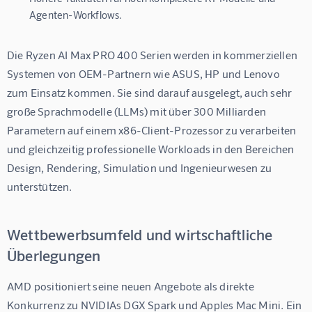
Agenten-Workflows.
Die Ryzen AI Max PRO 400 Serien werden in kommerziellen 
Systemen von OEM-Partnern wie ASUS, HP und Lenovo 
zum Einsatz kommen. Sie sind darauf ausgelegt, auch sehr 
große Sprachmodelle (LLMs) mit über 300 Milliarden 
Parametern auf einem x86-Client-Prozessor zu verarbeiten 
und gleichzeitig professionelle Workloads in den Bereichen 
Design, Rendering, Simulation und Ingenieurwesen zu 
unterstützen.
Wettbewerbsumfeld und wirtschaftliche
Überlegungen
AMD positioniert seine neuen Angebote als direkte 
Konkurrenz zu NVIDIAs DGX Spark und Apples Mac Mini. Ein 