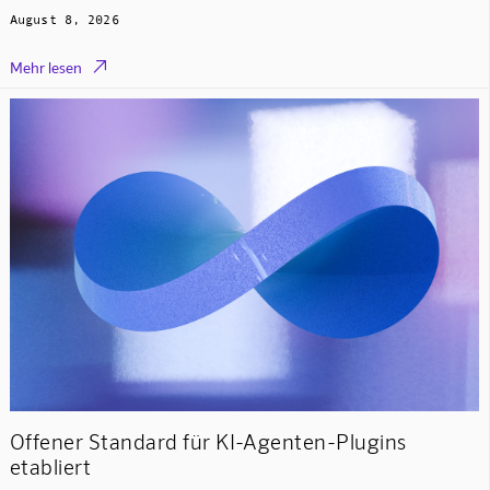
August 8, 2026

Mehr lesen
Offener Standard für KI-Agenten-Plugins
etabliert