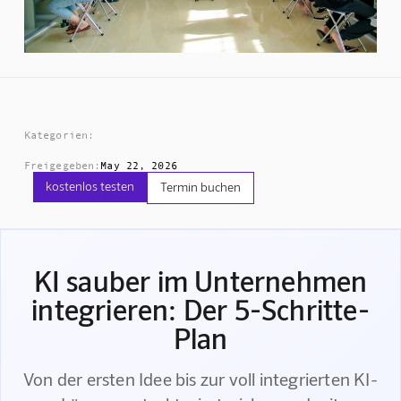
Kategorien:
Freigegeben:
May 22, 2026
kostenlos testen
Termin buchen
KI sauber im Unternehmen
integrieren: Der 5-Schritte-
Plan
Von der ersten Idee bis zur voll integrierten KI-