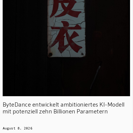
ByteDance entwickelt ambitioniertes KI-Modell
mit potenziell zehn Billionen Parametern
August 8, 2026