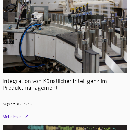
Integration von Künstlicher Intelligenz im
Produktmanagement
August 8, 2026

Mehr lesen