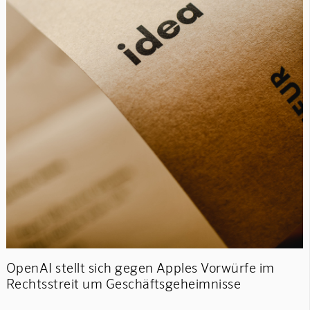
OpenAI stellt sich gegen Apples Vorwürfe im
Rechtsstreit um Geschäftsgeheimnisse