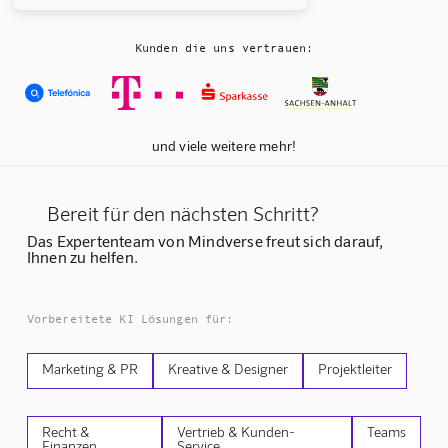
Kunden die uns vertrauen:
und viele weitere mehr!
Bereit für den nächsten Schritt?
Das Expertenteam von Mindverse freut sich darauf,
Ihnen zu helfen.
Vorbereitete KI Lösungen für:
Marketing & PR
Kreative & Designer
Projektleiter
Recht &
Vertrieb & Kunden-
Teams
Finanzen
Service