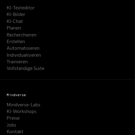
KI-Texteditor
KI-Bilder
KI-Chat
Planen
Recherchieren
Erstellen
Automatisieren
Individualisieren
Trainieren
Vollständige Suite
Mindverse
Mindverse-Labs
KI-Workshops
Preise
Jobs
Kontakt