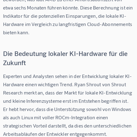
etwa sechs Monaten führen könnte. Diese Berechnung ist ein 
Indikator für die potenziellen Einsparungen, die lokale KI-
Hardware im Vergleich zu langfristigen Cloud-Abonnements 
bieten kann.
Die Bedeutung lokaler KI-Hardware für die
Zukunft
Experten und Analysten sehen in der Entwicklung lokaler KI-
Hardware einen wichtigen Trend. Ryan Shrout von Shrout 
Research merkt an, dass der Markt für lokale KI-Entwicklung 
und kleine Inferenzsysteme erst im Entstehen begriffen ist. 
Er hebt hervor, dass die Unterstützung sowohl von Windows 
als auch Linux mit voller ROCm-Integration einen 
strategischen Vorteil darstellt, da dies den unterschiedlichen 
Arbeitsabläufen der Entwickler entgegenkommt.