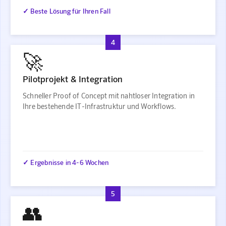
✓ Beste Lösung für Ihren Fall
4
🚀
Pilotprojekt & Integration
Schneller Proof of Concept mit nahtloser Integration in
Ihre bestehende IT-Infrastruktur und Workflows.
✓ Ergebnisse in 4-6 Wochen
5
👥