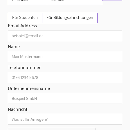
Für Studenten
Für Bildungseinrichtungen
Email Address
Name
Telefonnummer
Unternehmensname
Nachricht