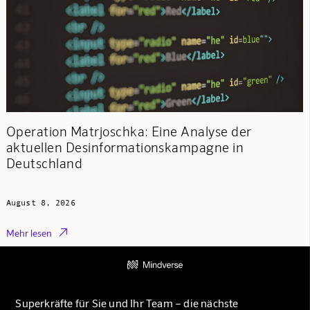
Operation Matrjoschka: Eine Analyse der
aktuellen Desinformationskampagne in
Deutschland
August 8, 2026

Mehr lesen
Superkräfte für Sie und Ihr Team – die nächste