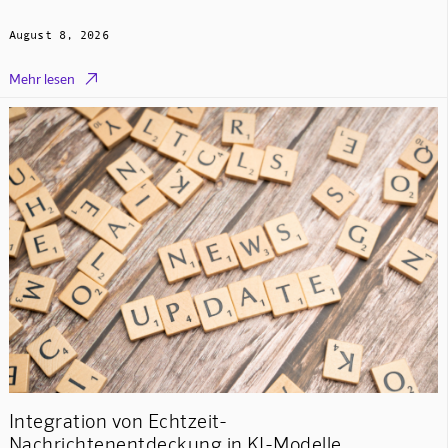
August 8, 2026

Mehr lesen
Integration von Echtzeit-
Nachrichtenentdeckung in KI-Modelle