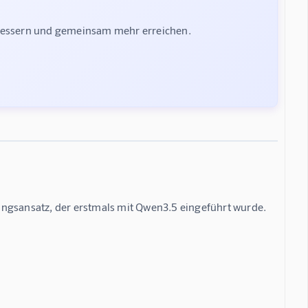
rbessern und gemeinsam mehr erreichen.
ingsansatz, der erstmals mit Qwen3.5 eingeführt wurde. 