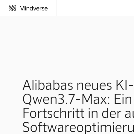
Alibabas neues KI
Qwen3.7-Max: Ein
Fortschritt in der
Softwareoptimier