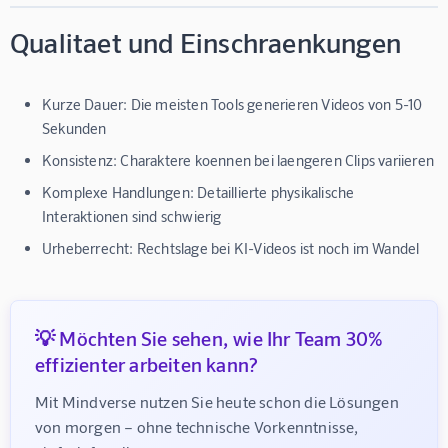
Qualitaet und Einschraenkungen
Kurze Dauer:
Die meisten Tools generieren Videos von 5-10
Sekunden
Konsistenz:
Charaktere koennen bei laengeren Clips variieren
Komplexe Handlungen:
Detaillierte physikalische
Interaktionen sind schwierig
Urheberrecht:
Rechtslage bei KI-Videos ist noch im Wandel
💡 Möchten Sie sehen, wie Ihr Team 30%
effizienter arbeiten kann?
Mit Mindverse nutzen Sie heute schon die Lösungen 
von morgen – ohne technische Vorkenntnisse, 