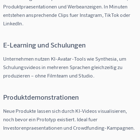
Produktpraesentationen und Werbeanzeigen. In Minuten 
entstehen ansprechende Clips fuer Instagram, TikTok oder 
LinkedIn.
E-Learning und Schulungen
Unternehmen nutzen KI-Avatar-Tools wie Synthesia, um 
Schulungsvideos in mehreren Sprachen gleichzeitig zu 
produzieren – ohne Filmteam und Studio.
Produktdemonstrationen
Neue Produkte lassen sich durch KI-Videos visualisieren, 
noch bevor ein Prototyp existiert. Ideal fuer 
Investorenpraesentationen und Crowdfunding-Kampagnen.