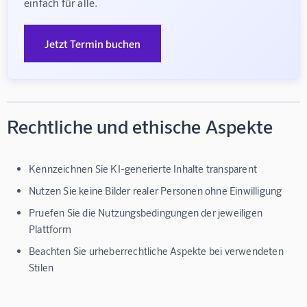
einfach für alle.
Jetzt Termin buchen
Rechtliche und ethische Aspekte
Kennzeichnen Sie KI-generierte Inhalte transparent
Nutzen Sie keine Bilder realer Personen ohne Einwilligung
Pruefen Sie die Nutzungsbedingungen der jeweiligen
Plattform
Beachten Sie urheberrechtliche Aspekte bei verwendeten
Stilen