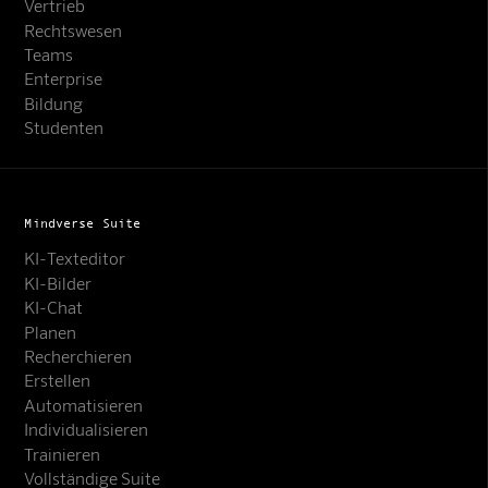
Vertrieb
Rechtswesen
Teams
Enterprise
Bildung
Studenten
Mindverse Suite
KI-Texteditor
KI-Bilder
KI-Chat
Planen
Recherchieren
Erstellen
Automatisieren
Individualisieren
Trainieren
Vollständige Suite