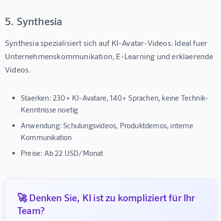
5. Synthesia
Synthesia spezialisiert sich auf KI-Avatar-Videos. Ideal fuer 
Unternehmenskommunikation, E-Learning und erklaerende 
Videos.
Staerken:
230+ KI-Avatare, 140+ Sprachen, keine Technik-
Kenntnisse noetig
Anwendung:
Schulungsvideos, Produktdemos, interne
Kommunikation
Preise:
Ab 22 USD/Monat
🚀 Denken Sie, KI ist zu kompliziert für Ihr
Team?