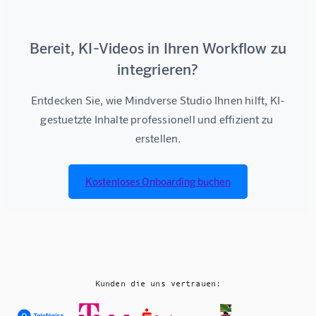
Bereit, KI-Videos in Ihren Workflow zu
integrieren?
Entdecken Sie, wie Mindverse Studio Ihnen hilft, KI-
gestuetzte Inhalte professionell und effizient zu 
erstellen.
Kostenloses Onboarding buchen
Kunden die uns vertrauen: