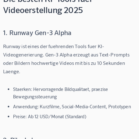
Videoerstellung 2025
1. Runway Gen-3 Alpha
Runway ist eines der fuehrenden Tools fuer KI-
Videogenerierung. Gen-3 Alpha erzeugt aus Text-Prompts 
oder Bildern hochwertige Videos mit bis zu 10 Sekunden 
Laenge.
Staerken:
Hervorragende Bildqualitaet, praezise
Bewegungssteuerung
Anwendung:
Kurzfilme, Social-Media-Content, Prototypen
Preise:
Ab 12 USD/Monat (Standard)