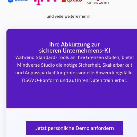
und viele weitere mehr!
Ihre Abkürzung zur
sicheren Unternehmens-KI
Während Standard-Tools an ihre Grenzen stoßen, bietet
Mindverse Studio die nötige Sicherheit, Skalierbarkeit
und Anpassbarkeit für professionelle Anwendungsfälle.
DSGVO-konform und auf Ihren Daten trainierbar.
Jetzt persönliche Demo anfordern