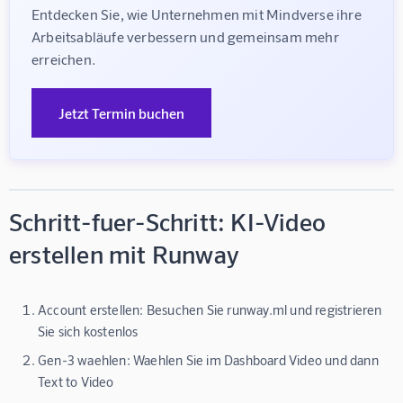
Entdecken Sie, wie Unternehmen mit Mindverse ihre 
Arbeitsabläufe verbessern und gemeinsam mehr 
erreichen.
Jetzt Termin buchen
Schritt-fuer-Schritt: KI-Video
erstellen mit Runway
Account erstellen:
Besuchen Sie runway.ml und registrieren
Sie sich kostenlos
Gen-3 waehlen:
Waehlen Sie im Dashboard Video und dann
Text to Video