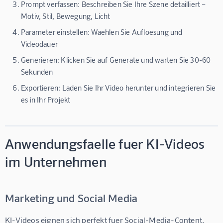
Prompt verfassen:
Beschreiben Sie Ihre Szene detailliert –
Motiv, Stil, Bewegung, Licht
Parameter einstellen:
Waehlen Sie Aufloesung und
Videodauer
Generieren:
Klicken Sie auf Generate und warten Sie 30-60
Sekunden
Exportieren:
Laden Sie Ihr Video herunter und integrieren Sie
es in Ihr Projekt
Anwendungsfaelle fuer KI-Videos
im Unternehmen
Marketing und Social Media
KI-Videos eignen sich perfekt fuer Social-Media-Content, 