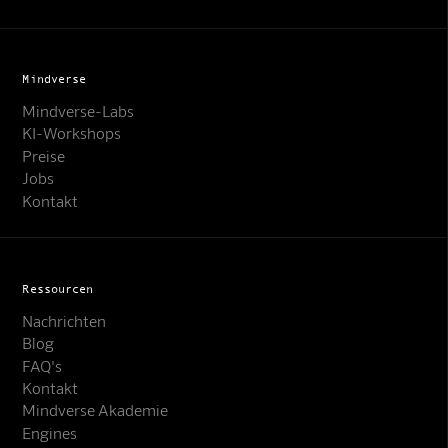
Mindverse
Mindverse-Labs
KI-Workshops
Preise
Jobs
Kontakt
Ressourcen
Nachrichten
Blog
FAQ's
Kontakt
Mindverse Akademie
Engines