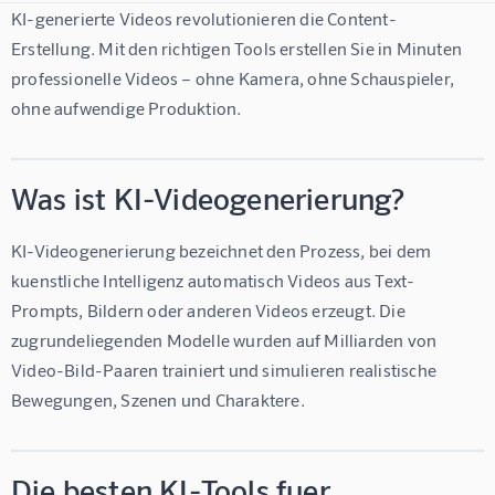
KI-generierte Videos revolutionieren die Content-
Erstellung. Mit den richtigen Tools erstellen Sie in Minuten 
professionelle Videos – ohne Kamera, ohne Schauspieler, 
ohne aufwendige Produktion.
Was ist KI-Videogenerierung?
KI-Videogenerierung bezeichnet den Prozess, bei dem 
kuenstliche Intelligenz automatisch Videos aus Text-
Prompts, Bildern oder anderen Videos erzeugt. Die 
zugrundeliegenden Modelle wurden auf Milliarden von 
Video-Bild-Paaren trainiert und simulieren realistische 
Bewegungen, Szenen und Charaktere.
Die besten KI-Tools fuer