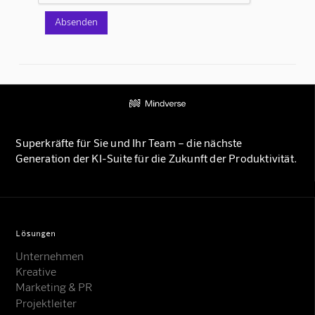
Superkräfte für Sie und Ihr Team – die nächste
Generation der KI-Suite für die Zukunft der Produktivität.
Lösungen
Unternehmen
Kreative
Marketing & PR
Projektleiter