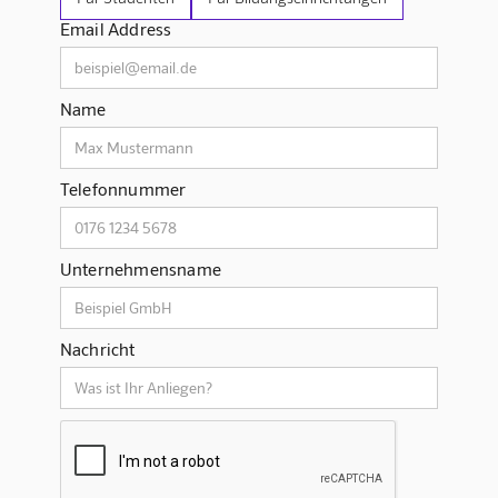
Email Address
Name
Telefonnummer
Unternehmensname
Nachricht