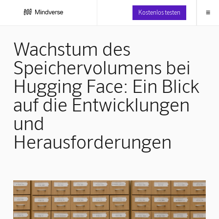
≡
Kostenlos testen
Wachstum des
Speichervolumens bei
Hugging Face: Ein Blick
auf die Entwicklungen
und
Herausforderungen