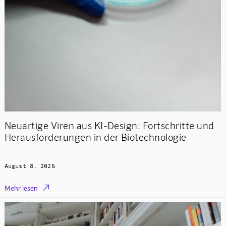
Neuartige Viren aus KI-Design: Fortschritte und
Herausforderungen in der Biotechnologie
August 8, 2026

Mehr lesen