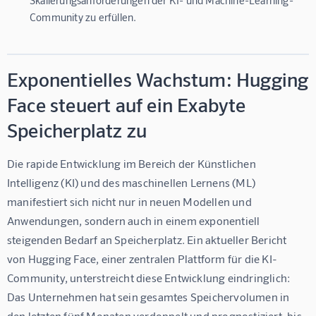
Community zu erfüllen.
Exponentielles Wachstum: Hugging
Face steuert auf ein Exabyte
Speicherplatz zu
Die rapide Entwicklung im Bereich der Künstlichen 
Intelligenz (KI) und des maschinellen Lernens (ML) 
manifestiert sich nicht nur in neuen Modellen und 
Anwendungen, sondern auch in einem exponentiell 
steigenden Bedarf an Speicherplatz. Ein aktueller Bericht 
von Hugging Face, einer zentralen Plattform für die KI-
Community, unterstreicht diese Entwicklung eindringlich: 
Das Unternehmen hat sein gesamtes Speichervolumen in 
den letzten fünf Monaten verdoppelt und prognostiziert, bis 