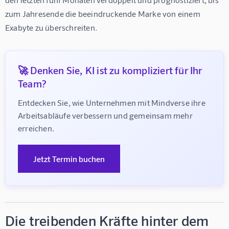
zum Jahresende die beeindruckende Marke von einem 
Exabyte zu überschreiten.
🚀 Denken Sie, KI ist zu kompliziert für Ihr
Team?
Entdecken Sie, wie Unternehmen mit Mindverse ihre 
Arbeitsabläufe verbessern und gemeinsam mehr 
erreichen.
Jetzt Termin buchen
Die treibenden Kräfte hinter dem