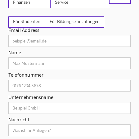
Finanzen
Service
Für Studenten
Für Bildungseinrichtungen
Email Address
Name
Telefonnummer
Unternehmensname
Nachricht