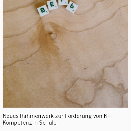
Neues Rahmenwerk zur Förderung von KI-
Kompetenz in Schulen