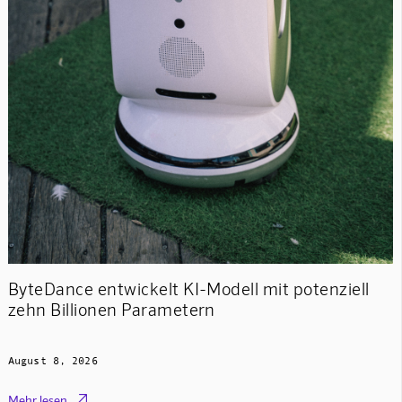
ByteDance entwickelt KI-Modell mit potenziell
zehn Billionen Parametern
August 8, 2026

Mehr lesen