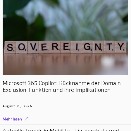
Microsoft 365 Copilot: Rücknahme der Domain
Exclusion-Funktion und ihre Implikationen
August 8, 2026

Mehr lesen
Aktuelle Trends in Mobilität, Datenschutz und