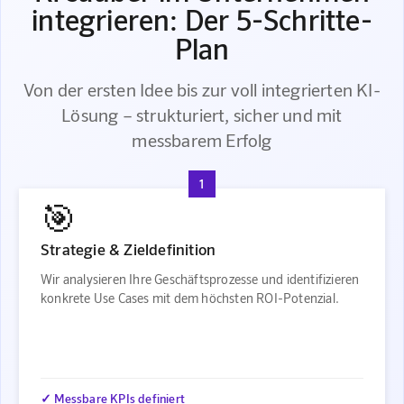
integrieren: Der 5-Schritte-
Plan
Von der ersten Idee bis zur voll integrierten KI-
Lösung – strukturiert, sicher und mit
messbarem Erfolg
1
🎯
Strategie & Zieldefinition
Wir analysieren Ihre Geschäftsprozesse und identifizieren
konkrete Use Cases mit dem höchsten ROI-Potenzial.
✓ Messbare KPIs definiert