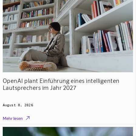
OpenAI plant Einführung eines intelligenten
Lautsprechers im Jahr 2027
August 8, 2026

Mehr lesen