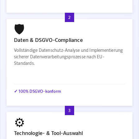
2
🛡️
Daten & DSGVO-Compliance
Vollständige Datenschutz-Analyse und Implementierung
sicherer Datenverarbeitungsprozesse nach EU-
Standards.
✓ 100% DSGVO-konform
3
⚙️
Technologie- & Tool-Auswahl