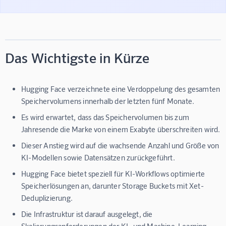
Das Wichtigste in Kürze
Hugging Face verzeichnete eine Verdoppelung des gesamten
Speichervolumens innerhalb der letzten fünf Monate.
Es wird erwartet, dass das Speichervolumen bis zum
Jahresende die Marke von einem Exabyte überschreiten wird.
Dieser Anstieg wird auf die wachsende Anzahl und Größe von
KI-Modellen sowie Datensätzen zurückgeführt.
Hugging Face bietet speziell für KI-Workflows optimierte
Speicherlösungen an, darunter Storage Buckets mit Xet-
Deduplizierung.
Die Infrastruktur ist darauf ausgelegt, die
Skalierungsanforderungen der KI- und Machine-Learning-