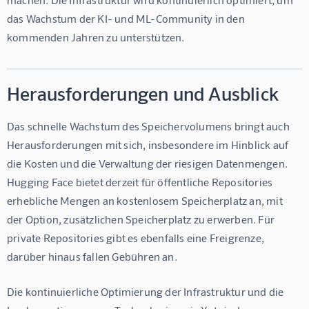
das Wachstum der KI- und ML-Community in den 
kommenden Jahren zu unterstützen.
Herausforderungen und Ausblick
Das schnelle Wachstum des Speichervolumens bringt auch 
Herausforderungen mit sich, insbesondere im Hinblick auf 
die Kosten und die Verwaltung der riesigen Datenmengen. 
Hugging Face bietet derzeit für öffentliche Repositories 
erhebliche Mengen an kostenlosem Speicherplatz an, mit 
der Option, zusätzlichen Speicherplatz zu erwerben. Für 
private Repositories gibt es ebenfalls eine Freigrenze, 
darüber hinaus fallen Gebühren an.
Die kontinuierliche Optimierung der Infrastruktur und die 