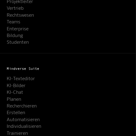
Projektleiter
Vertrieb
Rechtswesen
Teams
Enterprise
Bildung
Studenten
Mindverse Suite
KI-Texteditor
KI-Bilder
KI-Chat
Planen
Recherchieren
Erstellen
Automatisieren
Individualisieren
Trainieren