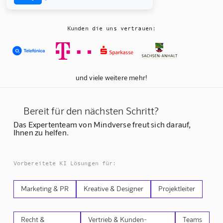
Kunden die uns vertrauen:
und viele weitere mehr!
Bereit für den nächsten Schritt?
Das Expertenteam von Mindverse freut sich darauf,
Ihnen zu helfen.
Vorbereitete KI Lösungen für:
Marketing & PR
Kreative & Designer
Projektleiter
Recht &
Vertrieb & Kunden-
Teams