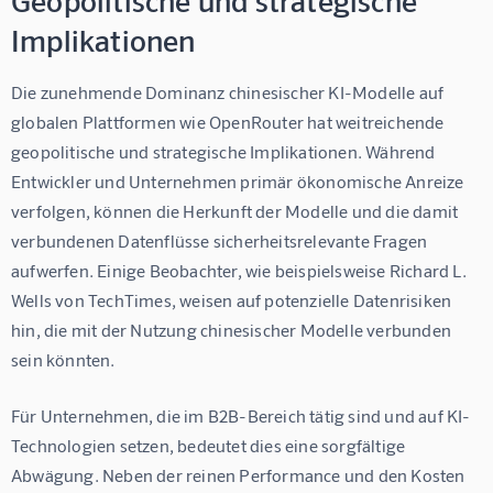
Implikationen
Die zunehmende Dominanz chinesischer KI-Modelle auf 
globalen Plattformen wie OpenRouter hat weitreichende 
geopolitische und strategische Implikationen. Während 
Entwickler und Unternehmen primär ökonomische Anreize 
verfolgen, können die Herkunft der Modelle und die damit 
verbundenen Datenflüsse sicherheitsrelevante Fragen 
aufwerfen. Einige Beobachter, wie beispielsweise Richard L. 
Wells von TechTimes, weisen auf potenzielle Datenrisiken 
hin, die mit der Nutzung chinesischer Modelle verbunden 
sein könnten.
Für Unternehmen, die im B2B-Bereich tätig sind und auf KI-
Technologien setzen, bedeutet dies eine sorgfältige 
Abwägung. Neben der reinen Performance und den Kosten 