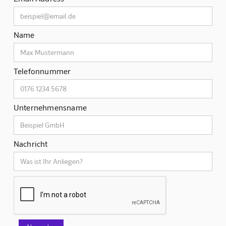
Name
Telefonnummer
Unternehmensname
Nachricht