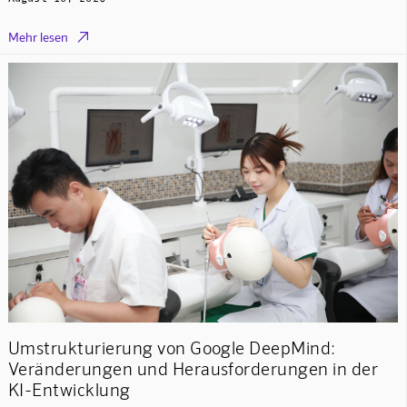

Mehr lesen
Umstrukturierung von Google DeepMind:
Veränderungen und Herausforderungen in der
KI-Entwicklung