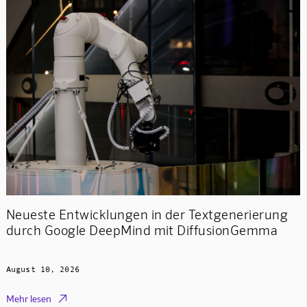
Neueste Entwicklungen in der Textgenerierung
durch Google DeepMind mit DiffusionGemma
August 10, 2026

Mehr lesen