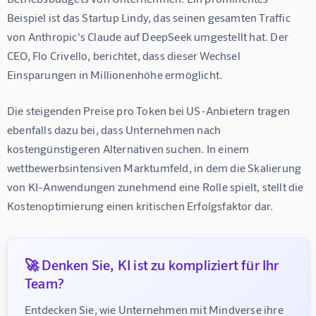
Beispiel ist das Startup Lindy, das seinen gesamten Traffic 
von Anthropic's Claude auf DeepSeek umgestellt hat. Der 
CEO, Flo Crivello, berichtet, dass dieser Wechsel 
Einsparungen in Millionenhöhe ermöglicht.
Die steigenden Preise pro Token bei US-Anbietern tragen 
ebenfalls dazu bei, dass Unternehmen nach 
kostengünstigeren Alternativen suchen. In einem 
wettbewerbsintensiven Marktumfeld, in dem die Skalierung 
von KI-Anwendungen zunehmend eine Rolle spielt, stellt die 
Kostenoptimierung einen kritischen Erfolgsfaktor dar.
🚀 Denken Sie, KI ist zu kompliziert für Ihr
Team?
Entdecken Sie, wie Unternehmen mit Mindverse ihre 