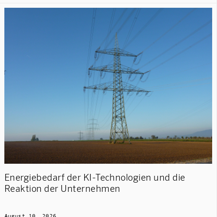
Energiebedarf der KI-Technologien und die
Reaktion der Unternehmen
August 10, 2026