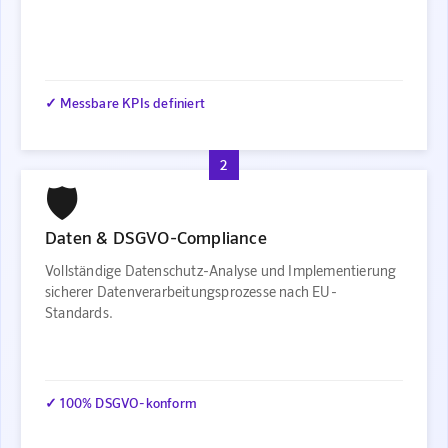
✓ Messbare KPIs definiert
2
🛡️
Daten & DSGVO-Compliance
Vollständige Datenschutz-Analyse und Implementierung
sicherer Datenverarbeitungsprozesse nach EU-
Standards.
✓ 100% DSGVO-konform