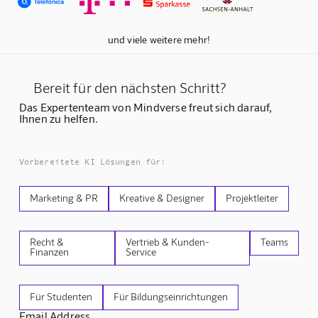
und viele weitere mehr!
Bereit für den nächsten Schritt?
Das Expertenteam von Mindverse freut sich darauf,
Ihnen zu helfen.
Vorbereitete KI Lösungen für:
Marketing & PR
Kreative & Designer
Projektleiter
Recht &
Vertrieb & Kunden-
Teams
Finanzen
Service
Für Studenten
Für Bildungseinrichtungen
Email Address