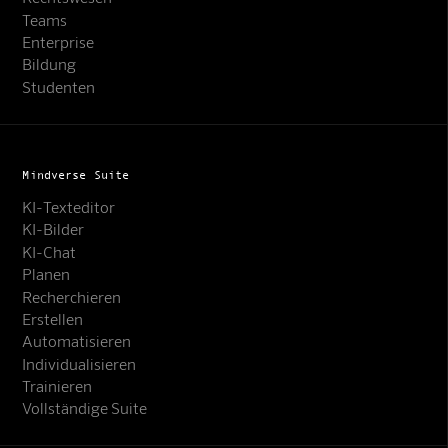
Teams
Enterprise
Bildung
Studenten
Mindverse Suite
KI-Texteditor
KI-Bilder
KI-Chat
Planen
Recherchieren
Erstellen
Automatisieren
Individualisieren
Trainieren
Vollständige Suite