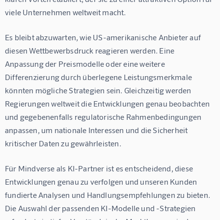
viele Unternehmen weltweit macht.
Es bleibt abzuwarten, wie US-amerikanische Anbieter auf 
diesen Wettbewerbsdruck reagieren werden. Eine 
Anpassung der Preismodelle oder eine weitere 
Differenzierung durch überlegene Leistungsmerkmale 
könnten mögliche Strategien sein. Gleichzeitig werden 
Regierungen weltweit die Entwicklungen genau beobachten 
und gegebenenfalls regulatorische Rahmenbedingungen 
anpassen, um nationale Interessen und die Sicherheit 
kritischer Daten zu gewährleisten.
Für Mindverse als KI-Partner ist es entscheidend, diese 
Entwicklungen genau zu verfolgen und unseren Kunden 
fundierte Analysen und Handlungsempfehlungen zu bieten. 
Die Auswahl der passenden KI-Modelle und -Strategien 