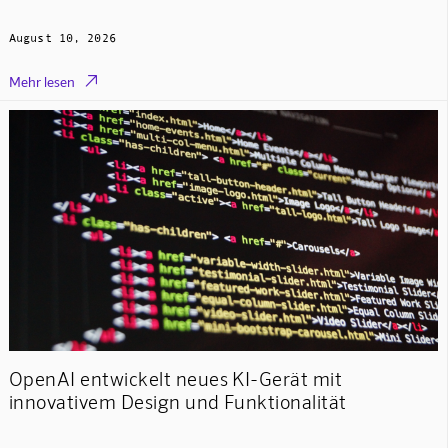
August 10, 2026

Mehr lesen
OpenAI entwickelt neues KI-Gerät mit
innovativem Design und Funktionalität