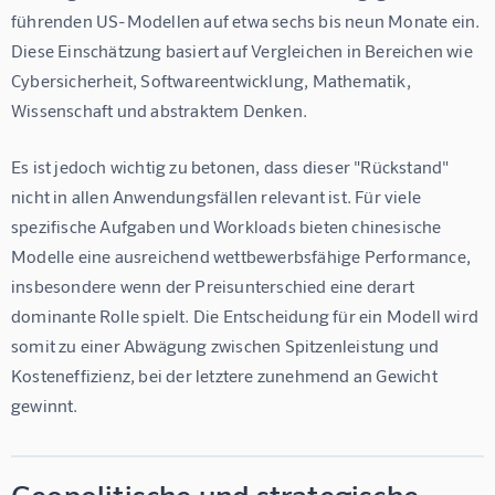
führenden US-Modellen auf etwa sechs bis neun Monate ein. 
Diese Einschätzung basiert auf Vergleichen in Bereichen wie 
Cybersicherheit, Softwareentwicklung, Mathematik, 
Wissenschaft und abstraktem Denken.
Es ist jedoch wichtig zu betonen, dass dieser "Rückstand" 
nicht in allen Anwendungsfällen relevant ist. Für viele 
spezifische Aufgaben und Workloads bieten chinesische 
Modelle eine ausreichend wettbewerbsfähige Performance, 
insbesondere wenn der Preisunterschied eine derart 
dominante Rolle spielt. Die Entscheidung für ein Modell wird 
somit zu einer Abwägung zwischen Spitzenleistung und 
Kosteneffizienz, bei der letztere zunehmend an Gewicht 
gewinnt.
Geopolitische und strategische