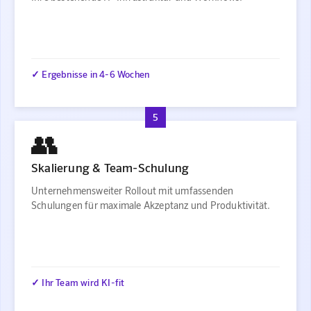
✓ Ergebnisse in 4-6 Wochen
5
👥
Skalierung & Team-Schulung
Unternehmensweiter Rollout mit umfassenden
Schulungen für maximale Akzeptanz und Produktivität.
✓ Ihr Team wird KI-fit