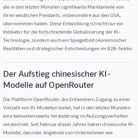
die in den letzten Monaten signifikante Marktanteile von 
ihren westlichen Pendants, insbesondere aus den USA, 
übernommen haben. Diese Entwicklung ist nicht nur ein 
Indikator für die fortschreitende Globalisierung der KI-
Technologie, sondern auch ein Spiegelbild ökonomischer 
Realitäten und strategischer Entscheidungen im B2B-Sektor.
Der Aufstieg chinesischer KI-
Modelle auf OpenRouter
Die Plattform OpenRouter, die Entwicklern Zugang zu einer 
Vielzahl von KI-Modellen bietet, hat in den letzten Monaten 
eine bemerkenswerte Veränderung im Nutzungsverhalten 
verzeichnet. Seit Februar dieses Jahres haben chinesische KI-
Modelle, darunter Angebote von Unternehmen wie 