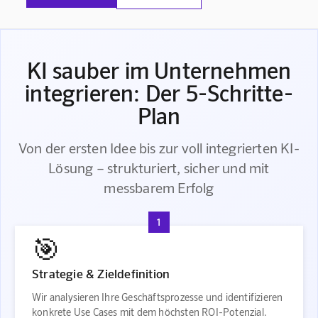
KI sauber im Unternehmen
integrieren: Der 5-Schritte-
Plan
Von der ersten Idee bis zur voll integrierten KI-
Lösung – strukturiert, sicher und mit
messbarem Erfolg
1
🎯
Strategie & Zieldefinition
Wir analysieren Ihre Geschäftsprozesse und identifizieren
konkrete Use Cases mit dem höchsten ROI-Potenzial.