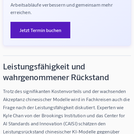
Arbeitsabläufe verbessern und gemeinsam mehr 
erreichen.
Jetzt Termin buchen
Leistungsfähigkeit und
wahrgenommener Rückstand
Trotz des signifikanten Kostenvorteils und der wachsenden 
Akzeptanz chinesischer Modelle wird in Fachkreisen auch die 
Frage nach der Leistungsfähigkeit diskutiert. Experten wie 
Kyle Chan von der Brookings Institution und das Center for 
AI Standards and Innovation (CAISI) schätzen den 
Leistungsrückstand chinesischer KI-Modelle gegenüber 