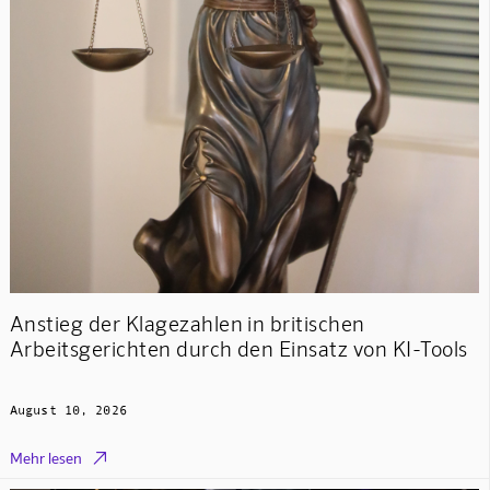
Anstieg der Klagezahlen in britischen
Arbeitsgerichten durch den Einsatz von KI-Tools
August 10, 2026

Mehr lesen