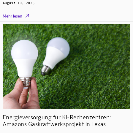
August 10, 2026

Mehr lesen
Energieversorgung für KI-Rechenzentren:
Amazons Gaskraftwerksprojekt in Texas