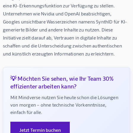
eine KI-Erkennungsfunktion zur Verfügung zu stellen. 
Unternehmen wie Nvidia und OpenAI beabsichtigen, 
Googles unsichtbare Wasserzeichen namens SynthID für KI-
generierte Bilder und andere Inhalte zu nutzen. Diese 
Initiative zielt darauf ab, Vertrauen in digitale Inhalte zu 
schaffen und die Unterscheidung zwischen authentischen 
und künstlich erzeugten Informationen zu erleichtern.
💡 Möchten Sie sehen, wie Ihr Team 30%
effizienter arbeiten kann?
Mit Mindverse nutzen Sie heute schon die Lösungen 
von morgen – ohne technische Vorkenntnisse, 
einfach für alle.
Jetzt Termin buchen