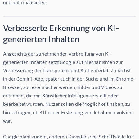
und automatisieren.
Verbesserte Erkennung von KI-
generierten Inhalten
Angesichts der zunehmenden Verbreitung von KI-
generierten Inhalten setzt Google auf Mechanismen zur 
Verbesserung der Transparenz und Authentizität. Zunächst 
in der Gemini-App, später auch in der Suche und im Chrome-
Browser, soll es einfacher werden, Bilder und Videos zu 
erkennen, die mit Künstlicher Intelligenz erstellt oder 
bearbeitet wurden. Nutzer sollen die Möglichkeit haben, zu 
hinterfragen, ob KI bei der Erstellung von Inhalten involviert 
war.
Google plant zudem, anderen Diensten eine Schnittstelle für 