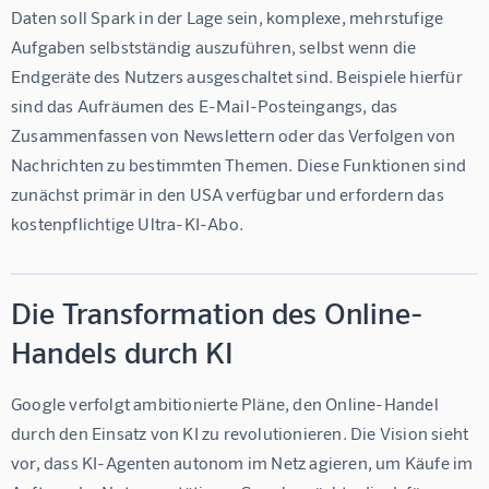
Daten soll Spark in der Lage sein, komplexe, mehrstufige 
Aufgaben selbstständig auszuführen, selbst wenn die 
Endgeräte des Nutzers ausgeschaltet sind. Beispiele hierfür 
sind das Aufräumen des E-Mail-Posteingangs, das 
Zusammenfassen von Newslettern oder das Verfolgen von 
Nachrichten zu bestimmten Themen. Diese Funktionen sind 
zunächst primär in den USA verfügbar und erfordern das 
kostenpflichtige Ultra-KI-Abo.
Die Transformation des Online-
Handels durch KI
Google verfolgt ambitionierte Pläne, den Online-Handel 
durch den Einsatz von KI zu revolutionieren. Die Vision sieht 
vor, dass KI-Agenten autonom im Netz agieren, um Käufe im 