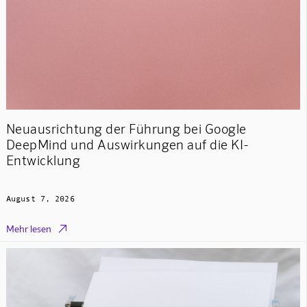
Neuausrichtung der Führung bei Google
DeepMind und Auswirkungen auf die KI-
Entwicklung
August 7, 2026

Mehr lesen