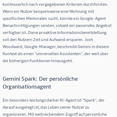
kontinuierlich nach vorgegebenen Kriterien durchforsten. 
Wenn ein Nutzer beispielsweise eine Wohnung mit 
spezifischen Merkmalen sucht, könnte ein Google-Agent 
Benachrichtigungen senden, sobald ein passendes Angebot 
verfügbar ist. Diese proaktive Informationsbereitstellung 
soll den Nutzern Zeit und Aufwand ersparen. Josh 
Woodward, Google-Manager, beschreibt Gemini in diesem 
Kontext als einen "universellen Assistenten", der weit über 
die bisherigen Funktionen hinausgeht.
Gemini Spark: Der persönliche
Organisationsagent
Ein besonders leistungsstarker KI-Agent ist "Spark", der 
darauf ausgelegt ist, das Leben seiner Nutzer zu 
organisieren. Mit weitreichendem Zugriff auf persönliche 