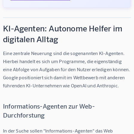
KI-Agenten: Autonome Helfer im
digitalen Alltag
Eine zentrale Neuerung sind die sogenannten KI-Agenten. 
Hierbei handelt es sich um Programme, die eigenständig 
eine Abfolge von Aufgaben für den Nutzer erledigen können. 
Google positioniert sich damit im Wettbewerb mit anderen 
führenden KI-Unternehmen wie OpenAI und Anthropic.
Informations-Agenten zur Web-
Durchforstung
In der Suche sollen "Informations-Agenten" das Web 