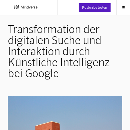
≡
Kostenlos testen
Transformation der
digitalen Suche und
Interaktion durch
Künstliche Intelligenz
bei Google