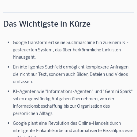
Das Wichtigste in Kürze
Google transformiert seine Suchmaschine hin zu einem KI-
gesteuerten System, das über herkömmliche Linklisten
hinausgeht.
Ein intelligentes Suchfeld ermöglicht komplexere Anfragen,
die nicht nur Text, sondern auch Bilder, Dateien und Videos
umfassen.
KI-Agenten wie "Informations-Agenten" und "Gemini Spark"
sollen eigenständig Aufgaben übernehmen, von der
Informationsbeschaffung bis zur Organisation des
persönlichen Alltags.
Google plant eine Revolution des Online-Handels durch
intelligente Einkaufskörbe und automatisierte Bezahlprozesse