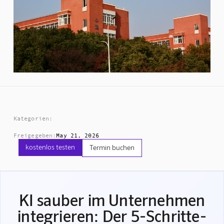
Kategorien:
Freigegeben:
May 21, 2026
kostenlos testen
Termin buchen
KI sauber im Unternehmen
integrieren: Der 5-Schritte-