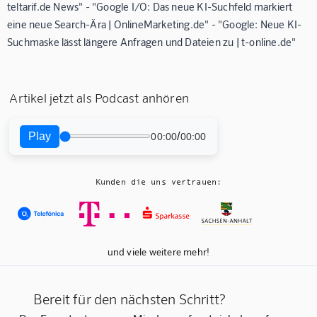
teltarif.de News" - "Google I/O: Das neue KI-Suchfeld markiert
eine neue Search-Ära | OnlineMarketing.de" - "Google: Neue KI-
Suchmaske lässt längere Anfragen und Dateien zu | t-online.de"
Artikel jetzt als Podcast anhören
Play
/
00:00
00:00
Kunden die uns vertrauen:
und viele weitere mehr!
Bereit für den nächsten Schritt?