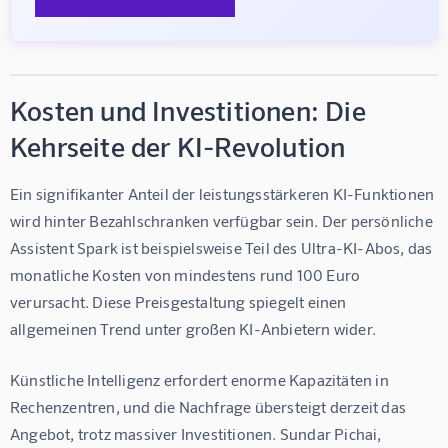
Kosten und Investitionen: Die
Kehrseite der KI-Revolution
Ein signifikanter Anteil der leistungsstärkeren KI-Funktionen 
wird hinter Bezahlschranken verfügbar sein. Der persönliche 
Assistent Spark ist beispielsweise Teil des Ultra-KI-Abos, das 
monatliche Kosten von mindestens rund 100 Euro 
verursacht. Diese Preisgestaltung spiegelt einen 
allgemeinen Trend unter großen KI-Anbietern wider.
Künstliche Intelligenz erfordert enorme Kapazitäten in 
Rechenzentren, und die Nachfrage übersteigt derzeit das 
Angebot, trotz massiver Investitionen. Sundar Pichai, 