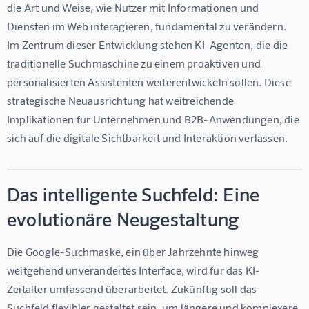
die Art und Weise, wie Nutzer mit Informationen und 
Diensten im Web interagieren, fundamental zu verändern. 
Im Zentrum dieser Entwicklung stehen KI-Agenten, die die 
traditionelle Suchmaschine zu einem proaktiven und 
personalisierten Assistenten weiterentwickeln sollen. Diese 
strategische Neuausrichtung hat weitreichende 
Implikationen für Unternehmen und B2B-Anwendungen, die 
sich auf die digitale Sichtbarkeit und Interaktion verlassen.
Das intelligente Suchfeld: Eine
evolutionäre Neugestaltung
Die Google-Suchmaske, ein über Jahrzehnte hinweg 
weitgehend unverändertes Interface, wird für das KI-
Zeitalter umfassend überarbeitet. Zukünftig soll das 
Suchfeld flexibler gestaltet sein, um längere und komplexere 