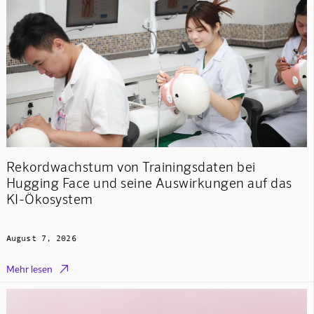
Rekordwachstum von Trainingsdaten bei
Hugging Face und seine Auswirkungen auf das
KI-Ökosystem
August 7, 2026

Mehr lesen