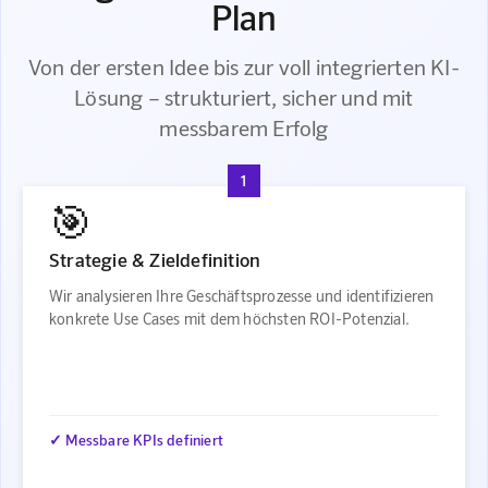
Plan
Von der ersten Idee bis zur voll integrierten KI-
Lösung – strukturiert, sicher und mit
messbarem Erfolg
1
🎯
Strategie & Zieldefinition
Wir analysieren Ihre Geschäftsprozesse und identifizieren
konkrete Use Cases mit dem höchsten ROI-Potenzial.
✓ Messbare KPIs definiert