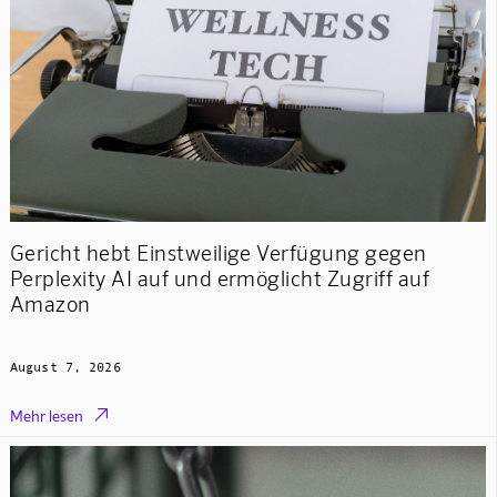
Gericht hebt Einstweilige Verfügung gegen
Perplexity AI auf und ermöglicht Zugriff auf
Amazon
August 7, 2026

Mehr lesen