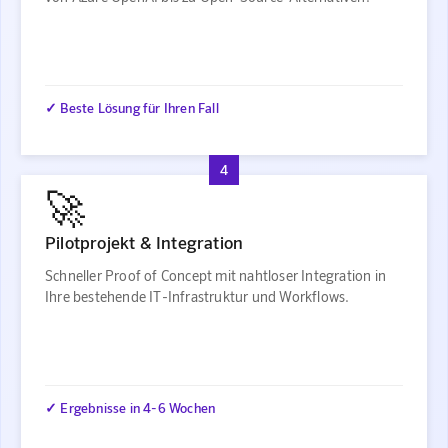
✓ Beste Lösung für Ihren Fall
4
🚀
Pilotprojekt & Integration
Schneller Proof of Concept mit nahtloser Integration in
Ihre bestehende IT-Infrastruktur und Workflows.
✓ Ergebnisse in 4-6 Wochen