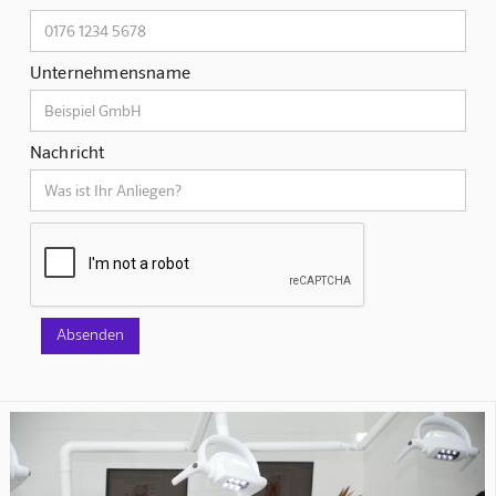
Unternehmensname
Nachricht