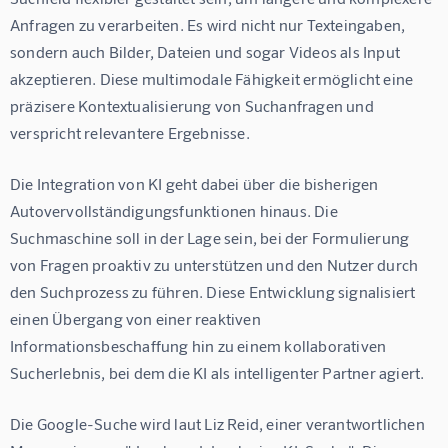
Anfragen zu verarbeiten. Es wird nicht nur Texteingaben, 
sondern auch Bilder, Dateien und sogar Videos als Input 
akzeptieren. Diese multimodale Fähigkeit ermöglicht eine 
präzisere Kontextualisierung von Suchanfragen und 
verspricht relevantere Ergebnisse.
Die Integration von KI geht dabei über die bisherigen 
Autovervollständigungsfunktionen hinaus. Die 
Suchmaschine soll in der Lage sein, bei der Formulierung 
von Fragen proaktiv zu unterstützen und den Nutzer durch 
den Suchprozess zu führen. Diese Entwicklung signalisiert 
einen Übergang von einer reaktiven 
Informationsbeschaffung hin zu einem kollaborativen 
Sucherlebnis, bei dem die KI als intelligenter Partner agiert.
Die Google-Suche wird laut Liz Reid, einer verantwortlichen 