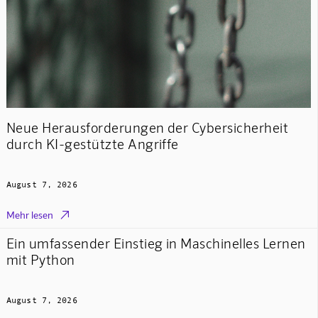
Neue Herausforderungen der Cybersicherheit
durch KI-gestützte Angriffe
August 7, 2026

Mehr lesen
Ein umfassender Einstieg in Maschinelles Lernen
mit Python
August 7, 2026