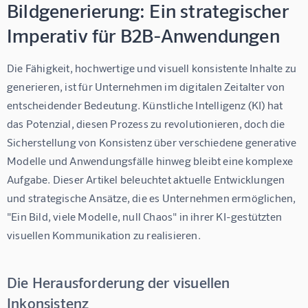
Bildgenerierung: Ein strategischer
Imperativ für B2B-Anwendungen
Die Fähigkeit, hochwertige und visuell konsistente Inhalte zu 
generieren, ist für Unternehmen im digitalen Zeitalter von 
entscheidender Bedeutung. Künstliche Intelligenz (KI) hat 
das Potenzial, diesen Prozess zu revolutionieren, doch die 
Sicherstellung von Konsistenz über verschiedene generative 
Modelle und Anwendungsfälle hinweg bleibt eine komplexe 
Aufgabe. Dieser Artikel beleuchtet aktuelle Entwicklungen 
und strategische Ansätze, die es Unternehmen ermöglichen, 
"Ein Bild, viele Modelle, null Chaos" in ihrer KI-gestützten 
visuellen Kommunikation zu realisieren.
Die Herausforderung der visuellen
Inkonsistenz