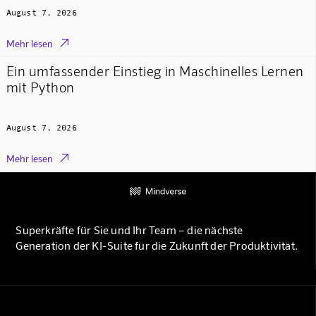
August 7, 2026

Mehr lesen
Ein umfassender Einstieg in Maschinelles Lernen
mit Python
August 7, 2026

Mehr lesen
Superkräfte für Sie und Ihr Team – die nächste
Generation der KI-Suite für die Zukunft der Produktivität.