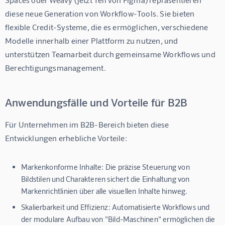
diese neue Generation von Workflow-Tools. Sie bieten 
flexible Credit-Systeme, die es ermöglichen, verschiedene 
Modelle innerhalb einer Plattform zu nutzen, und 
unterstützen Teamarbeit durch gemeinsame Workflows und 
Berechtigungsmanagement.
Anwendungsfälle und Vorteile für B2B
Für Unternehmen im B2B-Bereich bieten diese 
Entwicklungen erhebliche Vorteile:
Markenkonforme Inhalte:
Die präzise Steuerung von
Bildstilen und Charakteren sichert die Einhaltung von
Markenrichtlinien über alle visuellen Inhalte hinweg.
Skalierbarkeit und Effizienz:
Automatisierte Workflows und
der modulare Aufbau von "Bild-Maschinen" ermöglichen die