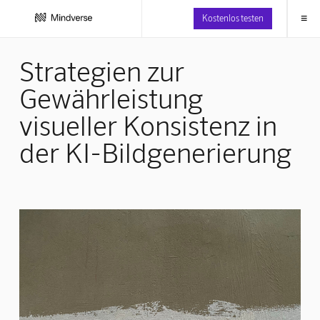
≡
Kostenlos testen
Strategien zur
Gewährleistung
visueller Konsistenz in
der KI-Bildgenerierung