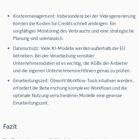
Kostenmanagement:
Insbesondere bei der Videogenerierung
können die Kosten für Credits schnell ansteigen. Ein
sorgfältiges Monitoring des Verbrauchs und eine strategische
Planung sind unerlässlich.
Datenschutz:
Viele KI-Modelle werden außerhalb der EU
betrieben. Bei der Verarbeitung sensibler
Unternehmensdaten ist es wichtig, die AGBs der Anbieter
und die eigenen Unternehmensrichtlinien genau zu prüfen.
Einarbeitungszeit:
Obwohl Workflow-Tools intuitiver werden,
erfordert die Beherrschung komplexer Workflows und die
optimale Nutzung verschiedener Modelle eine gewisse
Einarbeitungszeit.
Fazit