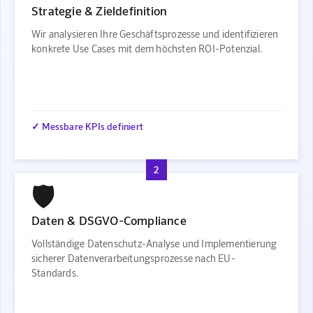
Strategie & Zieldefinition
Wir analysieren Ihre Geschäftsprozesse und identifizieren
konkrete Use Cases mit dem höchsten ROI-Potenzial.
✓ Messbare KPIs definiert
2
🛡️
Daten & DSGVO-Compliance
Vollständige Datenschutz-Analyse und Implementierung
sicherer Datenverarbeitungsprozesse nach EU-
Standards.