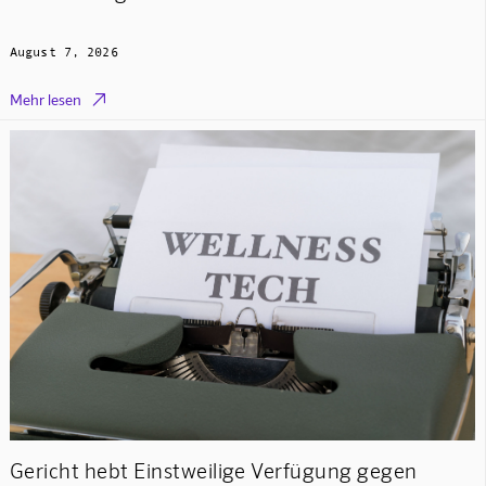
August 7, 2026

Mehr lesen
Gericht hebt Einstweilige Verfügung gegen