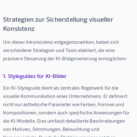
Strategien zur Sicherstellung visueller
Konsistenz
Um dieser Inkonsistenz entgegenzuwirken, haben sich 
verschiedene Strategien und Tools etabliert, die eine 
präzisere Steuerung der KI-Bildgenerierung ermöglichen:
1. Styleguides für KI-Bilder
Ein KI-Styleguide dient als zentrales Regelwerk für die 
visuelle Kommunikation eines Unternehmens. Er definiert 
nicht nur ästhetische Parameter wie Farben, Formen und 
Kompositionen, sondern auch spezifische Anweisungen für 
die KI-Modelle. Dies umfasst detaillierte Beschreibungen 
von Motiven, Stimmungen, Beleuchtung und 