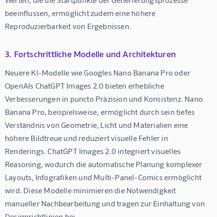
beeinflussen, ermöglicht zudem eine höhere 
Reproduzierbarkeit von Ergebnissen.
3. Fortschrittliche Modelle und Architekturen
Neuere KI-Modelle wie Googles Nano Banana Pro oder 
OpenAIs ChatGPT Images 2.0 bieten erhebliche 
Verbesserungen in puncto Präzision und Konsistenz. Nano 
Banana Pro, beispielsweise, ermöglicht durch sein tiefes 
Verständnis von Geometrie, Licht und Materialien eine 
höhere Bildtreue und reduziert visuelle Fehler in 
Renderings. ChatGPT Images 2.0 integriert visuelles 
Reasoning, wodurch die automatische Planung komplexer 
Layouts, Infografiken und Multi-Panel-Comics ermöglicht 
wird. Diese Modelle minimieren die Notwendigkeit 
manueller Nachbearbeitung und tragen zur Einhaltung von 
Designrichtlinien bei.