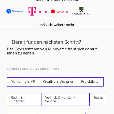
und viele weitere mehr!
Bereit für den nächsten Schritt?
Das Expertenteam von Mindverse freut sich darauf,
Ihnen zu helfen.
Vorbereitete KI Lösungen für:
Marketing & PR
Kreative & Designer
Projektleiter
Recht &
Vertrieb & Kunden-
Teams
Finanzen
Service