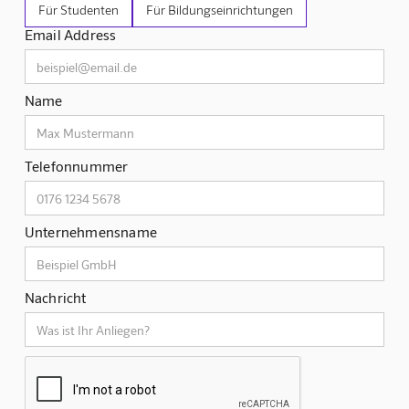
Für Studenten
Für Bildungseinrichtungen
Email Address
Name
Telefonnummer
Unternehmensname
Nachricht