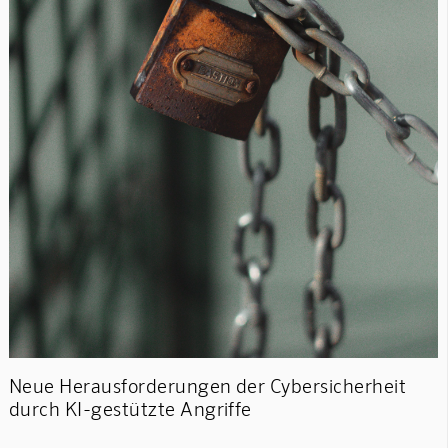
Neue Herausforderungen der Cybersicherheit
durch KI-gestützte Angriffe