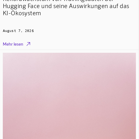
Hugging Face und seine Auswirkungen auf das
KI-Ökosystem
August 7, 2026

Mehr lesen