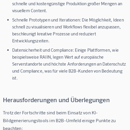
schnelle und kostengünstige Produktion großer Mengen an
visuellem Content.
Schnelle Prototypen und Iterationen:
Die Möglichkeit, Ideen
schnell zu visualisieren und Workflows flexibel anzupassen,
beschleunigt kreative Prozesse und reduziert
Entwicklungszeiten.
Datensicherheit und Compliance:
Einige Plattformen, wie
beispielsweise RAIIN, legen Wert auf europäische
Serverstandorte und höchste Anforderungen an Datenschutz
und Compliance, was für viele B2B-Kunden von Bedeutung
ist.
Herausforderungen und Überlegungen
Trotz der Fortschritte sind beim Einsatz von KI-
Bildgenerierungstools im B2B-Umfeld einige Punkte zu 
beachten: