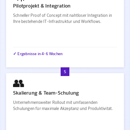
Pilotprojekt & Integration
Schneller Proof of Concept mit nahtloser Integration in
Ihre bestehende IT-Infrastruktur und Workflows.
✓ Ergebnisse in 4-6 Wochen
5
👥
Skalierung & Team-Schulung
Unternehmensweiter Rollout mit umfassenden
Schulungen für maximale Akzeptanz und Produktivität.