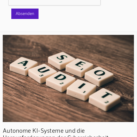
Autonome KI-Systeme und die