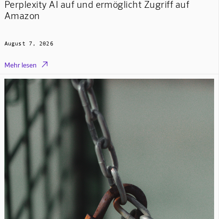
Perplexity AI auf und ermöglicht Zugriff auf
Amazon
August 7, 2026

Mehr lesen