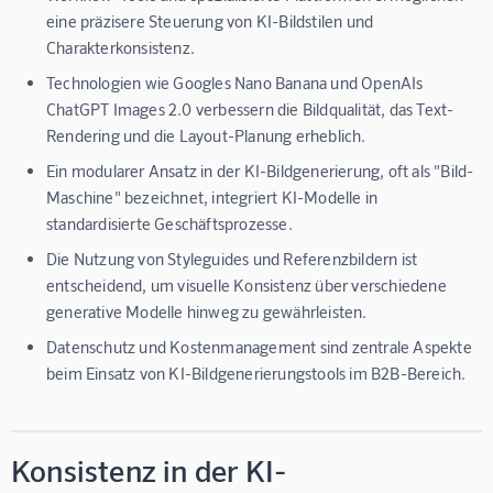
eine präzisere Steuerung von KI-Bildstilen und
Charakterkonsistenz.
Technologien wie Googles Nano Banana und OpenAIs
ChatGPT Images 2.0 verbessern die Bildqualität, das Text-
Rendering und die Layout-Planung erheblich.
Ein modularer Ansatz in der KI-Bildgenerierung, oft als "Bild-
Maschine" bezeichnet, integriert KI-Modelle in
standardisierte Geschäftsprozesse.
Die Nutzung von Styleguides und Referenzbildern ist
entscheidend, um visuelle Konsistenz über verschiedene
generative Modelle hinweg zu gewährleisten.
Datenschutz und Kostenmanagement sind zentrale Aspekte
beim Einsatz von KI-Bildgenerierungstools im B2B-Bereich.
Konsistenz in der KI-