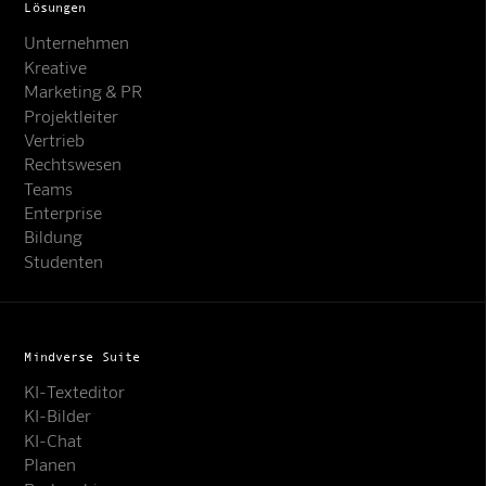
Lösungen
Unternehmen
Kreative
Marketing & PR
Projektleiter
Vertrieb
Rechtswesen
Teams
Enterprise
Bildung
Studenten
Mindverse Suite
KI-Texteditor
KI-Bilder
KI-Chat
Planen