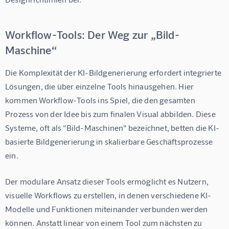
Workflow-Tools: Der Weg zur „Bild-
Maschine“
Die Komplexität der KI-Bildgenerierung erfordert integrierte 
Lösungen, die über einzelne Tools hinausgehen. Hier 
kommen Workflow-Tools ins Spiel, die den gesamten 
Prozess von der Idee bis zum finalen Visual abbilden. Diese 
Systeme, oft als "Bild-Maschinen" bezeichnet, betten die KI-
basierte Bildgenerierung in skalierbare Geschäftsprozesse 
ein.
Der modulare Ansatz dieser Tools ermöglicht es Nutzern, 
visuelle Workflows zu erstellen, in denen verschiedene KI-
Modelle und Funktionen miteinander verbunden werden 
können. Anstatt linear von einem Tool zum nächsten zu 