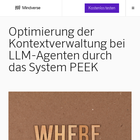
≡
Kostenlos testen
Optimierung der
Kontextverwaltung bei
LLM-Agenten durch
das System PEEK