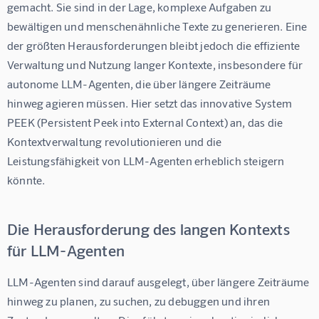
gemacht. Sie sind in der Lage, komplexe Aufgaben zu 
bewältigen und menschenähnliche Texte zu generieren. Eine 
der größten Herausforderungen bleibt jedoch die effiziente 
Verwaltung und Nutzung langer Kontexte, insbesondere für 
autonome LLM-Agenten, die über längere Zeiträume 
hinweg agieren müssen. Hier setzt das innovative System 
PEEK (Persistent Peek into External Context) an, das die 
Kontextverwaltung revolutionieren und die 
Leistungsfähigkeit von LLM-Agenten erheblich steigern 
könnte.
Die Herausforderung des langen Kontexts
für LLM-Agenten
LLM-Agenten sind darauf ausgelegt, über längere Zeiträume 
hinweg zu planen, zu suchen, zu debuggen und ihren 