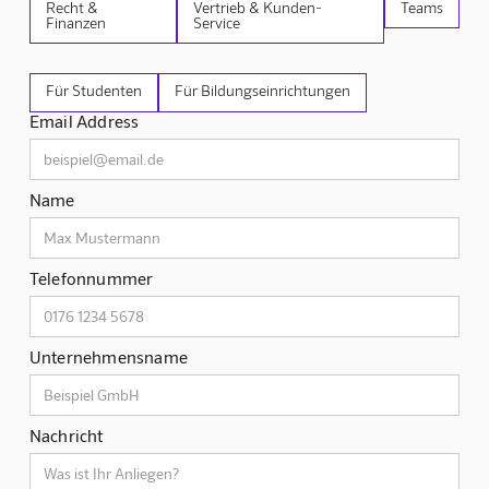
Recht &
Vertrieb & Kunden-
Teams
Finanzen
Service
Für Studenten
Für Bildungseinrichtungen
Email Address
Name
Telefonnummer
Unternehmensname
Nachricht