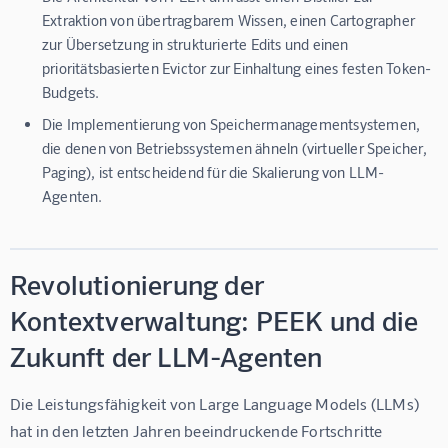
Extraktion von übertragbarem Wissen, einen Cartographer
zur Übersetzung in strukturierte Edits und einen
prioritätsbasierten Evictor zur Einhaltung eines festen Token-
Budgets.
Die Implementierung von Speichermanagementsystemen,
die denen von Betriebssystemen ähneln (virtueller Speicher,
Paging), ist entscheidend für die Skalierung von LLM-
Agenten.
Revolutionierung der
Kontextverwaltung: PEEK und die
Zukunft der LLM-Agenten
Die Leistungsfähigkeit von Large Language Models (LLMs) 
hat in den letzten Jahren beeindruckende Fortschritte 