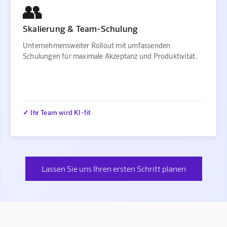
👥
Skalierung & Team-Schulung
Unternehmensweiter Rollout mit umfassenden
Schulungen für maximale Akzeptanz und Produktivität.
✓ Ihr Team wird KI-fit
Lassen Sie uns Ihren ersten Schritt planen