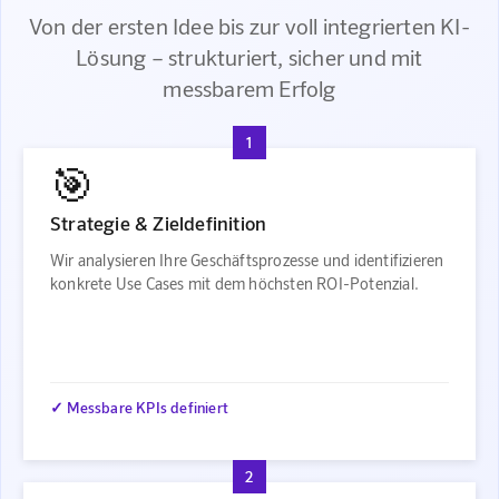
Von der ersten Idee bis zur voll integrierten KI-
Lösung – strukturiert, sicher und mit
messbarem Erfolg
1
🎯
Strategie & Zieldefinition
Wir analysieren Ihre Geschäftsprozesse und identifizieren
konkrete Use Cases mit dem höchsten ROI-Potenzial.
✓ Messbare KPIs definiert
2