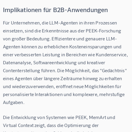
Implikationen für B2B-Anwendungen
Für Unternehmen, die LLM-Agenten in ihren Prozessen 
einsetzen, sind die Erkenntnisse aus der PEEK-Forschung 
von großer Bedeutung. Effizientere und genauere LLM-
Agenten können zu erheblichen Kosteneinsparungen und 
einer verbesserten Leistung in Bereichen wie Kundenservice, 
Datenanalyse, Softwareentwicklung und kreativer 
Contenterstellung führen. Die Möglichkeit, das "Gedächtnis" 
eines Agenten über längere Zeiträume hinweg zu erhalten 
und wiederzuverwenden, eröffnet neue Möglichkeiten für 
personalisierte Interaktionen und komplexere, mehrstufige 
Aufgaben.
Die Entwicklung von Systemen wie PEEK, MemArt und 
Virtual Context zeigt, dass die Optimierung der 