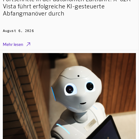
Vista führt erfolgreiche KI-gesteuerte
Abfangmanöver durch
August 6, 2026

Mehr lesen