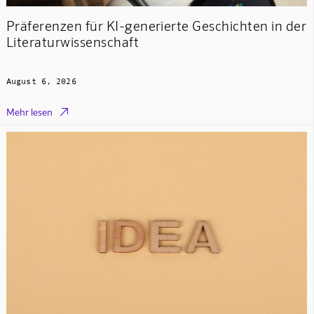
Präferenzen für KI-generierte Geschichten in der
Literaturwissenschaft
August 6, 2026

Mehr lesen