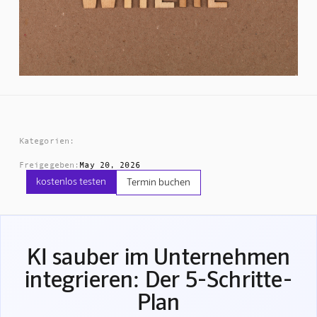
Kategorien:
Freigegeben:
May 20, 2026
kostenlos testen
Termin buchen
KI sauber im Unternehmen
integrieren: Der 5-Schritte-
Plan