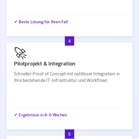
✓ Beste Lösung für Ihren Fall
4
🚀
Pilotprojekt & Integration
Schneller Proof of Concept mit nahtloser Integration in
Ihre bestehende IT-Infrastruktur und Workflows.
✓ Ergebnisse in 4-6 Wochen
5