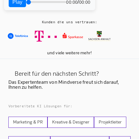
Play
/
00:00
00:00
Kunden die uns vertrauen:
und viele weitere mehr!
Bereit für den nächsten Schritt?
Das Expertenteam von Mindverse freut sich darauf,
Ihnen zu helfen.
Vorbereitete KI Lösungen für:
Marketing & PR
Kreative & Designer
Projektleiter