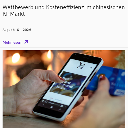
Wettbewerb und Kosteneffizienz im chinesischen
KI-Markt
August 6, 2026

Mehr lesen