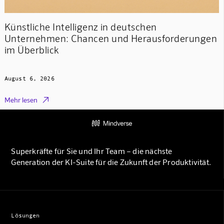
Künstliche Intelligenz in deutschen
Unternehmen: Chancen und Herausforderungen
im Überblick
August 6, 2026

Mehr lesen
Superkräfte für Sie und Ihr Team – die nächste
Generation der KI-Suite für die Zukunft der Produktivität.
Lösungen