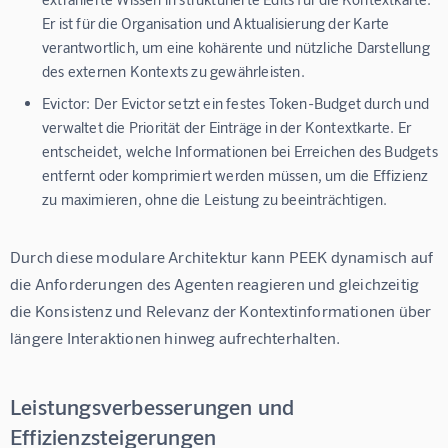
Er ist für die Organisation und Aktualisierung der Karte
verantwortlich, um eine kohärente und nützliche Darstellung
des externen Kontexts zu gewährleisten.
Evictor:
Der Evictor setzt ein festes Token-Budget durch und
verwaltet die Priorität der Einträge in der Kontextkarte. Er
entscheidet, welche Informationen bei Erreichen des Budgets
entfernt oder komprimiert werden müssen, um die Effizienz
zu maximieren, ohne die Leistung zu beeinträchtigen.
Durch diese modulare Architektur kann PEEK dynamisch auf 
die Anforderungen des Agenten reagieren und gleichzeitig 
die Konsistenz und Relevanz der Kontextinformationen über 
längere Interaktionen hinweg aufrechterhalten.
Leistungsverbesserungen und
Effizienzsteigerungen