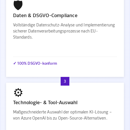
🛡️
Daten & DSGVO-Compliance
Vollständige Datenschutz-Analyse und Implementierung
sicherer Datenverarbeitungsprozesse nach EU-
Standards.
✓ 100% DSGVO-konform
3
⚙️
Technologie- & Tool-Auswahl
Maßgeschneiderte Auswahl der optimalen KI-Lösung –
von Azure OpenAI bis zu Open-Source-Alternativen.