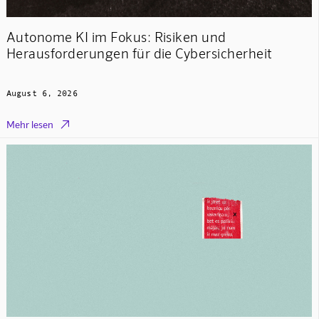
Autonome KI im Fokus: Risiken und
Herausforderungen für die Cybersicherheit
August 6, 2026

Mehr lesen