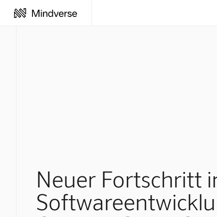
Neuer Fortschritt i
Softwareentwicklu