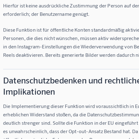
Hierfür ist keine ausdrückliche Zustimmung der Person auf den
erforderlich; der Benutzername genügt.
Diese Funktion ist für öffentliche Konten standardmäßig aktivie
Personen, die dies nicht wünschen, müssen aktiv widerspreche
in den Instagram-Einstellungen die Wiederverwendung von Be
Reels deaktivieren. Bereits generierte Bilder werden dadurch n
Datenschutzbedenken und rechtlich
Implikationen
Die Implementierung dieser Funktion wird voraussichtlich in E
erheblichen Widerstand stoßen, da die Datenschutzbestimmun
deutlich strenger sind. Sollte die Funktion in der EU eingeführt 
es unwahrscheinlich, dass der Opt-out-Ansatz Bestand hat. Da 