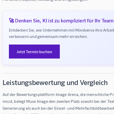
🚀 Denken Sie, KI ist zu kompliziert für Ihr Team
Entdecken Sie, wie Unternehmen mit Mindverse ihre Arbeit
verbessern und gemeinsam mehr erreichen.
Jetzt Termin buchen
Leistungsbewertung und Vergleich
Auf der Bewertungsplattform Image Arena, die menschliche Pr
misst, belegt Muse Image den zweiten Platz sowohl bei der Tex
Generierung als auch bei der Einzel- und Mehrfachbildbearbeitu