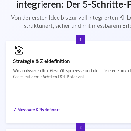
integrieren: Der 5-Schritte-
Von der ersten Idee bis zur voll integrierten KI-
strukturiert, sicher und mit messbarem Erf
1
🎯
Strategie & Zieldefinition
Wir analysieren Ihre Geschäftsprozesse und identifizieren konkre
Cases mit dem höchsten ROI-Potenzial.
✓ Messbare KPIs definiert
2