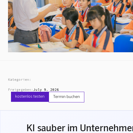
Kategorien:
Freigegeben:
July 9, 2026
kostenlos testen
Termin buchen
KI sauber im Unternehme