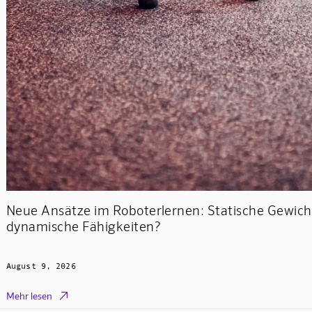
Neue Ansätze im Roboterlernen: Statische Gewich
dynamische Fähigkeiten?
August 9, 2026

Mehr lesen