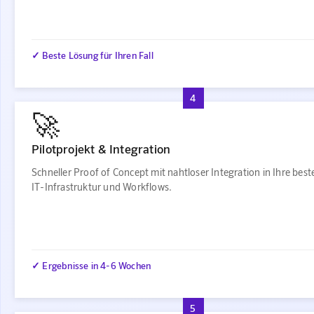
✓ Beste Lösung für Ihren Fall
4
🚀
Pilotprojekt & Integration
Schneller Proof of Concept mit nahtloser Integration in Ihre bes
IT-Infrastruktur und Workflows.
✓ Ergebnisse in 4-6 Wochen
5