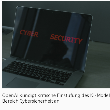
OpenAI kündigt kritische Einstufung des KI-Model
Bereich Cybersicherheit an