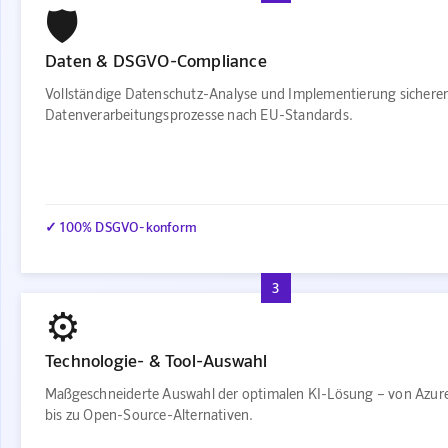
🛡️
Daten & DSGVO-Compliance
Vollständige Datenschutz-Analyse und Implementierung sichere
Datenverarbeitungsprozesse nach EU-Standards.
✓ 100% DSGVO-konform
3
⚙️
Technologie- & Tool-Auswahl
Maßgeschneiderte Auswahl der optimalen KI-Lösung – von Azur
bis zu Open-Source-Alternativen.