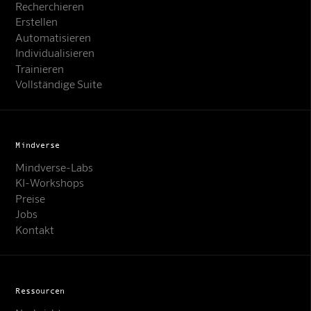
Recherchieren
Erstellen
Automatisieren
Individualisieren
Trainieren
Vollständige Suite
Mindverse
Mindverse-Labs
KI-Workshops
Preise
Jobs
Kontakt
Ressourcen