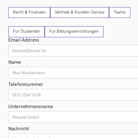
Recht & Finanzen
Vertrieb & Kunden-Service
Teams
Für Studenten
Für Bildungseinrichtungen
Email Address
Name
Telefonnummer
Unternehmensname
Nachricht