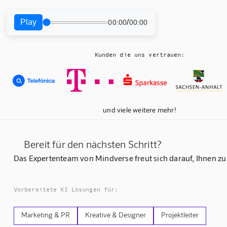
Play
/
00:00
00:00
Kunden die uns vertrauen:
und viele weitere mehr!
Bereit für den nächsten Schritt?
Das Expertenteam von Mindverse freut sich darauf, Ihnen zu
Vorbereitete KI Lösungen für:
Marketing & PR
Kreative & Designer
Projektleiter