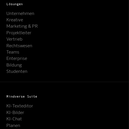
Lösungen
Unternehmen
Kreative
Marketing & PR
Projektleiter
Vertrieb
Rechtswesen
Teams
Enterprise
Bildung
Studenten
Mindverse Suite
KI-Texteditor
KI-Bilder
KI-Chat
Planen