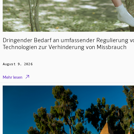
Dringender Bedarf an umfassender Regulierung v
Technologien zur Verhinderung von Missbrauch
August 9, 2026

Mehr lesen