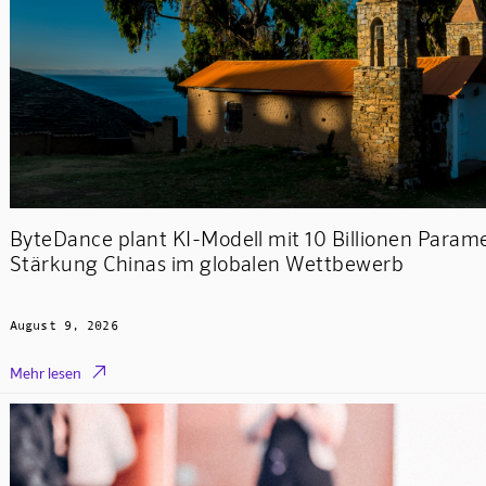
ByteDance plant KI-Modell mit 10 Billionen Param
Stärkung Chinas im globalen Wettbewerb
August 9, 2026

Mehr lesen