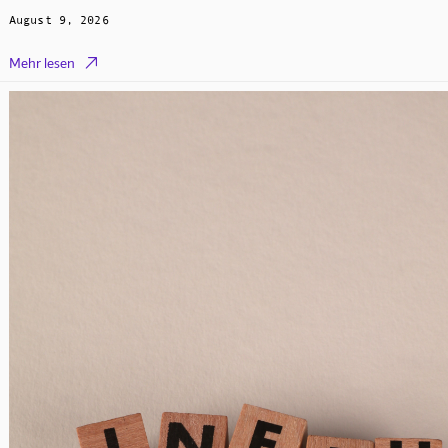
August 9, 2026

Mehr lesen