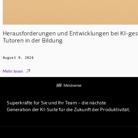
Herausforderungen und Entwicklungen bei KI-ges
Tutoren in der Bildung
August 9, 2026

Mehr lesen
Superkräfte für Sie und Ihr Team – die nächste
Generation der KI-Suite für die Zukunft der Produktivität.