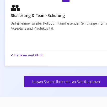
👥
Skalierung & Team-Schulung
Unternehmensweiter Rollout mit umfassenden Schulungen für 
Akzeptanz und Produktivität.
✓ Ihr Team wird KI-fit
Lassen Sie uns Ihren ersten Schritt planen