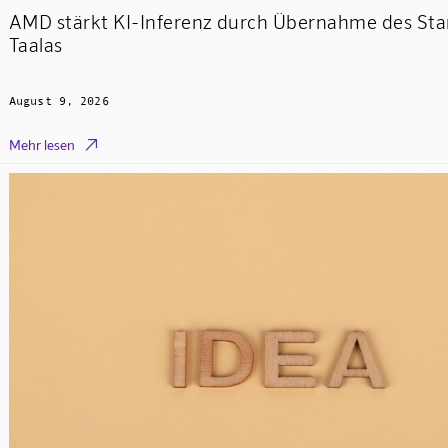
AMD stärkt KI-Inferenz durch Übernahme des Sta
Taalas
August 9, 2026

Mehr lesen