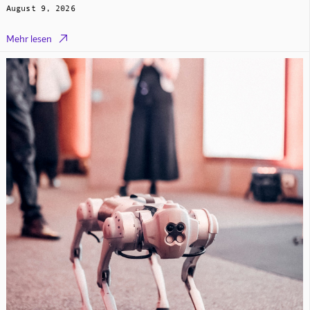
August 9, 2026

Mehr lesen