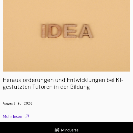
Herausforderungen und Entwicklungen bei KI-
gestützten Tutoren in der Bildung
August 9, 2026

Mehr lesen