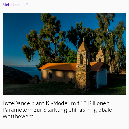

Mehr lesen
ByteDance plant KI-Modell mit 10 Billionen
Parametern zur Stärkung Chinas im globalen
Wettbewerb