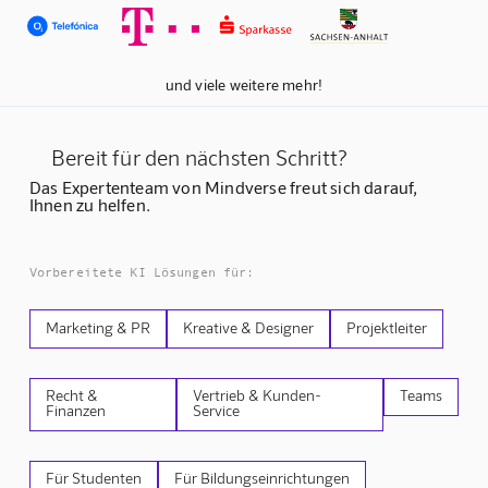
und viele weitere mehr!
Bereit für den nächsten Schritt?
Das Expertenteam von Mindverse freut sich darauf,
Ihnen zu helfen.
Vorbereitete KI Lösungen für:
Marketing & PR
Kreative & Designer
Projektleiter
Recht &
Vertrieb & Kunden-
Teams
Finanzen
Service
Für Studenten
Für Bildungseinrichtungen