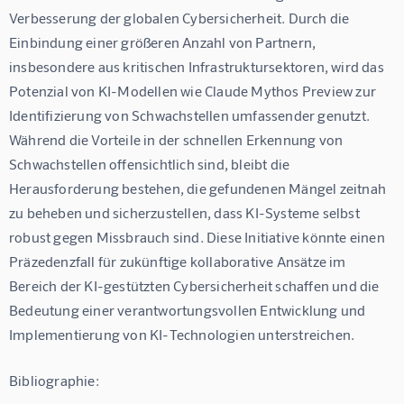
Verbesserung der globalen Cybersicherheit. Durch die 
Einbindung einer größeren Anzahl von Partnern, 
insbesondere aus kritischen Infrastruktursektoren, wird das 
Potenzial von KI-Modellen wie Claude Mythos Preview zur 
Identifizierung von Schwachstellen umfassender genutzt. 
Während die Vorteile in der schnellen Erkennung von 
Schwachstellen offensichtlich sind, bleibt die 
Herausforderung bestehen, die gefundenen Mängel zeitnah 
zu beheben und sicherzustellen, dass KI-Systeme selbst 
robust gegen Missbrauch sind. Diese Initiative könnte einen 
Präzedenzfall für zukünftige kollaborative Ansätze im 
Bereich der KI-gestützten Cybersicherheit schaffen und die 
Bedeutung einer verantwortungsvollen Entwicklung und 
Implementierung von KI-Technologien unterstreichen.
Bibliographie: