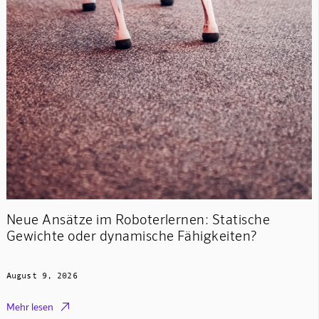
Neue Ansätze im Roboterlernen: Statische
Gewichte oder dynamische Fähigkeiten?
August 9, 2026

Mehr lesen