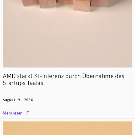
AMD stärkt KI-Inferenz durch Übernahme des
Startups Taalas
August 9, 2026

Mehr lesen