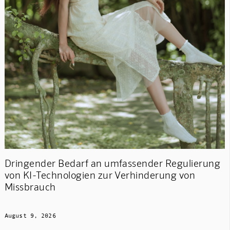
Dringender Bedarf an umfassender Regulierung
von KI-Technologien zur Verhinderung von
Missbrauch
August 9, 2026