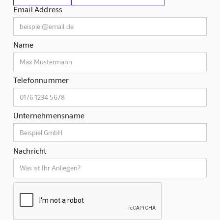
Email Address
Name
Telefonnummer
Unternehmensname
Nachricht