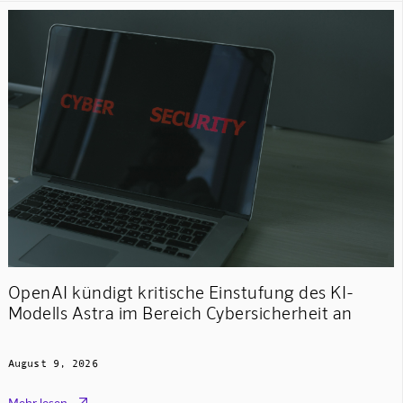
OpenAI kündigt kritische Einstufung des KI-
Modells Astra im Bereich Cybersicherheit an
August 9, 2026

Mehr lesen