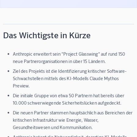
Das Wichtigste in Kürze
Anthropic erweitert sein "Project Glasswing" auf rund 150
neue Partnerorganisationen in über 15 Ländern.
Ziel des Projekts ist die Identifizierung kritischer Software-
Schwachstellen mittels des KI-Modells Claude Mythos
Preview.
Die initiale Gruppe von etwa 50 Partnern hat bereits über
10.000 schwerwiegende Sicherheitslücken aufgedeckt.
Die neuen Partner stammen hauptsächlich aus Bereichen der
kritischen Infrastruktur wie Energie, Wasser,
Gesundheitswesen und Kommunikation.
Anthropic betont die Notwendigkeit, derartige KI-Modelle