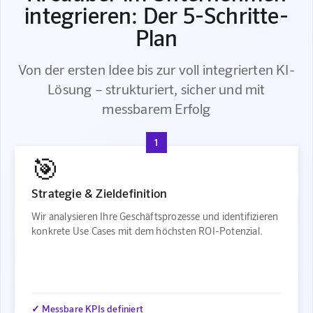
integrieren: Der 5-Schritte-
Plan
Von der ersten Idee bis zur voll integrierten KI-
Lösung – strukturiert, sicher und mit
messbarem Erfolg
1
🎯
Strategie & Zieldefinition
Wir analysieren Ihre Geschäftsprozesse und identifizieren
konkrete Use Cases mit dem höchsten ROI-Potenzial.
✓ Messbare KPIs definiert