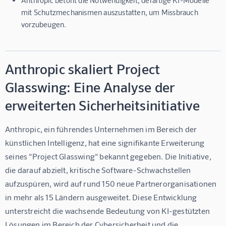
mit Schutzmechanismen auszustatten, um Missbrauch
vorzubeugen.
Anthropic skaliert Project
Glasswing: Eine Analyse der
erweiterten Sicherheitsinitiative
Anthropic, ein führendes Unternehmen im Bereich der 
künstlichen Intelligenz, hat eine signifikante Erweiterung 
seines "Project Glasswing" bekannt gegeben. Die Initiative, 
die darauf abzielt, kritische Software-Schwachstellen 
aufzuspüren, wird auf rund 150 neue Partnerorganisationen 
in mehr als 15 Ländern ausgeweitet. Diese Entwicklung 
unterstreicht die wachsende Bedeutung von KI-gestützten 
Lösungen im Bereich der Cybersicherheit und die 