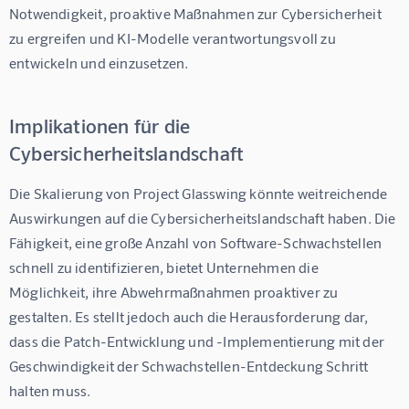
Notwendigkeit, proaktive Maßnahmen zur Cybersicherheit 
zu ergreifen und KI-Modelle verantwortungsvoll zu 
entwickeln und einzusetzen.
Implikationen für die
Cybersicherheitslandschaft
Die Skalierung von Project Glasswing könnte weitreichende 
Auswirkungen auf die Cybersicherheitslandschaft haben. Die 
Fähigkeit, eine große Anzahl von Software-Schwachstellen 
schnell zu identifizieren, bietet Unternehmen die 
Möglichkeit, ihre Abwehrmaßnahmen proaktiver zu 
gestalten. Es stellt jedoch auch die Herausforderung dar, 
dass die Patch-Entwicklung und -Implementierung mit der 
Geschwindigkeit der Schwachstellen-Entdeckung Schritt 
halten muss.