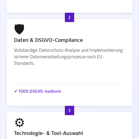
2
🛡️
Daten & DSGVO-Compliance
Vollständige Datenschutz-Analyse und Implementierung
sicherer Datenverarbeitungsprozesse nach EU-
Standards.
✓ 100% DSGVO-konform
3
⚙️
Technologie- & Tool-Auswahl