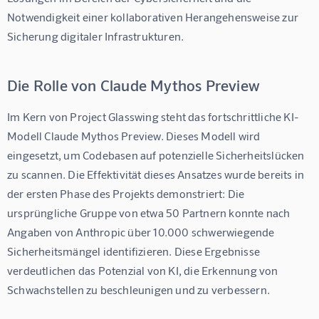
Notwendigkeit einer kollaborativen Herangehensweise zur 
Sicherung digitaler Infrastrukturen.
Die Rolle von Claude Mythos Preview
Im Kern von Project Glasswing steht das fortschrittliche KI-
Modell Claude Mythos Preview. Dieses Modell wird 
eingesetzt, um Codebasen auf potenzielle Sicherheitslücken 
zu scannen. Die Effektivität dieses Ansatzes wurde bereits in 
der ersten Phase des Projekts demonstriert: Die 
ursprüngliche Gruppe von etwa 50 Partnern konnte nach 
Angaben von Anthropic über 10.000 schwerwiegende 
Sicherheitsmängel identifizieren. Diese Ergebnisse 
verdeutlichen das Potenzial von KI, die Erkennung von 
Schwachstellen zu beschleunigen und zu verbessern.