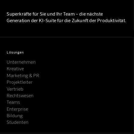
Superkräfte für Sie und Ihr Team – die nächste
Generation der KI-Suite für die Zukunft der Produktivität.
Lösungen
Unternehmen
Kreative
Marketing & PR
Projektleiter
Vertrieb
Rechtswesen
Teams
Enterprise
Bildung
Studenten