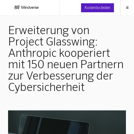
≡
Kostenlos testen
Erweiterung von
Project Glasswing:
Anthropic kooperiert
mit 150 neuen Partnern
zur Verbesserung der
Cybersicherheit