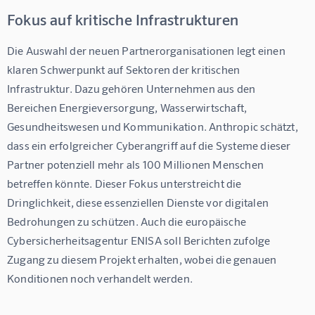
Fokus auf kritische Infrastrukturen
Die Auswahl der neuen Partnerorganisationen legt einen 
klaren Schwerpunkt auf Sektoren der kritischen 
Infrastruktur. Dazu gehören Unternehmen aus den 
Bereichen Energieversorgung, Wasserwirtschaft, 
Gesundheitswesen und Kommunikation. Anthropic schätzt, 
dass ein erfolgreicher Cyberangriff auf die Systeme dieser 
Partner potenziell mehr als 100 Millionen Menschen 
betreffen könnte. Dieser Fokus unterstreicht die 
Dringlichkeit, diese essenziellen Dienste vor digitalen 
Bedrohungen zu schützen. Auch die europäische 
Cybersicherheitsagentur ENISA soll Berichten zufolge 
Zugang zu diesem Projekt erhalten, wobei die genauen 
Konditionen noch verhandelt werden.