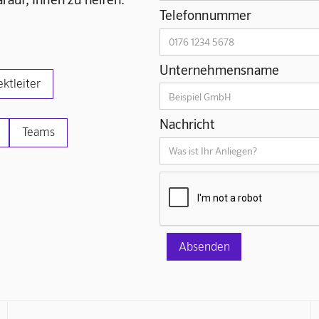
Telefonnummer
Unternehmensname
ektleiter
Nachricht
Teams