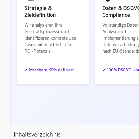
Strategie &
Daten & DSGV
Zieldefinition
Compliance
Wir analysieren Ihre
Vollständige Daten
Geschäftsprozesse und
Analyse und
identifizieren konkrete Use
Implementierung s
Cases mit dem höchsten
Datenverarbeitung
ROI-Potenzial.
nach EU-Standard
✓ Messbare KPIs definiert
✓ 100% DSGVO-ko
Inhaltsverzeichnis