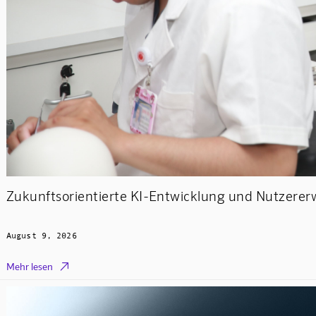
Zukunftsorientierte KI-Entwicklung und Nutzere
August 9, 2026

Mehr lesen