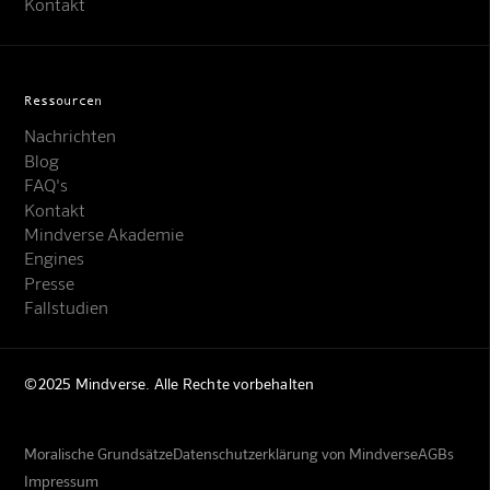
Kontakt
Ressourcen
Nachrichten
Blog
FAQ's
Kontakt
Mindverse Akademie
Engines
Presse
Fallstudien
©2025 Mindverse. Alle Rechte vorbehalten
Moralische Grundsätze
Datenschutzerklärung von Mindverse
AGBs
Impressum