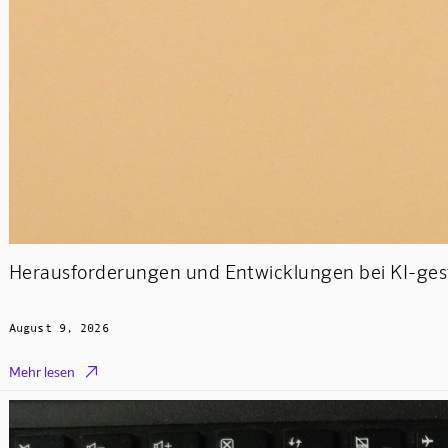
Herausforderungen und Entwicklungen bei KI-gest
August 9, 2026

Mehr lesen