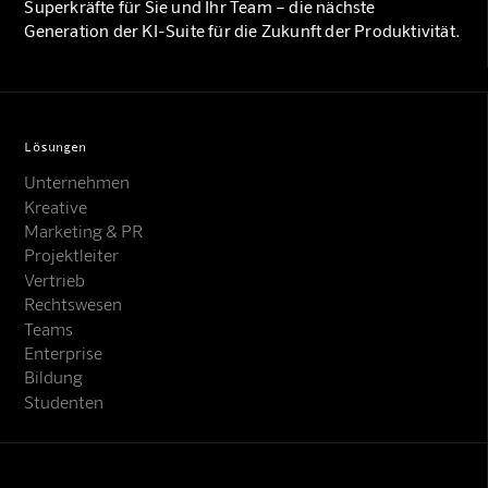
Superkräfte für Sie und Ihr Team – die nächste
Generation der KI-Suite für die Zukunft der Produktivität.
Lösungen
Unternehmen
Kreative
Marketing & PR
Projektleiter
Vertrieb
Rechtswesen
Teams
Enterprise
Bildung
Studenten