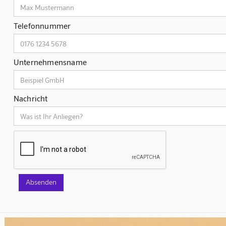
Telefonnummer
Unternehmensname
Nachricht