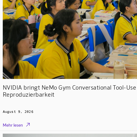
NVIDIA bringt NeMo Gym Conversational Tool-Use 
Reproduzierbarkeit
August 9, 2026

Mehr lesen