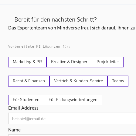
Bereit für den nächsten Schritt?
Das Expertenteam von Mindverse freut sich darauf, Ihnen zu
Vorbereitete KI Lösungen für:
Marketing & PR
Kreative & Designer
Projektleiter
Recht & Finanzen
Vertrieb & Kunden-Service
Teams
Für Studenten
Für Bildungseinrichtungen
Email Address
Name