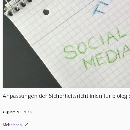
Anpassungen der Sicherheitsrichtlinien für biologi
August 9, 2026

Mehr lesen