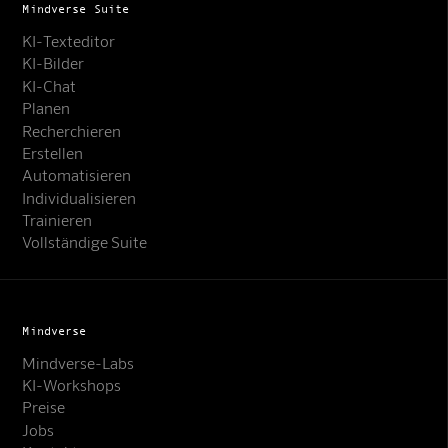
Mindverse Suite
KI-Texteditor
KI-Bilder
KI-Chat
Planen
Recherchieren
Erstellen
Automatisieren
Individualisieren
Trainieren
Vollständige Suite
Mindverse
Mindverse-Labs
KI-Workshops
Preise
Jobs