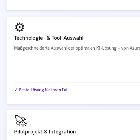
⚙️
Technologie- & Tool-Auswahl
Maßgeschneiderte Auswahl der optimalen KI-Lösung – von Azure
✓ Beste Lösung für Ihren Fall
🚀
Pilotprojekt & Integration