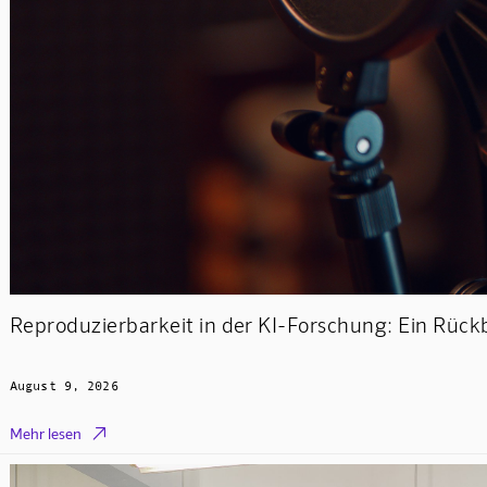
Reproduzierbarkeit in der KI-Forschung: Ein Rüc
August 9, 2026

Mehr lesen