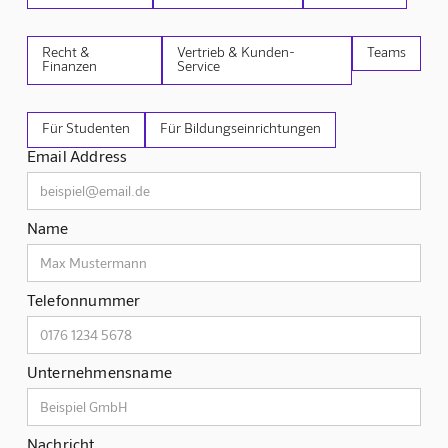
Recht &
Vertrieb & Kunden-
Teams
Finanzen
Service
Für Studenten
Für Bildungseinrichtungen
Email Address
Name
Telefonnummer
Unternehmensname
Nachricht