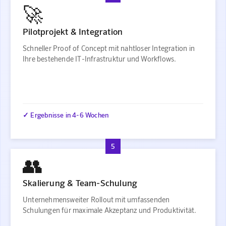
🚀
Pilotprojekt & Integration
Schneller Proof of Concept mit nahtloser Integration in
Ihre bestehende IT-Infrastruktur und Workflows.
✓ Ergebnisse in 4-6 Wochen
5
👥
Skalierung & Team-Schulung
Unternehmensweiter Rollout mit umfassenden
Schulungen für maximale Akzeptanz und Produktivität.