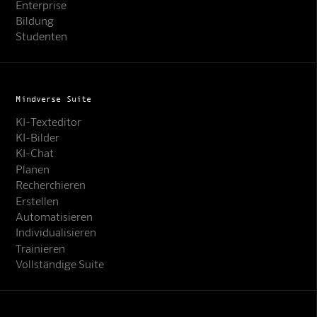
Enterprise
Bildung
Studenten
Mindverse Suite
KI-Texteditor
KI-Bilder
KI-Chat
Planen
Recherchieren
Erstellen
Automatisieren
Individualisieren
Trainieren
Vollständige Suite