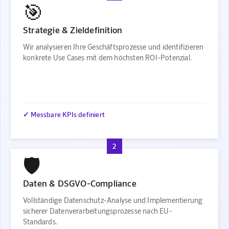
🎯
Strategie & Zieldefinition
Wir analysieren Ihre Geschäftsprozesse und identifizieren
konkrete Use Cases mit dem höchsten ROI-Potenzial.
✓ Messbare KPIs definiert
2
🛡️
Daten & DSGVO-Compliance
Vollständige Datenschutz-Analyse und Implementierung
sicherer Datenverarbeitungsprozesse nach EU-
Standards.