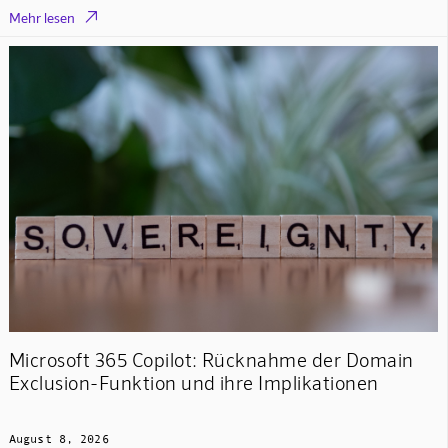

Mehr lesen
Microsoft 365 Copilot: Rücknahme der Domain
Exclusion-Funktion und ihre Implikationen
August 8, 2026