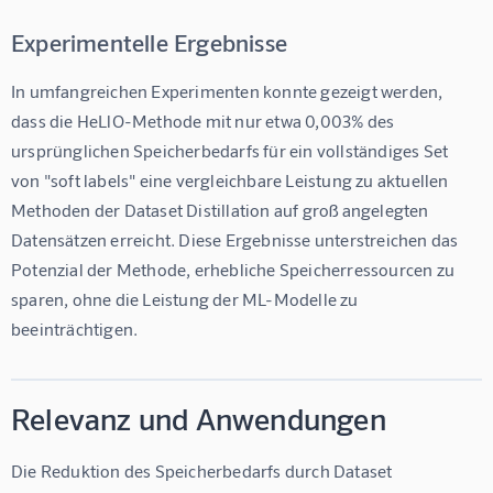
Experimentelle Ergebnisse
In umfangreichen Experimenten konnte gezeigt werden, 
dass die HeLlO-Methode mit nur etwa 0,003% des 
ursprünglichen Speicherbedarfs für ein vollständiges Set 
von "soft labels" eine vergleichbare Leistung zu aktuellen 
Methoden der Dataset Distillation auf groß angelegten 
Datensätzen erreicht. Diese Ergebnisse unterstreichen das 
Potenzial der Methode, erhebliche Speicherressourcen zu 
sparen, ohne die Leistung der ML-Modelle zu 
beeinträchtigen.
Relevanz und Anwendungen
Die Reduktion des Speicherbedarfs durch Dataset 