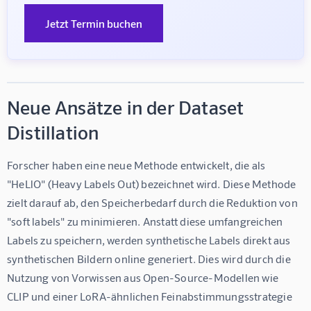
Jetzt Termin buchen
Neue Ansätze in der Dataset
Distillation
Forscher haben eine neue Methode entwickelt, die als 
"HeLlO" (Heavy Labels Out) bezeichnet wird. Diese Methode 
zielt darauf ab, den Speicherbedarf durch die Reduktion von 
"soft labels" zu minimieren. Anstatt diese umfangreichen 
Labels zu speichern, werden synthetische Labels direkt aus 
synthetischen Bildern online generiert. Dies wird durch die 
Nutzung von Vorwissen aus Open-Source-Modellen wie 
CLIP und einer LoRA-ähnlichen Feinabstimmungsstrategie 