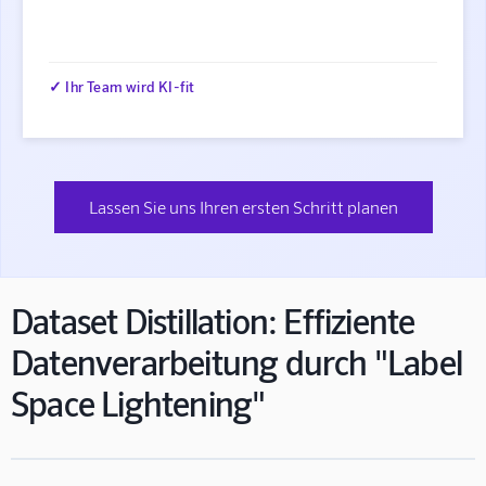
✓ Ihr Team wird KI-fit
Lassen Sie uns Ihren ersten Schritt planen
Dataset Distillation: Effiziente
Datenverarbeitung durch "Label
Space Lightening"