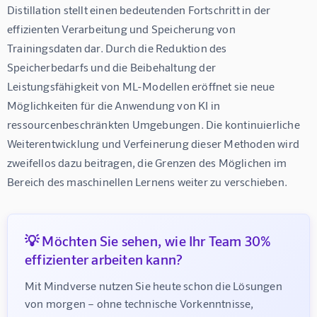
Distillation stellt einen bedeutenden Fortschritt in der 
effizienten Verarbeitung und Speicherung von 
Trainingsdaten dar. Durch die Reduktion des 
Speicherbedarfs und die Beibehaltung der 
Leistungsfähigkeit von ML-Modellen eröffnet sie neue 
Möglichkeiten für die Anwendung von KI in 
ressourcenbeschränkten Umgebungen. Die kontinuierliche 
Weiterentwicklung und Verfeinerung dieser Methoden wird 
zweifellos dazu beitragen, die Grenzen des Möglichen im 
Bereich des maschinellen Lernens weiter zu verschieben.
💡 Möchten Sie sehen, wie Ihr Team 30%
effizienter arbeiten kann?
Mit Mindverse nutzen Sie heute schon die Lösungen 
von morgen – ohne technische Vorkenntnisse, 