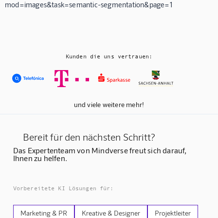
mod=images&task=semantic-segmentation&page=1
Kunden die uns vertrauen:
und viele weitere mehr!
Bereit für den nächsten Schritt?
Das Expertenteam von Mindverse freut sich darauf,
Ihnen zu helfen.
Vorbereitete KI Lösungen für:
Marketing & PR
Kreative & Designer
Projektleiter