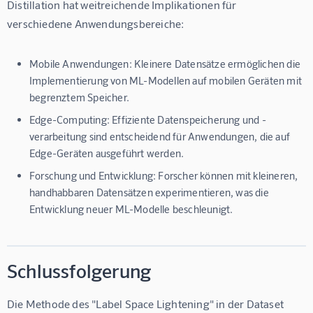
Distillation hat weitreichende Implikationen für 
verschiedene Anwendungsbereiche:
Mobile Anwendungen: Kleinere Datensätze ermöglichen die
Implementierung von ML-Modellen auf mobilen Geräten mit
begrenztem Speicher.
Edge-Computing: Effiziente Datenspeicherung und -
verarbeitung sind entscheidend für Anwendungen, die auf
Edge-Geräten ausgeführt werden.
Forschung und Entwicklung: Forscher können mit kleineren,
handhabbaren Datensätzen experimentieren, was die
Entwicklung neuer ML-Modelle beschleunigt.
Schlussfolgerung
Die Methode des "Label Space Lightening" in der Dataset 