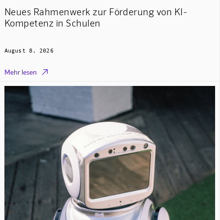
Neues Rahmenwerk zur Förderung von KI-
Kompetenz in Schulen
August 8, 2026

Mehr lesen