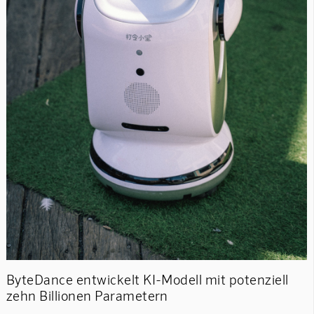
ByteDance entwickelt KI-Modell mit potenziell
zehn Billionen Parametern