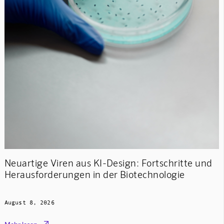
Neuartige Viren aus KI-Design: Fortschritte und
Herausforderungen in der Biotechnologie
August 8, 2026