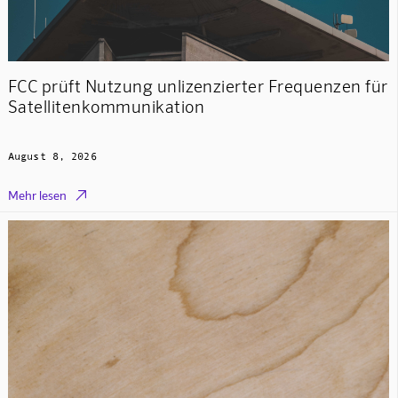
FCC prüft Nutzung unlizenzierter Frequenzen für
Satellitenkommunikation
August 8, 2026

Mehr lesen