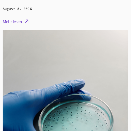
August 8, 2026

Mehr lesen