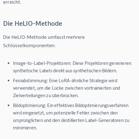
erreicht.
Die HeLlO-Methode
Die HeLlO-Methode umfasst mehrere 
Schlüsselkomponenten:
Image-to-Label-Projektoren: Diese Projektoren generieren
synthetische Labels direkt aus synthetischen Bildern.
Feinabstimmung: Eine LoRA-ähnliche Strategie wird
verwendet, um die Lücke zwischen vortrainierten und
Zielverteilungen zu überbrücken.
Bildoptimierung: Ein effektives Bildoptimierungsverfahren
wird eingesetzt, um potenzielle Fehler zwischen den
ursprünglichen und den destillierten Label-Generatoren zu
minimieren.