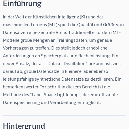
Einführung
In der Welt der Künstlichen Intelligenz (KI) und des 
maschinellen Lernens (ML) spielt die Qualität und Größe von 
Datensätzen eine zentrale Rolle. Traditionell erfordern ML-
Modelle große Mengen an Trainingsdaten, um genaue 
Vorhersagen zu treffen. Dies stellt jedoch erhebliche 
Anforderungen an Speicherplatz und Rechenleistung. Ein 
neuer Ansatz, der als "Dataset Distillation" bekannt ist, zielt 
darauf ab, große Datensätze in kleinere, aber ebenso 
leistungsfähige synthetische Datensätze zu destillieren. Ein 
bemerkenswerter Fortschritt in diesem Bereich ist die 
Methode des "Label Space Lightening", die eine effiziente 
Datenspeicherung und Verarbeitung ermöglicht.
Hintergrund