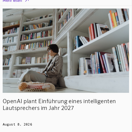

Mehr lesen
OpenAI plant Einführung eines intelligenten
Lautsprechers im Jahr 2027
August 8, 2026