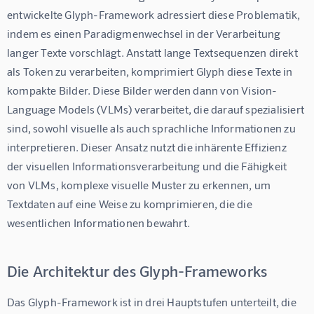
entwickelte Glyph-Framework adressiert diese Problematik, 
indem es einen Paradigmenwechsel in der Verarbeitung 
langer Texte vorschlägt. Anstatt lange Textsequenzen direkt 
als Token zu verarbeiten, komprimiert Glyph diese Texte in 
kompakte Bilder. Diese Bilder werden dann von Vision-
Language Models (VLMs) verarbeitet, die darauf spezialisiert 
sind, sowohl visuelle als auch sprachliche Informationen zu 
interpretieren. Dieser Ansatz nutzt die inhärente Effizienz 
der visuellen Informationsverarbeitung und die Fähigkeit 
von VLMs, komplexe visuelle Muster zu erkennen, um 
Textdaten auf eine Weise zu komprimieren, die die 
wesentlichen Informationen bewahrt.
Die Architektur des Glyph-Frameworks
Das Glyph-Framework ist in drei Hauptstufen unterteilt, die 