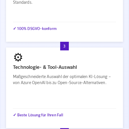
Standards.
✓ 100% DSGVO-konform
3
⚙️
Technologie- & Tool-Auswahl
Maßgeschneiderte Auswahl der optimalen KI-Lösung –
von Azure OpenAI bis zu Open-Source-Alternativen.
✓ Beste Lösung für Ihren Fall