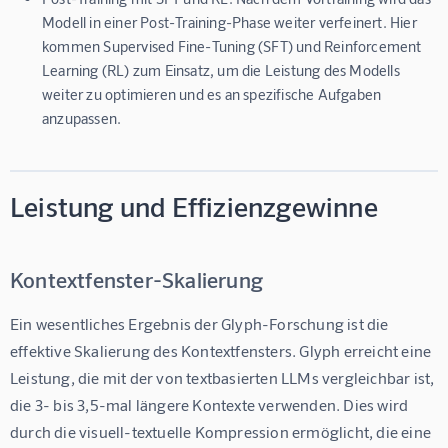
Modell in einer Post-Training-Phase weiter verfeinert. Hier
kommen Supervised Fine-Tuning (SFT) und Reinforcement
Learning (RL) zum Einsatz, um die Leistung des Modells
weiter zu optimieren und es an spezifische Aufgaben
anzupassen.
Leistung und Effizienzgewinne
Kontextfenster-Skalierung
Ein wesentliches Ergebnis der Glyph-Forschung ist die 
effektive Skalierung des Kontextfensters. Glyph erreicht eine 
Leistung, die mit der von textbasierten LLMs vergleichbar ist, 
die 3- bis 3,5-mal längere Kontexte verwenden. Dies wird 
durch die visuell-textuelle Kompression ermöglicht, die eine 