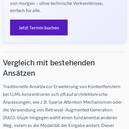
von morgen – ohne technische Vorkenntnisse, 
einfach für alle.
Jetzt Termin buchen
Vergleich mit bestehenden
Ansätzen
Traditionelle Ansätze zur Erweiterung von Kontextfenstern 
bei LLMs konzentrieren sich oft auf architektonische 
Anpassungen, wie z.B. Sparse Attention Mechanismen oder 
die Verwendung von Retrieval-Augmented Generation 
(RAG). Glyph hingegen wählt einen fundamental anderen 
Weg, indem es die Modalität der Eingabe ändert. Dieser 