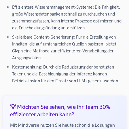
Effizientere Wissensmanagement-Systeme:
Die Fähigkeit,
große Wissensdatenbanken schnell zu durchsuchen und
zusammenzufassen, kann interne Prozesse optimieren und
die Entscheidungsfindung unterstützen.
Skalierbare Content-Generierung:
Für die Erstellung von
Inhalten, die auf umfangreichen Quellen basieren, bietet
Glyph eine Methode zur effizienteren Verarbeitung der
Ausgangsdaten.
Kostensenkung:
Durch die Reduzierung der benötigten
Token und die Beschleunigung der Inferenz können
Betriebskosten für den Einsatz von LLMs gesenkt werden.
💡 Möchten Sie sehen, wie Ihr Team 30%
effizienter arbeiten kann?
Mit Mindverse nutzen Sie heute schon die Lösungen 