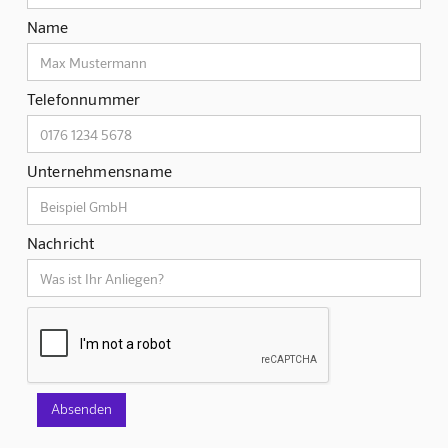
Name
Telefonnummer
Unternehmensname
Nachricht