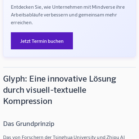
Entdecken Sie, wie Unternehmen mit Mindverse ihre 
Arbeitsabläufe verbessern und gemeinsam mehr 
erreichen.
Jetzt Termin buchen
Glyph: Eine innovative Lösung
durch visuell-textuelle
Kompression
Das Grundprinzip
Das von Forschern der Tsinghua University und Zhipu AI 