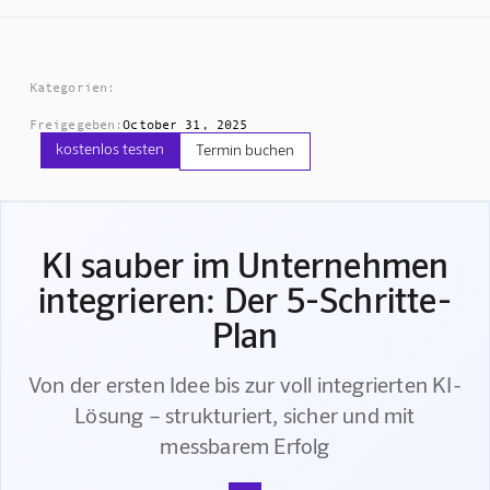
Kategorien:
Freigegeben:
October 31, 2025
kostenlos testen
Termin buchen
KI sauber im Unternehmen
integrieren: Der 5-Schritte-
Plan
Von der ersten Idee bis zur voll integrierten KI-
Lösung – strukturiert, sicher und mit
messbarem Erfolg