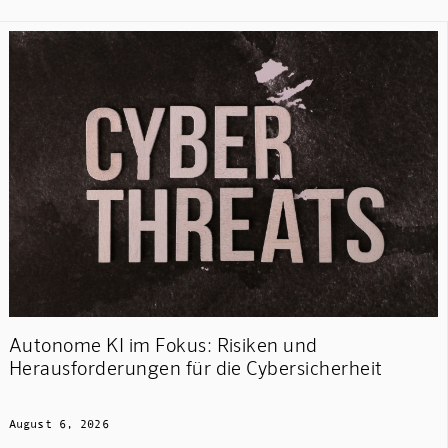
Autonome KI im Fokus: Risiken und
Herausforderungen für die Cybersicherheit
August 6, 2026