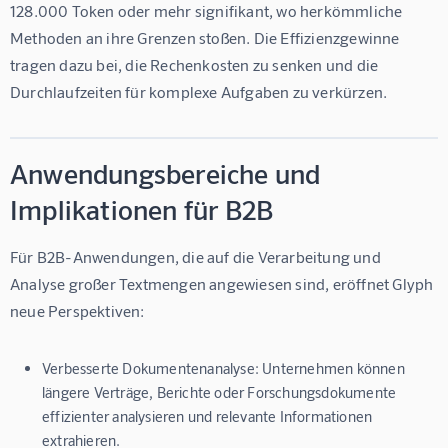
128.000 Token oder mehr signifikant, wo herkömmliche 
Methoden an ihre Grenzen stoßen. Die Effizienzgewinne 
tragen dazu bei, die Rechenkosten zu senken und die 
Durchlaufzeiten für komplexe Aufgaben zu verkürzen.
Anwendungsbereiche und
Implikationen für B2B
Für B2B-Anwendungen, die auf die Verarbeitung und 
Analyse großer Textmengen angewiesen sind, eröffnet Glyph 
neue Perspektiven:
Verbesserte Dokumentenanalyse:
Unternehmen können
längere Verträge, Berichte oder Forschungsdokumente
effizienter analysieren und relevante Informationen
extrahieren.