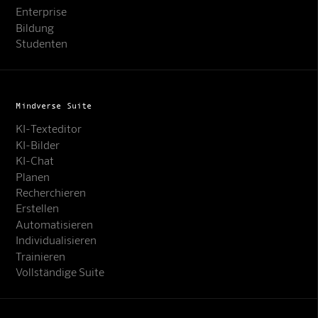
Enterprise
Bildung
Studenten
Mindverse Suite
KI-Texteditor
KI-Bilder
KI-Chat
Planen
Recherchieren
Erstellen
Automatisieren
Individualisieren
Trainieren
Vollständige Suite