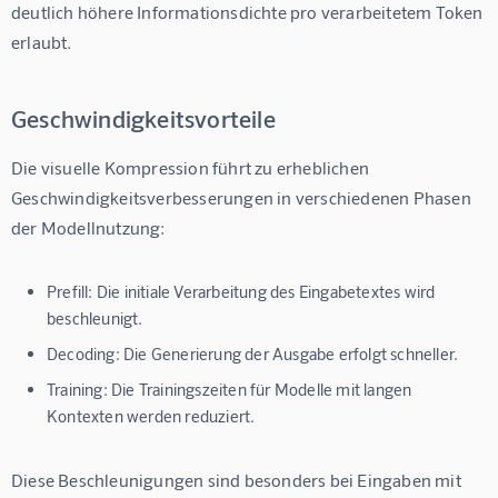
deutlich höhere Informationsdichte pro verarbeitetem Token 
erlaubt.
Geschwindigkeitsvorteile
Die visuelle Kompression führt zu erheblichen 
Geschwindigkeitsverbesserungen in verschiedenen Phasen 
der Modellnutzung:
Prefill:
Die initiale Verarbeitung des Eingabetextes wird
beschleunigt.
Decoding:
Die Generierung der Ausgabe erfolgt schneller.
Training:
Die Trainingszeiten für Modelle mit langen
Kontexten werden reduziert.
Diese Beschleunigungen sind besonders bei Eingaben mit 