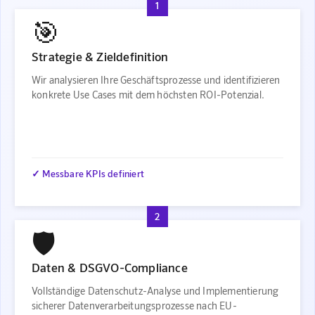
1
🎯
Strategie & Zieldefinition
Wir analysieren Ihre Geschäftsprozesse und identifizieren
konkrete Use Cases mit dem höchsten ROI-Potenzial.
✓ Messbare KPIs definiert
2
🛡️
Daten & DSGVO-Compliance
Vollständige Datenschutz-Analyse und Implementierung
sicherer Datenverarbeitungsprozesse nach EU-