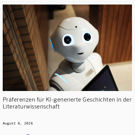
Präferenzen für KI-generierte Geschichten in der
Literaturwissenschaft
August 6, 2026