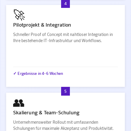
4
🚀
Pilotprojekt & Integration
Schneller Proof of Concept mit nahtloser Integration in
Ihre bestehende IT-Infrastruktur und Workflows.
✓ Ergebnisse in 4-6 Wochen
5
👥
Skalierung & Team-Schulung
Unternehmensweiter Rollout mit umfassenden
Schulungen für maximale Akzeptanz und Produktivität.