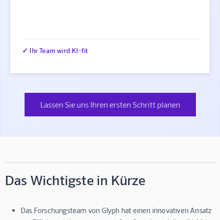
✓ Ihr Team wird KI-fit
Lassen Sie uns Ihren ersten Schritt planen
Das Wichtigste in Kürze
Das Forschungsteam von Glyph hat einen innovativen Ansatz