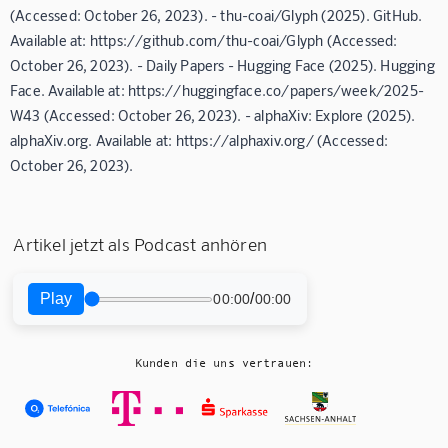
(Accessed: October 26, 2023). - thu-coai/Glyph (2025). GitHub.
Available at: https://github.com/thu-coai/Glyph (Accessed:
October 26, 2023). - Daily Papers - Hugging Face (2025). Hugging
Face. Available at: https://huggingface.co/papers/week/2025-
W43 (Accessed: October 26, 2023). - alphaXiv: Explore (2025).
alphaXiv.org. Available at: https://alphaxiv.org/ (Accessed:
October 26, 2023).
Artikel jetzt als Podcast anhören
Play
/
00:00
00:00
Kunden die uns vertrauen: