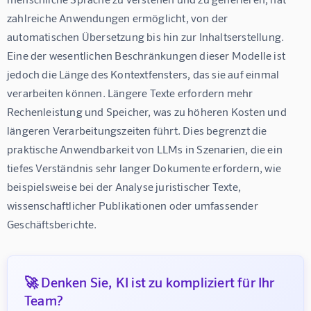
zahlreiche Anwendungen ermöglicht, von der 
automatischen Übersetzung bis hin zur Inhaltserstellung. 
Eine der wesentlichen Beschränkungen dieser Modelle ist 
jedoch die Länge des Kontextfensters, das sie auf einmal 
verarbeiten können. Längere Texte erfordern mehr 
Rechenleistung und Speicher, was zu höheren Kosten und 
längeren Verarbeitungszeiten führt. Dies begrenzt die 
praktische Anwendbarkeit von LLMs in Szenarien, die ein 
tiefes Verständnis sehr langer Dokumente erfordern, wie 
beispielsweise bei der Analyse juristischer Texte, 
wissenschaftlicher Publikationen oder umfassender 
Geschäftsberichte.
🚀 Denken Sie, KI ist zu kompliziert für Ihr
Team?