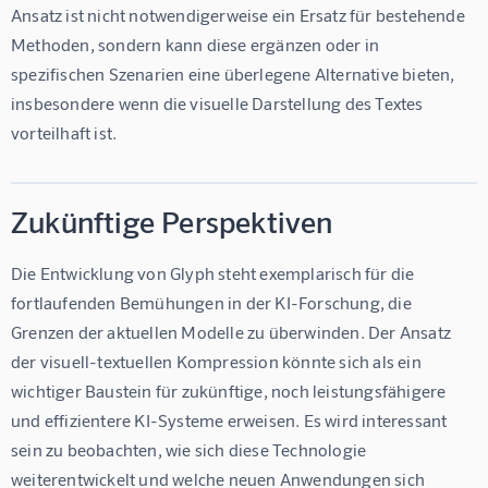
Ansatz ist nicht notwendigerweise ein Ersatz für bestehende 
Methoden, sondern kann diese ergänzen oder in 
spezifischen Szenarien eine überlegene Alternative bieten, 
insbesondere wenn die visuelle Darstellung des Textes 
vorteilhaft ist.
Zukünftige Perspektiven
Die Entwicklung von Glyph steht exemplarisch für die 
fortlaufenden Bemühungen in der KI-Forschung, die 
Grenzen der aktuellen Modelle zu überwinden. Der Ansatz 
der visuell-textuellen Kompression könnte sich als ein 
wichtiger Baustein für zukünftige, noch leistungsfähigere 
und effizientere KI-Systeme erweisen. Es wird interessant 
sein zu beobachten, wie sich diese Technologie 
weiterentwickelt und welche neuen Anwendungen sich 