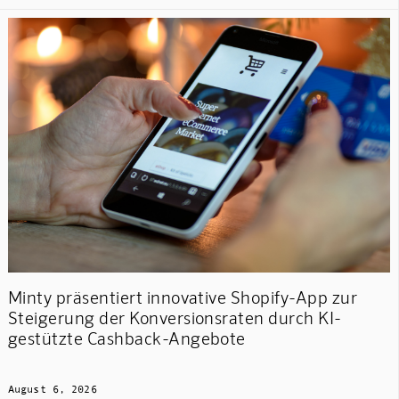
Minty präsentiert innovative Shopify-App zur
Steigerung der Konversionsraten durch KI-
gestützte Cashback-Angebote
August 6, 2026