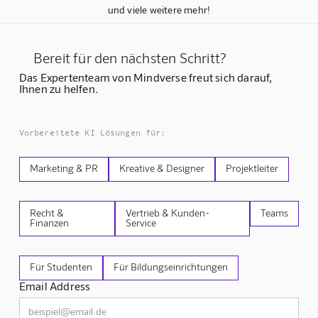
und viele weitere mehr!
Bereit für den nächsten Schritt?
Das Expertenteam von Mindverse freut sich darauf,
Ihnen zu helfen.
Vorbereitete KI Lösungen für:
Marketing & PR
Kreative & Designer
Projektleiter
Recht &
Vertrieb & Kunden-
Teams
Finanzen
Service
Für Studenten
Für Bildungseinrichtungen
Email Address