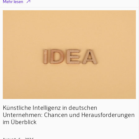

Mehr lesen
Künstliche Intelligenz in deutschen
Unternehmen: Chancen und Herausforderungen
im Überblick