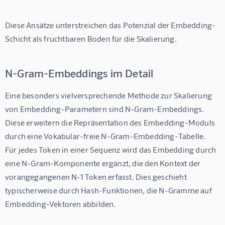
Diese Ansätze unterstreichen das Potenzial der Embedding-
Schicht als fruchtbaren Boden für die Skalierung.
N-Gram-Embeddings im Detail
Eine besonders vielversprechende Methode zur Skalierung 
von Embedding-Parametern sind N-Gram-Embeddings. 
Diese erweitern die Repräsentation des Embedding-Moduls 
durch eine Vokabular-freie N-Gram-Embedding-Tabelle. 
Für jedes Token in einer Sequenz wird das Embedding durch 
eine N-Gram-Komponente ergänzt, die den Kontext der 
vorangegangenen N-1 Token erfasst. Dies geschieht 
typischerweise durch Hash-Funktionen, die N-Gramme auf 
Embedding-Vektoren abbilden.