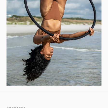
Kategorien: