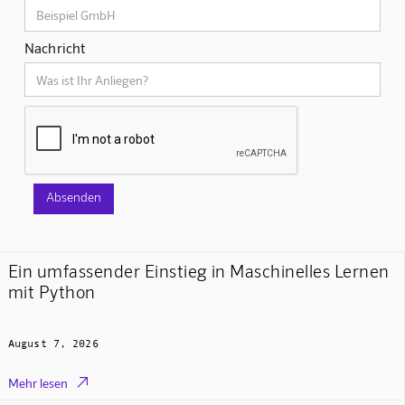
Nachricht
Ein umfassender Einstieg in Maschinelles Lernen
mit Python
August 7, 2026

Mehr lesen