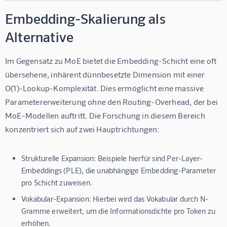
Embedding-Skalierung als
Alternative
Im Gegensatz zu MoE bietet die Embedding-Schicht eine oft 
übersehene, inhärent dünnbesetzte Dimension mit einer 
O(1)-Lookup-Komplexität. Dies ermöglicht eine massive 
Parametererweiterung ohne den Routing-Overhead, der bei 
MoE-Modellen auftritt. Die Forschung in diesem Bereich 
konzentriert sich auf zwei Hauptrichtungen:
Strukturelle Expansion:
Beispiele hierfür sind Per-Layer-
Embeddings (PLE), die unabhängige Embedding-Parameter
pro Schicht zuweisen.
Vokabular-Expansion:
Hierbei wird das Vokabular durch N-
Gramme erweitert, um die Informationsdichte pro Token zu
erhöhen.