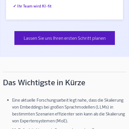
✓ Ihr Team wird KI-fit
Lassen Sie uns Ihren ersten Schritt planen
Das Wichtigste in Kürze
Eine aktuelle Forschungsarbeit legt nahe, dass die Skalierung
von Embeddings bei großen Sprachmodellen (LLMs) in
bestimmten Szenarien effizienter sein kann als die Skalierung
von Expertensystemen (MoE).