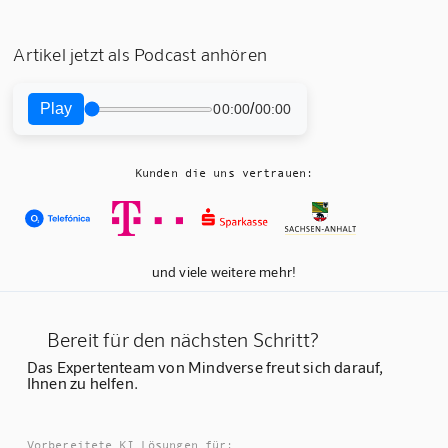
Artikel jetzt als Podcast anhören
Play
/
00:00
00:00
Kunden die uns vertrauen:
und viele weitere mehr!
Bereit für den nächsten Schritt?
Das Expertenteam von Mindverse freut sich darauf,
Ihnen zu helfen.
Vorbereitete KI Lösungen für: