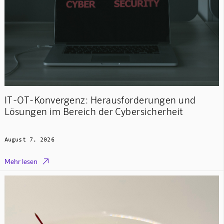
IT-OT-Konvergenz: Herausforderungen und
Lösungen im Bereich der Cybersicherheit
August 7, 2026

Mehr lesen