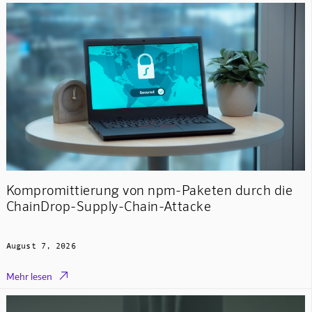
Kompromittierung von npm-Paketen durch die
ChainDrop-Supply-Chain-Attacke
August 7, 2026

Mehr lesen