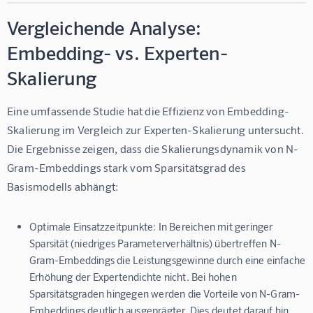
Vergleichende Analyse:
Embedding- vs. Experten-
Skalierung
Eine umfassende Studie hat die Effizienz von Embedding-
Skalierung im Vergleich zur Experten-Skalierung untersucht. 
Die Ergebnisse zeigen, dass die Skalierungsdynamik von N-
Gram-Embeddings stark vom Sparsitätsgrad des 
Basismodells abhängt:
Optimale Einsatzzeitpunkte:
In Bereichen mit geringer
Sparsität (niedriges Parameterverhältnis) übertreffen N-
Gram-Embeddings die Leistungsgewinne durch eine einfache
Erhöhung der Expertendichte nicht. Bei hohen
Sparsitätsgraden hingegen werden die Vorteile von N-Gram-
Embeddings deutlich ausgeprägter. Dies deutet darauf hin,