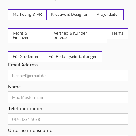
Marketing & PR
Kreative & Designer
Projektleiter
Recht &
Vertrieb & Kunden-
Teams
Finanzen
Service
Für Studenten
Für Bildungseinrichtungen
Email Address
Name
Telefonnummer
Unternehmensname