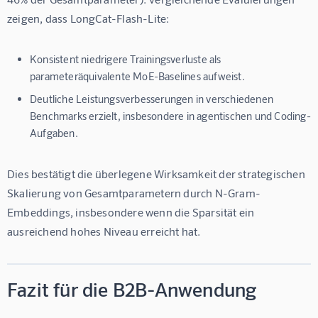
zeigen, dass LongCat-Flash-Lite:
Konsistent niedrigere Trainingsverluste als
parameteräquivalente MoE-Baselines aufweist.
Deutliche Leistungsverbesserungen in verschiedenen
Benchmarks erzielt, insbesondere in agentischen und Coding-
Aufgaben.
Dies bestätigt die überlegene Wirksamkeit der strategischen 
Skalierung von Gesamtparametern durch N-Gram-
Embeddings, insbesondere wenn die Sparsität ein 
ausreichend hohes Niveau erreicht hat.
Fazit für die B2B-Anwendung