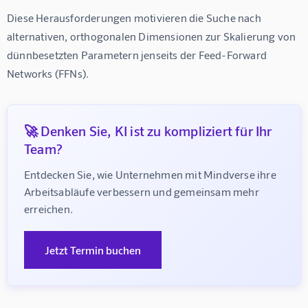
Diese Herausforderungen motivieren die Suche nach 
alternativen, orthogonalen Dimensionen zur Skalierung von 
dünnbesetzten Parametern jenseits der Feed-Forward 
Networks (FFNs).
🚀 Denken Sie, KI ist zu kompliziert für Ihr
Team?
Entdecken Sie, wie Unternehmen mit Mindverse ihre 
Arbeitsabläufe verbessern und gemeinsam mehr 
erreichen.
Jetzt Termin buchen