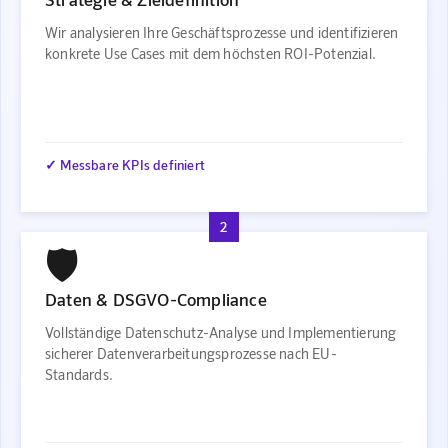
Wir analysieren Ihre Geschäftsprozesse und identifizieren
konkrete Use Cases mit dem höchsten ROI-Potenzial.
✓ Messbare KPIs definiert
2
🛡️
Daten & DSGVO-Compliance
Vollständige Datenschutz-Analyse und Implementierung
sicherer Datenverarbeitungsprozesse nach EU-
Standards.