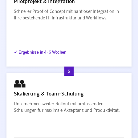
Pilotprojekt & Integration
Schneller Proof of Concept mit nahtloser Integration in
Ihre bestehende IT-Infrastruktur und Workflows.
✓ Ergebnisse in 4-6 Wochen
5
👥
Skalierung & Team-Schulung
Unternehmensweiter Rollout mit umfassenden
Schulungen für maximale Akzeptanz und Produktivität.