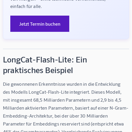
einfach für alle.
Jetzt Termin buchen
LongCat-Flash-Lite: Ein
praktisches Beispiel
Die gewonnenen Erkenntnisse wurden in die Entwicklung 
des Modells LongCat-Flash-Lite integriert. Dieses Modell, 
mit insgesamt 68,5 Milliarden Parametern und 2,9 bis 4,5 
Milliarden aktivierten Parametern, basiert auf einer N-Gram-
Embedding-Architektur, bei der über 30 Milliarden 
Parameter für Embeddings reserviert sind (entspricht etwa 
46% der Gesamtparameter). Vergleichende Evaluierungen 