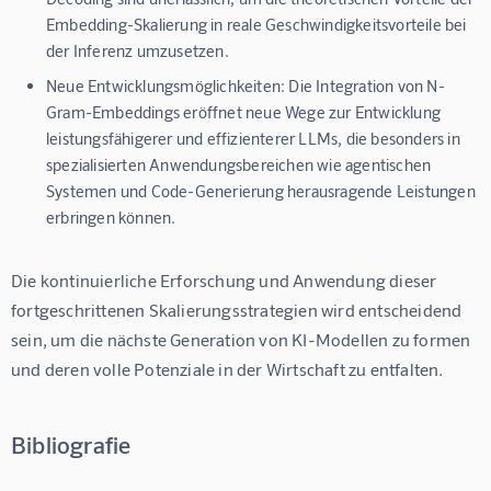
Embedding-Skalierung in reale Geschwindigkeitsvorteile bei
der Inferenz umzusetzen.
Neue Entwicklungsmöglichkeiten:
Die Integration von N-
Gram-Embeddings eröffnet neue Wege zur Entwicklung
leistungsfähigerer und effizienterer LLMs, die besonders in
spezialisierten Anwendungsbereichen wie agentischen
Systemen und Code-Generierung herausragende Leistungen
erbringen können.
Die kontinuierliche Erforschung und Anwendung dieser 
fortgeschrittenen Skalierungsstrategien wird entscheidend 
sein, um die nächste Generation von KI-Modellen zu formen 
und deren volle Potenziale in der Wirtschaft zu entfalten.
Bibliografie