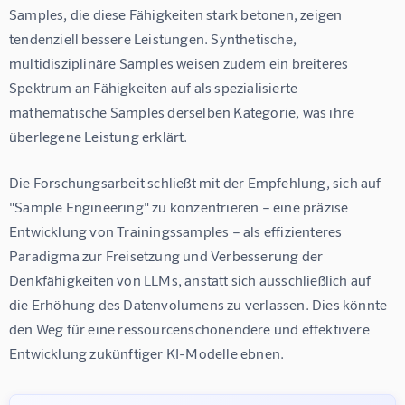
Samples, die diese Fähigkeiten stark betonen, zeigen 
tendenziell bessere Leistungen. Synthetische, 
multidisziplinäre Samples weisen zudem ein breiteres 
Spektrum an Fähigkeiten auf als spezialisierte 
mathematische Samples derselben Kategorie, was ihre 
überlegene Leistung erklärt.
Die Forschungsarbeit schließt mit der Empfehlung, sich auf 
"Sample Engineering" zu konzentrieren – eine präzise 
Entwicklung von Trainingssamples – als effizienteres 
Paradigma zur Freisetzung und Verbesserung der 
Denkfähigkeiten von LLMs, anstatt sich ausschließlich auf 
die Erhöhung des Datenvolumens zu verlassen. Dies könnte 
den Weg für eine ressourcenschonendere und effektivere 
Entwicklung zukünftiger KI-Modelle ebnen.