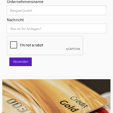
Unternehmensname
Nachricht