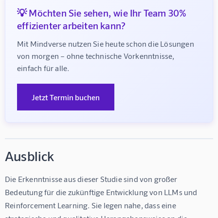
💡 Möchten Sie sehen, wie Ihr Team 30%
effizienter arbeiten kann?
Mit Mindverse nutzen Sie heute schon die Lösungen 
von morgen – ohne technische Vorkenntnisse, 
einfach für alle.
Jetzt Termin buchen
Ausblick
Die Erkenntnisse aus dieser Studie sind von großer 
Bedeutung für die zukünftige Entwicklung von LLMs und 
Reinforcement Learning. Sie legen nahe, dass eine 