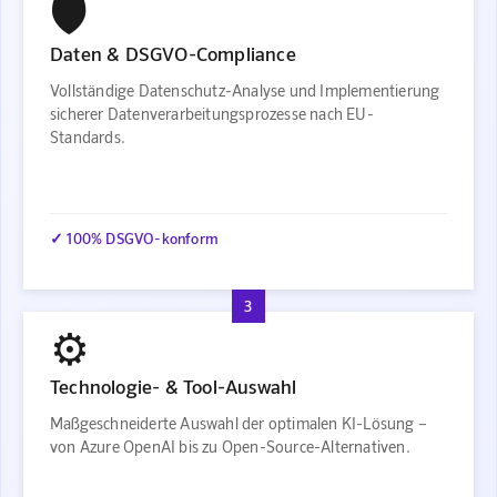
🛡️
Daten & DSGVO-Compliance
Vollständige Datenschutz-Analyse und Implementierung
sicherer Datenverarbeitungsprozesse nach EU-
Standards.
✓ 100% DSGVO-konform
3
⚙️
Technologie- & Tool-Auswahl
Maßgeschneiderte Auswahl der optimalen KI-Lösung –
von Azure OpenAI bis zu Open-Source-Alternativen.