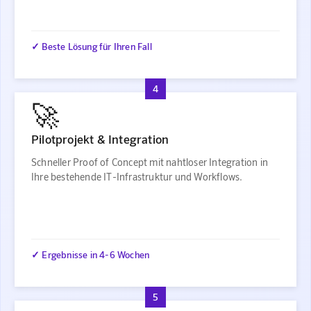
✓ Beste Lösung für Ihren Fall
4
🚀
Pilotprojekt & Integration
Schneller Proof of Concept mit nahtloser Integration in
Ihre bestehende IT-Infrastruktur und Workflows.
✓ Ergebnisse in 4-6 Wochen
5