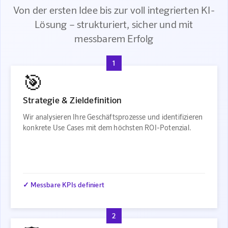
Von der ersten Idee bis zur voll integrierten KI-
Lösung – strukturiert, sicher und mit
messbarem Erfolg
1
🎯
Strategie & Zieldefinition
Wir analysieren Ihre Geschäftsprozesse und identifizieren
konkrete Use Cases mit dem höchsten ROI-Potenzial.
✓ Messbare KPIs definiert
2