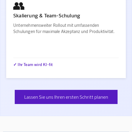
👥
Skalierung & Team-Schulung
Unternehmensweiter Rollout mit umfassenden
Schulungen für maximale Akzeptanz und Produktivität.
✓ Ihr Team wird KI-fit
Lassen Sie uns Ihren ersten Schritt planen