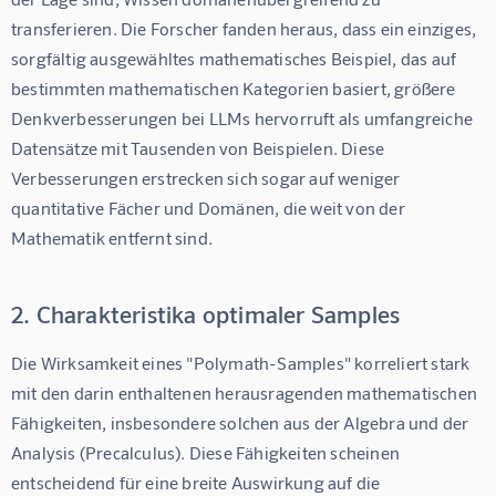
transferieren. Die Forscher fanden heraus, dass ein einziges, 
sorgfältig ausgewähltes mathematisches Beispiel, das auf 
bestimmten mathematischen Kategorien basiert, größere 
Denkverbesserungen bei LLMs hervorruft als umfangreiche 
Datensätze mit Tausenden von Beispielen. Diese 
Verbesserungen erstrecken sich sogar auf weniger 
quantitative Fächer und Domänen, die weit von der 
Mathematik entfernt sind.
2. Charakteristika optimaler Samples
Die Wirksamkeit eines "Polymath-Samples" korreliert stark 
mit den darin enthaltenen herausragenden mathematischen 
Fähigkeiten, insbesondere solchen aus der Algebra und der 
Analysis (Precalculus). Diese Fähigkeiten scheinen 
entscheidend für eine breite Auswirkung auf die 