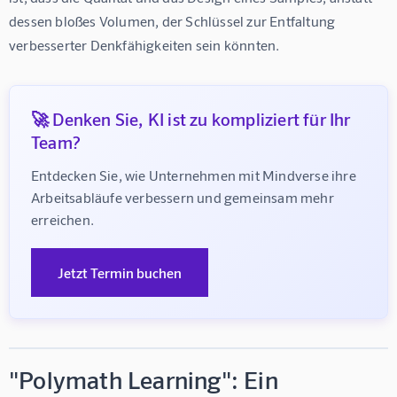
dessen bloßes Volumen, der Schlüssel zur Entfaltung 
verbesserter Denkfähigkeiten sein könnten.
🚀 Denken Sie, KI ist zu kompliziert für Ihr
Team?
Entdecken Sie, wie Unternehmen mit Mindverse ihre 
Arbeitsabläufe verbessern und gemeinsam mehr 
erreichen.
Jetzt Termin buchen
"Polymath Learning": Ein