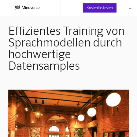
≡
Kostenlos testen
Effizientes Training von
Sprachmodellen durch
hochwertige
Datensamples