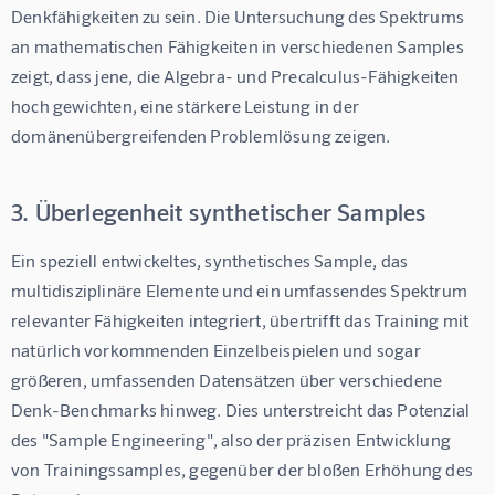
Denkfähigkeiten zu sein. Die Untersuchung des Spektrums 
an mathematischen Fähigkeiten in verschiedenen Samples 
zeigt, dass jene, die Algebra- und Precalculus-Fähigkeiten 
hoch gewichten, eine stärkere Leistung in der 
domänenübergreifenden Problemlösung zeigen.
3. Überlegenheit synthetischer Samples
Ein speziell entwickeltes, synthetisches Sample, das 
multidisziplinäre Elemente und ein umfassendes Spektrum 
relevanter Fähigkeiten integriert, übertrifft das Training mit 
natürlich vorkommenden Einzelbeispielen und sogar 
größeren, umfassenden Datensätzen über verschiedene 
Denk-Benchmarks hinweg. Dies unterstreicht das Potenzial 
des "Sample Engineering", also der präzisen Entwicklung 
von Trainingssamples, gegenüber der bloßen Erhöhung des 