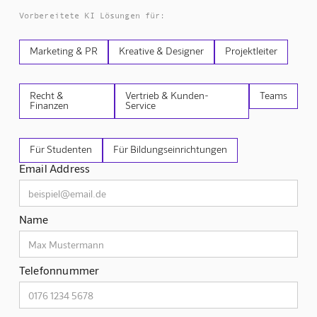
Vorbereitete KI Lösungen für:
Marketing & PR
Kreative & Designer
Projektleiter
Recht &
Vertrieb & Kunden-
Teams
Finanzen
Service
Für Studenten
Für Bildungseinrichtungen
Email Address
Name
Telefonnummer