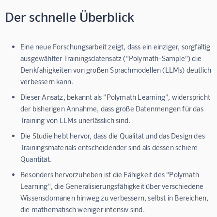
Der schnelle Überblick
Eine neue Forschungsarbeit zeigt, dass ein einziger, sorgfältig
ausgewählter Trainingsdatensatz ("Polymath-Sample") die
Denkfähigkeiten von großen Sprachmodellen (LLMs) deutlich
verbessern kann.
Dieser Ansatz, bekannt als "Polymath Learning", widerspricht
der bisherigen Annahme, dass große Datenmengen für das
Training von LLMs unerlässlich sind.
Die Studie hebt hervor, dass die Qualität und das Design des
Trainingsmaterials entscheidender sind als dessen schiere
Quantität.
Besonders hervorzuheben ist die Fähigkeit des "Polymath
Learning", die Generalisierungsfähigkeit über verschiedene
Wissensdomänen hinweg zu verbessern, selbst in Bereichen,
die mathematisch weniger intensiv sind.