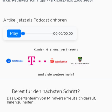
Artikel jetzt als Podcast anhören
Play
/
00:00
00:00
Kunden die uns vertrauen:
und viele weitere mehr!
Bereit für den nächsten Schritt?
Das Expertenteam von Mindverse freut sich darauf,
Ihnen zu helfen.