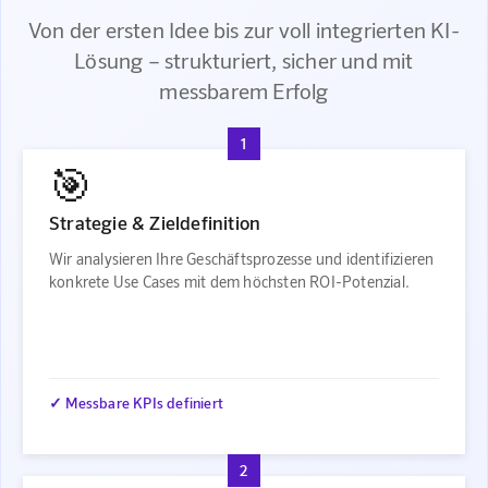
Von der ersten Idee bis zur voll integrierten KI-
Lösung – strukturiert, sicher und mit
messbarem Erfolg
1
🎯
Strategie & Zieldefinition
Wir analysieren Ihre Geschäftsprozesse und identifizieren
konkrete Use Cases mit dem höchsten ROI-Potenzial.
✓ Messbare KPIs definiert
2