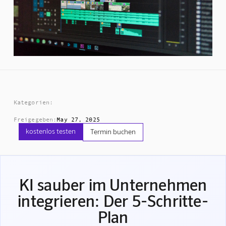
Kategorien:
Freigegeben:
May 27, 2025
kostenlos testen
Termin buchen
KI sauber im Unternehmen
integrieren: Der 5-Schritte-
Plan