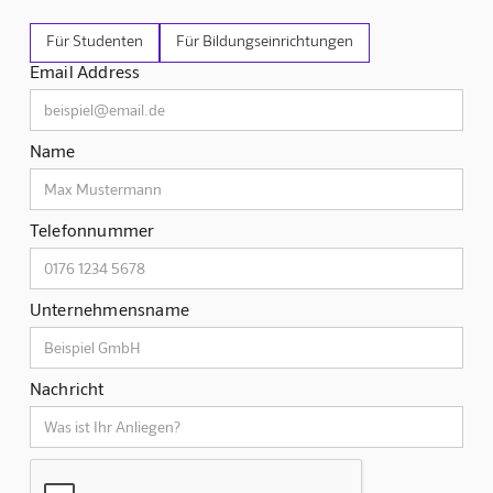
Für Studenten
Für Bildungseinrichtungen
Email Address
Name
Telefonnummer
Unternehmensname
Nachricht