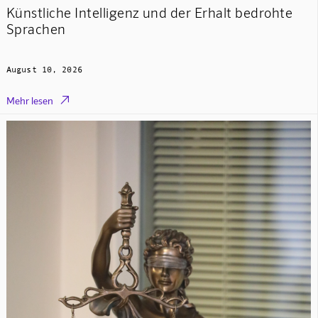
Künstliche Intelligenz und der Erhalt bedrohte
Sprachen
August 10, 2026

Mehr lesen