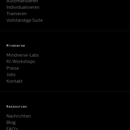
Automatisieren
Individualisieren
Trainieren
Vollständige Suite
Mindverse
Mindverse-Labs
KI-Workshops
Preise
Jobs
Kontakt
Ressourcen
Nachrichten
Blog
FAQ's