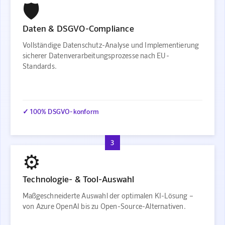
🛡️
Daten & DSGVO-Compliance
Vollständige Datenschutz-Analyse und Implementierung
sicherer Datenverarbeitungsprozesse nach EU-
Standards.
✓ 100% DSGVO-konform
3
⚙️
Technologie- & Tool-Auswahl
Maßgeschneiderte Auswahl der optimalen KI-Lösung –
von Azure OpenAI bis zu Open-Source-Alternativen.