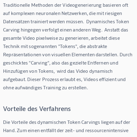
Traditionelle Methoden der Videogenerierung basieren oft 
auf komplexen neuronalen Netzwerken, die mit riesigen 
Datensätzen trainiert werden müssen.  Dynamisches Token 
Carving hingegen verfolgt einen anderen Weg.  Anstatt das 
gesamte Video pixelweise zu generieren, arbeitet diese 
Technik mit sogenannten "Tokens", die abstrakte 
Repräsentationen von visuellen Elementen darstellen. Durch 
geschicktes "Carving", also das gezielte Entfernen und 
Hinzufügen von Tokens,  wird das Video dynamisch 
aufgebaut. Dieser Prozess erlaubt es, Videos effizient und 
ohne aufwändiges Training zu erstellen.
Vorteile des Verfahrens
Die Vorteile des dynamischen Token Carvings liegen auf der 
Hand. Zum einen entfällt der zeit- und ressourcenintensive 