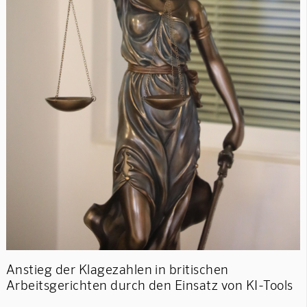
Anstieg der Klagezahlen in britischen
Arbeitsgerichten durch den Einsatz von KI-Tools