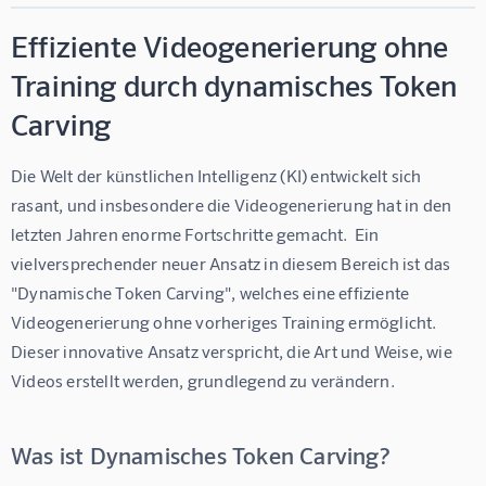
Effiziente Videogenerierung ohne
Training durch dynamisches Token
Carving
Die Welt der künstlichen Intelligenz (KI) entwickelt sich 
rasant, und insbesondere die Videogenerierung hat in den 
letzten Jahren enorme Fortschritte gemacht.  Ein 
vielversprechender neuer Ansatz in diesem Bereich ist das 
"Dynamische Token Carving", welches eine effiziente 
Videogenerierung ohne vorheriges Training ermöglicht.  
Dieser innovative Ansatz verspricht, die Art und Weise, wie 
Videos erstellt werden, grundlegend zu verändern.
Was ist Dynamisches Token Carving?