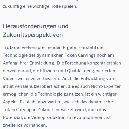
zukünftig eine wichtige Rolle spielen.
Herausforderungen und
Zukunftsperspektiven
Trotz der vielversprechenden Ergebnisse steht die 
Technologie des dynamischen Token Carvings noch am 
Anfang ihrer Entwicklung.  Die Forschung konzentriert sich 
derzeit darauf, die Effizienz und Qualität der generierten 
Videos weiter zu verbessern.  Auch die Entwicklung von 
intuitiven Benutzeroberflächen, die es auch Nicht-Experten 
ermöglichen, die Technologie zu nutzen, ist ein wichtiger 
Aspekt.  Es bleibt abzuwarten, wie sich das dynamische 
Token Carving in Zukunft entwickeln wird, doch das 
Potenzial, die Videoproduktion zu revolutionieren, ist 
zweifellos vorhanden.