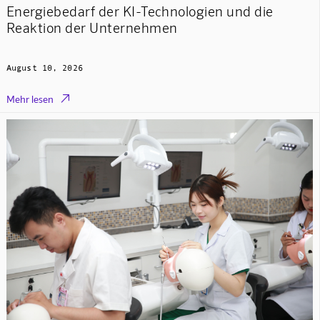
Energiebedarf der KI-Technologien und die
Reaktion der Unternehmen
August 10, 2026

Mehr lesen