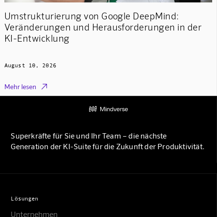
Umstrukturierung von Google DeepMind:
Veränderungen und Herausforderungen in der
KI-Entwicklung
August 10, 2026

Mehr lesen
Superkräfte für Sie und Ihr Team – die nächste
Generation der KI-Suite für die Zukunft der Produktivität.
Lösungen
Unternehmen