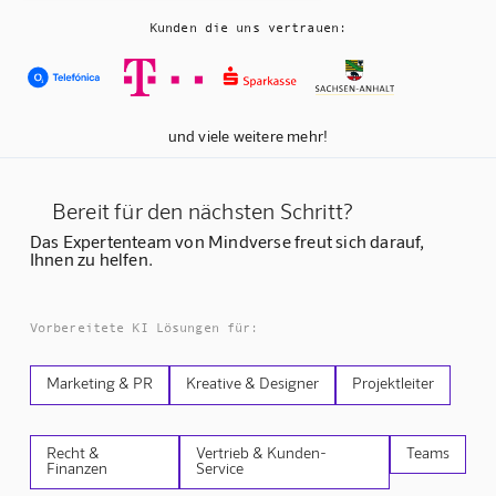
Kunden die uns vertrauen:
und viele weitere mehr!
Bereit für den nächsten Schritt?
Das Expertenteam von Mindverse freut sich darauf,
Ihnen zu helfen.
Vorbereitete KI Lösungen für:
Marketing & PR
Kreative & Designer
Projektleiter
Recht &
Vertrieb & Kunden-
Teams
Finanzen
Service