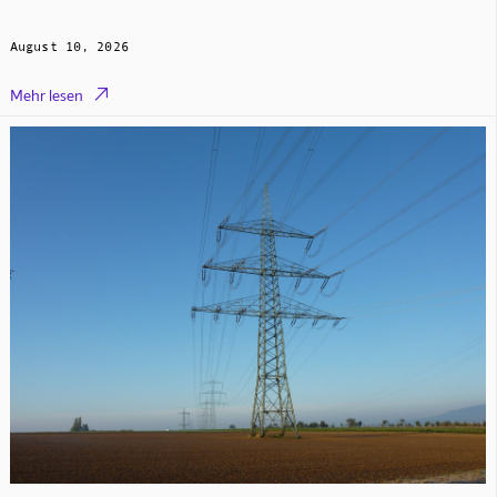
August 10, 2026

Mehr lesen