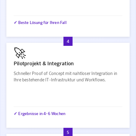
✓ Beste Lösung für Ihren Fall
4
🚀
Pilotprojekt & Integration
Schneller Proof of Concept mit nahtloser Integration in
Ihre bestehende IT-Infrastruktur und Workflows.
✓ Ergebnisse in 4-6 Wochen
5