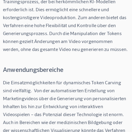
Trainingsprozess, der bei herkömmlichen KI-Modellen 
erforderlich ist. Dies ermöglicht eine schnellere und 
kostengünstigere Videoproduktion. Zum anderen bietet das 
Verfahren eine hohe Flexibilität und Kontrolle über den 
Generierungsprozess. Durch die Manipulation der Tokens 
können gezielt Änderungen am Video vorgenommen 
werden, ohne das gesamte Video neu generieren zu müssen.
Anwendungsbereiche
Die Einsatzmöglichkeiten für dynamisches Token Carving 
sind vielfältig.  Von der automatisierten Erstellung von 
Marketingvideos über die Generierung von personalisierten 
Inhalten bis hin zur Entwicklung von interaktiven 
Videospielen – das Potenzial dieser Technologie ist enorm.  
Auch in Bereichen wie der medizinischen Bildgebung oder 
der wissenschaftlichen Visualisierung könnte das Verfahren 