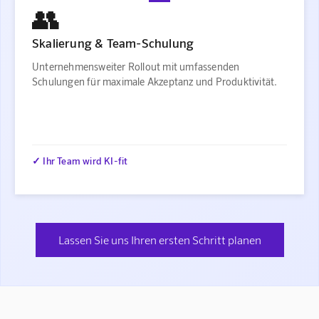
👥
Skalierung & Team-Schulung
Unternehmensweiter Rollout mit umfassenden
Schulungen für maximale Akzeptanz und Produktivität.
✓ Ihr Team wird KI-fit
Lassen Sie uns Ihren ersten Schritt planen