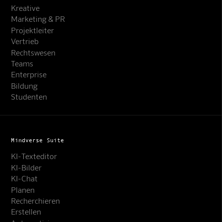
Kreative
Marketing & PR
Projektleiter
Vertrieb
Rechtswesen
Teams
Enterprise
Bildung
Studenten
Mindverse Suite
KI-Texteditor
KI-Bilder
KI-Chat
Planen
Recherchieren
Erstellen