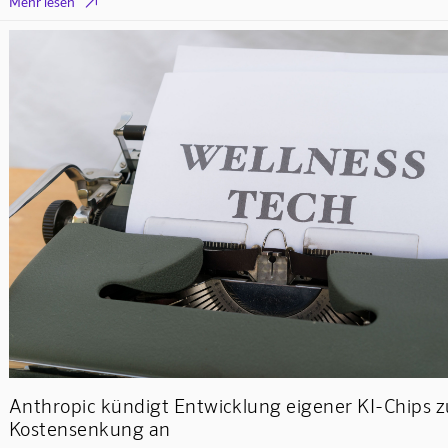

Mehr lesen
Anthropic kündigt Entwicklung eigener KI-Chips z
Kostensenkung an