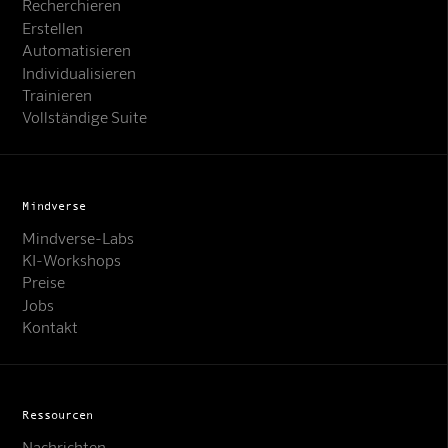
Recherchieren
Erstellen
Automatisieren
Individualisieren
Trainieren
Vollständige Suite
Mindverse
Mindverse-Labs
KI-Workshops
Preise
Jobs
Kontakt
Ressourcen
Nachrichten