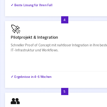
✓ Beste Lösung für Ihren Fall
4
🚀
Pilotprojekt & Integration
Schneller Proof of Concept mit nahtloser Integration in Ihre bes
IT-Infrastruktur und Workflows.
✓ Ergebnisse in 4-6 Wochen
5
👥