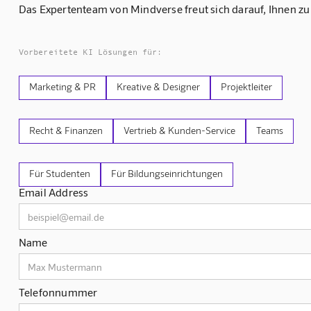
Das Expertenteam von Mindverse freut sich darauf, Ihnen zu
Vorbereitete KI Lösungen für:
Marketing & PR
Kreative & Designer
Projektleiter
Recht & Finanzen
Vertrieb & Kunden-Service
Teams
Für Studenten
Für Bildungseinrichtungen
Email Address
Name
Telefonnummer