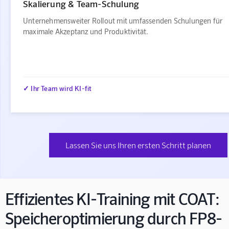
Skalierung & Team-Schulung
Unternehmensweiter Rollout mit umfassenden Schulungen für
maximale Akzeptanz und Produktivität.
✓ Ihr Team wird KI-fit
Lassen Sie uns Ihren ersten Schritt planen
Effizientes KI-Training mit COAT:
Speicheroptimierung durch FP8-