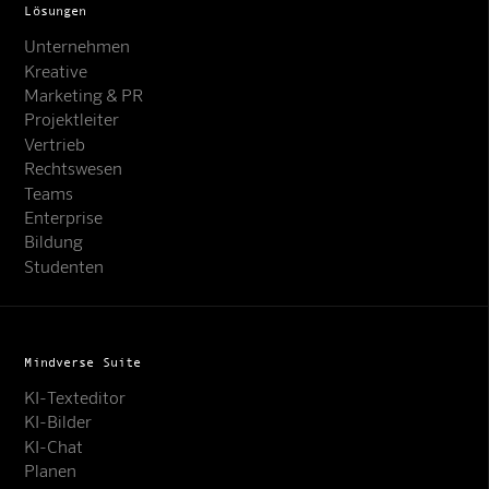
Lösungen
Unternehmen
Kreative
Marketing & PR
Projektleiter
Vertrieb
Rechtswesen
Teams
Enterprise
Bildung
Studenten
Mindverse Suite
KI-Texteditor
KI-Bilder
KI-Chat
Planen