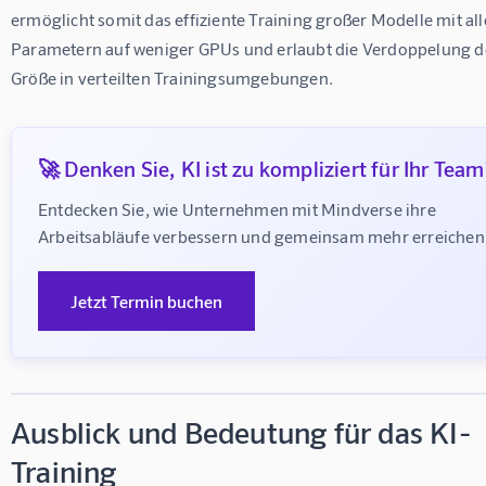
ermöglicht somit das effiziente Training großer Modelle mit all
Parametern auf weniger GPUs und erlaubt die Verdoppelung d
Größe in verteilten Trainingsumgebungen.
🚀 Denken Sie, KI ist zu kompliziert für Ihr Team
Entdecken Sie, wie Unternehmen mit Mindverse ihre 
Arbeitsabläufe verbessern und gemeinsam mehr erreichen
Jetzt Termin buchen
Ausblick und Bedeutung für das KI-
Training