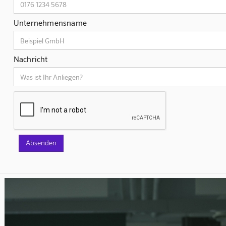
Unternehmensname
Nachricht