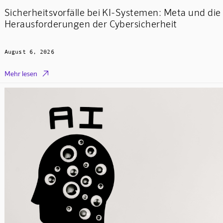
Sicherheitsvorfälle bei KI-Systemen: Meta und die
Herausforderungen der Cybersicherheit
August 6, 2026

Mehr lesen