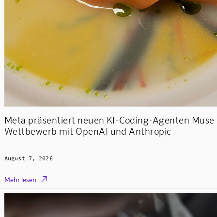
Meta präsentiert neuen KI-Coding-Agenten Muse
Wettbewerb mit OpenAI und Anthropic
August 7, 2026

Mehr lesen