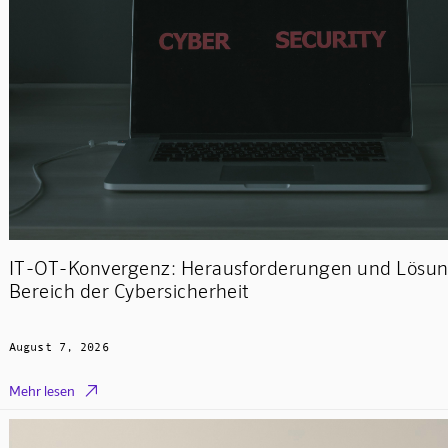
IT-OT-Konvergenz: Herausforderungen und Lösu
Bereich der Cybersicherheit
August 7, 2026

Mehr lesen