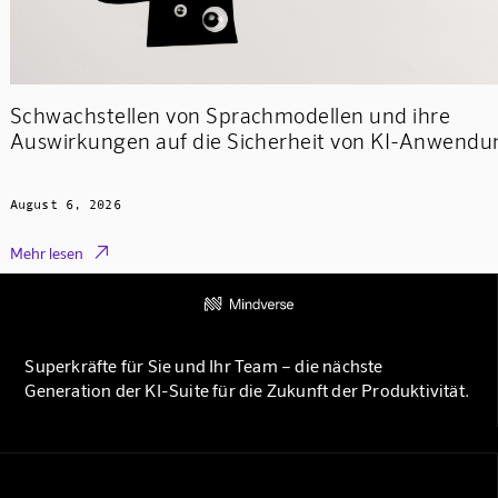
Schwachstellen von Sprachmodellen und ihre
Auswirkungen auf die Sicherheit von KI-Anwend
August 6, 2026

Mehr lesen
Superkräfte für Sie und Ihr Team – die nächste
Generation der KI-Suite für die Zukunft der Produktivität.