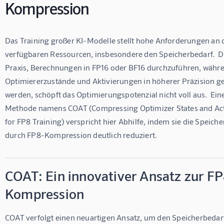
Kompression
Das Training großer KI-Modelle stellt hohe Anforderungen an d
verfügbaren Ressourcen, insbesondere den Speicherbedarf.  D
Praxis, Berechnungen in FP16 oder BF16 durchzuführen, währ
Optimiererzustände und Aktivierungen in höherer Präzision ge
werden, schöpft das Optimierungspotenzial nicht voll aus.  Ein
Methode namens COAT (Compressing Optimizer States and Act
for FP8 Training) verspricht hier Abhilfe, indem sie die Speich
durch FP8-Kompression deutlich reduziert.
COAT: Ein innovativer Ansatz zur F
Kompression
COAT verfolgt einen neuartigen Ansatz, um den Speicherbedar