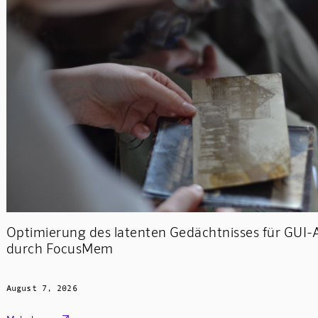
Optimierung des latenten Gedächtnisses für GUI
durch FocusMem
August 7, 2026