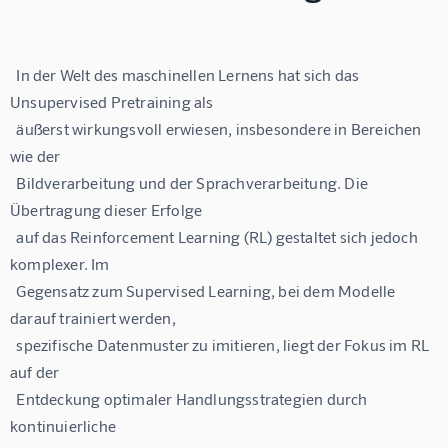
  In der Welt des maschinellen Lernens hat sich das 
Unsupervised Pretraining als

  äußerst wirkungsvoll erwiesen, insbesondere in Bereichen 
wie der

  Bildverarbeitung und der Sprachverarbeitung. Die 
Übertragung dieser Erfolge

  auf das Reinforcement Learning (RL) gestaltet sich jedoch 
komplexer. Im

  Gegensatz zum Supervised Learning, bei dem Modelle 
darauf trainiert werden,

  spezifische Datenmuster zu imitieren, liegt der Fokus im RL 
auf der

  Entdeckung optimaler Handlungsstrategien durch 
kontinuierliche
