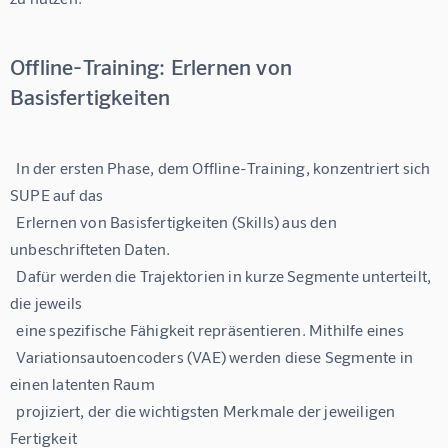
Offline-Training: Erlernen von
Basisfertigkeiten
  In der ersten Phase, dem Offline-Training, konzentriert sich 
SUPE auf das

  Erlernen von Basisfertigkeiten (Skills) aus den 
unbeschrifteten Daten.

  Dafür werden die Trajektorien in kurze Segmente unterteilt, 
die jeweils

  eine spezifische Fähigkeit repräsentieren. Mithilfe eines

  Variationsautoencoders (VAE) werden diese Segmente in 
einen latenten Raum

  projiziert, der die wichtigsten Merkmale der jeweiligen 
Fertigkeit
