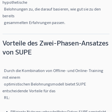
hypothetische

  Belohnungen zu, die darauf basieren, wie gut sie zu den 
bereits

Vorteile des Zwei-Phasen-Ansatzes
von SUPE
  Durch die Kombination von Offline- und Online-Training 
mit einem

  optimistischen Belohnungsmodell bietet SUPE 
entscheidende Vorteile für das

Effiziente Nutzung unbeschrifteter Daten: SUPE ermöglicht