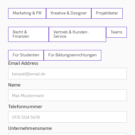
Marketing & PR
Kreative & Designer
Projektleiter
Recht &
Vertrieb & Kunden-
Teams
Finanzen
Service
Für Studenten
Für Bildungseinrichtungen
Email Address
Name
Telefonnummer
Unternehmensname