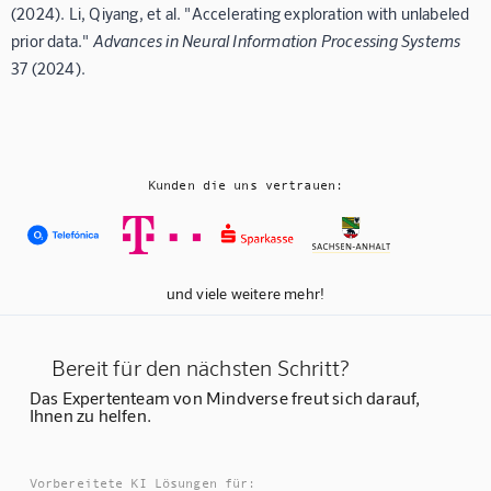
(2024). Li, Qiyang, et al. "Accelerating exploration with unlabeled
prior data."
Advances in Neural Information Processing Systems
37 (2024).
Kunden die uns vertrauen:
und viele weitere mehr!
Bereit für den nächsten Schritt?
Das Expertenteam von Mindverse freut sich darauf,
Ihnen zu helfen.
Vorbereitete KI Lösungen für: