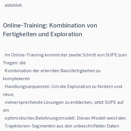
Online-Training: Kombination von
Fertigkeiten und Exploration
  Im Online-Training kommt der zweite Schritt von SUPE zum 
Tragen: die

  Kombination der erlernten Basisfertigkeiten zu 
komplexeren

  Handlungssequenzen. Um die Exploration zu fördern und 
neue,

  vielversprechende Lösungen zu entdecken, setzt SUPE auf 
ein

  optimistisches Belohnungsmodell. Dieses Modell weist den

  Trajektorien-Segmenten aus den unbeschrifteten Daten 