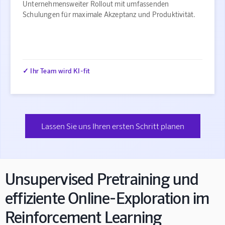
Unternehmensweiter Rollout mit umfassenden
Schulungen für maximale Akzeptanz und Produktivität.
✓ Ihr Team wird KI-fit
Lassen Sie uns Ihren ersten Schritt planen
Unsupervised Pretraining und
effiziente Online-Exploration im
Reinforcement Learning