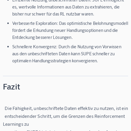
es, wertvolle Informationen aus Daten zu extrahieren, die
bisher nur schwer für das RL nutzbar waren.
Verbesserte Exploration: Das optimistische Belohnungsmodell
fördert die Erkundung neuer Handlungsoptionen und die
Entdeckung besserer Lösungen.
Schnellere Konvergenz: Durch die Nutzung von Vorwissen
aus den unbeschrifteten Daten kann SUPE schneller zu
optimalen Handlungsstrategien konvergieren.
Fazit
  Die Fähigkeit, unbeschriftete Daten effektiv zu nutzen, ist ein

  entscheidender Schritt, um die Grenzen des Reinforcement 
Learnings zu
