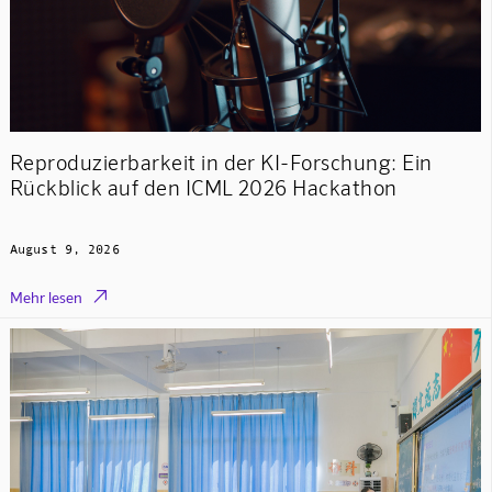
Reproduzierbarkeit in der KI-Forschung: Ein
Rückblick auf den ICML 2026 Hackathon
August 9, 2026

Mehr lesen