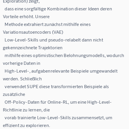
Exploration) zeigt,

  dass eine sorgfältige Kombination dieser Ideen deren 
Vorteile erhöht. Unsere

  Methode extrahiert zunächst mithilfe eines 
Variationsautoencoders (VAE)

  Low-Level-Skills und pseudo-relabelt dann nicht 
gekennzeichnete Trajektorien

  mithilfe eines optimistischen Belohnungsmodells, wodurch 
vorherige Daten in

  High-Level-, aufgabenrelevante Beispiele umgewandelt 
werden. Schließlich

  verwendet SUPE diese transformierten Beispiele als 
zusätzliche

  Off-Policy-Daten für Online-RL, um eine High-Level-
Richtlinie zu lernen, die

  vorab trainierte Low-Level-Skills zusammensetzt, um 
effizient zu explorieren.
