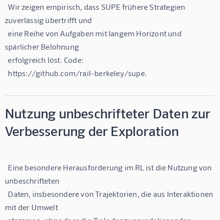
  Wir zeigen empirisch, dass SUPE frühere Strategien 
zuverlässig übertrifft und

  eine Reihe von Aufgaben mit langem Horizont und 
spärlicher Belohnung

  erfolgreich löst. Code:

Nutzung unbeschrifteter Daten zur
Verbesserung der Exploration
  Eine besondere Herausforderung im RL ist die Nutzung von 
unbeschrifteten

  Daten, insbesondere von Trajektorien, die aus Interaktionen 
mit der Umwelt
