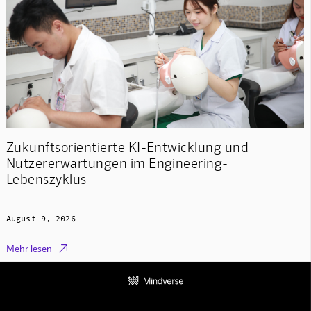
Zukunftsorientierte KI-Entwicklung und
Nutzererwartungen im Engineering-
Lebenszyklus
August 9, 2026

Mehr lesen