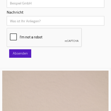
Nachricht