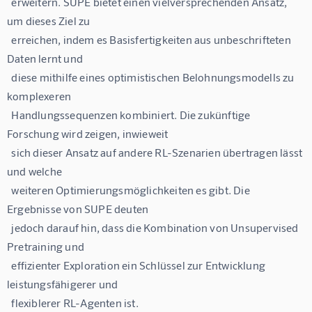
  erweitern. SUPE bietet einen vielversprechenden Ansatz, 
um dieses Ziel zu

  erreichen, indem es Basisfertigkeiten aus unbeschrifteten 
Daten lernt und

  diese mithilfe eines optimistischen Belohnungsmodells zu 
komplexeren

  Handlungssequenzen kombiniert. Die zukünftige 
Forschung wird zeigen, inwieweit

  sich dieser Ansatz auf andere RL-Szenarien übertragen lässt 
und welche

  weiteren Optimierungsmöglichkeiten es gibt. Die 
Ergebnisse von SUPE deuten

  jedoch darauf hin, dass die Kombination von Unsupervised 
Pretraining und

  effizienter Exploration ein Schlüssel zur Entwicklung 
leistungsfähigerer und
