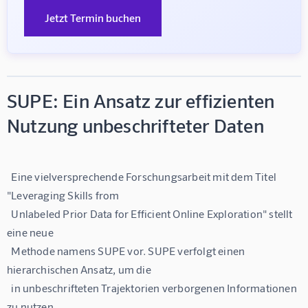
Jetzt Termin buchen
SUPE: Ein Ansatz zur effizienten
Nutzung unbeschrifteter Daten
  Eine vielversprechende Forschungsarbeit mit dem Titel 
"Leveraging Skills from

  Unlabeled Prior Data for Efficient Online Exploration" stellt 
eine neue

  Methode namens SUPE vor. SUPE verfolgt einen 
hierarchischen Ansatz, um die

  in unbeschrifteten Trajektorien verborgenen Informationen 