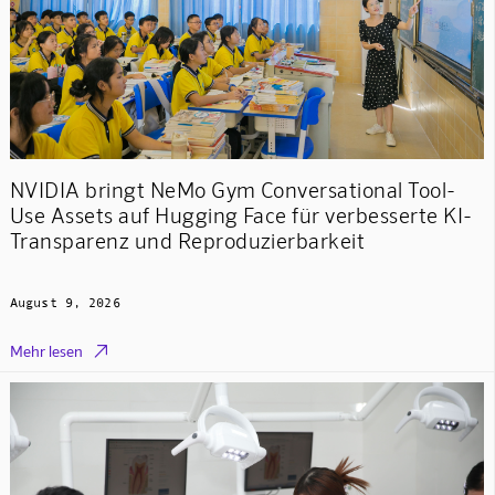
NVIDIA bringt NeMo Gym Conversational Tool-
Use Assets auf Hugging Face für verbesserte KI-
Transparenz und Reproduzierbarkeit
August 9, 2026

Mehr lesen