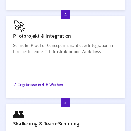
4
🚀
Pilotprojekt & Integration
Schneller Proof of Concept mit nahtloser Integration in
Ihre bestehende IT-Infrastruktur und Workflows.
✓ Ergebnisse in 4-6 Wochen
5
👥
Skalierung & Team-Schulung