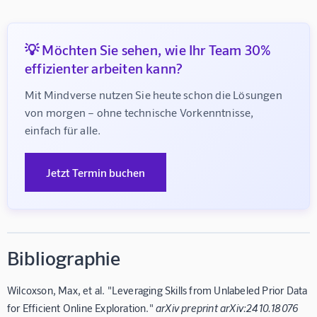
💡 Möchten Sie sehen, wie Ihr Team 30%
effizienter arbeiten kann?
Mit Mindverse nutzen Sie heute schon die Lösungen 
von morgen – ohne technische Vorkenntnisse, 
einfach für alle.
Jetzt Termin buchen
Bibliographie
Wilcoxson, Max, et al. "Leveraging Skills from Unlabeled Prior Data
for Efficient Online Exploration."
arXiv preprint arXiv:2410.18076