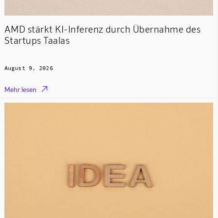
AMD stärkt KI-Inferenz durch Übernahme des
Startups Taalas
August 9, 2026

Mehr lesen