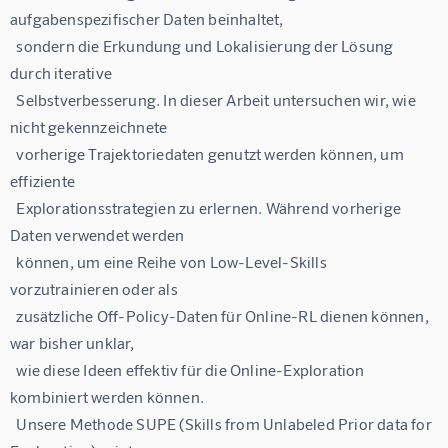
aufgabenspezifischer Daten beinhaltet,

  sondern die Erkundung und Lokalisierung der Lösung 
durch iterative

  Selbstverbesserung. In dieser Arbeit untersuchen wir, wie 
nicht gekennzeichnete

  vorherige Trajektoriedaten genutzt werden können, um 
effiziente

  Explorationsstrategien zu erlernen. Während vorherige 
Daten verwendet werden

  können, um eine Reihe von Low-Level-Skills 
vorzutrainieren oder als

  zusätzliche Off-Policy-Daten für Online-RL dienen können, 
war bisher unklar,

  wie diese Ideen effektiv für die Online-Exploration 
kombiniert werden können.

  Unsere Methode SUPE (Skills from Unlabeled Prior data for 