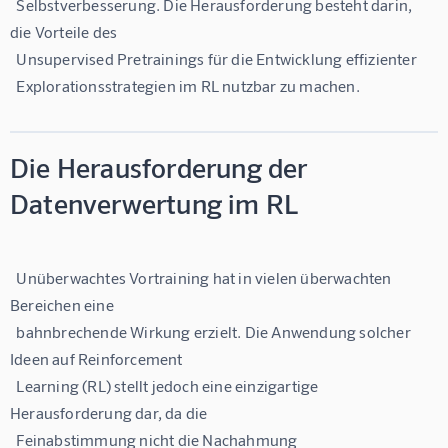
  Selbstverbesserung. Die Herausforderung besteht darin, 
die Vorteile des

  Unsupervised Pretrainings für die Entwicklung effizienter

Die Herausforderung der
Datenverwertung im RL
  Unüberwachtes Vortraining hat in vielen überwachten 
Bereichen eine

  bahnbrechende Wirkung erzielt. Die Anwendung solcher 
Ideen auf Reinforcement

  Learning (RL) stellt jedoch eine einzigartige 
Herausforderung dar, da die

  Feinabstimmung nicht die Nachahmung 