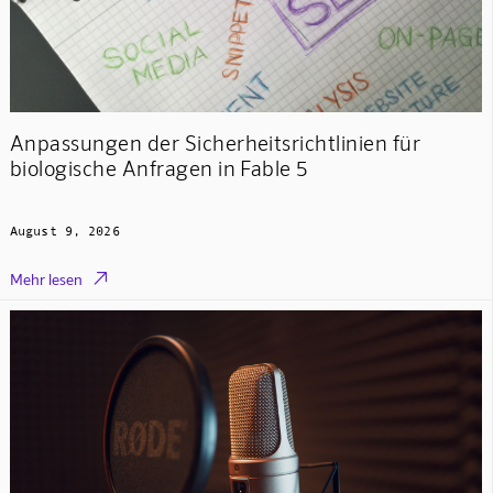
Anpassungen der Sicherheitsrichtlinien für
biologische Anfragen in Fable 5
August 9, 2026

Mehr lesen