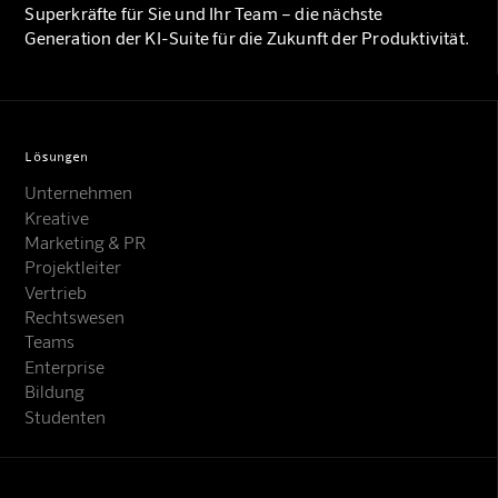
Superkräfte für Sie und Ihr Team – die nächste
Generation der KI-Suite für die Zukunft der Produktivität.
Lösungen
Unternehmen
Kreative
Marketing & PR
Projektleiter
Vertrieb
Rechtswesen
Teams
Enterprise
Bildung
Studenten