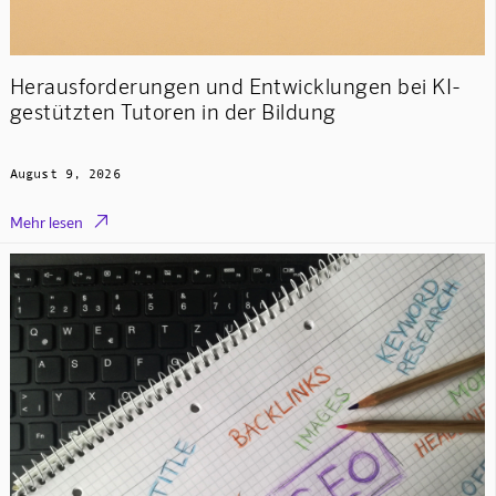
Herausforderungen und Entwicklungen bei KI-
gestützten Tutoren in der Bildung
August 9, 2026

Mehr lesen