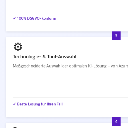
✓ 100% DSGVO-konform
3
⚙️
Technologie- & Tool-Auswahl
Maßgeschneiderte Auswahl der optimalen KI-Lösung – von Azure
✓ Beste Lösung für Ihren Fall
4