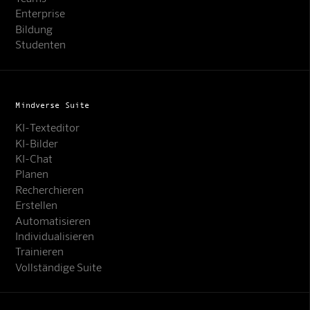
Enterprise
Bildung
Studenten
Mindverse Suite
KI-Texteditor
KI-Bilder
KI-Chat
Planen
Recherchieren
Erstellen
Automatisieren
Individualisieren
Trainieren
Vollständige Suite