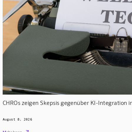
CHROs zeigen Skepsis gegenüber KI-Integration in
August 8, 2026