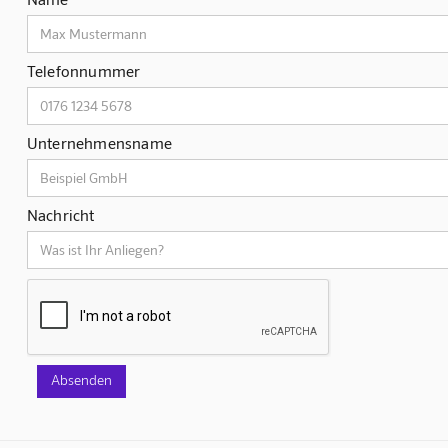
Telefonnummer
Unternehmensname
Nachricht