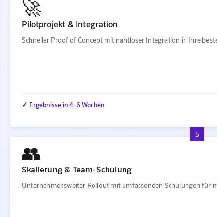
🚀
Pilotprojekt & Integration
Schneller Proof of Concept mit nahtloser Integration in Ihre be
✓ Ergebnisse in 4-6 Wochen
5
👥
Skalierung & Team-Schulung
Unternehmensweiter Rollout mit umfassenden Schulungen für m