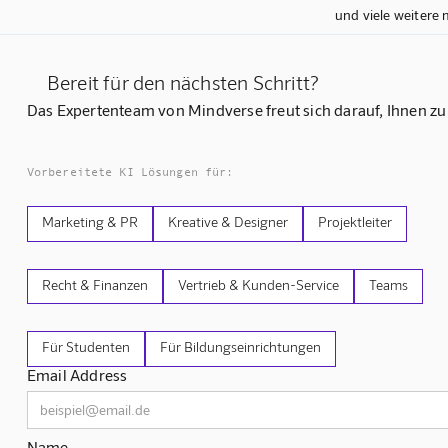
und viele weitere 
Bereit für den nächsten Schritt?
Das Expertenteam von Mindverse freut sich darauf, Ihnen zu
Vorbereitete KI Lösungen für:
Marketing & PR
Kreative & Designer
Projektleiter
Recht & Finanzen
Vertrieb & Kunden-Service
Teams
Für Studenten
Für Bildungseinrichtungen
Email Address
Name