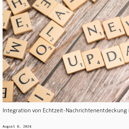
Integration von Echtzeit-Nachrichtenentdeckung 
August 8, 2026