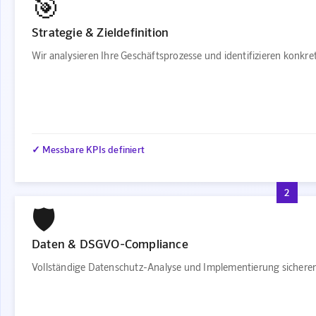
🎯
Strategie & Zieldefinition
Wir analysieren Ihre Geschäftsprozesse und identifizieren konkr
✓ Messbare KPIs definiert
2
🛡️
Daten & DSGVO-Compliance
Vollständige Datenschutz-Analyse und Implementierung sichere