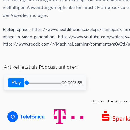
vielfältigen Anwendungsmöglichkeiten macht Framepack zu ei
der Videotechnologie.
Bibliographie: - https://www.nextdiffusion.ai/blogs/framepack-ne
image-to-video-generation - https://www.youtube.com/watch?v
https://www.reddit.com/r/MachineLearning/comments/a0v3tf/p
Artikel jetzt als Podcast anhören
Play
/
00:00
2:58
Kunden die uns ver