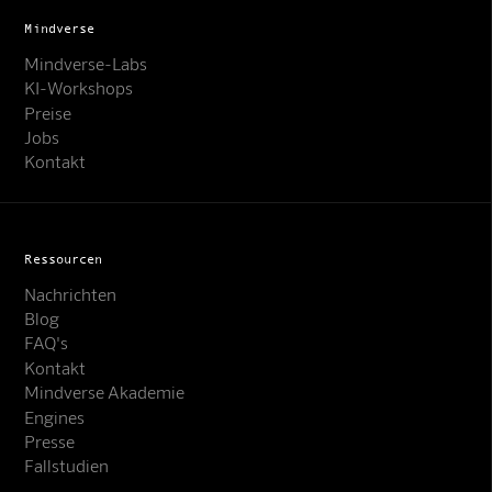
Mindverse
Mindverse-Labs
KI-Workshops
Preise
Jobs
Kontakt
Ressourcen
Nachrichten
Blog
FAQ's
Kontakt
Mindverse Akademie
Engines
Presse
Fallstudien