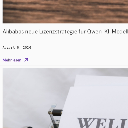
Alibabas neue Lizenzstrategie für Qwen-KI-Model
August 8, 2026

Mehr lesen