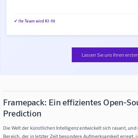
✓ Ihr Team wird KI-fit
Lassen Sie uns Ihren ersten
Framepack: Ein effizientes Open-S
Prediction
Die Welt der künstlichen Intelligenz entwickelt sich rasant, un
Bereich, der in letzter Zeit besondere Aufmerksamkeit erregt, 