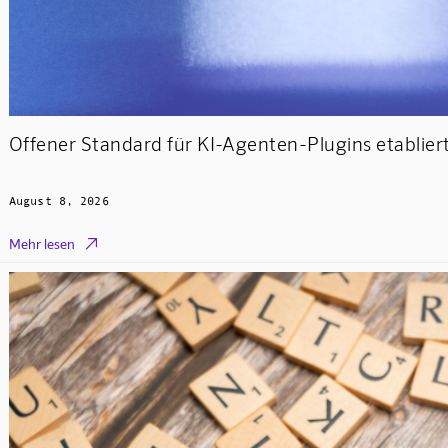
Offener Standard für KI-Agenten-Plugins etablier
August 8, 2026

Mehr lesen