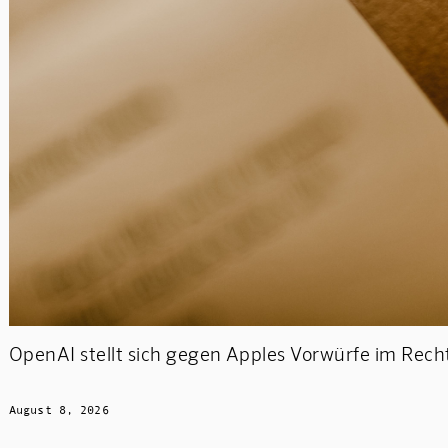
OpenAI stellt sich gegen Apples Vorwürfe im Rech
August 8, 2026