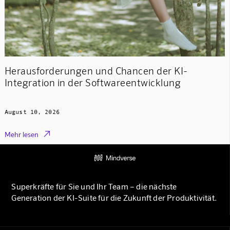
Herausforderungen und Chancen der KI-
Integration in der Softwareentwicklung
August 10, 2026

Mehr lesen
Superkräfte für Sie und Ihr Team – die nächste
Generation der KI-Suite für die Zukunft der Produktivität.