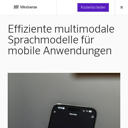
≡
Kostenlos testen
Effiziente multimodale
Sprachmodelle für
mobile Anwendungen