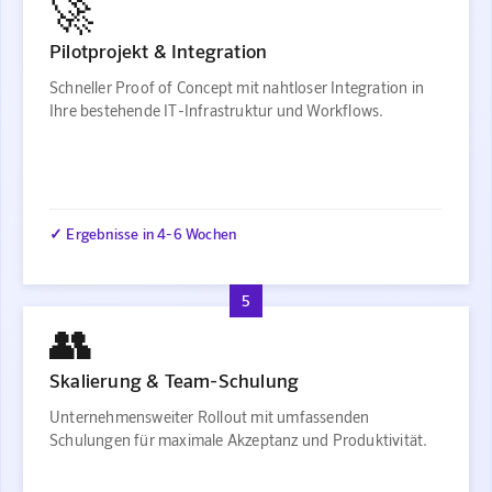
🚀
Pilotprojekt & Integration
Schneller Proof of Concept mit nahtloser Integration in
Ihre bestehende IT-Infrastruktur und Workflows.
✓ Ergebnisse in 4-6 Wochen
5
👥
Skalierung & Team-Schulung
Unternehmensweiter Rollout mit umfassenden
Schulungen für maximale Akzeptanz und Produktivität.