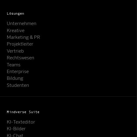
Lösungen
Unternehmen
Kreative
Marketing & PR
Projektleiter
Vertrieb
Rechtswesen
Teams
Enterprise
Bildung
Studenten
Mindverse Suite
KI-Texteditor
KI-Bilder
KI-Chat