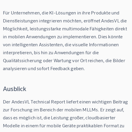
Für Unternehmen, die KI-Lösungen in ihre Produkte und 
Dienstleistungen integrieren möchten, eröffnet AndesVL die 
Möglichkeit, leistungsstarke multimodale Fähigkeiten direkt 
in mobilen Anwendungen zu implementieren. Dies könnte 
von intelligenten Assistenten, die visuelle Informationen 
interpretieren, bis hin zu Anwendungen für die 
Qualitätssicherung oder Wartung vor Ort reichen, die Bilder 
analysieren und sofort Feedback geben.
Ausblick
Der AndesVL Technical Report liefert einen wichtigen Beitrag 
zur Forschung im Bereich der mobilen MLLMs. Er zeigt auf, 
dass es möglich ist, die Leistung großer, cloudbasierter 
Modelle in einem für mobile Geräte praktikablen Format zu 