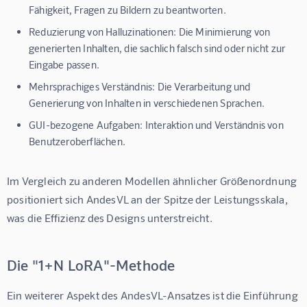
Fähigkeit, Fragen zu Bildern zu beantworten.
Reduzierung von Halluzinationen:
Die Minimierung von
generierten Inhalten, die sachlich falsch sind oder nicht zur
Eingabe passen.
Mehrsprachiges Verständnis:
Die Verarbeitung und
Generierung von Inhalten in verschiedenen Sprachen.
GUI-bezogene Aufgaben:
Interaktion und Verständnis von
Benutzeroberflächen.
Im Vergleich zu anderen Modellen ähnlicher Größenordnung 
positioniert sich AndesVL an der Spitze der Leistungsskala, 
was die Effizienz des Designs unterstreicht.
Die "1+N LoRA"-Methode
Ein weiterer Aspekt des AndesVL-Ansatzes ist die Einführung 