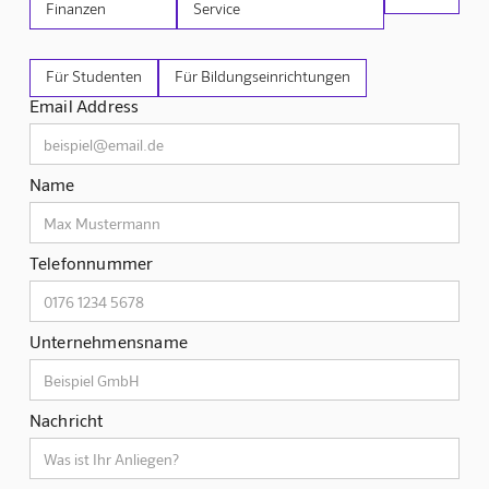
Finanzen
Service
Für Studenten
Für Bildungseinrichtungen
Email Address
Name
Telefonnummer
Unternehmensname
Nachricht