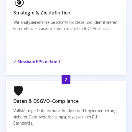
🎯
Strategie & Zieldefinition
Wir analysieren Ihre Geschäftsprozesse und identifizieren
konkrete Use Cases mit dem höchsten ROI-Potenzial.
✓ Messbare KPIs definiert
2
🛡️
Daten & DSGVO-Compliance
Vollständige Datenschutz-Analyse und Implementierung
sicherer Datenverarbeitungsprozesse nach EU-
Standards.