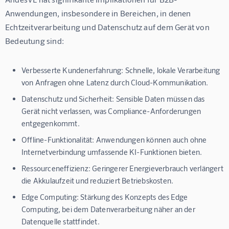
Anwendungen, insbesondere in Bereichen, in denen 
Echtzeitverarbeitung und Datenschutz auf dem Gerät von 
Bedeutung sind:
Verbesserte Kundenerfahrung:
Schnelle, lokale Verarbeitung
von Anfragen ohne Latenz durch Cloud-Kommunikation.
Datenschutz und Sicherheit:
Sensible Daten müssen das
Gerät nicht verlassen, was Compliance-Anforderungen
entgegenkommt.
Offline-Funktionalität:
Anwendungen können auch ohne
Internetverbindung umfassende KI-Funktionen bieten.
Ressourceneffizienz:
Geringerer Energieverbrauch verlängert
die Akkulaufzeit und reduziert Betriebskosten.
Edge Computing:
Stärkung des Konzepts des Edge
Computing, bei dem Datenverarbeitung näher an der
Datenquelle stattfindet.