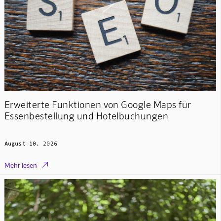
Erweiterte Funktionen von Google Maps für
Essenbestellung und Hotelbuchungen
August 10, 2026

Mehr lesen