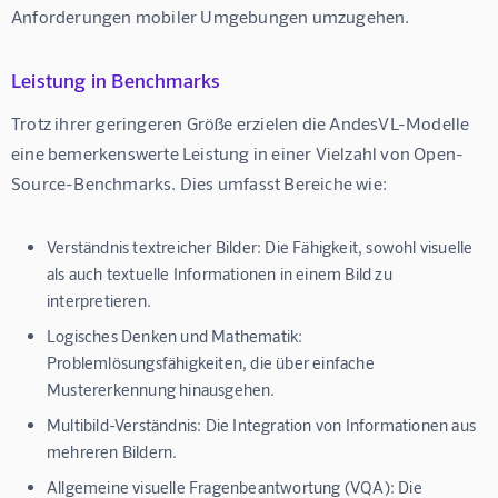
Anforderungen mobiler Umgebungen umzugehen.
Leistung in Benchmarks
Trotz ihrer geringeren Größe erzielen die AndesVL-Modelle 
eine bemerkenswerte Leistung in einer Vielzahl von Open-
Source-Benchmarks. Dies umfasst Bereiche wie:
Verständnis textreicher Bilder:
Die Fähigkeit, sowohl visuelle
als auch textuelle Informationen in einem Bild zu
interpretieren.
Logisches Denken und Mathematik:
Problemlösungsfähigkeiten, die über einfache
Mustererkennung hinausgehen.
Multibild-Verständnis:
Die Integration von Informationen aus
mehreren Bildern.
Allgemeine visuelle Fragenbeantwortung (VQA):
Die