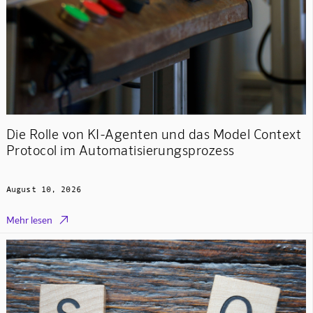
Die Rolle von KI-Agenten und das Model Context
Protocol im Automatisierungsprozess
August 10, 2026

Mehr lesen