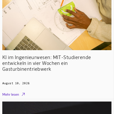
KI im Ingenieurwesen: MIT-Studierende
entwickeln in vier Wochen ein
Gasturbinentriebwerk
August 10, 2026

Mehr lesen