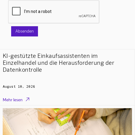
KI-gestützte Einkaufsassistenten im
Einzelhandel und die Herausforderung der
Datenkontrolle
August 10, 2026

Mehr lesen