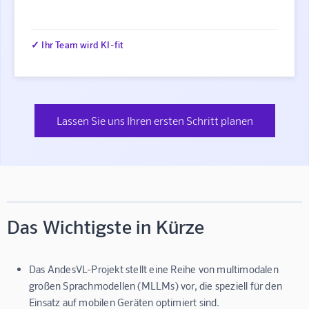
✓ Ihr Team wird KI-fit
Lassen Sie uns Ihren ersten Schritt planen
Das Wichtigste in Kürze
Das AndesVL-Projekt stellt eine Reihe von multimodalen
großen Sprachmodellen (MLLMs) vor, die speziell für den
Einsatz auf mobilen Geräten optimiert sind.