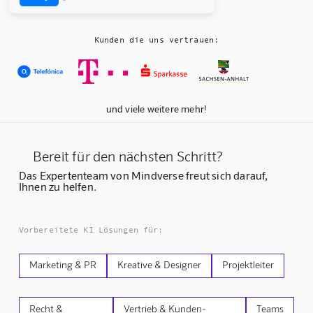
Kunden die uns vertrauen:
und viele weitere mehr!
Bereit für den nächsten Schritt?
Das Expertenteam von Mindverse freut sich darauf,
Ihnen zu helfen.
Vorbereitete KI Lösungen für:
Marketing & PR
Kreative & Designer
Projektleiter
Recht &
Vertrieb & Kunden-
Teams