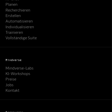
Planen
Recherchieren
Erstellen
Automatisieren
Individualisieren
Trainieren
Vollständige Suite
Mindverse
Mindverse-Labs
KI-Workshops
Preise
Jobs
Kontakt