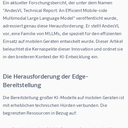
Ein aktueller Forschungsbericht, der unter dem Namen 
"AndesVL Technical Report: An Efficient Mobile-side 
Multimodal Large Language Model" veröffentlicht wurde, 
adressiert genau diese Herausforderung. Er stellt AndesVL 
vor, eine Familie von MLLMs, die speziell für den effizienten 
Einsatz auf mobilen Geräten entwickelt wurde. Dieser Artikel 
beleuchtet die Kernaspekte dieser Innovation und ordnet sie 
in den breiteren Kontext der KI-Entwicklung ein.
Die Herausforderung der Edge-
Bereitstellung
Die Bereitstellung großer KI-Modelle auf mobilen Geräten ist 
mit erheblichen technischen Hürden verbunden. Die 
begrenzten Ressourcen in Bezug auf: