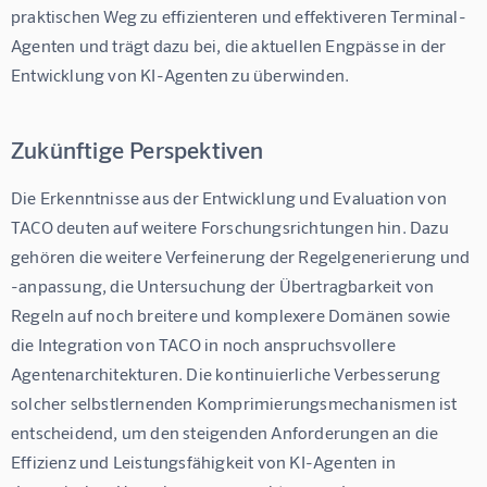
praktischen Weg zu effizienteren und effektiveren Terminal-
Agenten und trägt dazu bei, die aktuellen Engpässe in der 
Entwicklung von KI-Agenten zu überwinden.
Zukünftige Perspektiven
Die Erkenntnisse aus der Entwicklung und Evaluation von 
TACO deuten auf weitere Forschungsrichtungen hin. Dazu 
gehören die weitere Verfeinerung der Regelgenerierung und 
-anpassung, die Untersuchung der Übertragbarkeit von 
Regeln auf noch breitere und komplexere Domänen sowie 
die Integration von TACO in noch anspruchsvollere 
Agentenarchitekturen. Die kontinuierliche Verbesserung 
solcher selbstlernenden Komprimierungsmechanismen ist 
entscheidend, um den steigenden Anforderungen an die 
Effizienz und Leistungsfähigkeit von KI-Agenten in 