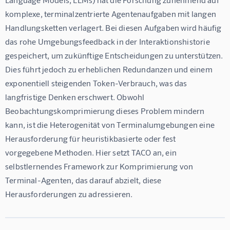
komplexe, terminalzentrierte Agentenaufgaben mit langen 
Handlungsketten verlagert. Bei diesen Aufgaben wird häufig 
das rohe Umgebungsfeedback in der Interaktionshistorie 
gespeichert, um zukünftige Entscheidungen zu unterstützen. 
Dies führt jedoch zu erheblichen Redundanzen und einem 
exponentiell steigenden Token-Verbrauch, was das 
langfristige Denken erschwert. Obwohl 
Beobachtungskomprimierung dieses Problem mindern 
kann, ist die Heterogenität von Terminalumgebungen eine 
Herausforderung für heuristikbasierte oder fest 
vorgegebene Methoden. Hier setzt TACO an, ein 
selbstlernendes Framework zur Komprimierung von 
Terminal-Agenten, das darauf abzielt, diese 
Herausforderungen zu adressieren.