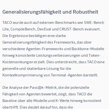
Generalisierungsfähigkeit und Robustheit
TACO wurde auch auf externen Benchmarks wie SWE-Bench 
Lite, CompileBench, DevEval und CRUST-Bench evaluiert. 
Die Ergebnisse bestätigen eine starke 
Generalisierungsfähigkeit des Frameworks, das über 
verschiedene Agenten-Frameworks und Backbone-Modelle 
hinweg konsistente Leistungsverbesserungen und Token-
Kostensenkungen erzielt. Dies unterstreicht, dass TACO eine 
generelle und skalierbare Lösung für die 
Kontextkomprimierung von Terminal-Agenten darstellt.
Die Analyse der Pass@k-Metrik, die die potenzielle 
Fähigkeit von Agenten bewertet, zeigt, dass TACO die 
Baseline über alle Modelle und K-Werte hinweg konsistent 
übertrifft. Dies deutet darauf hin, dass die 