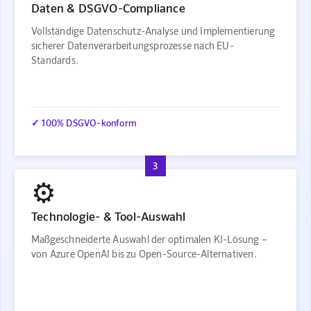
Daten & DSGVO-Compliance
Vollständige Datenschutz-Analyse und Implementierung
sicherer Datenverarbeitungsprozesse nach EU-
Standards.
✓ 100% DSGVO-konform
3
⚙️
Technologie- & Tool-Auswahl
Maßgeschneiderte Auswahl der optimalen KI-Lösung –
von Azure OpenAI bis zu Open-Source-Alternativen.