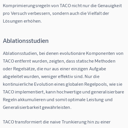
Komprimierungsregeln von TACO nicht nur die Genauigkeit 
pro Versuch verbessern, sondern auch die Vielfalt der 
Lösungen erhöhen.
Ablationsstudien
Ablationsstudien, bei denen evolutionäre Komponenten von 
TACO entfernt wurden, zeigten, dass statische Methoden 
oder Regelsätze, die nur aus einer einzigen Aufgabe 
abgeleitet wurden, weniger effektiv sind. Nur die 
kontinuierliche Evolution eines globalen Regelpools, wie sie 
TACO implementiert, kann hochwertige und generalisierbare 
Regeln akkumulieren und somit optimale Leistung und 
Generalisierbarkeit gewährleisten.
TACO transformiert die naive Trunkierung hin zu einer 