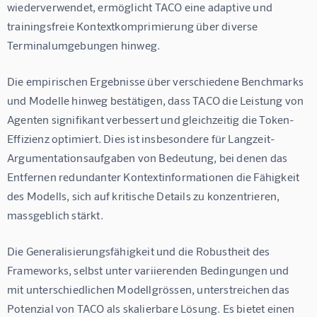
wiederverwendet, ermöglicht TACO eine adaptive und 
trainingsfreie Kontextkomprimierung über diverse 
Terminalumgebungen hinweg.
Die empirischen Ergebnisse über verschiedene Benchmarks 
und Modelle hinweg bestätigen, dass TACO die Leistung von 
Agenten signifikant verbessert und gleichzeitig die Token-
Effizienz optimiert. Dies ist insbesondere für Langzeit-
Argumentationsaufgaben von Bedeutung, bei denen das 
Entfernen redundanter Kontextinformationen die Fähigkeit 
des Modells, sich auf kritische Details zu konzentrieren, 
massgeblich stärkt.
Die Generalisierungsfähigkeit und die Robustheit des 
Frameworks, selbst unter variierenden Bedingungen und 
mit unterschiedlichen Modellgrössen, unterstreichen das 
Potenzial von TACO als skalierbare Lösung. Es bietet einen 