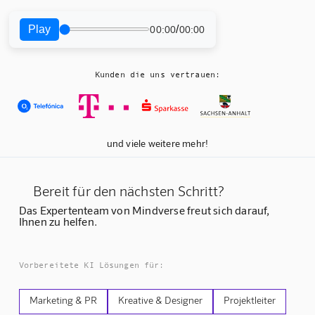
Play
/
00:00
00:00
Kunden die uns vertrauen:
und viele weitere mehr!
Bereit für den nächsten Schritt?
Das Expertenteam von Mindverse freut sich darauf,
Ihnen zu helfen.
Vorbereitete KI Lösungen für:
Marketing & PR
Kreative & Designer
Projektleiter