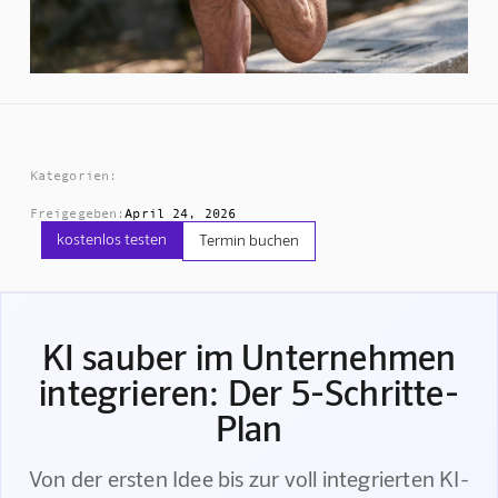
Kategorien:
Freigegeben:
April 24, 2026
kostenlos testen
Termin buchen
KI sauber im Unternehmen
integrieren: Der 5-Schritte-
Plan
Von der ersten Idee bis zur voll integrierten KI-