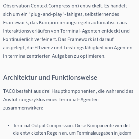
Observation Context Compression) entwickelt. Es handelt 
sich um ein "plug-and-play"-fähiges, selbstlernendes 
Framework, das Komprimierungsregeln automatisch aus 
Interaktionsverläufen von Terminal-Agenten entdeckt und 
kontinuierlich verfeinert. Das Framework ist darauf 
ausgelegt, die Effizienz und Leistungsfähigkeit von Agenten 
in terminalzentrierten Aufgaben zu optimieren.
Architektur und Funktionsweise
TACO besteht aus drei Hauptkomponenten, die während des 
Ausführungszyklus eines Terminal-Agenten 
zusammenwirken:
Terminal Output Compression:
Diese Komponente wendet
die entwickelten Regeln an, um Terminalausgaben in jedem