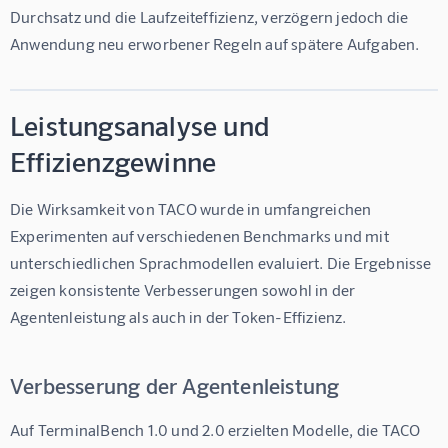
Durchsatz und die Laufzeiteffizienz, verzögern jedoch die 
Anwendung neu erworbener Regeln auf spätere Aufgaben.
Leistungsanalyse und
Effizienzgewinne
Die Wirksamkeit von TACO wurde in umfangreichen 
Experimenten auf verschiedenen Benchmarks und mit 
unterschiedlichen Sprachmodellen evaluiert. Die Ergebnisse 
zeigen konsistente Verbesserungen sowohl in der 
Agentenleistung als auch in der Token-Effizienz.
Verbesserung der Agentenleistung
Auf TerminalBench 1.0 und 2.0 erzielten Modelle, die TACO 