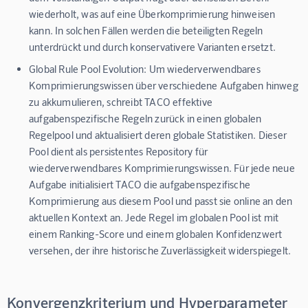
wiederholt, was auf eine Überkomprimierung hinweisen
kann. In solchen Fällen werden die beteiligten Regeln
unterdrückt und durch konservativere Varianten ersetzt.
Global Rule Pool Evolution:
Um wiederverwendbares
Komprimierungswissen über verschiedene Aufgaben hinweg
zu akkumulieren, schreibt TACO effektive
aufgabenspezifische Regeln zurück in einen globalen
Regelpool und aktualisiert deren globale Statistiken. Dieser
Pool dient als persistentes Repository für
wiederverwendbares Komprimierungswissen. Für jede neue
Aufgabe initialisiert TACO die aufgabenspezifische
Komprimierung aus diesem Pool und passt sie online an den
aktuellen Kontext an. Jede Regel im globalen Pool ist mit
einem Ranking-Score und einem globalen Konfidenzwert
versehen, der ihre historische Zuverlässigkeit widerspiegelt.
Konvergenzkriterium und Hyperparameter