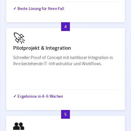
✓ Beste Lösung für Ihren Fall
4
🚀
Pilotprojekt & Integration
Schneller Proof of Concept mit nahtloser Integration in
Ihre bestehende IT-Infrastruktur und Workflows.
✓ Ergebnisse in 4-6 Wochen
5
👥