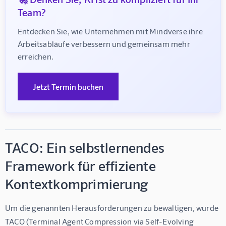
Team?
Entdecken Sie, wie Unternehmen mit Mindverse ihre 
Arbeitsabläufe verbessern und gemeinsam mehr 
erreichen.
Jetzt Termin buchen
TACO: Ein selbstlernendes
Framework für effiziente
Kontextkomprimierung
Um die genannten Herausforderungen zu bewältigen, wurde 
TACO (Terminal Agent Compression via Self-Evolving 