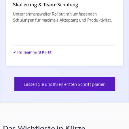
Skalierung & Team-Schulung
Unternehmensweiter Rollout mit umfassenden
Schulungen für maximale Akzeptanz und Produktivität.
✓ Ihr Team wird KI-fit
Lassen Sie uns Ihren ersten Schritt planen
Das Wichtigste in Kürze