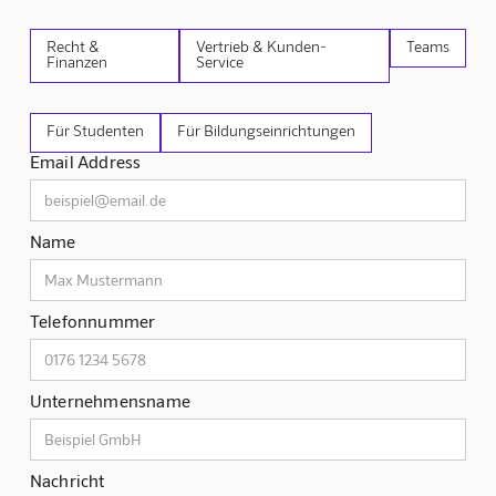
Recht &
Vertrieb & Kunden-
Teams
Finanzen
Service
Für Studenten
Für Bildungseinrichtungen
Email Address
Name
Telefonnummer
Unternehmensname
Nachricht