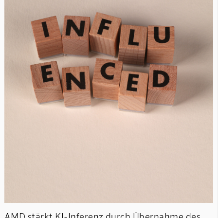
AMD stärkt KI-Inferenz durch Übernahme des