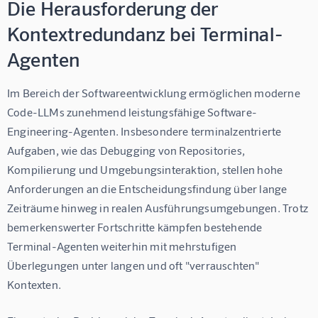
Die Herausforderung der
Kontextredundanz bei Terminal-
Agenten
Im Bereich der Softwareentwicklung ermöglichen moderne 
Code-LLMs zunehmend leistungsfähige Software-
Engineering-Agenten. Insbesondere terminalzentrierte 
Aufgaben, wie das Debugging von Repositories, 
Kompilierung und Umgebungsinteraktion, stellen hohe 
Anforderungen an die Entscheidungsfindung über lange 
Zeiträume hinweg in realen Ausführungsumgebungen. Trotz 
bemerkenswerter Fortschritte kämpfen bestehende 
Terminal-Agenten weiterhin mit mehrstufigen 
Überlegungen unter langen und oft "verrauschten" 
Kontexten.