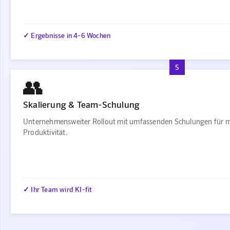
✓ Ergebnisse in 4-6 Wochen
5
👥
Skalierung & Team-Schulung
Unternehmensweiter Rollout mit umfassenden Schulungen für 
Produktivität.
✓ Ihr Team wird KI-fit