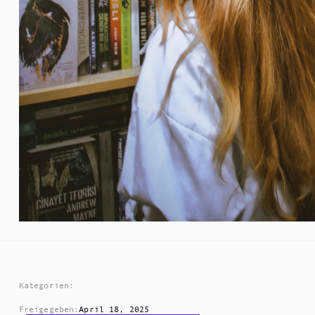
Kategorien:
Freigegeben:
April 18, 2025