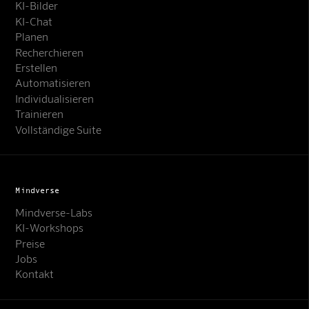
KI-Bilder
KI-Chat
Planen
Recherchieren
Erstellen
Automatisieren
Individualisieren
Trainieren
Vollständige Suite
Mindverse
Mindverse-Labs
KI-Workshops
Preise
Jobs
Kontakt