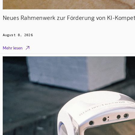
Neues Rahmenwerk zur Förderung von KI-Kompet
August 8, 2026

Mehr lesen