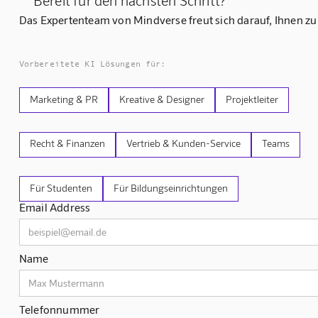
Das Expertenteam von Mindverse freut sich darauf, Ihnen zu
Vorbereitete KI Lösungen für:
Marketing & PR
Kreative & Designer
Projektleiter
Recht & Finanzen
Vertrieb & Kunden-Service
Teams
Für Studenten
Für Bildungseinrichtungen
Email Address
Name
Telefonnummer