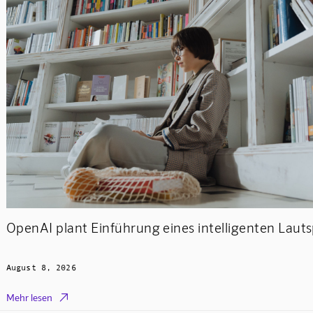
OpenAI plant Einführung eines intelligenten Laut
August 8, 2026

Mehr lesen