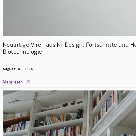
Neuartige Viren aus KI-Design: Fortschritte und 
Biotechnologie
August 8, 2026

Mehr lesen