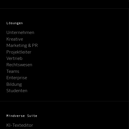
Lösungen
Unternehmen
Kreative
Marketing & PR
Projektleiter
Vertrieb
Rechtswesen
Teams
Enterprise
Bildung
Studenten
Mindverse Suite
KI-Texteditor