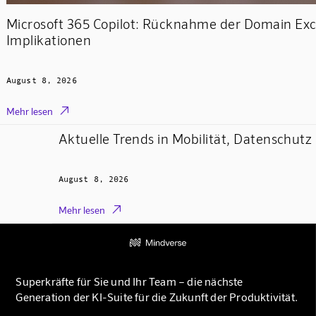
Microsoft 365 Copilot: Rücknahme der Domain Exc
Implikationen
August 8, 2026

Mehr lesen
Aktuelle Trends in Mobilität, Datenschutz 
August 8, 2026

Mehr lesen
Superkräfte für Sie und Ihr Team – die nächste
Generation der KI-Suite für die Zukunft der Produktivität.