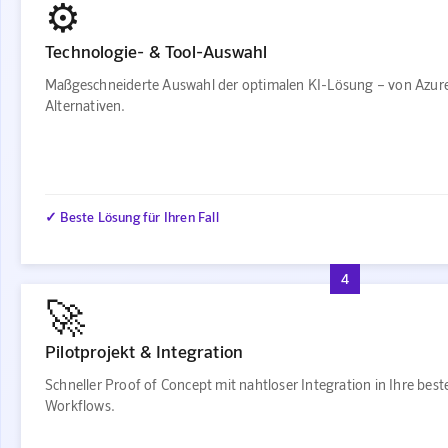
⚙️
Technologie- & Tool-Auswahl
Maßgeschneiderte Auswahl der optimalen KI-Lösung – von Azur
Alternativen.
✓ Beste Lösung für Ihren Fall
4
🚀
Pilotprojekt & Integration
Schneller Proof of Concept mit nahtloser Integration in Ihre bes
Workflows.