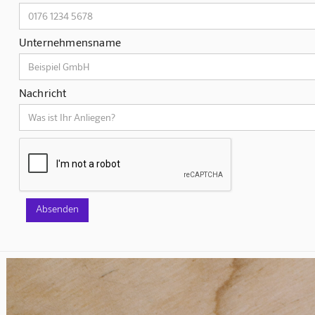
Unternehmensname
Nachricht