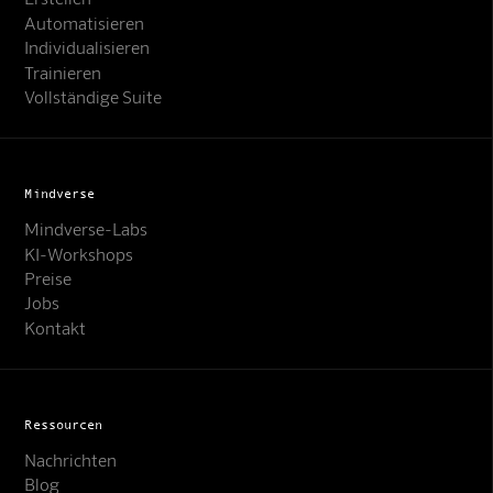
Automatisieren
Individualisieren
Trainieren
Vollständige Suite
Mindverse
Mindverse-Labs
KI-Workshops
Preise
Jobs
Kontakt
Ressourcen
Nachrichten
Blog