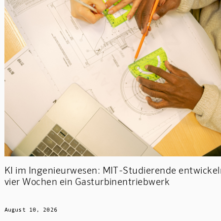
KI im Ingenieurwesen: MIT-Studierende entwickel
vier Wochen ein Gasturbinentriebwerk
August 10, 2026