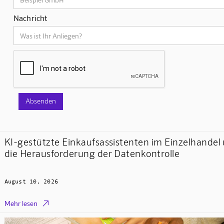
Nachricht
KI-gestützte Einkaufsassistenten im Einzelhandel
die Herausforderung der Datenkontrolle
August 10, 2026

Mehr lesen