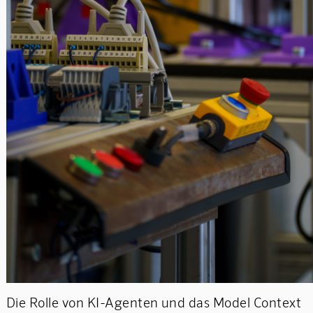
Die Rolle von KI-Agenten und das Model Context