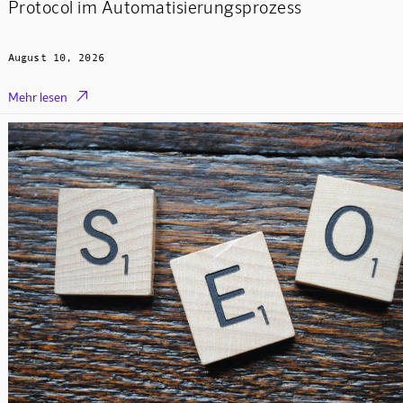
Protocol im Automatisierungsprozess
August 10, 2026

Mehr lesen