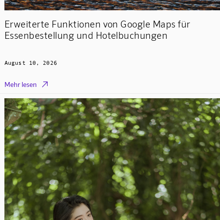
Erweiterte Funktionen von Google Maps für
Essenbestellung und Hotelbuchungen
August 10, 2026

Mehr lesen