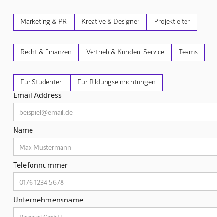
Marketing & PR
Kreative & Designer
Projektleiter
Recht & Finanzen
Vertrieb & Kunden-Service
Teams
Für Studenten
Für Bildungseinrichtungen
Email Address
Name
Telefonnummer
Unternehmensname