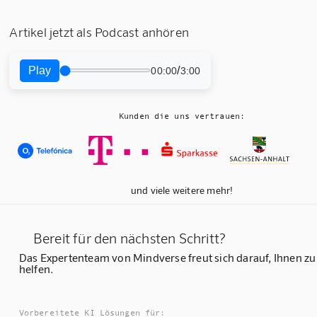
Artikel jetzt als Podcast anhören
Play
/
00:00
3:00
Kunden die uns vertrauen:
und viele weitere mehr!
Bereit für den nächsten Schritt?
Das Expertenteam von Mindverse freut sich darauf, Ihnen zu
helfen.
Vorbereitete KI Lösungen für: