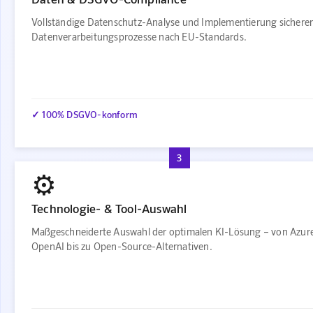
Vollständige Datenschutz-Analyse und Implementierung sichere
Datenverarbeitungsprozesse nach EU-Standards.
✓ 100% DSGVO-konform
3
⚙️
Technologie- & Tool-Auswahl
Maßgeschneiderte Auswahl der optimalen KI-Lösung – von Azur
OpenAI bis zu Open-Source-Alternativen.