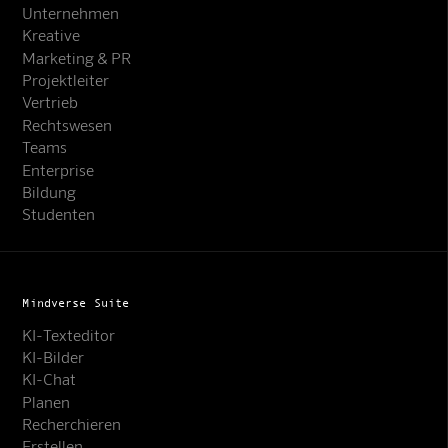
Unternehmen
Kreative
Marketing & PR
Projektleiter
Vertrieb
Rechtswesen
Teams
Enterprise
Bildung
Studenten
Mindverse Suite
KI-Texteditor
KI-Bilder
KI-Chat
Planen
Recherchieren
Erstellen