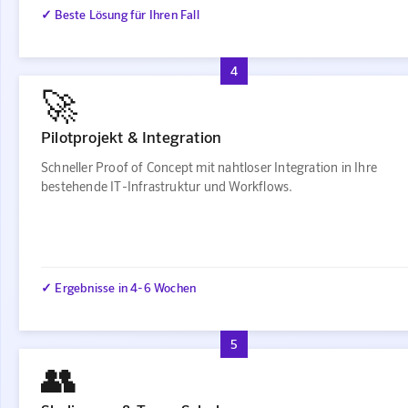
✓ Beste Lösung für Ihren Fall
4
🚀
Pilotprojekt & Integration
Schneller Proof of Concept mit nahtloser Integration in Ihre
bestehende IT-Infrastruktur und Workflows.
✓ Ergebnisse in 4-6 Wochen
5
👥