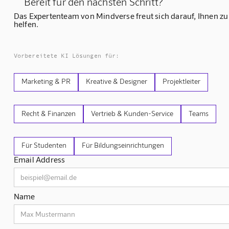
Bereit für den nächsten Schritt?
Das Expertenteam von Mindverse freut sich darauf, Ihnen zu
helfen.
Vorbereitete KI Lösungen für:
Marketing & PR
Kreative & Designer
Projektleiter
Recht & Finanzen
Vertrieb & Kunden-Service
Teams
Für Studenten
Für Bildungseinrichtungen
Email Address
Name