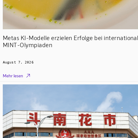
Metas KI-Modelle erzielen Erfolge bei internationa
MINT-Olympiaden
August 7, 2026

Mehr lesen