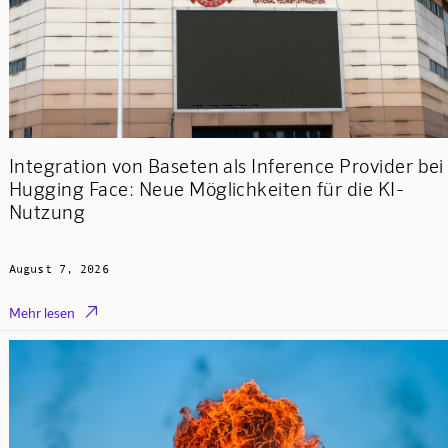
Integration von Baseten als Inference Provider bei
Hugging Face: Neue Möglichkeiten für die KI-
Nutzung
August 7, 2026

Mehr lesen