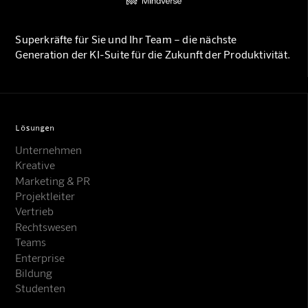
Superkräfte für Sie und Ihr Team – die nächste
Generation der KI-Suite für die Zukunft der Produktivität.
Lösungen
Unternehmen
Kreative
Marketing & PR
Projektleiter
Vertrieb
Rechtswesen
Teams
Enterprise
Bildung
Studenten