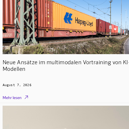
Neue Ansätze im multimodalen Vortraining von KI
Modellen
August 7, 2026

Mehr lesen