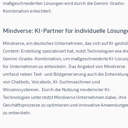
maßgeschneiderten Lösungen wird durch die Gemini-Gradio-
Kombination erleichtert.
Mindverse: KI-Partner für individuelle Lösung
Mindverse, ein deutsches Unternehmen, das sich auf KI-gestüt
Content-Erstellung spezialisiert hat, nutzt Technologien wie die
Gemini-Gradio-Kombination, um maßgeschneiderte KI-Lösun
für Unternehmen zu entwickeln.  Das Angebot von Mindverse 
umfasst neben Text- und Bildgenerierung auch die Entwicklun
von Chatbots, Voicebots, KI-Suchmaschinen und 
Wissenssystemen.  Durch die Nutzung modernster KI-
Technologien unterstützt Mindverse Unternehmen dabei, ihre 
Geschäftsprozesse zu optimieren und innovative Anwendunge
zu entwickeln.