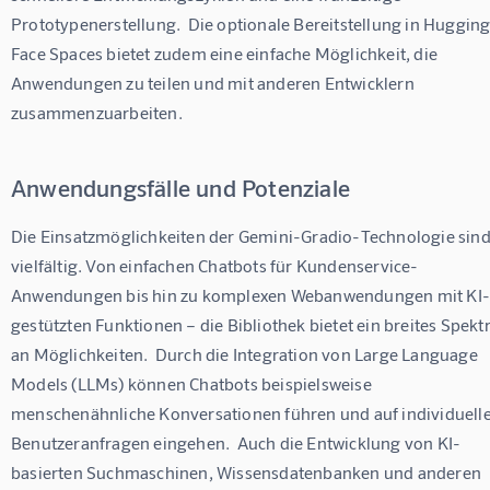
Prototypenerstellung.  Die optionale Bereitstellung in Hugging
Face Spaces bietet zudem eine einfache Möglichkeit, die 
Anwendungen zu teilen und mit anderen Entwicklern 
zusammenzuarbeiten.
Anwendungsfälle und Potenziale
Die Einsatzmöglichkeiten der Gemini-Gradio-Technologie sind
vielfältig. Von einfachen Chatbots für Kundenservice-
Anwendungen bis hin zu komplexen Webanwendungen mit KI
gestützten Funktionen – die Bibliothek bietet ein breites Spekt
an Möglichkeiten.  Durch die Integration von Large Language 
Models (LLMs) können Chatbots beispielsweise 
menschenähnliche Konversationen führen und auf individuelle
Benutzeranfragen eingehen.  Auch die Entwicklung von KI-
basierten Suchmaschinen, Wissensdatenbanken und anderen 