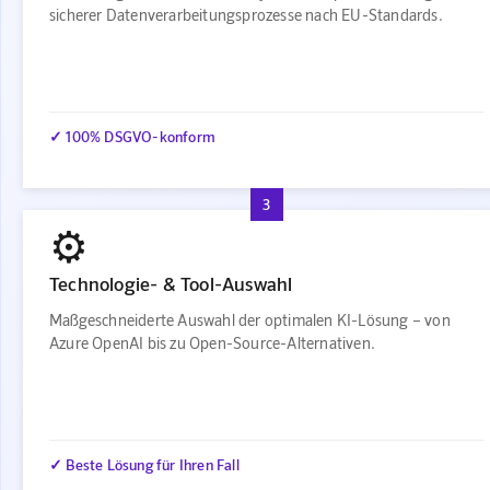
sicherer Datenverarbeitungsprozesse nach EU-Standards.
✓ 100% DSGVO-konform
3
⚙️
Technologie- & Tool-Auswahl
Maßgeschneiderte Auswahl der optimalen KI-Lösung – von
Azure OpenAI bis zu Open-Source-Alternativen.
✓ Beste Lösung für Ihren Fall