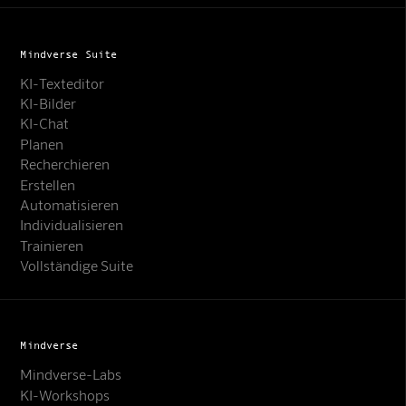
Mindverse Suite
KI-Texteditor
KI-Bilder
KI-Chat
Planen
Recherchieren
Erstellen
Automatisieren
Individualisieren
Trainieren
Vollständige Suite
Mindverse
Mindverse-Labs
KI-Workshops