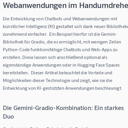
Webanwendungen im Handumdreh
Die Entwicklung von Chatbots und Webanwendungen mit 
künstlicher Intelligenz (KI) gestaltet sich dank neuer Bibliothek
zunehmend einfacher.  Ein Beispiel hierfür ist die Gemini-
Bibliothek für Gradio, die es ermöglicht, mit wenigen Zeilen 
Python-Code funktionsfähige Chatbots und Web-Apps zu 
erstellen. Diese lassen sich anschließend optional als 
eigenständige Anwendungen oder in Hugging Face Spaces 
bereitstellen.  Dieser Artikel beleuchtet die Vorteile und 
Möglichkeiten dieser Technologie und zeigt, wie sie die 
Entwicklung von KI-gestützten Anwendungen beschleunigt.
Die Gemini-Gradio-Kombination: Ein starkes
Duo