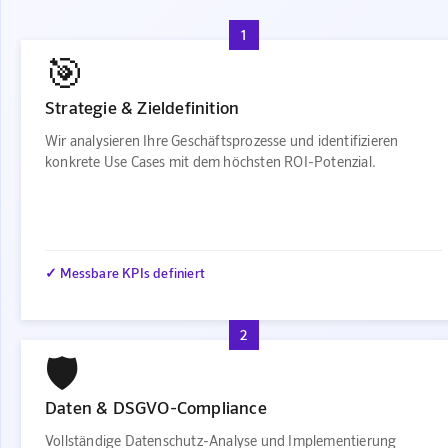
1
🎯
Strategie & Zieldefinition
Wir analysieren Ihre Geschäftsprozesse und identifizieren
konkrete Use Cases mit dem höchsten ROI-Potenzial.
✓ Messbare KPIs definiert
2
🛡️
Daten & DSGVO-Compliance
Vollständige Datenschutz-Analyse und Implementierung