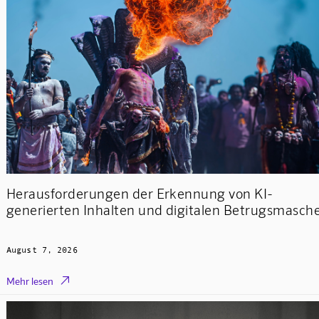
Herausforderungen der Erkennung von KI-
generierten Inhalten und digitalen Betrugsmasch
August 7, 2026

Mehr lesen