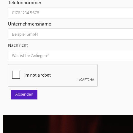
Telefonnummer
Unternehmensname
Nachricht