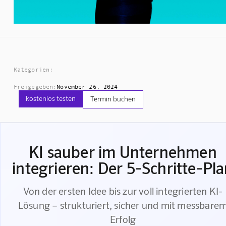
Kategorien:
Freigegeben:
November 26, 2024
kostenlos testen
Termin buchen
KI sauber im Unternehmen
integrieren: Der 5-Schritte-Pl
Von der ersten Idee bis zur voll integrierten KI-
Lösung – strukturiert, sicher und mit messbare
Erfolg