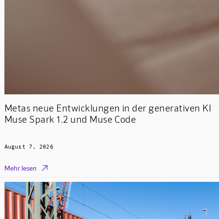
Metas neue Entwicklungen in der generativen KI
Muse Spark 1.2 und Muse Code
August 7, 2026

Mehr lesen