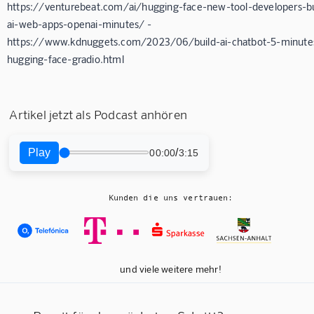
https://venturebeat.com/ai/hugging-face-new-tool-developers-bu
ai-web-apps-openai-minutes/ -
https://www.kdnuggets.com/2023/06/build-ai-chatbot-5-minute
hugging-face-gradio.html
Artikel jetzt als Podcast anhören
Play
/
00:00
3:15
Kunden die uns vertrauen:
und viele weitere mehr!