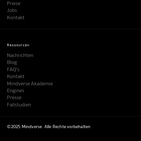
Preise
Jobs
Kontakt
Ressourcen
Nachrichten
Blog
FAQ's
Kontakt
Mindverse Akademie
Engines
Presse
Fallstudien
©2025 Mindverse. Alle Rechte vorbehalten