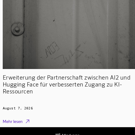
Erweiterung der Partnerschaft zwischen AI2 und
Hugging Face für verbesserten Zugang zu KI-
Ressourcen
August 7, 2026

Mehr lesen