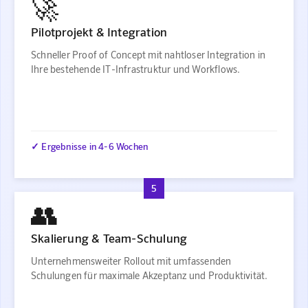
🚀
Pilotprojekt & Integration
Schneller Proof of Concept mit nahtloser Integration in
Ihre bestehende IT-Infrastruktur und Workflows.
✓ Ergebnisse in 4-6 Wochen
5
👥
Skalierung & Team-Schulung
Unternehmensweiter Rollout mit umfassenden
Schulungen für maximale Akzeptanz und Produktivität.