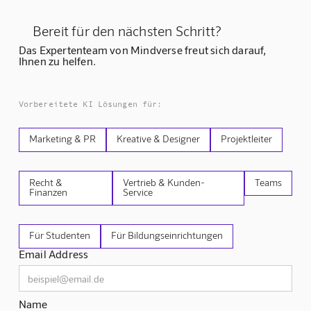
Bereit für den nächsten Schritt?
Das Expertenteam von Mindverse freut sich darauf,
Ihnen zu helfen.
Vorbereitete KI Lösungen für:
Marketing & PR
Kreative & Designer
Projektleiter
Recht &
Vertrieb & Kunden-
Teams
Finanzen
Service
Für Studenten
Für Bildungseinrichtungen
Email Address
Name