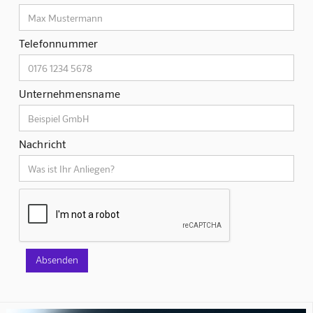
Telefonnummer
Unternehmensname
Nachricht