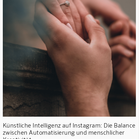
Künstliche Intelligenz auf Instagram: Die Balance
zwischen Automatisierung und menschlicher