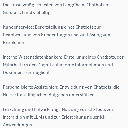
Die Einsatzmöglichkeiten von LangChain-Chatbots mit 
Gradio-UI sind vielfältig:
Kundenservice: Bereitstellung eines Chatbots zur 
Beantwortung von Kundenfragen und zur Lösung von 
Problemen.
Interne Wissensdatenbanken:  Erstellung eines Chatbots, der 
Mitarbeitern den Zugriff auf interne Informationen und 
Dokumente ermöglicht.
Personalisierte Assistenten: Entwicklung von Chatbots, die 
Nutzer bei alltäglichen Aufgaben unterstützen.
Forschung und Entwicklung:  Nutzung von Chatbots zur 
Interaktion mit LLMs und zur Erforschung neuer KI-
Anwendungen.