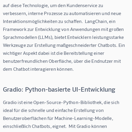
auf diese Technologie, um den Kundenservice zu 
verbessern, interne Prozesse zu automatisieren und neue 
Interaktionsmöglichkeiten zu schaffen.  LangChain, ein 
Framework zur Entwicklung von Anwendungen mit großen 
Sprachmodellen (LLMs), bietet Entwicklern leistungsstarke 
Werkzeuge zur Erstellung maßgeschneiderter Chatbots. Ein 
wichtiger Aspekt dabei ist die Bereitstellung einer 
benutzerfreundlichen Oberfläche, über die Endnutzer mit 
dem Chatbot interagieren können.
Gradio: Python-basierte UI-Entwicklung
Gradio ist eine Open-Source-Python-Bibliothek, die sich 
ideal für die schnelle und einfache Erstellung von 
Benutzeroberflächen für Machine-Learning-Modelle, 
einschließlich Chatbots, eignet.  Mit Gradio können 