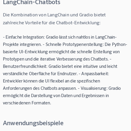
LangChain-Chatbots
Die Kombination von LangChain und Gradio bietet 
zahlreiche Vorteile für die Chatbot-Entwicklung:
- Einfache Integration: Gradio lässt sich nahtlos in LangChain-
Projekte integrieren. - Schnelle Prototypenerstellung: Die Python-
basierte UI-Entwicklung ermöglicht die schnelle Erstellung von
Prototypen und die iterative Verbesserung des Chatbots. -
Benutzerfreundlichkeit: Gradio bietet eine intuitive und leicht
verständliche Oberfläche für Endnutzer. - Anpassbarkeit:
Entwickler können die UI flexibel an die spezifischen
Anforderungen des Chatbots anpassen. - Visualisierung: Gradio
ermöglicht die Darstellung von Daten und Ergebnissen in
verschiedenen Formaten.
Anwendungsbeispiele