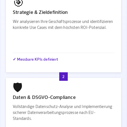
🎯
Strategie & Zieldefinition
Wir analysieren Ihre Geschäftsprozesse und identifizieren
konkrete Use Cases mit dem höchsten ROI-Potenzial.
✓ Messbare KPIs definiert
2
🛡️
Daten & DSGVO-Compliance
Vollständige Datenschutz-Analyse und Implementierung
sicherer Datenverarbeitungsprozesse nach EU-
Standards.