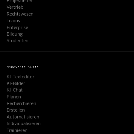
Projektleiter
Vertrieb
Rechtswesen
Teams
Enterprise
Bildung
Studenten
Mindverse Suite
KI-Texteditor
KI-Bilder
KI-Chat
Planen
Recherchieren
Erstellen
Automatisieren
Individualisieren
Trainieren