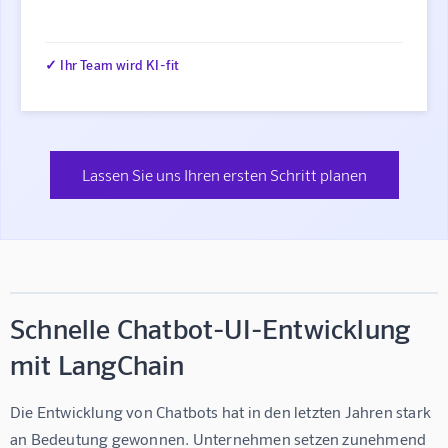
✓ Ihr Team wird KI-fit
Lassen Sie uns Ihren ersten Schritt planen
Schnelle Chatbot-UI-Entwicklung
mit LangChain
Die Entwicklung von Chatbots hat in den letzten Jahren stark 
an Bedeutung gewonnen. Unternehmen setzen zunehmend 