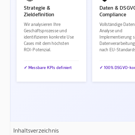
Strategie &
Daten & DSGV
Zieldefinition
Compliance
Wir analysieren Ihre
Vollständige Daten
Geschäftsprozesse und
Analyse und
identifizieren konkrete Use
Implementierung s
Cases mit dem höchsten
Datenverarbeitung
ROI-Potenzial.
nach EU-Standard
✓ Messbare KPIs definiert
✓ 100% DSGVO-ko
Inhaltsverzeichnis