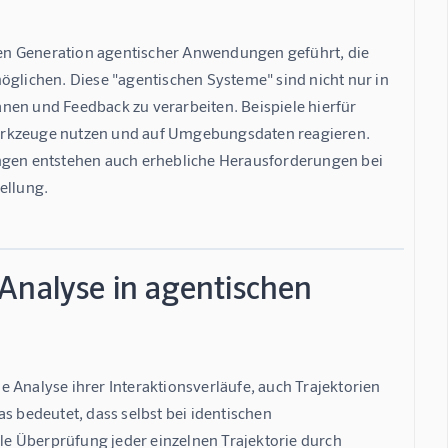
en Generation agentischer Anwendungen geführt, die 
lichen. Diese "agentischen Systeme" sind nicht nur in 
nen und Feedback zu verarbeiten. Beispiele hierfür 
Werkzeuge nutzen und auf Umgebungsdaten reagieren. 
gen entstehen auch erhebliche Herausforderungen bei 
ellung.
Analyse in agentischen
 Analyse ihrer Interaktionsverläufe, auch Trajektorien 
s bedeutet, dass selbst bei identischen 
e Überprüfung jeder einzelnen Trajektorie durch 