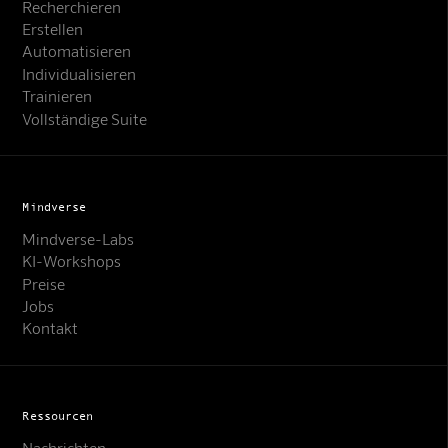
Recherchieren
Erstellen
Automatisieren
Individualisieren
Trainieren
Vollständige Suite
Mindverse
Mindverse-Labs
KI-Workshops
Preise
Jobs
Kontakt
Ressourcen
Nachrichten