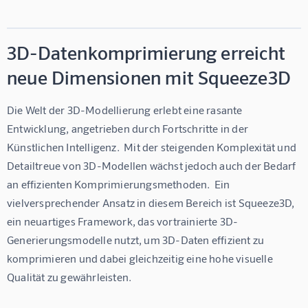
3D-Datenkomprimierung erreicht
neue Dimensionen mit Squeeze3D
Die Welt der 3D-Modellierung erlebt eine rasante 
Entwicklung, angetrieben durch Fortschritte in der 
Künstlichen Intelligenz.  Mit der steigenden Komplexität und 
Detailtreue von 3D-Modellen wächst jedoch auch der Bedarf 
an effizienten Komprimierungsmethoden.  Ein 
vielversprechender Ansatz in diesem Bereich ist Squeeze3D, 
ein neuartiges Framework, das vortrainierte 3D-
Generierungsmodelle nutzt, um 3D-Daten effizient zu 
komprimieren und dabei gleichzeitig eine hohe visuelle 
Qualität zu gewährleisten.