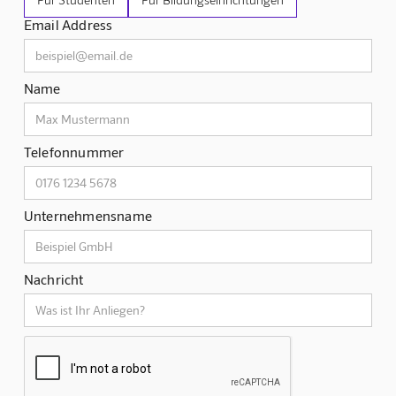
Email Address
Name
Telefonnummer
Unternehmensname
Nachricht