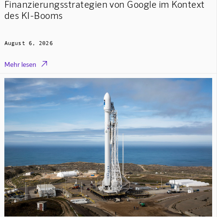
Finanzierungsstrategien von Google im Kontext
des KI-Booms
August 6, 2026

Mehr lesen