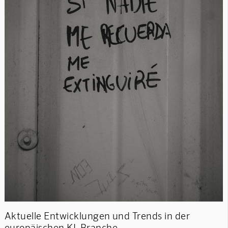
Aktuelle Entwicklungen und Trends in der
europäischen KI-Branche