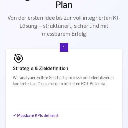
Plan
Von der ersten Idee bis zur voll integrierten KI-
Lösung – strukturiert, sicher und mit
messbarem Erfolg
1
🎯
Strategie & Zieldefinition
Wir analysieren Ihre Geschäftsprozesse und identifizieren
konkrete Use Cases mit dem höchsten ROI-Potenzial.
✓ Messbare KPIs definiert