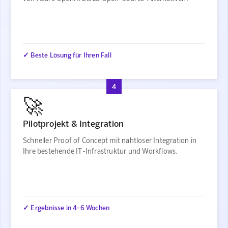
✓ Beste Lösung für Ihren Fall
4
🚀
Pilotprojekt & Integration
Schneller Proof of Concept mit nahtloser Integration in
Ihre bestehende IT-Infrastruktur und Workflows.
✓ Ergebnisse in 4-6 Wochen