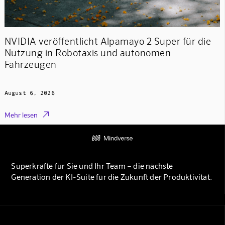
NVIDIA veröffentlicht Alpamayo 2 Super für die
Nutzung in Robotaxis und autonomen
Fahrzeugen
August 6, 2026

Mehr lesen
Superkräfte für Sie und Ihr Team – die nächste
Generation der KI-Suite für die Zukunft der Produktivität.