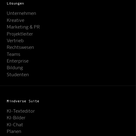
Lösungen
Unternehmen
Kreative
Marketing & PR
Projektleiter
Vertrieb
Rechtswesen
Teams
Enterprise
Bildung
Studenten
Mindverse Suite
KI-Texteditor
KI-Bilder
KI-Chat
Planen