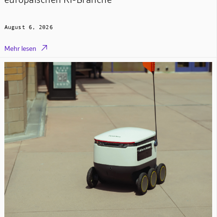
August 6, 2026

Mehr lesen