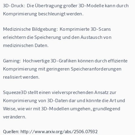
3D-Druck:  Die Übertragung großer 3D-Modelle kann durch 
Komprimierung beschleunigt werden.
Medizinische Bildgebung:  Komprimierte 3D-Scans 
erleichtern die Speicherung und den Austausch von 
medizinischen Daten.
Gaming:  Hochwertige 3D-Grafiken können durch effiziente 
Komprimierung mit geringeren Speicheranforderungen 
realisiert werden. 
Squeeze3D stellt einen vielversprechenden Ansatz zur 
Komprimierung von 3D-Daten dar und könnte die Art und 
Weise, wie wir mit 3D-Modellen umgehen, grundlegend 
verändern.
Quellen: http://www.arxiv.org/abs/2506.07932