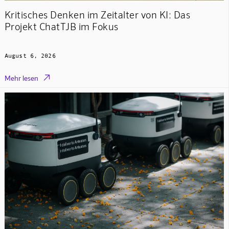
Kritisches Denken im Zeitalter von KI: Das
Projekt ChatTJB im Fokus
August 6, 2026

Mehr lesen