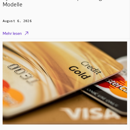
Modelle
August 6, 2026

Mehr lesen