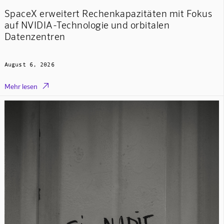
SpaceX erweitert Rechenkapazitäten mit Fokus
auf NVIDIA-Technologie und orbitalen
Datenzentren
August 6, 2026

Mehr lesen