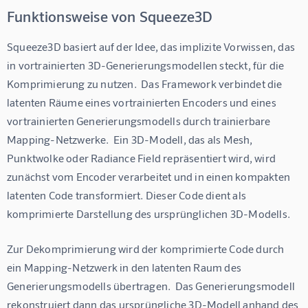
Funktionsweise von Squeeze3D
Squeeze3D basiert auf der Idee, das implizite Vorwissen, das 
in vortrainierten 3D-Generierungsmodellen steckt, für die 
Komprimierung zu nutzen.  Das Framework verbindet die 
latenten Räume eines vortrainierten Encoders und eines 
vortrainierten Generierungsmodells durch trainierbare 
Mapping-Netzwerke.  Ein 3D-Modell, das als Mesh, 
Punktwolke oder Radiance Field repräsentiert wird, wird 
zunächst vom Encoder verarbeitet und in einen kompakten 
latenten Code transformiert. Dieser Code dient als 
komprimierte Darstellung des ursprünglichen 3D-Modells.
Zur Dekomprimierung wird der komprimierte Code durch 
ein Mapping-Netzwerk in den latenten Raum des 
Generierungsmodells übertragen.  Das Generierungsmodell 
rekonstruiert dann das ursprüngliche 3D-Modell anhand des 