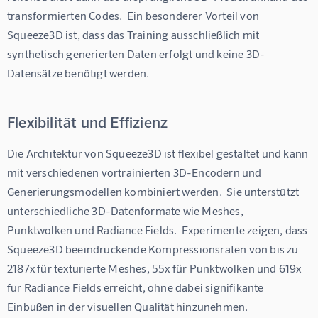
transformierten Codes.  Ein besonderer Vorteil von 
Squeeze3D ist, dass das Training ausschließlich mit 
synthetisch generierten Daten erfolgt und keine 3D-
Datensätze benötigt werden.
Flexibilität und Effizienz
Die Architektur von Squeeze3D ist flexibel gestaltet und kann 
mit verschiedenen vortrainierten 3D-Encodern und 
Generierungsmodellen kombiniert werden.  Sie unterstützt 
unterschiedliche 3D-Datenformate wie Meshes, 
Punktwolken und Radiance Fields.  Experimente zeigen, dass 
Squeeze3D beeindruckende Kompressionsraten von bis zu 
2187x für texturierte Meshes, 55x für Punktwolken und 619x 
für Radiance Fields erreicht, ohne dabei signifikante 
Einbußen in der visuellen Qualität hinzunehmen.