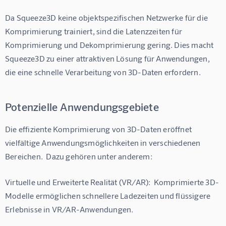
Da Squeeze3D keine objektspezifischen Netzwerke für die 
Komprimierung trainiert, sind die Latenzzeiten für 
Komprimierung und Dekomprimierung gering. Dies macht 
Squeeze3D zu einer attraktiven Lösung für Anwendungen, 
die eine schnelle Verarbeitung von 3D-Daten erfordern.
Potenzielle Anwendungsgebiete
Die effiziente Komprimierung von 3D-Daten eröffnet 
vielfältige Anwendungsmöglichkeiten in verschiedenen 
Bereichen.  Dazu gehören unter anderem:
Virtuelle und Erweiterte Realität (VR/AR):  Komprimierte 3D-
Modelle ermöglichen schnellere Ladezeiten und flüssigere 
Erlebnisse in VR/AR-Anwendungen.