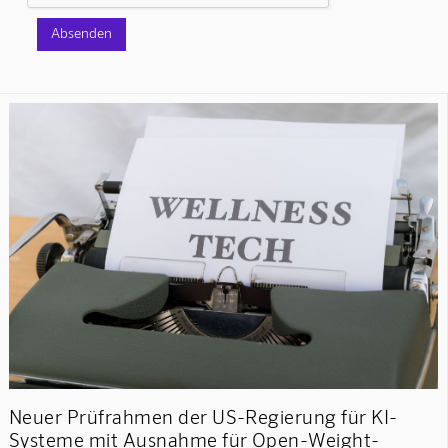
Neuer Prüfrahmen der US-Regierung für KI-
Systeme mit Ausnahme für Open-Weight-