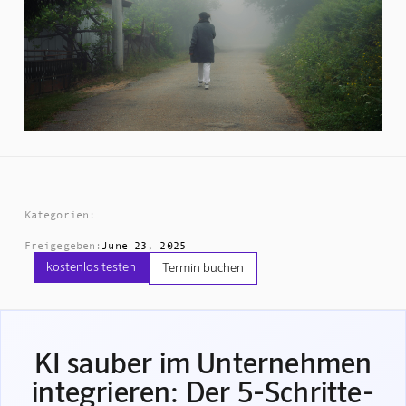
Kategorien:
Freigegeben:
June 23, 2025
kostenlos testen
Termin buchen
KI sauber im Unternehmen
integrieren: Der 5-Schritte-