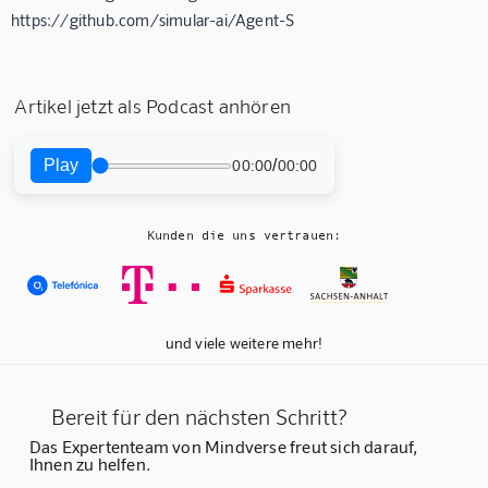
https://github.com/simular-ai/Agent-S
Artikel jetzt als Podcast anhören
Play
/
00:00
00:00
Kunden die uns vertrauen:
und viele weitere mehr!
Bereit für den nächsten Schritt?
Das Expertenteam von Mindverse freut sich darauf,
Ihnen zu helfen.