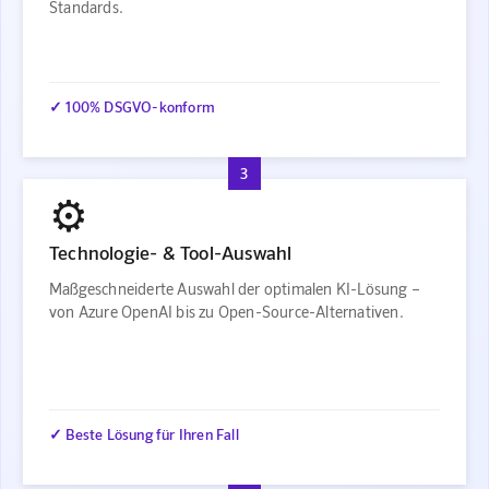
Standards.
✓ 100% DSGVO-konform
3
⚙️
Technologie- & Tool-Auswahl
Maßgeschneiderte Auswahl der optimalen KI-Lösung –
von Azure OpenAI bis zu Open-Source-Alternativen.
✓ Beste Lösung für Ihren Fall