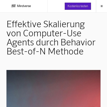
≡
Kostenlos testen
Effektive Skalierung
von Computer-Use
Agents durch Behavior
Best-of-N Methode