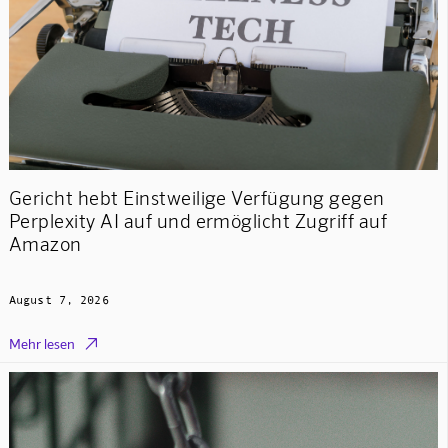
Gericht hebt Einstweilige Verfügung gegen
Perplexity AI auf und ermöglicht Zugriff auf
Amazon
August 7, 2026

Mehr lesen