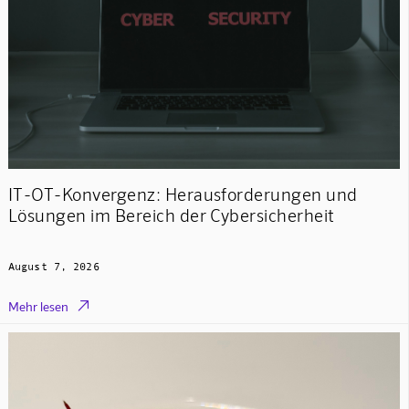
IT-OT-Konvergenz: Herausforderungen und
Lösungen im Bereich der Cybersicherheit
August 7, 2026

Mehr lesen