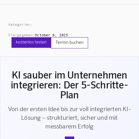
Kategorien:
Freigegeben:
October 6, 2025
kostenlos testen
Termin buchen
KI sauber im Unternehmen
integrieren: Der 5-Schritte-
Plan
Von der ersten Idee bis zur voll integrierten KI-
Lösung – strukturiert, sicher und mit
messbarem Erfolg