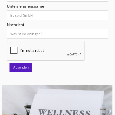
Unternehmensname
Nachricht