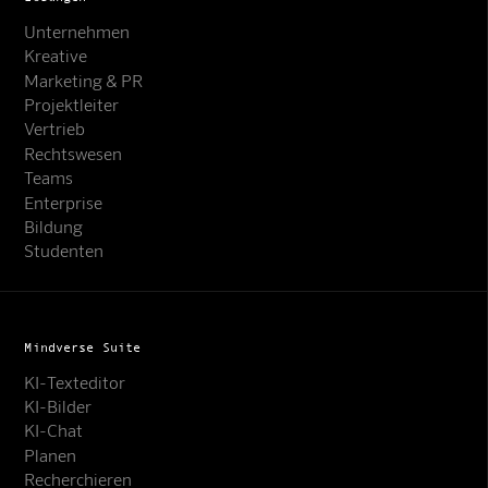
Unternehmen
Kreative
Marketing & PR
Projektleiter
Vertrieb
Rechtswesen
Teams
Enterprise
Bildung
Studenten
Mindverse Suite
KI-Texteditor
KI-Bilder
KI-Chat
Planen
Recherchieren