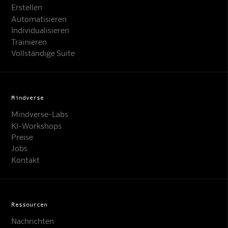
Erstellen
Automatisieren
Individualisieren
Trainieren
Vollständige Suite
Mindverse
Mindverse-Labs
KI-Workshops
Preise
Jobs
Kontakt
Ressourcen
Nachrichten