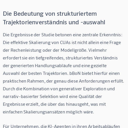
Die Bedeutung von strukturiertem
Trajektorienverständnis und -auswahl
Die Ergebnisse der Studie betonen eine zentrale Erkenntnis: 
Die effektive Skalierung von CUAs ist nicht allein eine Frage 
der Rechenleistung oder der Modellgröße. Vielmehr 
erfordert sie ein tiefgreifendes, strukturiertes Verständnis 
der generierten Handlungsabläufe und eine gezielte 
Auswahl der besten Trajektorien. bBoN bietet hierfür einen 
praktischen Rahmen, der genau diese Anforderungen erfüllt. 
Durch die Kombination von generativer Exploration und 
narrativ-basierter Selektion wird eine Qualität der 
Ergebnisse erzielt, die über das hinausgeht, was mit 
einfachen Skalierungsansätzen möglich wäre.
Für Unternehmen, die KI-Agenten in ihren Arbeitsabläufen 