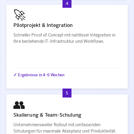
4
🚀
Pilotprojekt & Integration
Schneller Proof of Concept mit nahtloser Integration in
Ihre bestehende IT-Infrastruktur und Workflows.
✓ Ergebnisse in 4-6 Wochen
5
👥
Skalierung & Team-Schulung
Unternehmensweiter Rollout mit umfassenden
Schulungen für maximale Akzeptanz und Produktivität.