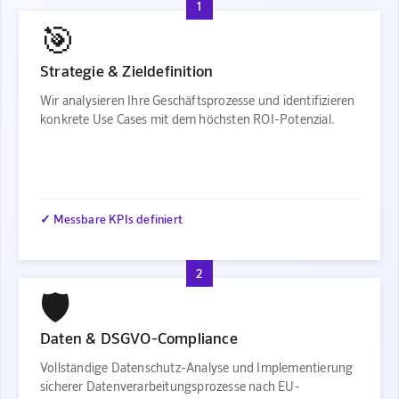
1
🎯
Strategie & Zieldefinition
Wir analysieren Ihre Geschäftsprozesse und identifizieren
konkrete Use Cases mit dem höchsten ROI-Potenzial.
✓ Messbare KPIs definiert
2
🛡️
Daten & DSGVO-Compliance
Vollständige Datenschutz-Analyse und Implementierung
sicherer Datenverarbeitungsprozesse nach EU-