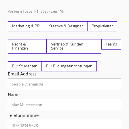
Vorbereitete KI Lösungen für:
Marketing & PR
Kreative & Designer
Projektleiter
Recht &
Vertrieb & Kunden-
Teams
Finanzen
Service
Für Studenten
Für Bildungseinrichtungen
Email Address
Name
Telefonnummer