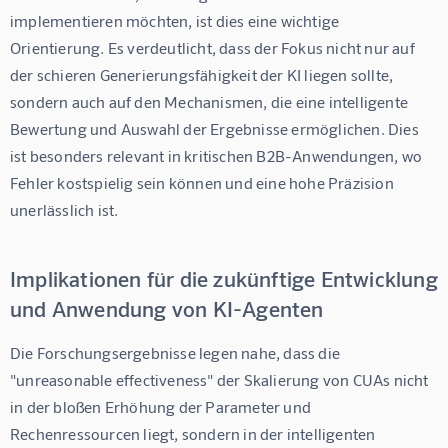
implementieren möchten, ist dies eine wichtige 
Orientierung. Es verdeutlicht, dass der Fokus nicht nur auf 
der schieren Generierungsfähigkeit der KI liegen sollte, 
sondern auch auf den Mechanismen, die eine intelligente 
Bewertung und Auswahl der Ergebnisse ermöglichen. Dies 
ist besonders relevant in kritischen B2B-Anwendungen, wo 
Fehler kostspielig sein können und eine hohe Präzision 
unerlässlich ist.
Implikationen für die zukünftige Entwicklung
und Anwendung von KI-Agenten
Die Forschungsergebnisse legen nahe, dass die 
"unreasonable effectiveness" der Skalierung von CUAs nicht 
in der bloßen Erhöhung der Parameter und 
Rechenressourcen liegt, sondern in der intelligenten 