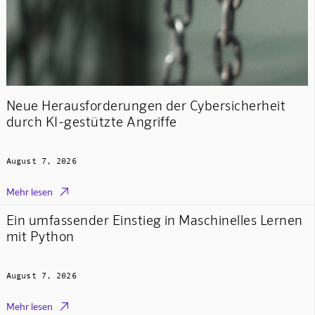
Neue Herausforderungen der Cybersicherheit
durch KI-gestützte Angriffe
August 7, 2026

Mehr lesen
Ein umfassender Einstieg in Maschinelles Lernen
mit Python
August 7, 2026

Mehr lesen