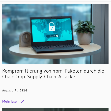
Kompromittierung von npm-Paketen durch die
ChainDrop-Supply-Chain-Attacke
August 7, 2026

Mehr lesen