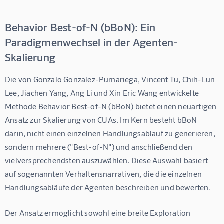
Behavior Best-of-N (bBoN): Ein
Paradigmenwechsel in der Agenten-
Skalierung
Die von Gonzalo Gonzalez-Pumariega, Vincent Tu, Chih-Lun 
Lee, Jiachen Yang, Ang Li und Xin Eric Wang entwickelte 
Methode Behavior Best-of-N (bBoN) bietet einen neuartigen 
Ansatz zur Skalierung von CUAs. Im Kern besteht bBoN 
darin, nicht einen einzelnen Handlungsablauf zu generieren, 
sondern mehrere ("Best-of-N") und anschließend den 
vielversprechendsten auszuwählen. Diese Auswahl basiert 
auf sogenannten Verhaltensnarrativen, die die einzelnen 
Handlungsabläufe der Agenten beschreiben und bewerten.
Der Ansatz ermöglicht sowohl eine breite Exploration 