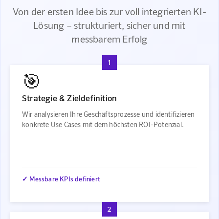
Von der ersten Idee bis zur voll integrierten KI-
Lösung – strukturiert, sicher und mit
messbarem Erfolg
1
🎯
Strategie & Zieldefinition
Wir analysieren Ihre Geschäftsprozesse und identifizieren
konkrete Use Cases mit dem höchsten ROI-Potenzial.
✓ Messbare KPIs definiert
2