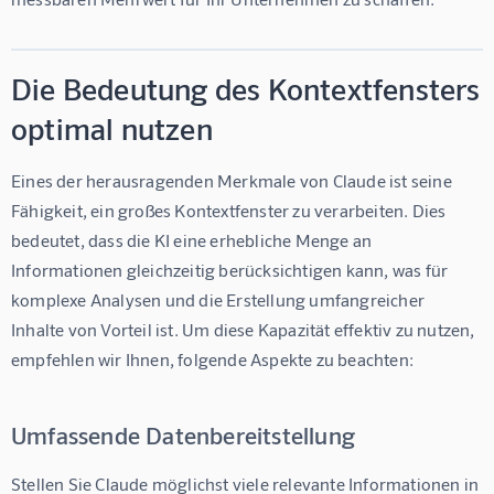
Die Bedeutung des Kontextfensters
optimal nutzen
Eines der herausragenden Merkmale von Claude ist seine 
Fähigkeit, ein großes Kontextfenster zu verarbeiten. Dies 
bedeutet, dass die KI eine erhebliche Menge an 
Informationen gleichzeitig berücksichtigen kann, was für 
komplexe Analysen und die Erstellung umfangreicher 
Inhalte von Vorteil ist. Um diese Kapazität effektiv zu nutzen, 
empfehlen wir Ihnen, folgende Aspekte zu beachten:
Umfassende Datenbereitstellung
Stellen Sie Claude möglichst viele relevante Informationen in 