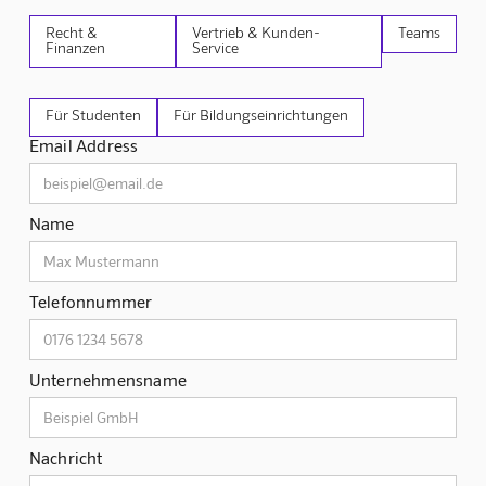
Recht &
Vertrieb & Kunden-
Teams
Finanzen
Service
Für Studenten
Für Bildungseinrichtungen
Email Address
Name
Telefonnummer
Unternehmensname
Nachricht