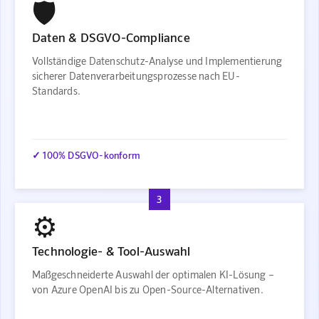
🛡️
Daten & DSGVO-Compliance
Vollständige Datenschutz-Analyse und Implementierung
sicherer Datenverarbeitungsprozesse nach EU-
Standards.
✓ 100% DSGVO-konform
3
⚙️
Technologie- & Tool-Auswahl
Maßgeschneiderte Auswahl der optimalen KI-Lösung –
von Azure OpenAI bis zu Open-Source-Alternativen.