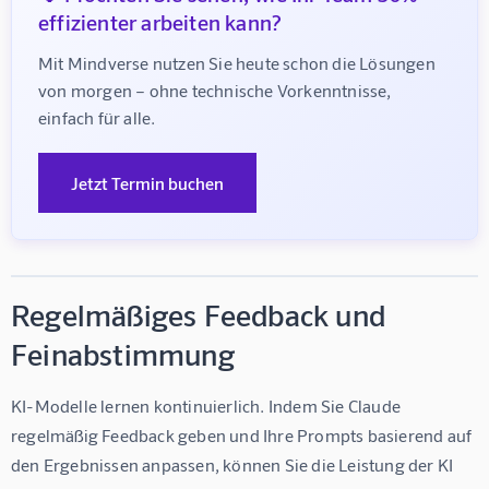
effizienter arbeiten kann?
Mit Mindverse nutzen Sie heute schon die Lösungen 
von morgen – ohne technische Vorkenntnisse, 
einfach für alle.
Jetzt Termin buchen
Regelmäßiges Feedback und
Feinabstimmung
KI-Modelle lernen kontinuierlich. Indem Sie Claude 
regelmäßig Feedback geben und Ihre Prompts basierend auf 
den Ergebnissen anpassen, können Sie die Leistung der KI 