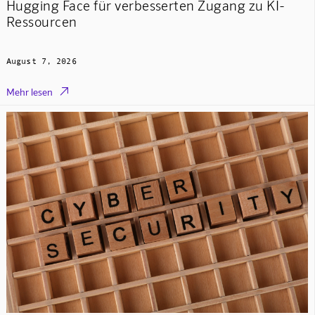
Hugging Face für verbesserten Zugang zu KI-
Ressourcen
August 7, 2026

Mehr lesen