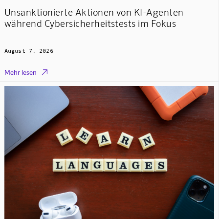
Unsanktionierte Aktionen von KI-Agenten
während Cybersicherheitstests im Fokus
August 7, 2026

Mehr lesen