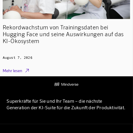
Rekordwachstum von Trainingsdaten bei
Hugging Face und seine Auswirkungen auf das
KI-Ökosystem
August 7, 2026

Mehr lesen
Superkräfte für Sie und Ihr Team – die nächste
Generation der KI-Suite für die Zukunft der Produktivität.