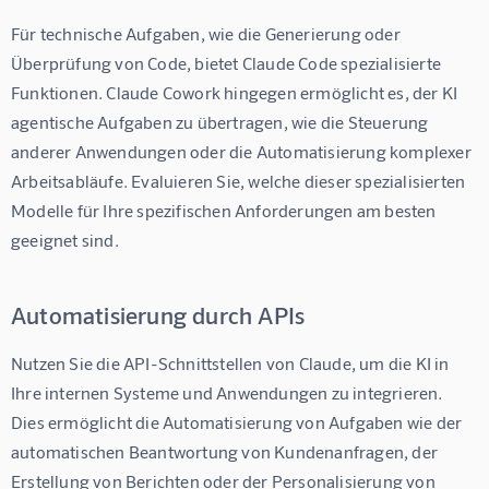
Für technische Aufgaben, wie die Generierung oder 
Überprüfung von Code, bietet Claude Code spezialisierte 
Funktionen. Claude Cowork hingegen ermöglicht es, der KI 
agentische Aufgaben zu übertragen, wie die Steuerung 
anderer Anwendungen oder die Automatisierung komplexer 
Arbeitsabläufe. Evaluieren Sie, welche dieser spezialisierten 
Modelle für Ihre spezifischen Anforderungen am besten 
geeignet sind.
Automatisierung durch APIs
Nutzen Sie die API-Schnittstellen von Claude, um die KI in 
Ihre internen Systeme und Anwendungen zu integrieren. 
Dies ermöglicht die Automatisierung von Aufgaben wie der 
automatischen Beantwortung von Kundenanfragen, der 
Erstellung von Berichten oder der Personalisierung von 