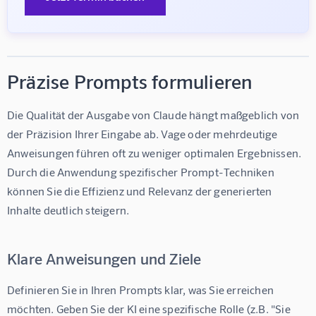
Präzise Prompts formulieren
Die Qualität der Ausgabe von Claude hängt maßgeblich von 
der Präzision Ihrer Eingabe ab. Vage oder mehrdeutige 
Anweisungen führen oft zu weniger optimalen Ergebnissen. 
Durch die Anwendung spezifischer Prompt-Techniken 
können Sie die Effizienz und Relevanz der generierten 
Inhalte deutlich steigern.
Klare Anweisungen und Ziele
Definieren Sie in Ihren Prompts klar, was Sie erreichen 
möchten. Geben Sie der KI eine spezifische Rolle (z.B. "Sie 