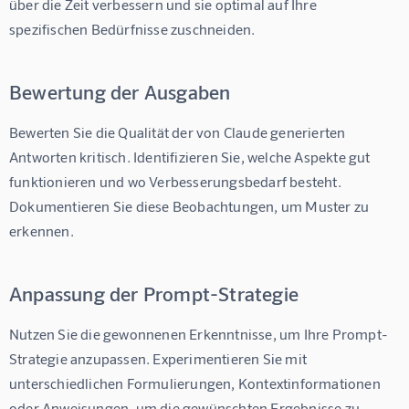
über die Zeit verbessern und sie optimal auf Ihre 
spezifischen Bedürfnisse zuschneiden.
Bewertung der Ausgaben
Bewerten Sie die Qualität der von Claude generierten 
Antworten kritisch. Identifizieren Sie, welche Aspekte gut 
funktionieren und wo Verbesserungsbedarf besteht. 
Dokumentieren Sie diese Beobachtungen, um Muster zu 
erkennen.
Anpassung der Prompt-Strategie
Nutzen Sie die gewonnenen Erkenntnisse, um Ihre Prompt-
Strategie anzupassen. Experimentieren Sie mit 
unterschiedlichen Formulierungen, Kontextinformationen 
oder Anweisungen, um die gewünschten Ergebnisse zu 