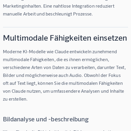
Marketinginhalten. Eine nahtlose Integration reduziert 
manuelle Arbeit und beschleunigt Prozesse.
Multimodale Fähigkeiten einsetzen
Moderne KI-Modelle wie Claude entwickeln zunehmend 
multimodale Fähigkeiten, die es ihnen ermöglichen, 
verschiedene Arten von Daten zu verarbeiten, darunter Text, 
Bilder und möglicherweise auch Audio. Obwohl der Fokus 
oft auf Text liegt, können Sie die multimodalen Fähigkeiten 
von Claude nutzen, um umfassendere Analysen und Inhalte 
zu erstellen.
Bildanalyse und -beschreibung