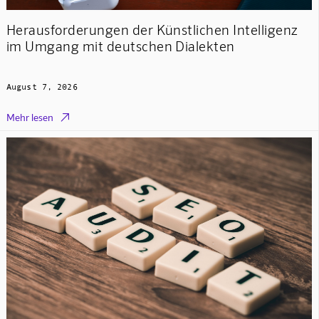
Herausforderungen der Künstlichen Intelligenz
im Umgang mit deutschen Dialekten
August 7, 2026

Mehr lesen