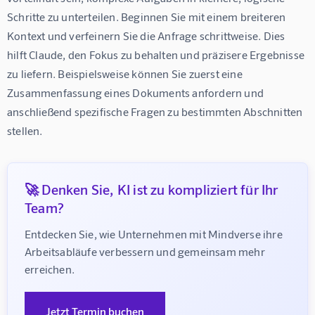
Schritte zu unterteilen. Beginnen Sie mit einem breiteren 
Kontext und verfeinern Sie die Anfrage schrittweise. Dies 
hilft Claude, den Fokus zu behalten und präzisere Ergebnisse 
zu liefern. Beispielsweise können Sie zuerst eine 
Zusammenfassung eines Dokuments anfordern und 
anschließend spezifische Fragen zu bestimmten Abschnitten 
stellen.
🚀 Denken Sie, KI ist zu kompliziert für Ihr
Team?
Entdecken Sie, wie Unternehmen mit Mindverse ihre 
Arbeitsabläufe verbessern und gemeinsam mehr 
erreichen.
Jetzt Termin buchen