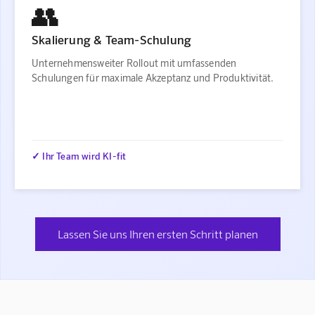
👥
Skalierung & Team-Schulung
Unternehmensweiter Rollout mit umfassenden
Schulungen für maximale Akzeptanz und Produktivität.
✓ Ihr Team wird KI-fit
Lassen Sie uns Ihren ersten Schritt planen