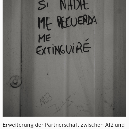
Erweiterung der Partnerschaft zwischen AI2 und