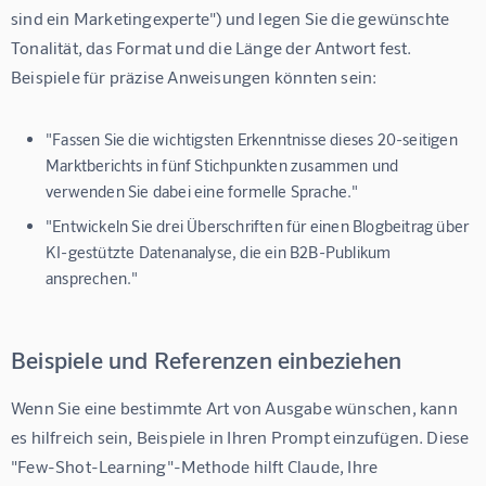
sind ein Marketingexperte") und legen Sie die gewünschte 
Tonalität, das Format und die Länge der Antwort fest. 
Beispiele für präzise Anweisungen könnten sein:
"Fassen Sie die wichtigsten Erkenntnisse dieses 20-seitigen
Marktberichts in fünf Stichpunkten zusammen und
verwenden Sie dabei eine formelle Sprache."
"Entwickeln Sie drei Überschriften für einen Blogbeitrag über
KI-gestützte Datenanalyse, die ein B2B-Publikum
ansprechen."
Beispiele und Referenzen einbeziehen
Wenn Sie eine bestimmte Art von Ausgabe wünschen, kann 
es hilfreich sein, Beispiele in Ihren Prompt einzufügen. Diese 
"Few-Shot-Learning"-Methode hilft Claude, Ihre 