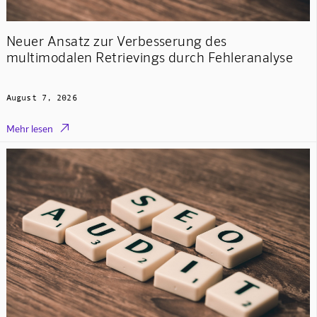
Neuer Ansatz zur Verbesserung des
multimodalen Retrievings durch Fehleranalyse
August 7, 2026

Mehr lesen