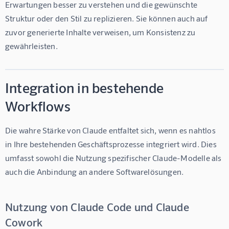
Erwartungen besser zu verstehen und die gewünschte 
Struktur oder den Stil zu replizieren. Sie können auch auf 
zuvor generierte Inhalte verweisen, um Konsistenz zu 
gewährleisten.
Integration in bestehende
Workflows
Die wahre Stärke von Claude entfaltet sich, wenn es nahtlos 
in Ihre bestehenden Geschäftsprozesse integriert wird. Dies 
umfasst sowohl die Nutzung spezifischer Claude-Modelle als 
auch die Anbindung an andere Softwarelösungen.
Nutzung von Claude Code und Claude
Cowork