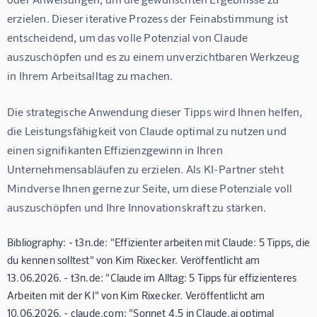
erzielen. Dieser iterative Prozess der Feinabstimmung ist 
entscheidend, um das volle Potenzial von Claude 
auszuschöpfen und es zu einem unverzichtbaren Werkzeug 
in Ihrem Arbeitsalltag zu machen.
Die strategische Anwendung dieser Tipps wird Ihnen helfen, 
die Leistungsfähigkeit von Claude optimal zu nutzen und 
einen signifikanten Effizienzgewinn in Ihren 
Unternehmensabläufen zu erzielen. Als KI-Partner steht 
Mindverse Ihnen gerne zur Seite, um diese Potenziale voll 
auszuschöpfen und Ihre Innovationskraft zu stärken.
Bibliography: - t3n.de: "Effizienter arbeiten mit Claude: 5 Tipps, die
du kennen solltest" von Kim Rixecker. Veröffentlicht am
13.06.2026. - t3n.de: "Claude im Alltag: 5 Tipps für effizienteres
Arbeiten mit der KI" von Kim Rixecker. Veröffentlicht am
10.06.2026. - claude.com: "Sonnet 4.5 in Claude.ai optimal