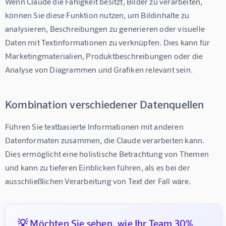
Wenn Claude die Fähigkeit besitzt, Bilder zu verarbeiten, 
können Sie diese Funktion nutzen, um Bildinhalte zu 
analysieren, Beschreibungen zu generieren oder visuelle 
Daten mit Textinformationen zu verknüpfen. Dies kann für 
Marketingmaterialien, Produktbeschreibungen oder die 
Analyse von Diagrammen und Grafiken relevant sein.
Kombination verschiedener Datenquellen
Führen Sie textbasierte Informationen mit anderen 
Datenformaten zusammen, die Claude verarbeiten kann. 
Dies ermöglicht eine holistische Betrachtung von Themen 
und kann zu tieferen Einblicken führen, als es bei der 
ausschließlichen Verarbeitung von Text der Fall wäre.
💡 Möchten Sie sehen, wie Ihr Team 30%