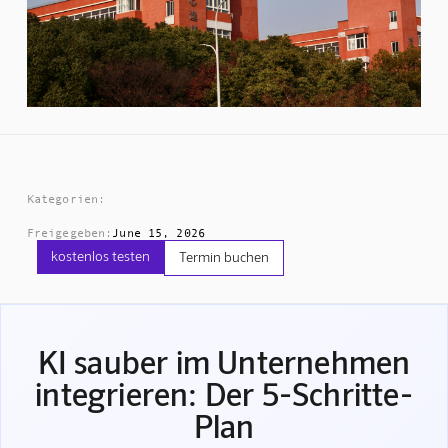
Kategorien:
Freigegeben:
June 15, 2026
kostenlos testen
Termin buchen
KI sauber im Unternehmen
integrieren: Der 5-Schritte-
Plan