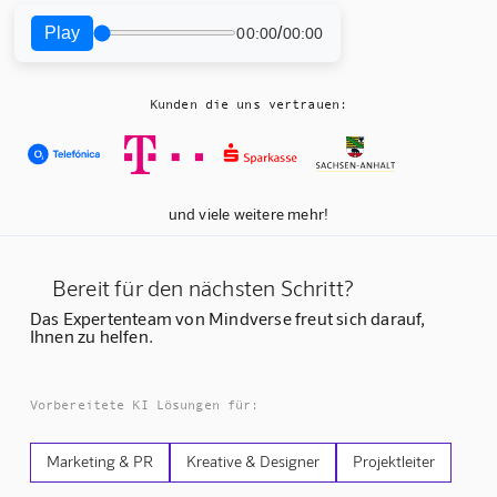
Play
/
00:00
00:00
Kunden die uns vertrauen:
und viele weitere mehr!
Bereit für den nächsten Schritt?
Das Expertenteam von Mindverse freut sich darauf,
Ihnen zu helfen.
Vorbereitete KI Lösungen für:
Marketing & PR
Kreative & Designer
Projektleiter