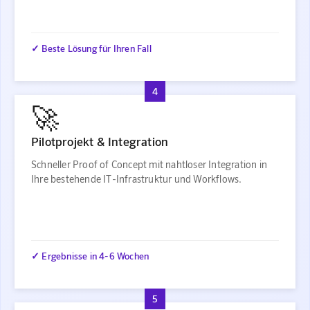
✓ Beste Lösung für Ihren Fall
4
🚀
Pilotprojekt & Integration
Schneller Proof of Concept mit nahtloser Integration in
Ihre bestehende IT-Infrastruktur und Workflows.
✓ Ergebnisse in 4-6 Wochen
5