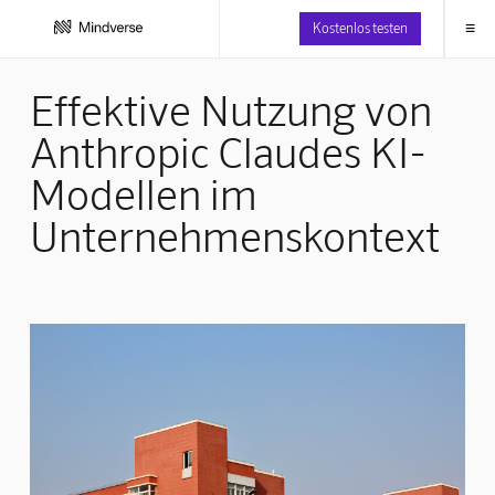
≡
Kostenlos testen
Effektive Nutzung von
Anthropic Claudes KI-
Modellen im
Unternehmenskontext