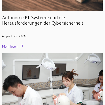
Autonome KI-Systeme und die
Herausforderungen der Cybersicherheit
August 7, 2026

Mehr lesen