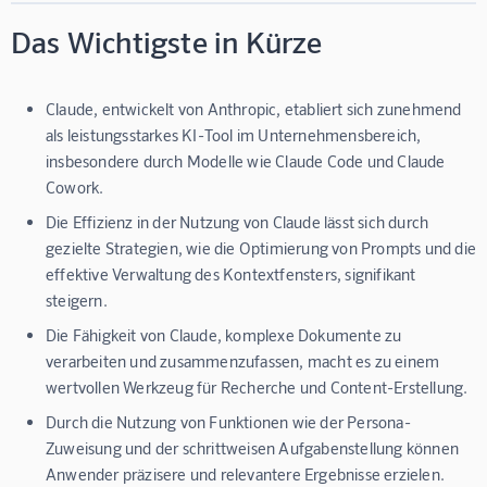
Das Wichtigste in Kürze
Claude, entwickelt von Anthropic, etabliert sich zunehmend
als leistungsstarkes KI-Tool im Unternehmensbereich,
insbesondere durch Modelle wie Claude Code und Claude
Cowork.
Die Effizienz in der Nutzung von Claude lässt sich durch
gezielte Strategien, wie die Optimierung von Prompts und die
effektive Verwaltung des Kontextfensters, signifikant
steigern.
Die Fähigkeit von Claude, komplexe Dokumente zu
verarbeiten und zusammenzufassen, macht es zu einem
wertvollen Werkzeug für Recherche und Content-Erstellung.
Durch die Nutzung von Funktionen wie der Persona-
Zuweisung und der schrittweisen Aufgabenstellung können
Anwender präzisere und relevantere Ergebnisse erzielen.