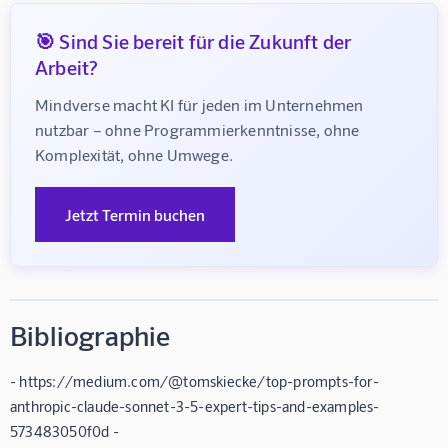
🎯 Sind Sie bereit für die Zukunft der
Arbeit?
Mindverse macht KI für jeden im Unternehmen 
nutzbar – ohne Programmierkenntnisse, ohne 
Komplexität, ohne Umwege.
Jetzt Termin buchen
Bibliographie
- https://medium.com/@tomskiecke/top-prompts-for-
anthropic-claude-sonnet-3-5-expert-tips-and-examples-
573483050f0d -