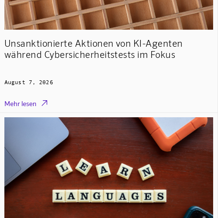
Unsanktionierte Aktionen von KI-Agenten
während Cybersicherheitstests im Fokus
August 7, 2026

Mehr lesen