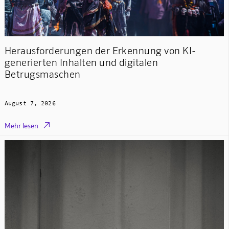
Herausforderungen der Erkennung von KI-
generierten Inhalten und digitalen
Betrugsmaschen
August 7, 2026

Mehr lesen