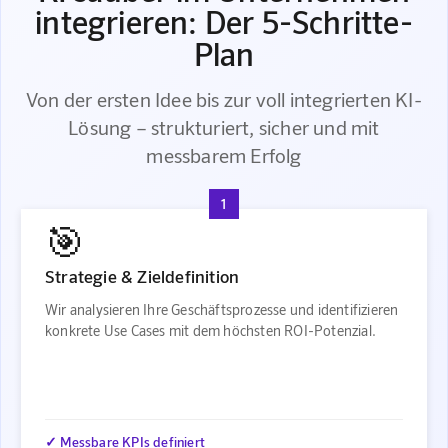
integrieren: Der 5-Schritte-
Plan
Von der ersten Idee bis zur voll integrierten KI-
Lösung – strukturiert, sicher und mit
messbarem Erfolg
1
🎯
Strategie & Zieldefinition
Wir analysieren Ihre Geschäftsprozesse und identifizieren
konkrete Use Cases mit dem höchsten ROI-Potenzial.
✓ Messbare KPIs definiert