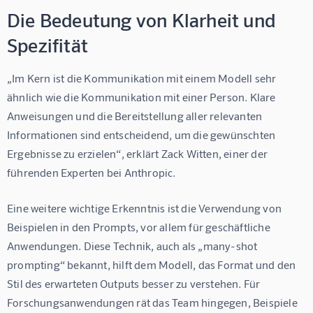
Die Bedeutung von Klarheit und
Spezifität
„Im Kern ist die Kommunikation mit einem Modell sehr 
ähnlich wie die Kommunikation mit einer Person. Klare 
Anweisungen und die Bereitstellung aller relevanten 
Informationen sind entscheidend, um die gewünschten 
Ergebnisse zu erzielen“, erklärt Zack Witten, einer der 
führenden Experten bei Anthropic.
Eine weitere wichtige Erkenntnis ist die Verwendung von 
Beispielen in den Prompts, vor allem für geschäftliche 
Anwendungen. Diese Technik, auch als „many-shot 
prompting“ bekannt, hilft dem Modell, das Format und den 
Stil des erwarteten Outputs besser zu verstehen. Für 
Forschungsanwendungen rät das Team hingegen, Beispiele 