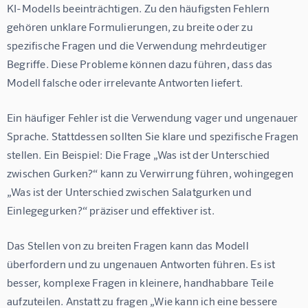
KI-Modells beeinträchtigen. Zu den häufigsten Fehlern 
gehören unklare Formulierungen, zu breite oder zu 
spezifische Fragen und die Verwendung mehrdeutiger 
Begriffe. Diese Probleme können dazu führen, dass das 
Modell falsche oder irrelevante Antworten liefert.
Ein häufiger Fehler ist die Verwendung vager und ungenauer 
Sprache. Stattdessen sollten Sie klare und spezifische Fragen 
stellen. Ein Beispiel: Die Frage „Was ist der Unterschied 
zwischen Gurken?“ kann zu Verwirrung führen, wohingegen 
„Was ist der Unterschied zwischen Salatgurken und 
Einlegegurken?“ präziser und effektiver ist.
Das Stellen von zu breiten Fragen kann das Modell 
überfordern und zu ungenauen Antworten führen. Es ist 
besser, komplexe Fragen in kleinere, handhabbare Teile 
aufzuteilen. Anstatt zu fragen „Wie kann ich eine bessere 