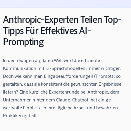
Anthropic-Experten Teilen Top-
Tipps Für Effektives AI-
Prompting
In der heutigen digitalen Welt wird die effiziente 
Kommunikation mit KI-Sprachmodellen immer wichtiger. 
Doch wie kann man Eingabeaufforderungen (Prompts) so 
gestalten, dass sie konsistent die gewünschten Ergebnisse 
liefern? Eine kürzliche Expertenrunde bei Anthropic, dem 
Unternehmen hinter dem Claude-Chatbot, hat einige 
wertvolle Einblicke in ihre tägliche Arbeit und bewährten 
Praktiken geteilt.