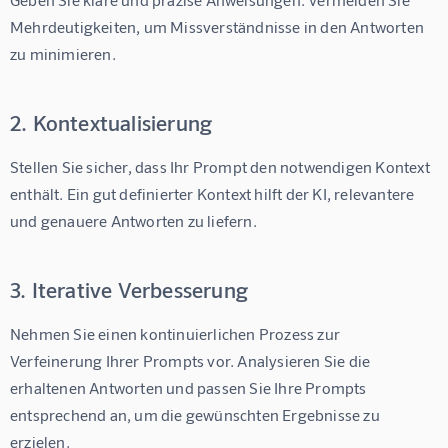
Mehrdeutigkeiten, um Missverständnisse in den Antworten 
zu minimieren.
2. Kontextualisierung
Stellen Sie sicher, dass Ihr Prompt den notwendigen Kontext 
enthält. Ein gut definierter Kontext hilft der KI, relevantere 
und genauere Antworten zu liefern.
3. Iterative Verbesserung
Nehmen Sie einen kontinuierlichen Prozess zur 
Verfeinerung Ihrer Prompts vor. Analysieren Sie die 
erhaltenen Antworten und passen Sie Ihre Prompts 
entsprechend an, um die gewünschten Ergebnisse zu 
erzielen.