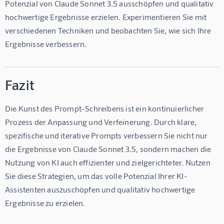
Potenzial von Claude Sonnet 3.5 ausschöpfen und qualitativ 
hochwertige Ergebnisse erzielen. Experimentieren Sie mit 
verschiedenen Techniken und beobachten Sie, wie sich Ihre 
Ergebnisse verbessern.
Fazit
Die Kunst des Prompt-Schreibens ist ein kontinuierlicher 
Prozess der Anpassung und Verfeinerung. Durch klare, 
spezifische und iterative Prompts verbessern Sie nicht nur 
die Ergebnisse von Claude Sonnet 3.5, sondern machen die 
Nutzung von KI auch effizienter und zielgerichteter. Nutzen 
Sie diese Strategien, um das volle Potenzial Ihrer KI-
Assistenten auszuschöpfen und qualitativ hochwertige 
Ergebnisse zu erzielen.