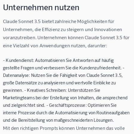
Unternehmen nutzen
Claude Sonnet 3.5 bietet zahlreiche Möglichkeiten für 
Unternehmen, die Effizienz zu steigern und Innovationen 
voranzutreiben. Unternehmen können Claude Sonnet 3.5 für 
eine Vielzahl von Anwendungen nutzen, darunter:
- Kundendienst: Automatisieren Sie Antworten auf häufig
gestellte Fragen und verbessern Sie die Kundenzufriedenheit. -
Datenanalyse: Nutzen Sie die Fähigkeit von Claude Sonnet 3.5,
große Datensätze zu analysieren und wertvolle Einblicke zu
gewinnen. - Kreatives Schreiben: Unterstützen Sie
Marketingteams bei der Erstellung von Inhalten, die ansprechend
und zielgerichtet sind. - Geschäftsprozesse: Optimieren Sie
interne Prozesse durch die Automatisierung von Routineaufgaben
und die Bereitstellung von maßgeschneiderten Lösungen.
Mit den richtigen Prompts können Unternehmen das volle 