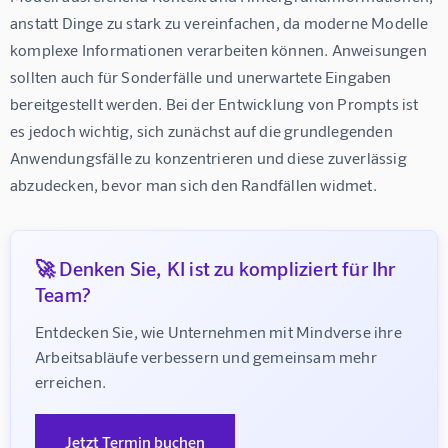
anstatt Dinge zu stark zu vereinfachen, da moderne Modelle 
komplexe Informationen verarbeiten können. Anweisungen 
sollten auch für Sonderfälle und unerwartete Eingaben 
bereitgestellt werden. Bei der Entwicklung von Prompts ist 
es jedoch wichtig, sich zunächst auf die grundlegenden 
Anwendungsfälle zu konzentrieren und diese zuverlässig 
abzudecken, bevor man sich den Randfällen widmet.
🚀 Denken Sie, KI ist zu kompliziert für Ihr
Team?
Entdecken Sie, wie Unternehmen mit Mindverse ihre 
Arbeitsabläufe verbessern und gemeinsam mehr 
erreichen.
Jetzt Termin buchen