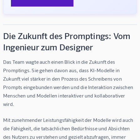
Die Zukunft des Promptings: Vom
Ingenieur zum Designer
Das Team wagte auch einen Blick in die Zukunft des 
Promptings. Sie gehen davon aus, dass KI-Modelle in 
Zukunft viel stärker in den Prozess des Schreibens von 
Prompts eingebunden werden und die Interaktion zwischen 
Menschen und Modellen interaktiver und kollaborativer 
wird.
Mit zunehmender Leistungsfähigkeit der Modelle wird auch 
die Fähigkeit, die tatsächlichen Bedürfnisse und Absichten 
des Nutzers zu verstehen und gezielt abzufragen, immer 