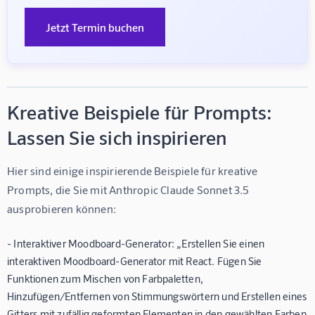
Jetzt Termin buchen
Kreative Beispiele für Prompts:
Lassen Sie sich inspirieren
Hier sind einige inspirierende Beispiele für kreative 
Prompts, die Sie mit Anthropic Claude Sonnet 3.5 
ausprobieren können:
- Interaktiver Moodboard-Generator: „Erstellen Sie einen
interaktiven Moodboard-Generator mit React. Fügen Sie
Funktionen zum Mischen von Farbpaletten,
Hinzufügen/Entfernen von Stimmungswörtern und Erstellen eines
Gitters mit zufällig geformten Elementen in den gewählten Farben