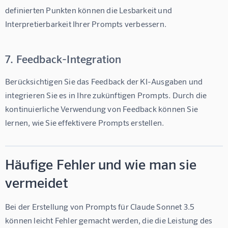
definierten Punkten können die Lesbarkeit und 
Interpretierbarkeit Ihrer Prompts verbessern.
7. Feedback-Integration
Berücksichtigen Sie das Feedback der KI-Ausgaben und 
integrieren Sie es in Ihre zukünftigen Prompts. Durch die 
kontinuierliche Verwendung von Feedback können Sie 
lernen, wie Sie effektivere Prompts erstellen.
Häufige Fehler und wie man sie
vermeidet
Bei der Erstellung von Prompts für Claude Sonnet 3.5 
können leicht Fehler gemacht werden, die die Leistung des 