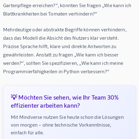
Gartenpflege erreichen?“, könnten Sie fragen „Wie kann ich 
Blattkrankheiten bei Tomaten verhindern?“
Mehrdeutige oder abstrakte Begriffe können verhindern, 
dass das Modell die Absicht des Nutzers klar versteht. 
Präzise Sprache hilft, klare und direkte Antworten zu 
gewährleisten. Anstatt zu fragen „Wie kann ich besser 
werden?“, sollten Sie spezifizieren, „Wie kann ich meine 
Programmierfähigkeiten in Python verbessern?“
💡 Möchten Sie sehen, wie Ihr Team 30%
effizienter arbeiten kann?
Mit Mindverse nutzen Sie heute schon die Lösungen 
von morgen – ohne technische Vorkenntnisse, 
einfach für alle.