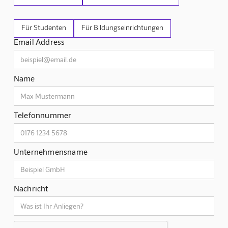
Für Studenten
Für Bildungseinrichtungen
Email Address
Name
Telefonnummer
Unternehmensname
Nachricht