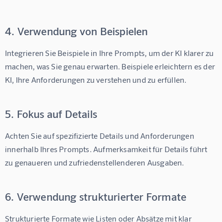
4. Verwendung von Beispielen
Integrieren Sie Beispiele in Ihre Prompts, um der KI klarer zu 
machen, was Sie genau erwarten. Beispiele erleichtern es der 
KI, Ihre Anforderungen zu verstehen und zu erfüllen.
5. Fokus auf Details
Achten Sie auf spezifizierte Details und Anforderungen 
innerhalb Ihres Prompts. Aufmerksamkeit für Details führt 
zu genaueren und zufriedenstellenderen Ausgaben.
6. Verwendung strukturierter Formate
Strukturierte Formate wie Listen oder Absätze mit klar 