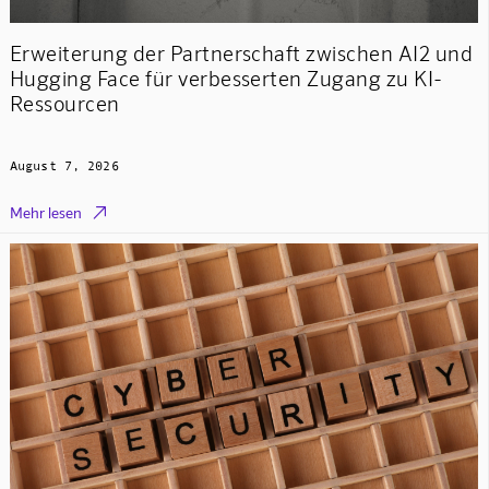
Erweiterung der Partnerschaft zwischen AI2 und
Hugging Face für verbesserten Zugang zu KI-
Ressourcen
August 7, 2026

Mehr lesen