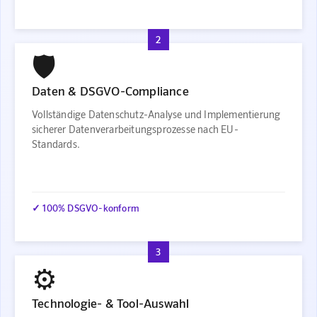
2
🛡️
Daten & DSGVO-Compliance
Vollständige Datenschutz-Analyse und Implementierung
sicherer Datenverarbeitungsprozesse nach EU-
Standards.
✓ 100% DSGVO-konform
3
⚙️
Technologie- & Tool-Auswahl