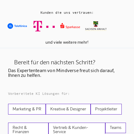
Kunden die uns vertrauen:
und viele weitere mehr!
Bereit für den nächsten Schritt?
Das Expertenteam von Mindverse freut sich darauf,
Ihnen zu helfen.
Vorbereitete KI Lösungen für:
Marketing & PR
Kreative & Designer
Projektleiter
Recht &
Vertrieb & Kunden-
Teams
Finanzen
Service