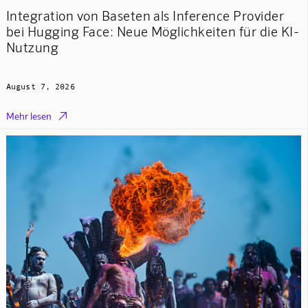
Integration von Baseten als Inference Provider
bei Hugging Face: Neue Möglichkeiten für die KI-
Nutzung
August 7, 2026

Mehr lesen