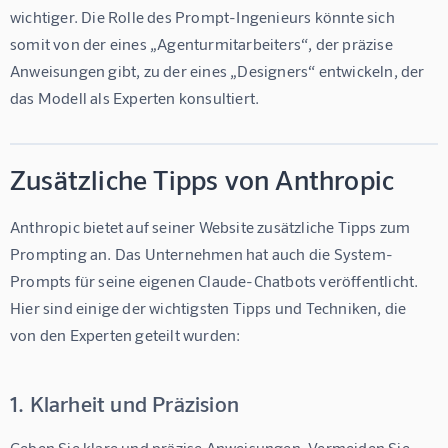
wichtiger. Die Rolle des Prompt-Ingenieurs könnte sich 
somit von der eines „Agenturmitarbeiters“, der präzise 
Anweisungen gibt, zu der eines „Designers“ entwickeln, der 
das Modell als Experten konsultiert.
Zusätzliche Tipps von Anthropic
Anthropic bietet auf seiner Website zusätzliche Tipps zum 
Prompting an. Das Unternehmen hat auch die System-
Prompts für seine eigenen Claude-Chatbots veröffentlicht. 
Hier sind einige der wichtigsten Tipps und Techniken, die 
von den Experten geteilt wurden:
1. Klarheit und Präzision
Geben Sie klare und präzise Anweisungen. Vermeiden Sie 