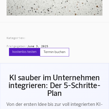
Kategorien:
Freigegeben:
June 3, 2025
kostenlos testen
Termin buchen
KI sauber im Unternehmen
integrieren: Der 5-Schritte-
Plan
Von der ersten Idee bis zur voll integrierten KI-