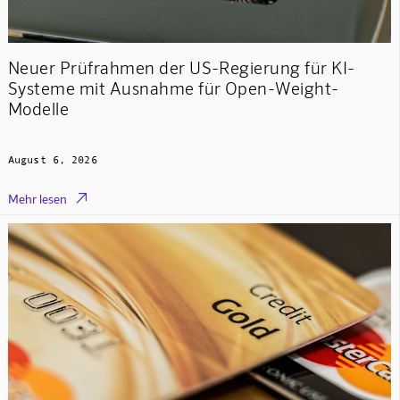
Neuer Prüfrahmen der US-Regierung für KI-
Systeme mit Ausnahme für Open-Weight-
Modelle
August 6, 2026

Mehr lesen