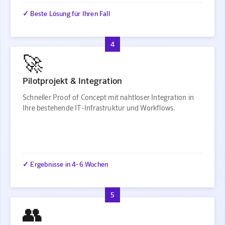
✓ Beste Lösung für Ihren Fall
4
🚀
Pilotprojekt & Integration
Schneller Proof of Concept mit nahtloser Integration in
Ihre bestehende IT-Infrastruktur und Workflows.
✓ Ergebnisse in 4-6 Wochen
5
👥