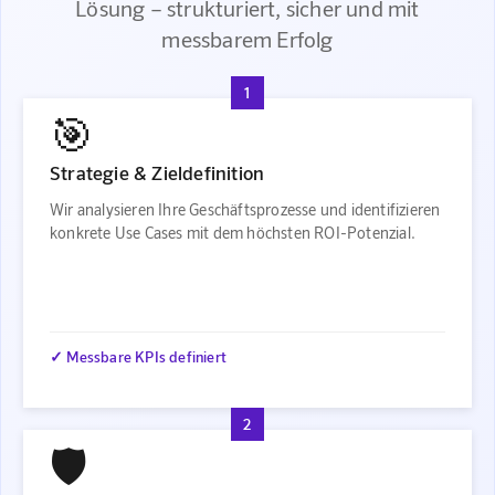
Lösung – strukturiert, sicher und mit
messbarem Erfolg
1
🎯
Strategie & Zieldefinition
Wir analysieren Ihre Geschäftsprozesse und identifizieren
konkrete Use Cases mit dem höchsten ROI-Potenzial.
✓ Messbare KPIs definiert
2
🛡️