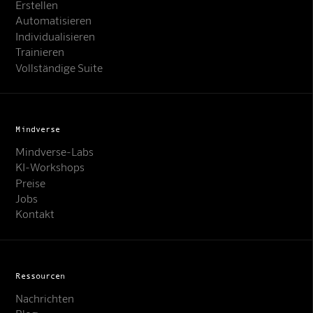
Erstellen
Automatisieren
Individualisieren
Trainieren
Vollständige Suite
Mindverse
Mindverse-Labs
KI-Workshops
Preise
Jobs
Kontakt
Ressourcen
Nachrichten