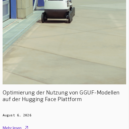
Optimierung der Nutzung von GGUF-Modellen
auf der Hugging Face Plattform
August 6, 2026

Mehr lesen