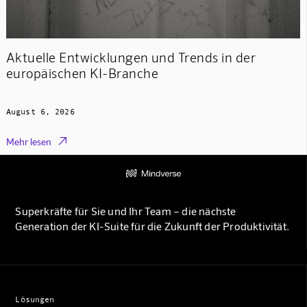
Aktuelle Entwicklungen und Trends in der
europäischen KI-Branche
August 6, 2026

Mehr lesen
Superkräfte für Sie und Ihr Team – die nächste
Generation der KI-Suite für die Zukunft der Produktivität.
Lösungen