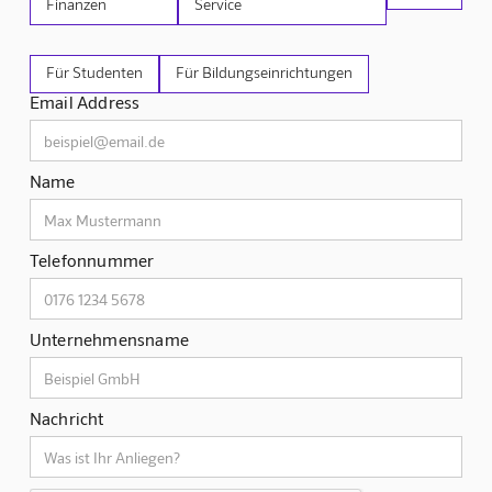
Finanzen
Service
Für Studenten
Für Bildungseinrichtungen
Email Address
Name
Telefonnummer
Unternehmensname
Nachricht