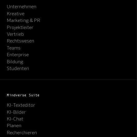
Unternehmen
Kreative
Marketing & PR
Projektleiter
Vertrieb
Rechtswesen
Teams
Enterprise
Bildung
Studenten
Mindverse Suite
KI-Texteditor
KI-Bilder
KI-Chat
Planen
Recherchieren