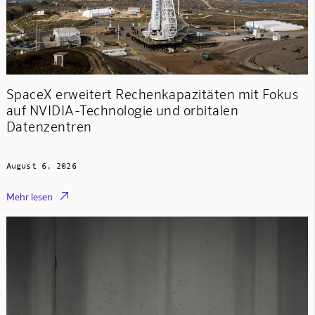
SpaceX erweitert Rechenkapazitäten mit Fokus
auf NVIDIA-Technologie und orbitalen
Datenzentren
August 6, 2026

Mehr lesen