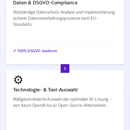
Daten & DSGVO-Compliance
Vollständige Datenschutz-Analyse und Implementierung
sicherer Datenverarbeitungsprozesse nach EU-
Standards.
✓ 100% DSGVO-konform
3
⚙️
Technologie- & Tool-Auswahl
Maßgeschneiderte Auswahl der optimalen KI-Lösung –
von Azure OpenAI bis zu Open-Source-Alternativen.