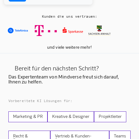
Kunden die uns vertrauen:
und viele weitere mehr!
Bereit für den nächsten Schritt?
Das Expertenteam von Mindverse freut sich darauf,
Ihnen zu helfen.
Vorbereitete KI Lösungen für:
Marketing & PR
Kreative & Designer
Projektleiter
Recht &
Vertrieb & Kunden-
Teams