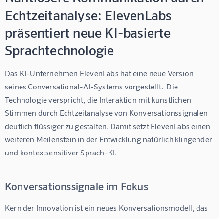
Echtzeitanalyse: ElevenLabs
präsentiert neue KI-basierte
Sprachtechnologie
Das KI-Unternehmen ElevenLabs hat eine neue Version 
seines Conversational-AI-Systems vorgestellt.  Die 
Technologie verspricht, die Interaktion mit künstlichen 
Stimmen durch Echtzeitanalyse von Konversationssignalen 
deutlich flüssiger zu gestalten. Damit setzt ElevenLabs einen 
weiteren Meilenstein in der Entwicklung natürlich klingender 
und kontextsensitiver Sprach-KI.
Konversationssignale im Fokus
Kern der Innovation ist ein neues Konversationsmodell, das 