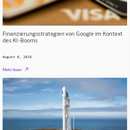
Finanzierungsstrategien von Google im Kontext
des KI-Booms
August 6, 2026

Mehr lesen