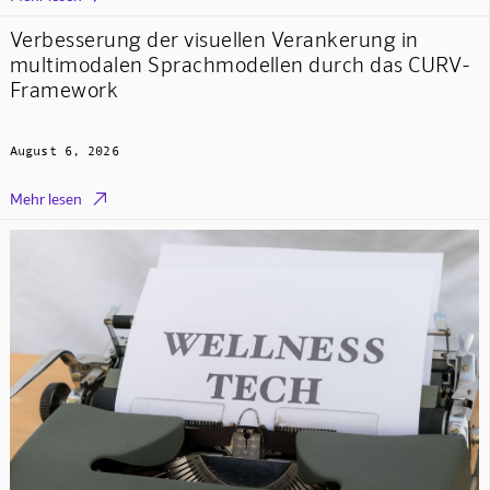
Verbesserung der visuellen Verankerung in
multimodalen Sprachmodellen durch das CURV-
Framework
August 6, 2026

Mehr lesen