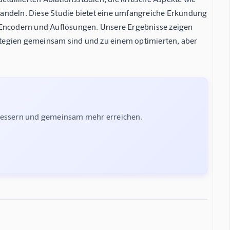
handeln. Diese Studie bietet eine umfangreiche Erkundung
Encodern und Auflösungen. Unsere Ergebnisse zeigen
tegien gemeinsam sind und zu einem optimierten, aber
rbessern und gemeinsam mehr erreichen.