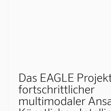
Das EAGLE Projekt
fortschrittlicher
multimodaler Ansa