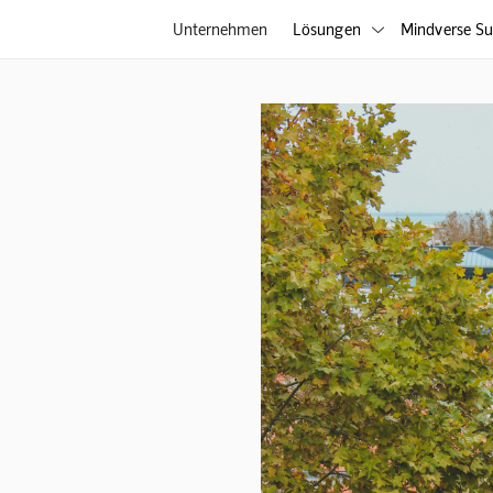
Unternehmen
Lösungen
Mindverse Su
