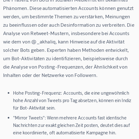
Phänomen. Diese automatisierten Accounts können genutzt 
werden, um bestimmte Themen zu verstärken, Meinungen 
zu beeinflussen oder auch Desinformation zu verbreiten. Die 
Analyse von Retweet-Mustern, insbesondere bei Accounts 
wie dem von @_akhaliq, kann Hinweise auf die Aktivität 
solcher Bots geben. Experten haben Methoden entwickelt, 
um Bot-Aktivitäten zu identifizieren, beispielsweise durch 
die Analyse von Posting-Frequenzen, der Ähnlichkeit von 
Inhalten oder der Netzwerke von Followern.
Hohe Posting-Frequenz:
Accounts, die eine ungewöhnlich
hohe Anzahl von Tweets pro Tag absetzen, können ein Indiz
für Bot-Aktivität sein.
"Mirror Tweets":
Wenn mehrere Accounts fast identische
Nachrichten zur exakt gleichen Zeit posten, deutet dies auf
eine koordinierte, oft automatisierte Kampagne hin.