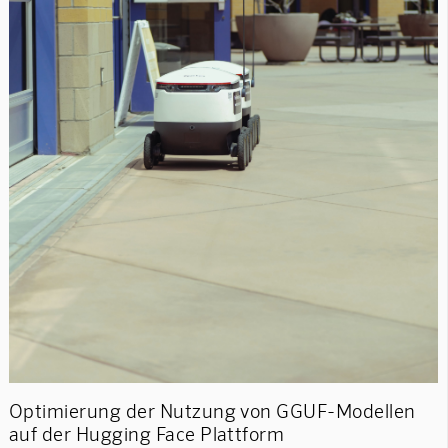
Optimierung der Nutzung von GGUF-Modellen
auf der Hugging Face Plattform