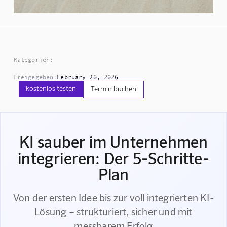
Kategorien:
Freigegeben:
February 20, 2026
kostenlos testen
Termin buchen
KI sauber im Unternehmen
integrieren: Der 5-Schritte-
Plan
Von der ersten Idee bis zur voll integrierten KI-
Lösung – strukturiert, sicher und mit
messbarem Erfolg