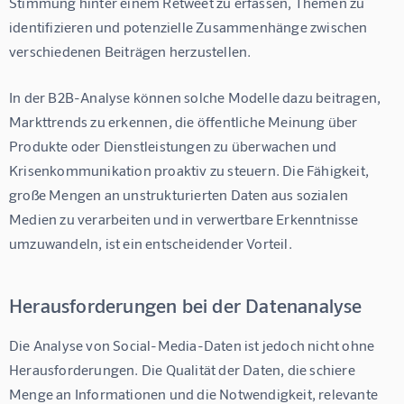
Stimmung hinter einem Retweet zu erfassen, Themen zu 
identifizieren und potenzielle Zusammenhänge zwischen 
verschiedenen Beiträgen herzustellen.
In der B2B-Analyse können solche Modelle dazu beitragen, 
Markttrends zu erkennen, die öffentliche Meinung über 
Produkte oder Dienstleistungen zu überwachen und 
Krisenkommunikation proaktiv zu steuern. Die Fähigkeit, 
große Mengen an unstrukturierten Daten aus sozialen 
Medien zu verarbeiten und in verwertbare Erkenntnisse 
umzuwandeln, ist ein entscheidender Vorteil.
Herausforderungen bei der Datenanalyse
Die Analyse von Social-Media-Daten ist jedoch nicht ohne 
Herausforderungen. Die Qualität der Daten, die schiere 
Menge an Informationen und die Notwendigkeit, relevante 