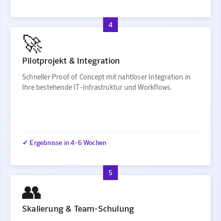
4
🚀
Pilotprojekt & Integration
Schneller Proof of Concept mit nahtloser Integration in
Ihre bestehende IT-Infrastruktur und Workflows.
✓ Ergebnisse in 4-6 Wochen
5
👥
Skalierung & Team-Schulung