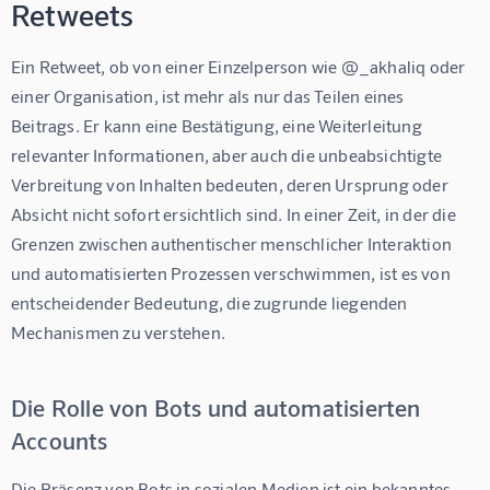
Retweets
Ein Retweet, ob von einer Einzelperson wie @_akhaliq oder 
einer Organisation, ist mehr als nur das Teilen eines 
Beitrags. Er kann eine Bestätigung, eine Weiterleitung 
relevanter Informationen, aber auch die unbeabsichtigte 
Verbreitung von Inhalten bedeuten, deren Ursprung oder 
Absicht nicht sofort ersichtlich sind. In einer Zeit, in der die 
Grenzen zwischen authentischer menschlicher Interaktion 
und automatisierten Prozessen verschwimmen, ist es von 
entscheidender Bedeutung, die zugrunde liegenden 
Mechanismen zu verstehen.
Die Rolle von Bots und automatisierten
Accounts
Die Präsenz von Bots in sozialen Medien ist ein bekanntes 