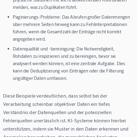
melden, was zu Duplikaten führt.
Paginierungs-Probleme:
Das Abrufen großer Datenmengen
über mehrere Seiten hinweg kann zu Fehlinterpretationen
führen, wenn die Gesamtzahl der Einträge nicht korrekt
angegeben wird.
Datenqualität und -bereinigung:
Die Notwendigkeit,
Rohdaten zu inspizieren und zu bereinigen, bevor sie
analysiert werden können, ist eine zentrale Aufgabe. Dies
kann die Deduplizierung von Einträgen oder die Filterung
ungültiger Daten umfassen.
Diese Beispiele verdeutlichen, dass selbst bei der 
Verarbeitung scheinbar objektiver Daten ein tiefes 
Verständnis der Datenquellen und der potenziellen 
Fehlerquellen unerlässlich ist. KI-Systeme können hierbei 
unterstützen, indem sie Muster in den Daten erkennen und 
Anomalien hervorheben, die menschlichen Analysten 