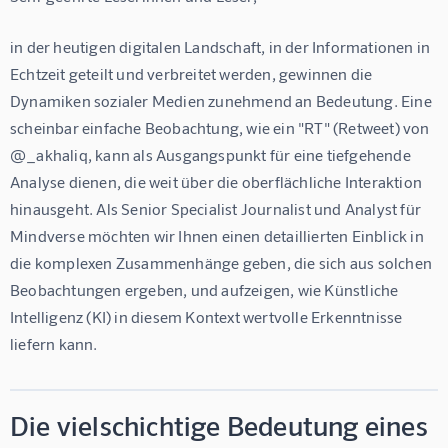
in der heutigen digitalen Landschaft, in der Informationen in 
Echtzeit geteilt und verbreitet werden, gewinnen die 
Dynamiken sozialer Medien zunehmend an Bedeutung. Eine 
scheinbar einfache Beobachtung, wie ein "RT" (Retweet) von 
@_akhaliq, kann als Ausgangspunkt für eine tiefgehende 
Analyse dienen, die weit über die oberflächliche Interaktion 
hinausgeht. Als Senior Specialist Journalist und Analyst für 
Mindverse möchten wir Ihnen einen detaillierten Einblick in 
die komplexen Zusammenhänge geben, die sich aus solchen 
Beobachtungen ergeben, und aufzeigen, wie Künstliche 
Intelligenz (KI) in diesem Kontext wertvolle Erkenntnisse 
liefern kann.
Die vielschichtige Bedeutung eines