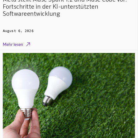
Fortschritte in der KI-unterstützten
Softwareentwicklung
August 6, 2026

Mehr lesen