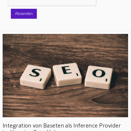
Integration von Baseten als Inference Provider