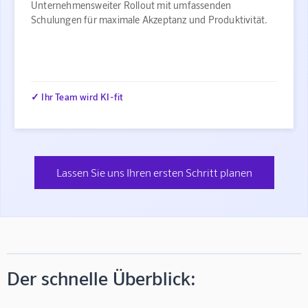
Unternehmensweiter Rollout mit umfassenden
Schulungen für maximale Akzeptanz und Produktivität.
✓ Ihr Team wird KI-fit
Lassen Sie uns Ihren ersten Schritt planen
Der schnelle Überblick: