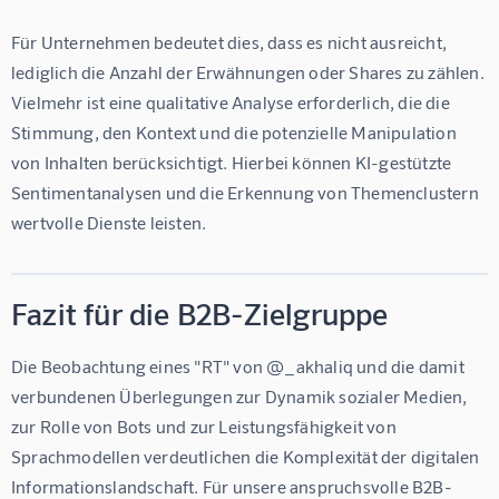
Für Unternehmen bedeutet dies, dass es nicht ausreicht, 
lediglich die Anzahl der Erwähnungen oder Shares zu zählen. 
Vielmehr ist eine qualitative Analyse erforderlich, die die 
Stimmung, den Kontext und die potenzielle Manipulation 
von Inhalten berücksichtigt. Hierbei können KI-gestützte 
Sentimentanalysen und die Erkennung von Themenclustern 
wertvolle Dienste leisten.
Fazit für die B2B-Zielgruppe
Die Beobachtung eines "RT" von @_akhaliq und die damit 
verbundenen Überlegungen zur Dynamik sozialer Medien, 
zur Rolle von Bots und zur Leistungsfähigkeit von 
Sprachmodellen verdeutlichen die Komplexität der digitalen 
Informationslandschaft. Für unsere anspruchsvolle B2B-