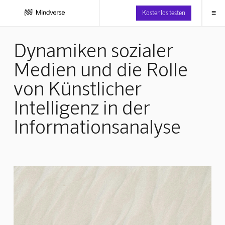
≡
Kostenlos testen
Dynamiken sozialer
Medien und die Rolle
von Künstlicher
Intelligenz in der
Informationsanalyse