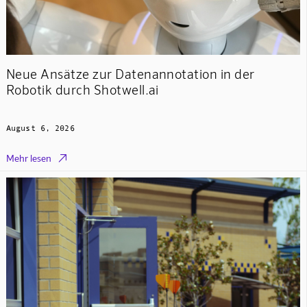
Neue Ansätze zur Datenannotation in der
Robotik durch Shotwell.ai
August 6, 2026

Mehr lesen