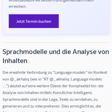
erreichen.
Jetzt Termin buchen
Sprachmodelle und die Analyse von
Inhalten
Die erwähnte Verbindung zu "Language models" im Kontext 
von @_akhaliq (wie in "RT @_akhaliq: Language models 
…") deutet auf eine weitere Ebene der Komplexität hin: die 
Analyse von Inhalten mittels Künstlicher Intelligenz. 
Sprachmodelle sind in der Lage, Texte zu verstehen, zu 
generieren und zu interpretieren. Dies ermöglicht es, die 