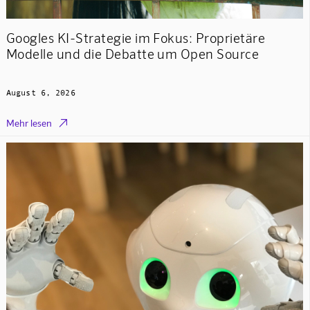
Googles KI-Strategie im Fokus: Proprietäre
Modelle und die Debatte um Open Source
August 6, 2026

Mehr lesen