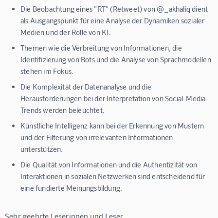
Die Beobachtung eines "RT" (Retweet) von @_akhaliq dient
als Ausgangspunkt für eine Analyse der Dynamiken sozialer
Medien und der Rolle von KI.
Themen wie die Verbreitung von Informationen, die
Identifizierung von Bots und die Analyse von Sprachmodellen
stehen im Fokus.
Die Komplexität der Datenanalyse und die
Herausforderungen bei der Interpretation von Social-Media-
Trends werden beleuchtet.
Künstliche Intelligenz kann bei der Erkennung von Mustern
und der Filterung von irrelevanten Informationen
unterstützen.
Die Qualität von Informationen und die Authentizität von
Interaktionen in sozialen Netzwerken sind entscheidend für
eine fundierte Meinungsbildung.
Sehr geehrte Leserinnen und Leser,