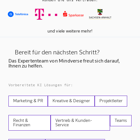
Kunden die uns vertrauen:
und viele weitere mehr!
Bereit für den nächsten Schritt?
Das Expertenteam von Mindverse freut sich darauf,
Ihnen zu helfen.
Vorbereitete KI Lösungen für:
Marketing & PR
Kreative & Designer
Projektleiter
Recht &
Vertrieb & Kunden-
Teams
Finanzen
Service