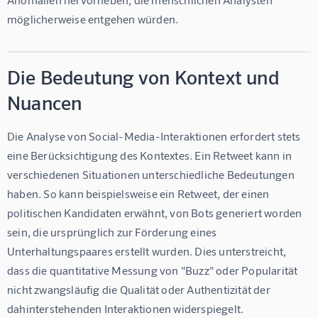
möglicherweise entgehen würden.
Die Bedeutung von Kontext und
Nuancen
Die Analyse von Social-Media-Interaktionen erfordert stets 
eine Berücksichtigung des Kontextes. Ein Retweet kann in 
verschiedenen Situationen unterschiedliche Bedeutungen 
haben. So kann beispielsweise ein Retweet, der einen 
politischen Kandidaten erwähnt, von Bots generiert worden 
sein, die ursprünglich zur Förderung eines 
Unterhaltungspaares erstellt wurden. Dies unterstreicht, 
dass die quantitative Messung von "Buzz" oder Popularität 
nicht zwangsläufig die Qualität oder Authentizität der 
dahinterstehenden Interaktionen widerspiegelt.