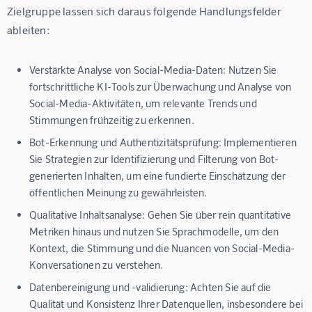
Zielgruppe lassen sich daraus folgende Handlungsfelder 
ableiten:
Verstärkte Analyse von Social-Media-Daten:
Nutzen Sie
fortschrittliche KI-Tools zur Überwachung und Analyse von
Social-Media-Aktivitäten, um relevante Trends und
Stimmungen frühzeitig zu erkennen.
Bot-Erkennung und Authentizitätsprüfung:
Implementieren
Sie Strategien zur Identifizierung und Filterung von Bot-
generierten Inhalten, um eine fundierte Einschätzung der
öffentlichen Meinung zu gewährleisten.
Qualitative Inhaltsanalyse:
Gehen Sie über rein quantitative
Metriken hinaus und nutzen Sie Sprachmodelle, um den
Kontext, die Stimmung und die Nuancen von Social-Media-
Konversationen zu verstehen.
Datenbereinigung und -validierung:
Achten Sie auf die
Qualität und Konsistenz Ihrer Datenquellen, insbesondere bei