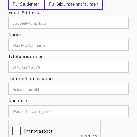
Für Studenten
Für Bildungseinrichtungen
Email Address
Name
Telefonnummer
Unternehmensname
Nachricht