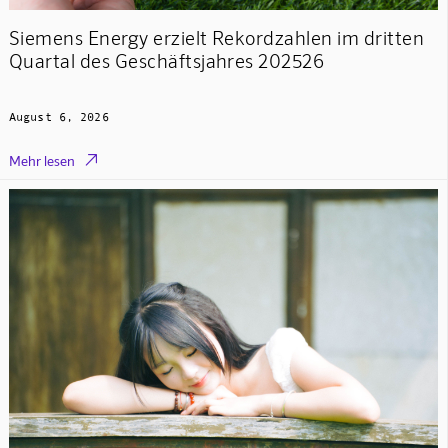
Siemens Energy erzielt Rekordzahlen im dritten
Quartal des Geschäftsjahres 202526
August 6, 2026

Mehr lesen