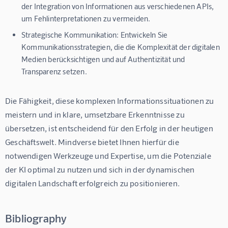
der Integration von Informationen aus verschiedenen APIs,
um Fehlinterpretationen zu vermeiden.
Strategische Kommunikation:
Entwickeln Sie
Kommunikationsstrategien, die die Komplexität der digitalen
Medien berücksichtigen und auf Authentizität und
Transparenz setzen.
Die Fähigkeit, diese komplexen Informationssituationen zu 
meistern und in klare, umsetzbare Erkenntnisse zu 
übersetzen, ist entscheidend für den Erfolg in der heutigen 
Geschäftswelt. Mindverse bietet Ihnen hierfür die 
notwendigen Werkzeuge und Expertise, um die Potenziale 
der KI optimal zu nutzen und sich in der dynamischen 
digitalen Landschaft erfolgreich zu positionieren.
Bibliography