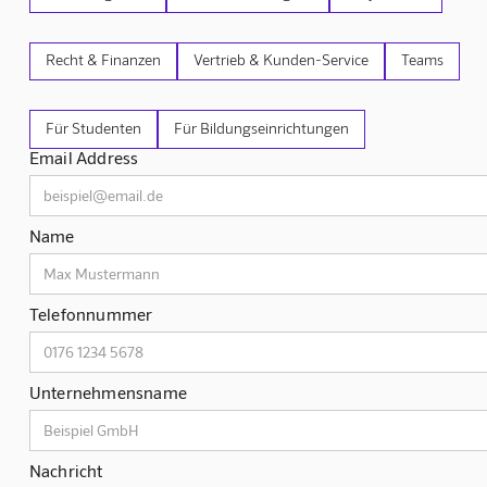
Recht & Finanzen
Vertrieb & Kunden-Service
Teams
Für Studenten
Für Bildungseinrichtungen
Email Address
Name
Telefonnummer
Unternehmensname
Nachricht