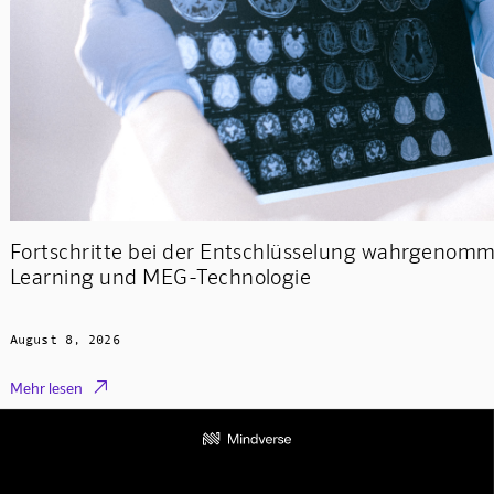
Fortschritte bei der Entschlüsselung wahrgenom
Learning und MEG-Technologie
August 8, 2026

Mehr lesen