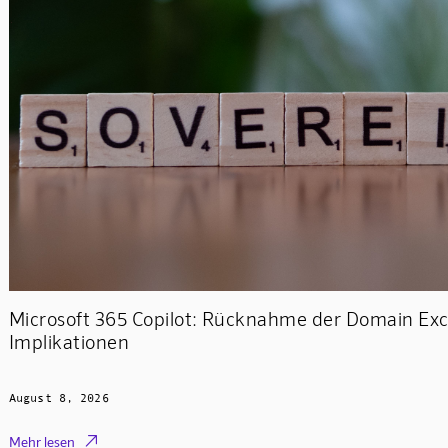
Microsoft 365 Copilot: Rücknahme der Domain Exc
Implikationen
August 8, 2026

Mehr lesen