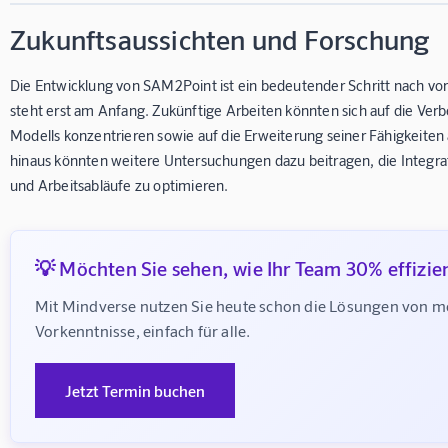
Zukunftsaussichten und Forschung
Die Entwicklung von SAM2Point ist ein bedeutender Schritt nach vo
steht erst am Anfang. Zukünftige Arbeiten könnten sich auf die Ver
Modells konzentrieren sowie auf die Erweiterung seiner Fähigkeit
hinaus könnten weitere Untersuchungen dazu beitragen, die Integ
und Arbeitsabläufe zu optimieren.
💡 Möchten Sie sehen, wie Ihr Team 30% effizie
Mit Mindverse nutzen Sie heute schon die Lösungen von m
Vorkenntnisse, einfach für alle.
Jetzt Termin buchen