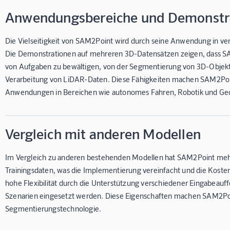
Anwendungsbereiche und Demonstr
Die Vielseitigkeit von SAM2Point wird durch seine Anwendung in ve
Die Demonstrationen auf mehreren 3D-Datensätzen zeigen, dass SAM2
von Aufgaben zu bewältigen, von der Segmentierung von 3D-Objekte
Verarbeitung von LiDAR-Daten. Diese Fähigkeiten machen SAM2Poi
Anwendungen in Bereichen wie autonomes Fahren, Robotik und Ge
Vergleich mit anderen Modellen
Im Vergleich zu anderen bestehenden Modellen hat SAM2Point mehrer
Trainingsdaten, was die Implementierung vereinfacht und die Kosten 
hohe Flexibilität durch die Unterstützung verschiedener Eingabeauff
Szenarien eingesetzt werden. Diese Eigenschaften machen SAM2Poi
Segmentierungstechnologie.