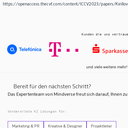
https://openaccess.thecvf.com/content/ICCV2023/papers/Kiril
Kunden die uns vertrau
und viele weitere mehr!
Bereit für den nächsten Schritt?
Das Expertenteam von Mindverse freut sich darauf, Ihnen zu
Vorbereitete KI Lösungen für:
Marketing & PR
Kreative & Designer
Projektleiter