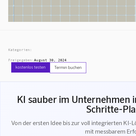
Kategorien:
Freigegeben:
August 30, 2024
kostenlos testen
Termin buchen
KI sauber im Unternehmen in
Schritte-Pl
Von der ersten Idee bis zur voll integrierten KI-
mit messbarem Erf