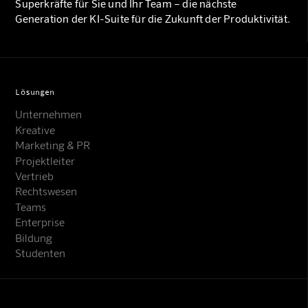
Superkräfte für Sie und Ihr Team – die nächste
Generation der KI-Suite für die Zukunft der Produktivität.
Lösungen
Unternehmen
Kreative
Marketing & PR
Projektleiter
Vertrieb
Rechtswesen
Teams
Enterprise
Bildung
Studenten