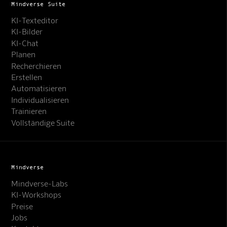
Mindverse Suite
KI-Texteditor
KI-Bilder
KI-Chat
Planen
Recherchieren
Erstellen
Automatisieren
Individualisieren
Trainieren
Vollständige Suite
Mindverse
Mindverse-Labs
KI-Workshops
Preise
Jobs