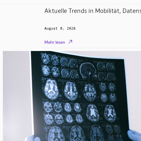
Aktuelle Trends in Mobilität, Daten
August 8, 2026

Mehr lesen