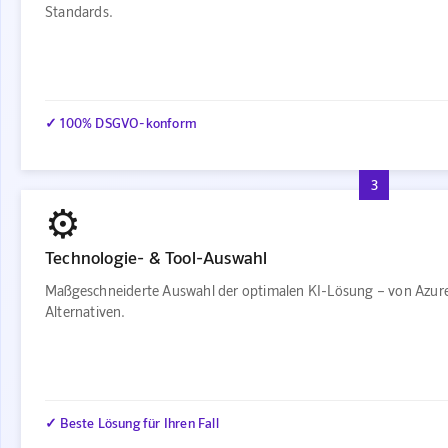
Standards.
✓ 100% DSGVO-konform
3
⚙️
Technologie- & Tool-Auswahl
Maßgeschneiderte Auswahl der optimalen KI-Lösung – von Azur
Alternativen.
✓ Beste Lösung für Ihren Fall