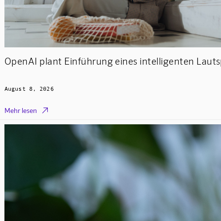
OpenAI plant Einführung eines intelligenten Laut
August 8, 2026

Mehr lesen