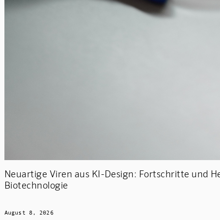
Neuartige Viren aus KI-Design: Fortschritte und 
Biotechnologie
August 8, 2026