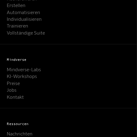
Erstellen
Automatisieren
Individualisieren
Trainieren
Vollständige Suite
Mindverse
Mindverse-Labs
KI-Workshops
Preise
Jobs
Kontakt
Ressourcen
Nachrichten