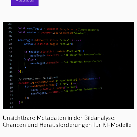
Unsichtbare Metadaten in der Bildanalyse:
Chancen und Herausforderungen für KI-Modelle