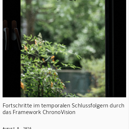
Fortschritte im temporalen Schlussfolgern durch
das Framework ChronoVision
August 8, 2026