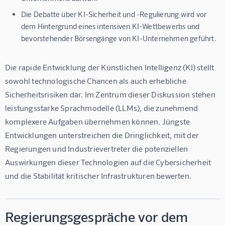
Die Debatte über KI-Sicherheit und -Regulierung wird vor
dem Hintergrund eines intensiven KI-Wettbewerbs und
bevorstehender Börsengänge von KI-Unternehmen geführt.
Die rapide Entwicklung der Künstlichen Intelligenz (KI) stellt 
sowohl technologische Chancen als auch erhebliche 
Sicherheitsrisiken dar. Im Zentrum dieser Diskussion stehen 
leistungsstarke Sprachmodelle (LLMs), die zunehmend 
komplexere Aufgaben übernehmen können. Jüngste 
Entwicklungen unterstreichen die Dringlichkeit, mit der 
Regierungen und Industrievertreter die potenziellen 
Auswirkungen dieser Technologien auf die Cybersicherheit 
und die Stabilität kritischer Infrastrukturen bewerten.
Regierungsgespräche vor dem