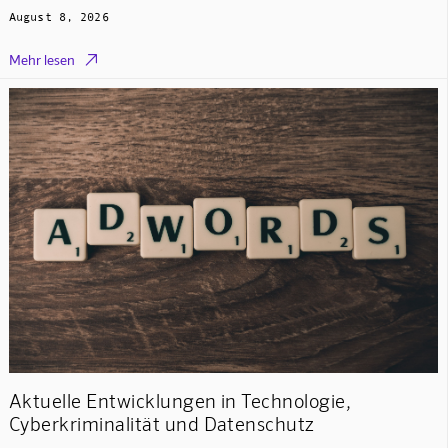
August 8, 2026

Mehr lesen
Aktuelle Entwicklungen in Technologie,
Cyberkriminalität und Datenschutz