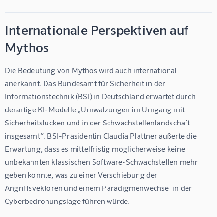
Internationale Perspektiven auf
Mythos
Die Bedeutung von Mythos wird auch international 
anerkannt. Das Bundesamt für Sicherheit in der 
Informationstechnik (BSI) in Deutschland erwartet durch 
derartige KI-Modelle „Umwälzungen im Umgang mit 
Sicherheitslücken und in der Schwachstellenlandschaft 
insgesamt“. BSI-Präsidentin Claudia Plattner äußerte die 
Erwartung, dass es mittelfristig möglicherweise keine 
unbekannten klassischen Software-Schwachstellen mehr 
geben könnte, was zu einer Verschiebung der 
Angriffsvektoren und einem Paradigmenwechsel in der 
Cyberbedrohungslage führen würde.