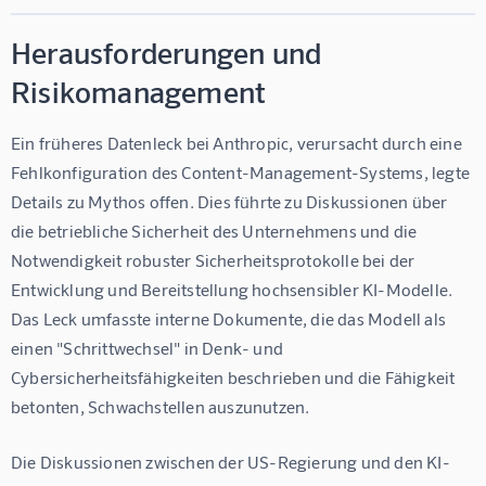
Herausforderungen und
Risikomanagement
Ein früheres Datenleck bei Anthropic, verursacht durch eine 
Fehlkonfiguration des Content-Management-Systems, legte 
Details zu Mythos offen. Dies führte zu Diskussionen über 
die betriebliche Sicherheit des Unternehmens und die 
Notwendigkeit robuster Sicherheitsprotokolle bei der 
Entwicklung und Bereitstellung hochsensibler KI-Modelle. 
Das Leck umfasste interne Dokumente, die das Modell als 
einen "Schrittwechsel" in Denk- und 
Cybersicherheitsfähigkeiten beschrieben und die Fähigkeit 
betonten, Schwachstellen auszunutzen.
Die Diskussionen zwischen der US-Regierung und den KI-