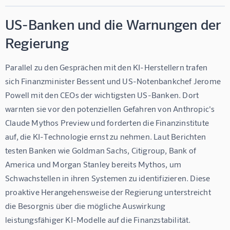
US-Banken und die Warnungen der
Regierung
Parallel zu den Gesprächen mit den KI-Herstellern trafen 
sich Finanzminister Bessent und US-Notenbankchef Jerome 
Powell mit den CEOs der wichtigsten US-Banken. Dort 
warnten sie vor den potenziellen Gefahren von Anthropic's 
Claude Mythos Preview und forderten die Finanzinstitute 
auf, die KI-Technologie ernst zu nehmen. Laut Berichten 
testen Banken wie Goldman Sachs, Citigroup, Bank of 
America und Morgan Stanley bereits Mythos, um 
Schwachstellen in ihren Systemen zu identifizieren. Diese 
proaktive Herangehensweise der Regierung unterstreicht 
die Besorgnis über die mögliche Auswirkung 
leistungsfähiger KI-Modelle auf die Finanzstabilität.