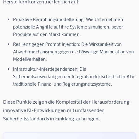
Herstellern konzentrierten sich auf:
Proaktive Bedrohungsmodellierung:
Wie Unternehmen
potenzielle Angriffe auf ihre Systeme simulieren, bevor
Produkte auf den Markt kommen.
Resilienz gegen Prompt Injection:
Die Wirksamkeit von
Abwehrmechanismen gegen die böswillige Manipulation von
Modellverhalten.
Infrastruktur-Interdependenzen:
Die
Sicherheitsauswirkungen der Integration fortschrittlicher KI in
traditionelle Finanz- und Regierungsnetzsysteme.
Diese Punkte zeigen die Komplexität der Herausforderung, 
innovative KI-Entwicklungen mit umfassenden 
Sicherheitsstandards in Einklang zu bringen.