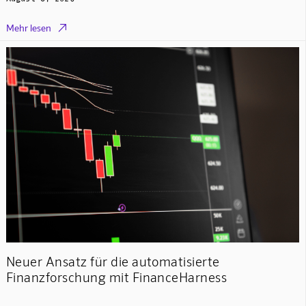

Mehr lesen
Neuer Ansatz für die automatisierte
Finanzforschung mit FinanceHarness