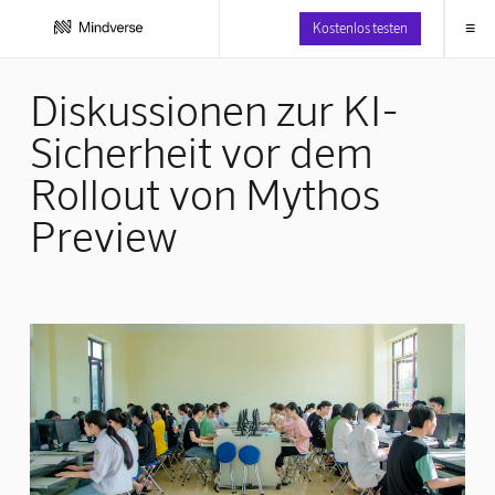
≡
Kostenlos testen
Diskussionen zur KI-
Sicherheit vor dem
Rollout von Mythos
Preview