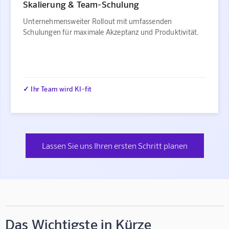
Skalierung & Team-Schulung
Unternehmensweiter Rollout mit umfassenden
Schulungen für maximale Akzeptanz und Produktivität.
✓ Ihr Team wird KI-fit
Lassen Sie uns Ihren ersten Schritt planen
Das Wichtigste in Kürze