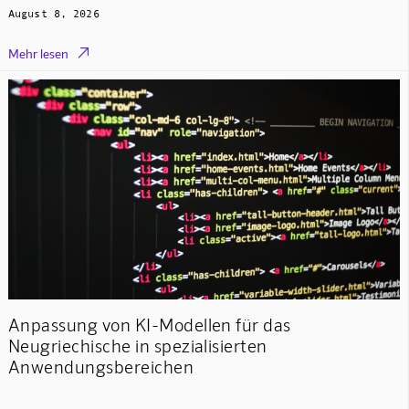
August 8, 2026

Mehr lesen
Anpassung von KI-Modellen für das
Neugriechische in spezialisierten
Anwendungsbereichen