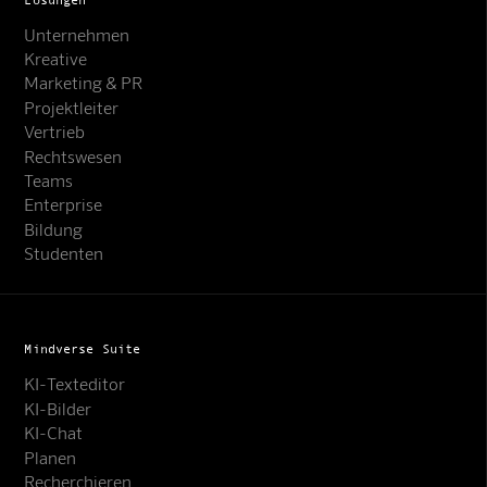
Unternehmen
Kreative
Marketing & PR
Projektleiter
Vertrieb
Rechtswesen
Teams
Enterprise
Bildung
Studenten
Mindverse Suite
KI-Texteditor
KI-Bilder
KI-Chat
Planen
Recherchieren