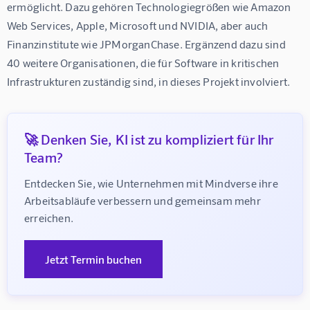
ermöglicht. Dazu gehören Technologiegrößen wie Amazon 
Web Services, Apple, Microsoft und NVIDIA, aber auch 
Finanzinstitute wie JPMorganChase. Ergänzend dazu sind 
40 weitere Organisationen, die für Software in kritischen 
Infrastrukturen zuständig sind, in dieses Projekt involviert.
🚀 Denken Sie, KI ist zu kompliziert für Ihr
Team?
Entdecken Sie, wie Unternehmen mit Mindverse ihre 
Arbeitsabläufe verbessern und gemeinsam mehr 
erreichen.
Jetzt Termin buchen