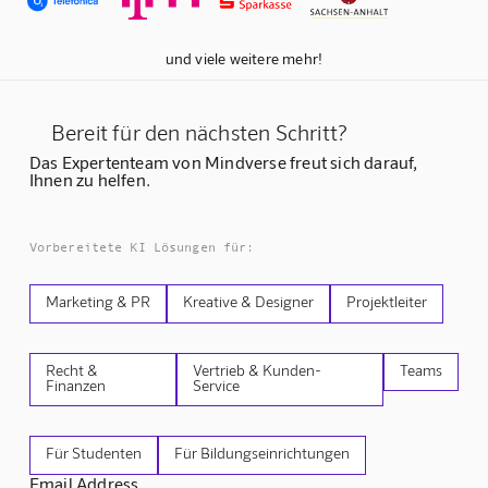
und viele weitere mehr!
Bereit für den nächsten Schritt?
Das Expertenteam von Mindverse freut sich darauf,
Ihnen zu helfen.
Vorbereitete KI Lösungen für:
Marketing & PR
Kreative & Designer
Projektleiter
Recht &
Vertrieb & Kunden-
Teams
Finanzen
Service
Für Studenten
Für Bildungseinrichtungen
Email Address