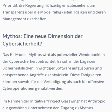
Priorität, die Regierung frühzeitig einzubeziehen, um 
Transparenz über die Modellfähigkeiten, Risiken und deren 
Management zu schaffen.
Mythos: Eine neue Dimension der
Cybersicherheit?
Das KI-Modell Mythos wird als potenzieller Wendepunkt in 
der Cybersicherheit betrachtet. Es soll in der Lage sein, 
Sicherheitslücken in wichtiger Software aufzuspüren und 
entsprechende Angriffe zu entwickeln. Diese Fähigkeiten 
könnten sowohl für die Verteidigung als auch für offensive 
Cyberoperationen genutzt werden.
Im Rahmen der Initiative "Project Glasswing" hat Anthropic 
ausgewählten Unternehmen den Zugang zu Mythos 