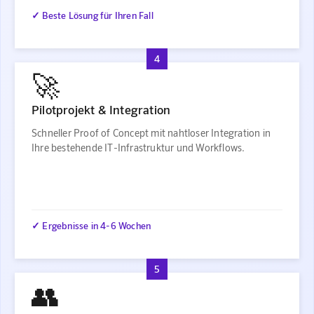
✓ Beste Lösung für Ihren Fall
4
🚀
Pilotprojekt & Integration
Schneller Proof of Concept mit nahtloser Integration in
Ihre bestehende IT-Infrastruktur und Workflows.
✓ Ergebnisse in 4-6 Wochen
5
👥