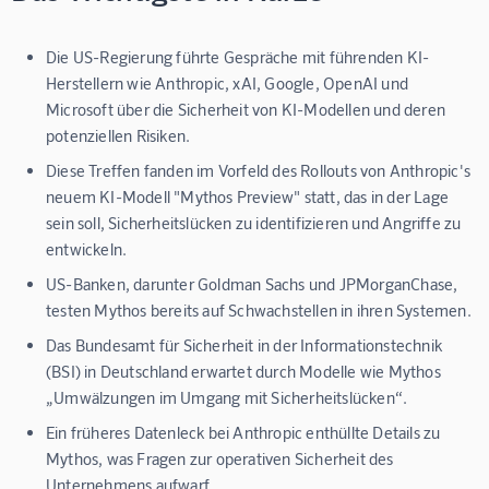
Die US-Regierung führte Gespräche mit führenden KI-
Herstellern wie Anthropic, xAI, Google, OpenAI und
Microsoft über die Sicherheit von KI-Modellen und deren
potenziellen Risiken.
Diese Treffen fanden im Vorfeld des Rollouts von Anthropic's
neuem KI-Modell "Mythos Preview" statt, das in der Lage
sein soll, Sicherheitslücken zu identifizieren und Angriffe zu
entwickeln.
US-Banken, darunter Goldman Sachs und JPMorganChase,
testen Mythos bereits auf Schwachstellen in ihren Systemen.
Das Bundesamt für Sicherheit in der Informationstechnik
(BSI) in Deutschland erwartet durch Modelle wie Mythos
„Umwälzungen im Umgang mit Sicherheitslücken“.
Ein früheres Datenleck bei Anthropic enthüllte Details zu
Mythos, was Fragen zur operativen Sicherheit des
Unternehmens aufwarf.