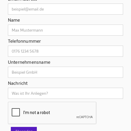
Name
Telefonnummer
Unternehmensname
Nachricht