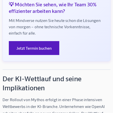
💡 Möchten Sie sehen, wie Ihr Team 30%
effizienter arbeiten kann?
Mit Mindverse nutzen Sie heute schon die Lösungen 
von morgen – ohne technische Vorkenntnisse, 
einfach für alle.
Jetzt Termin buchen
Der KI-Wettlauf und seine
Implikationen
Der Rollout von Mythos erfolgt in einer Phase intensiven 
Wettbewerbs in der KI-Branche. Unternehmen wie OpenAI 