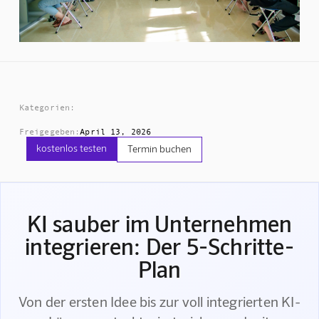
Kategorien:
Freigegeben:
April 13, 2026
kostenlos testen
Termin buchen
KI sauber im Unternehmen
integrieren: Der 5-Schritte-
Plan
Von der ersten Idee bis zur voll integrierten KI-