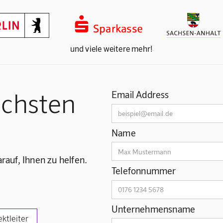
und viele weitere mehr!
ächsten
Email Address
Name
rauf, Ihnen zu helfen.
Telefonnummer
Unternehmensname
ektleiter