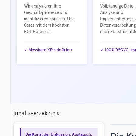
Wir analysieren Ihre
Vollständige Daten
Geschäftsprozesse und
Analyse und
identifizieren konkrete Use
Implementierung s
Cases mit dem höchsten
Datenverarbeitung
ROI-Potenzial.
nach EU-Standard
✓ Messbare KPIs definiert
✓ 100% DSGVO-ko
Inhaltsverzeichnis
Die Kunst der Diskussion: Austausch,