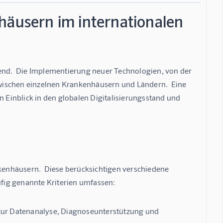
häusern im internationalen
nd.  Die Implementierung neuer Technologien, von der 
 zwischen einzelnen Krankenhäusern und Ländern.  Eine 
n Einblick in den globalen Digitalisierungsstand und 
enhäusern.  Diese berücksichtigen verschiedene 
äufig genannte Kriterien umfassen:
z zur Datenanalyse, Diagnoseunterstützung und