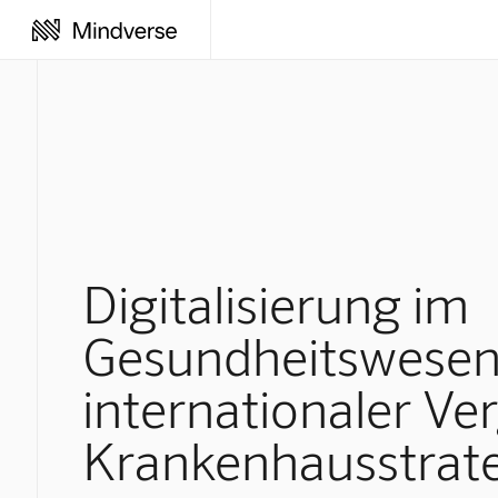
Digitalisierung im
Gesundheitswesen:
internationaler Ver
Krankenhausstrat