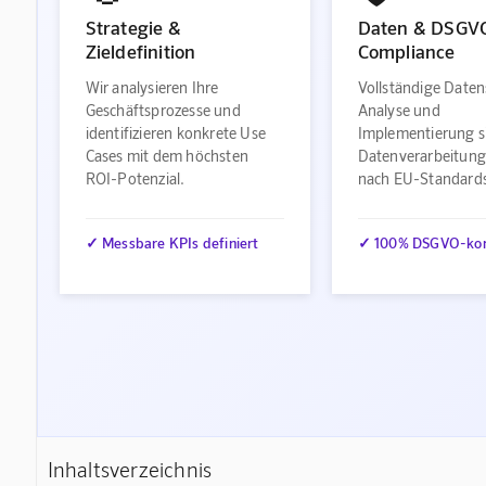
Strategie &
Daten & DSGV
Zieldefinition
Compliance
Wir analysieren Ihre
Vollständige Daten
Geschäftsprozesse und
Analyse und
identifizieren konkrete Use
Implementierung s
Cases mit dem höchsten
Datenverarbeitung
ROI-Potenzial.
nach EU-Standard
✓ Messbare KPIs definiert
✓ 100% DSGVO-ko
Inhaltsverzeichnis