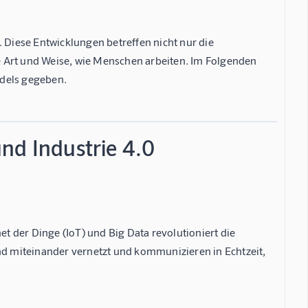
. Diese Entwicklungen betreffen nicht nur die
e Art und Weise, wie Menschen arbeiten. Im Folgenden
ndels gegeben.
nd Industrie 4.0
et der Dinge (IoT) und Big Data revolutioniert die
d miteinander vernetzt und kommunizieren in Echtzeit,