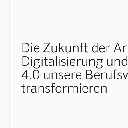
Die Zukunft der Ar
Digitalisierung und
4.0 unsere Berufs
transformieren