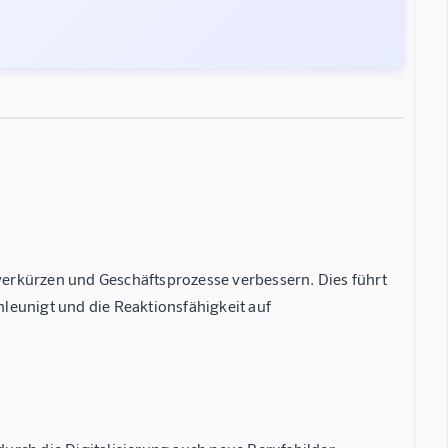
erkürzen und Geschäftsprozesse verbessern. Dies führt
leunigt und die Reaktionsfähigkeit auf