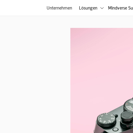
Unternehmen
Lösungen
Mindverse Su
