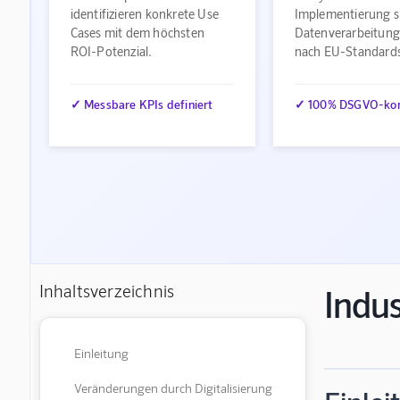
identifizieren konkrete Use
Implementierung s
Cases mit dem höchsten
Datenverarbeitung
ROI-Potenzial.
nach EU-Standard
✓ Messbare KPIs definiert
✓ 100% DSGVO-ko
Inhaltsverzeichnis
Indus
Einleitung
Veränderungen durch Digitalisierung