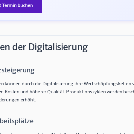
t Termin buchen
n der Digitalisierung
zsteigerung
 können durch die Digitalisierung ihre Wertschöpfungsketten v
en Kosten und höherer Qualität. Produktionszyklen werden besch
derungen erhöht.
beitsplätze