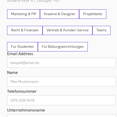
Vorbereitete KI Lösungen für:
Marketing & PR
Kreative & Designer
Projektleiter
Recht & Finanzen
Vertrieb & Kunden-Service
Teams
Für Studenten
Für Bildungseinrichtungen
Email Address
Name
Telefonnummer
Unternehmensname