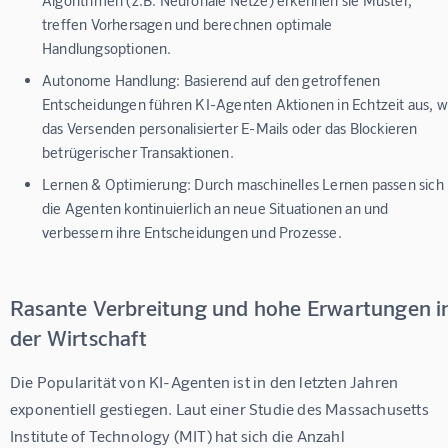
treffen Vorhersagen und berechnen optimale
Handlungsoptionen.
Autonome Handlung:
Basierend auf den getroffenen
Entscheidungen führen KI-Agenten Aktionen in Echtzeit aus, w
das Versenden personalisierter E-Mails oder das Blockieren
betrügerischer Transaktionen.
Lernen & Optimierung:
Durch maschinelles Lernen passen sich
die Agenten kontinuierlich an neue Situationen an und
verbessern ihre Entscheidungen und Prozesse.
Rasante Verbreitung und hohe Erwartungen i
der Wirtschaft
Die Popularität von KI-Agenten ist in den letzten Jahren 
exponentiell gestiegen. Laut einer Studie des Massachusetts 
Institute of Technology (MIT) hat sich die Anzahl 