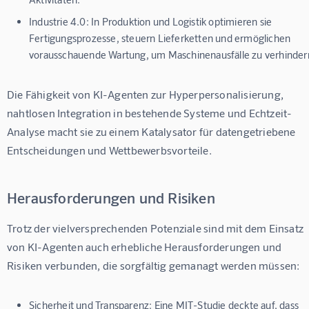
Industrie 4.0:
In Produktion und Logistik optimieren sie
Fertigungsprozesse, steuern Lieferketten und ermöglichen
vorausschauende Wartung, um Maschinenausfälle zu verhinder
Die Fähigkeit von KI-Agenten zur Hyperpersonalisierung, 
nahtlosen Integration in bestehende Systeme und Echtzeit-
Analyse macht sie zu einem Katalysator für datengetriebene 
Entscheidungen und Wettbewerbsvorteile.
Herausforderungen und Risiken
Trotz der vielversprechenden Potenziale sind mit dem Einsatz 
von KI-Agenten auch erhebliche Herausforderungen und 
Risiken verbunden, die sorgfältig gemanagt werden müssen:
Sicherheit und Transparenz:
Eine MIT-Studie deckte auf, dass