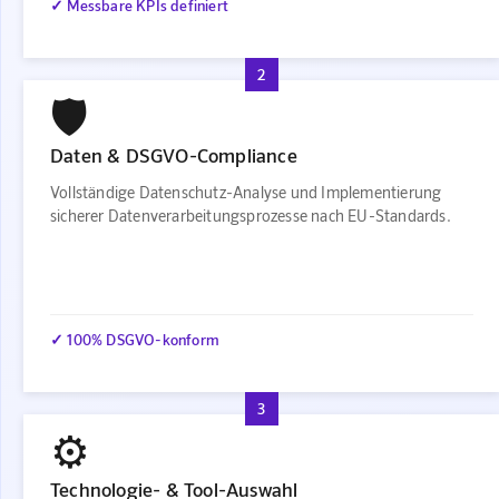
✓ Messbare KPIs definiert
2
🛡️
Daten & DSGVO-Compliance
Vollständige Datenschutz-Analyse und Implementierung
sicherer Datenverarbeitungsprozesse nach EU-Standards.
✓ 100% DSGVO-konform
3
⚙️
Technologie- & Tool-Auswahl