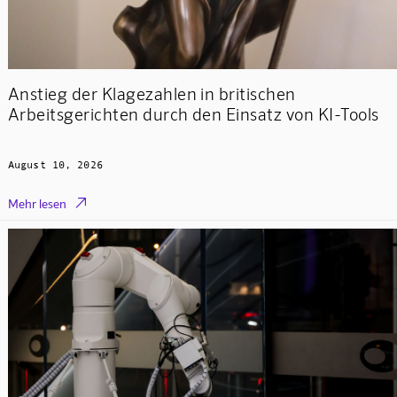
Anstieg der Klagezahlen in britischen
Arbeitsgerichten durch den Einsatz von KI-Tools
August 10, 2026

Mehr lesen