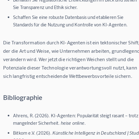
Sie Transparenz und Ethik sicher.
Schaffen Sie eine robuste Datenbasis und etablieren Sie
Standards für die Nutzung und Kontrolle von KI-Agenten.
Die Transformation durch KI-Agenten ist ein tektonischer Shift,
der die Art und Weise, wie Unternehmen arbeiten, grundlegend
verändern wird. Wer jetzt die richtigen Weichen stellt und die 
Potenziale dieser Technologie verantwortungsvoll nutzt, kann 
sich langfristig entscheidende Wettbewerbsvorteile sichern.
Bibliographie
Ahrens, R. (2026). KI-Agenten: Popularität steigt rasant – trotz
mangelnder Sicherheit.
heise online
.
Bitkom e.V. (2026).
Künstliche Intelligenz in Deutschland | Stud