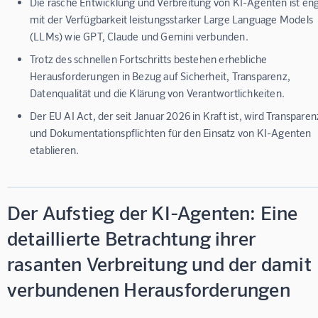
Die rasche Entwicklung und Verbreitung von KI-Agenten ist en
mit der Verfügbarkeit leistungsstarker Large Language Models
(LLMs) wie GPT, Claude und Gemini verbunden.
Trotz des schnellen Fortschritts bestehen erhebliche
Herausforderungen in Bezug auf Sicherheit, Transparenz,
Datenqualität und die Klärung von Verantwortlichkeiten.
Der EU AI Act, der seit Januar 2026 in Kraft ist, wird Transparen
und Dokumentationspflichten für den Einsatz von KI-Agenten
etablieren.
Der Aufstieg der KI-Agenten: Eine
detaillierte Betrachtung ihrer
rasanten Verbreitung und der damit
verbundenen Herausforderungen