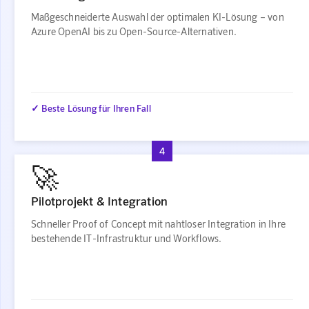
Maßgeschneiderte Auswahl der optimalen KI-Lösung – von
Azure OpenAI bis zu Open-Source-Alternativen.
✓ Beste Lösung für Ihren Fall
4
🚀
Pilotprojekt & Integration
Schneller Proof of Concept mit nahtloser Integration in Ihre
bestehende IT-Infrastruktur und Workflows.