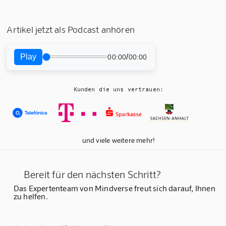
Artikel jetzt als Podcast anhören
Play
/
00:00
00:00
Kunden die uns vertrauen:
und viele weitere mehr!
Bereit für den nächsten Schritt?
Das Expertenteam von Mindverse freut sich darauf, Ihnen
zu helfen.