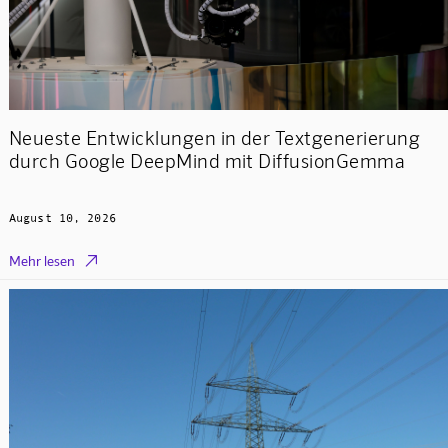
Neueste Entwicklungen in der Textgenerierung
durch Google DeepMind mit DiffusionGemma
August 10, 2026

Mehr lesen