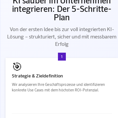
integrieren: Der 5-Schritte-
Plan
Von der ersten Idee bis zur voll integrierten KI-
Lösung – strukturiert, sicher und mit messbarem
Erfolg
1
🎯
Strategie & Zieldefinition
Wir analysieren Ihre Geschäftsprozesse und identifizieren
konkrete Use Cases mit dem höchsten ROI-Potenzial.