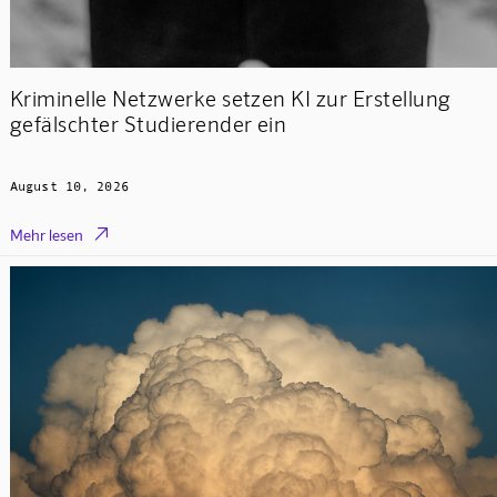
Kriminelle Netzwerke setzen KI zur Erstellung
gefälschter Studierender ein
August 10, 2026

Mehr lesen