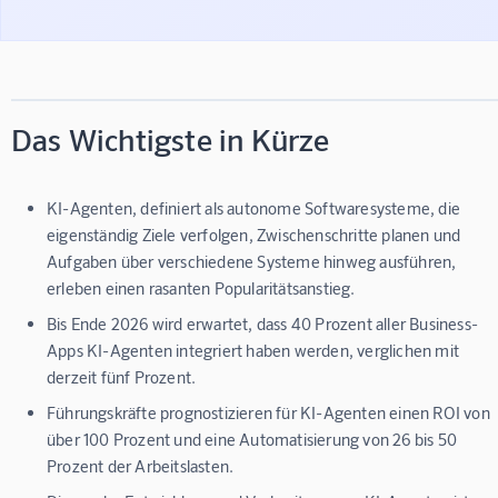
Das Wichtigste in Kürze
KI-Agenten, definiert als autonome Softwaresysteme, die
eigenständig Ziele verfolgen, Zwischenschritte planen und
Aufgaben über verschiedene Systeme hinweg ausführen,
erleben einen rasanten Popularitätsanstieg.
Bis Ende 2026 wird erwartet, dass 40 Prozent aller Business-
Apps KI-Agenten integriert haben werden, verglichen mit
derzeit fünf Prozent.
Führungskräfte prognostizieren für KI-Agenten einen ROI von
über 100 Prozent und eine Automatisierung von 26 bis 50
Prozent der Arbeitslasten.