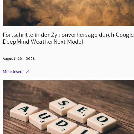
Fortschritte in der Zyklonvorhersage durch Google
DeepMind WeatherNext Model
August 10, 2026

Mehr lesen