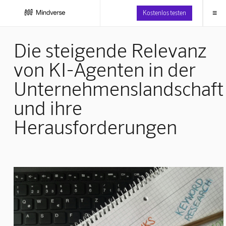
≡
Kostenlos testen
Die steigende Relevanz
von KI-Agenten in der
Unternehmenslandschaft
und ihre
Herausforderungen