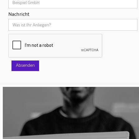
Nachricht