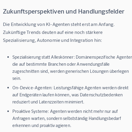
Zukunftsperspektiven und Handlungsfelder
Die Entwicklung von KI-Agenten steht erst am Anfang. 
Zukünftige Trends deuten auf eine noch stärkere 
Spezialisierung, Autonomie und Integration hin:
Spezialisierung statt Alleskönner:
Domänenspezifische Agenten
die auf bestimmte Branchen oder Anwendungsfälle
zugeschnitten sind, werden generischen Lösungen überlegen
sein.
On-Device-Agenten:
Leistungsfähige Agenten werden direkt
auf Endgeräten laufen können, was Datenschutzbedenken
reduziert und Latenzzeiten minimiert.
Proaktive Systeme:
Agenten werden nicht mehr nur auf
Anfragen warten, sondern selbstständig Handlungsbedarf
erkennen und proaktiv agieren.