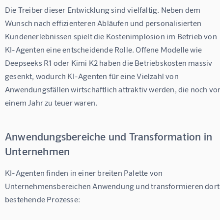
Die Treiber dieser Entwicklung sind vielfältig. Neben dem 
Wunsch nach effizienteren Abläufen und personalisierten 
Kundenerlebnissen spielt die Kostenimplosion im Betrieb von 
KI-Agenten eine entscheidende Rolle. Offene Modelle wie 
Deepseeks R1 oder Kimi K2 haben die Betriebskosten massiv 
gesenkt, wodurch KI-Agenten für eine Vielzahl von 
Anwendungsfällen wirtschaftlich attraktiv werden, die noch vor
einem Jahr zu teuer waren.
Anwendungsbereiche und Transformation in
Unternehmen
KI-Agenten finden in einer breiten Palette von 
Unternehmensbereichen Anwendung und transformieren dort
bestehende Prozesse: