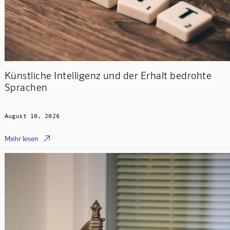
Künstliche Intelligenz und der Erhalt bedrohte
Sprachen
August 10, 2026

Mehr lesen