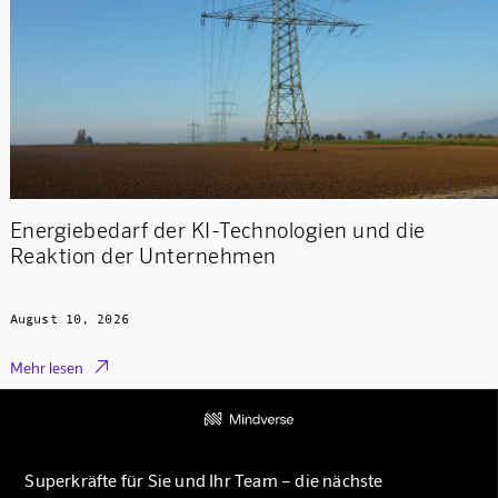
Energiebedarf der KI-Technologien und die
Reaktion der Unternehmen
August 10, 2026

Mehr lesen
Superkräfte für Sie und Ihr Team – die nächste