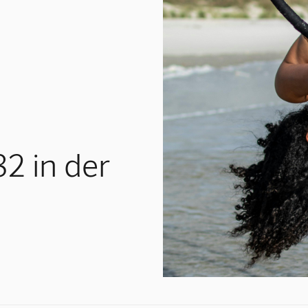
32 in der