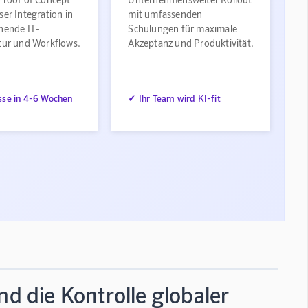
ser Integration in
mit umfassenden
ehende IT-
Schulungen für maximale
ktur und Workflows.
Akzeptanz und Produktivität.
sse in 4-6 Wochen
✓ Ihr Team wird KI-fit
nd die Kontrolle globaler