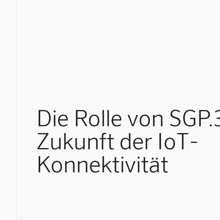
Die Rolle von SGP.
Zukunft der IoT-
Konnektivität