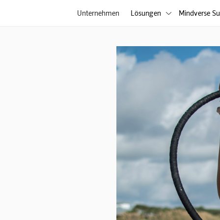
Unternehmen
Lösungen
Mindverse Su
