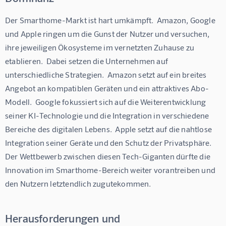
Der Smarthome-Markt ist hart umkämpft.  Amazon, Google 
und Apple ringen um die Gunst der Nutzer und versuchen, 
ihre jeweiligen Ökosysteme im vernetzten Zuhause zu 
etablieren.  Dabei setzen die Unternehmen auf 
unterschiedliche Strategien.  Amazon setzt auf ein breites 
Angebot an kompatiblen Geräten und ein attraktives Abo-
Modell.  Google fokussiert sich auf die Weiterentwicklung 
seiner KI-Technologie und die Integration in verschiedene 
Bereiche des digitalen Lebens.  Apple setzt auf die nahtlose 
Integration seiner Geräte und den Schutz der Privatsphäre.  
Der Wettbewerb zwischen diesen Tech-Giganten dürfte die 
Innovation im Smarthome-Bereich weiter vorantreiben und 
den Nutzern letztendlich zugutekommen.
Herausforderungen und