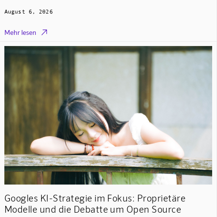
August 6, 2026

Mehr lesen
Googles KI-Strategie im Fokus: Proprietäre
Modelle und die Debatte um Open Source