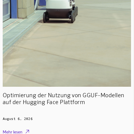
Optimierung der Nutzung von GGUF-Modellen
auf der Hugging Face Plattform
August 6, 2026

Mehr lesen