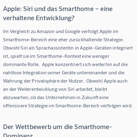
Apple: Siri und das Smarthome – eine
verhaltene Entwicklung?
Im Vergleich zu Amazon und Google verfolgt Apple im 
Smarthome-Bereich eine eher zurückhaltende Strategie.  
Obwohl Siri als Sprachassistentin in Apple-Geräten integriert 
ist, spielt sie im Smarthome-Kontext eine weniger 
dominante Rolle.  Apple konzentriert sich weiterhin auf die 
nahtlose Integration seiner Geräte untereinander und die 
Wahrung der Privatsphäre der Nutzer.  Obwohl Apple auch 
an der Weiterentwicklung von Siri arbeitet, bleibt 
abzuwarten, ob das Unternehmen in Zukunft eine 
offensivere Strategie im Smarthome-Bereich verfolgen wird.
Der Wettbewerb um die Smarthome-
Dominanz