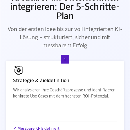
integrieren: Der 5-Schritte-
Plan
Von der ersten Idee bis zur voll integrierten KI-
Lösung – strukturiert, sicher und mit
messbarem Erfolg
1
🎯
Strategie & Zieldefinition
Wir analysieren Ihre Geschäftsprozesse und identifizieren
konkrete Use Cases mit dem höchsten ROI-Potenzial.
✓ Messbare KPIs definiert