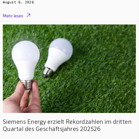
August 6, 2026

Mehr lesen
Siemens Energy erzielt Rekordzahlen im dritten
Quartal des Geschäftsjahres 202526