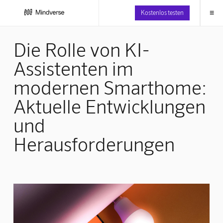
≡
Kostenlos testen
Die Rolle von KI-
Assistenten im
modernen Smarthome:
Aktuelle Entwicklungen
und
Herausforderungen