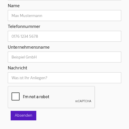
Name
Telefonnummer
Unternehmensname
Nachricht