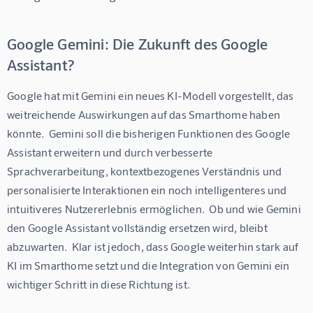
Google Gemini: Die Zukunft des Google
Assistant?
Google hat mit Gemini ein neues KI-Modell vorgestellt, das 
weitreichende Auswirkungen auf das Smarthome haben 
könnte.  Gemini soll die bisherigen Funktionen des Google 
Assistant erweitern und durch verbesserte 
Sprachverarbeitung, kontextbezogenes Verständnis und 
personalisierte Interaktionen ein noch intelligenteres und 
intuitiveres Nutzererlebnis ermöglichen.  Ob und wie Gemini 
den Google Assistant vollständig ersetzen wird, bleibt 
abzuwarten.  Klar ist jedoch, dass Google weiterhin stark auf 
KI im Smarthome setzt und die Integration von Gemini ein 
wichtiger Schritt in diese Richtung ist.