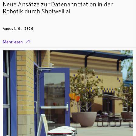
Neue Ansätze zur Datenannotation in der
Robotik durch Shotwell.ai
August 6, 2026

Mehr lesen