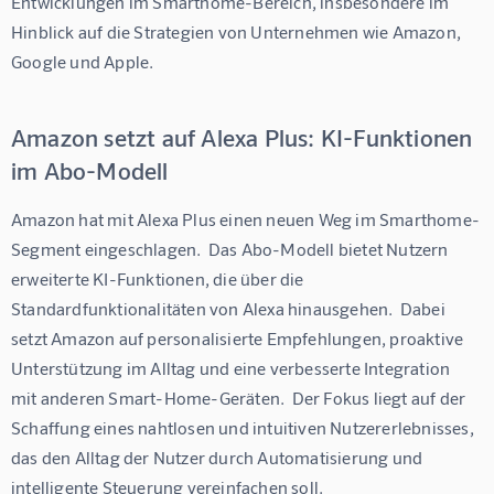
Entwicklungen im Smarthome-Bereich, insbesondere im 
Hinblick auf die Strategien von Unternehmen wie Amazon, 
Google und Apple.
Amazon setzt auf Alexa Plus: KI-Funktionen
im Abo-Modell
Amazon hat mit Alexa Plus einen neuen Weg im Smarthome-
Segment eingeschlagen.  Das Abo-Modell bietet Nutzern 
erweiterte KI-Funktionen, die über die 
Standardfunktionalitäten von Alexa hinausgehen.  Dabei 
setzt Amazon auf personalisierte Empfehlungen, proaktive 
Unterstützung im Alltag und eine verbesserte Integration 
mit anderen Smart-Home-Geräten.  Der Fokus liegt auf der 
Schaffung eines nahtlosen und intuitiven Nutzererlebnisses, 
das den Alltag der Nutzer durch Automatisierung und 
intelligente Steuerung vereinfachen soll.