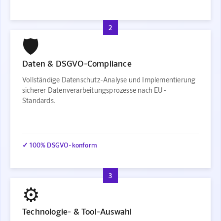
2
🛡️
Daten & DSGVO-Compliance
Vollständige Datenschutz-Analyse und Implementierung
sicherer Datenverarbeitungsprozesse nach EU-
Standards.
✓ 100% DSGVO-konform
3
⚙️
Technologie- & Tool-Auswahl