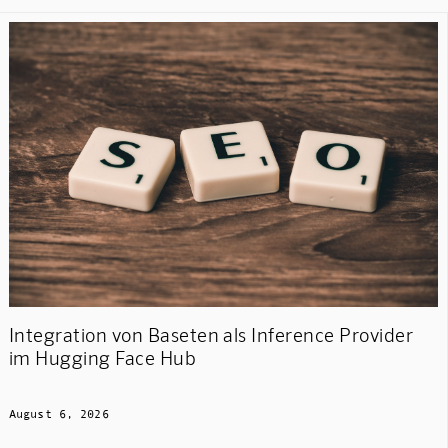
Integration von Baseten als Inference Provider
im Hugging Face Hub
August 6, 2026