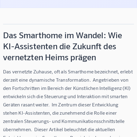
Das Smarthome im Wandel: Wie
KI-Assistenten die Zukunft des
vernetzten Heims prägen
Das vernetzte Zuhause, oft als Smarthome bezeichnet, erlebt 
derzeit eine dynamische Transformation.  Angetrieben von 
den Fortschritten im Bereich der Künstlichen Intelligenz (KI) 
entwickeln sich die Steuerung und Interaktion mit smarten 
Geräten rasant weiter.  Im Zentrum dieser Entwicklung 
stehen KI-Assistenten, die zunehmend die Rolle einer 
zentralen Steuerungs- und Kommunikationsschnittstelle 
übernehmen.  Dieser Artikel beleuchtet die aktuellen 