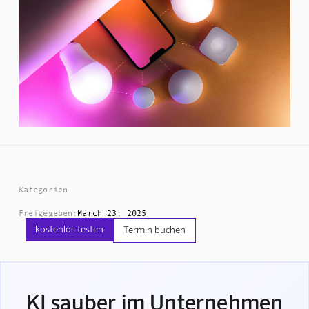
Kategorien:
Freigegeben:
March 23, 2025
kostenlos testen
Termin buchen
KI sauber im Unternehmen