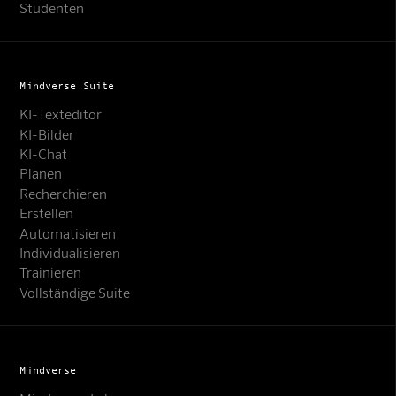
Studenten
Mindverse Suite
KI-Texteditor
KI-Bilder
KI-Chat
Planen
Recherchieren
Erstellen
Automatisieren
Individualisieren
Trainieren
Vollständige Suite
Mindverse