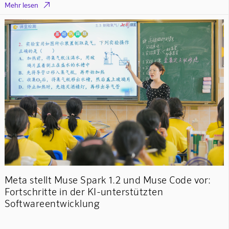

Mehr lesen
Meta stellt Muse Spark 1.2 und Muse Code vor:
Fortschritte in der KI-unterstützten
Softwareentwicklung